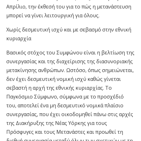
Απρίλιο, την έκθεσή του για το πώς η μετανάστευση
μπορεί να γίνει λειτουργική για όλους.
Χωρίς δεσμευτική ισχύ και με σεβασμό στην εθνική
κυριαρχία
Βασικός στόχος του Συμφώνου είναι η βελτίωση της
συνεργασίας και της διαχείρισης της διασυνοριακής
μετακίνησης ανθρώπων. Ωστόσο, όπως σημειώνεται,
δεν έχει δεσμευτική νομική ισχύ καθώς γίνεται
σεβαστή η αρχή της εθνικής κυριαρχίας. Το
Παγκόσμιο Σύμφωνο, σύμφωνα με το προσχέδιό
του, αποτελεί ένα μη δεσμευτικό νομικά πλαίσιο
συνεργασίας, που έχει οικοδομηθεί πάνω στις αρχές
της Διακήρυξης της Νέας Υόρκης για τους
Πρόσφυγες και τους Μετανάστες και προωθεί τη
διεθνή συνεργασία μεταξύ όλων των σχετικών με τη