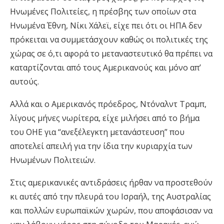
Ηνωμένες Πολιτείες, η πρέσβης των οποίων στα
Ηνωμένα Έθνη, Νίκι Χάλεϊ, είχε πει ότι οι ΗΠΑ δεν
πρόκειται να συμμετάσχουν καθώς οι πολιτικές της
χώρας σε ό,τι αφορά το μεταναστευτικό θα πρέπει να
καταρτίζονται από τους Αμερικανούς και μόνο απ’
αυτούς.
Αλλά και ο Αμερικανός πρόεδρος, Ντόναλντ Τραμπ,
λίγους μήνες νωρίτερα, είχε μιλήσει από το βήμα
του ΟΗΕ για “ανεξέλεγκτη μετανάστευση” που
αποτελεί απειλή για την ίδια την κυριαρχία των
Ηνωμένων Πολιτειών.
Στις αμερικανικές αντιδράσεις ήρθαν να προστεθούν
κι αυτές από την πλευρά του Ισραήλ, της Αυστραλίας
και πολλών ευρωπαϊκών χωρών, που αποφάσισαν να