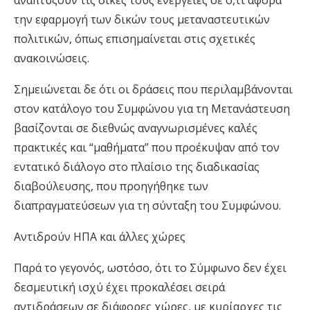
αναπτύξουν τις δικές τους ενέργειες σε ό,τι αφορά
την εφαρμογή των δικών τους μεταναστευτικών
πολιτικών, όπως επισημαίνεται στις σχετικές
ανακοινώσεις.
Σημειώνεται δε ότι οι δράσεις που περιλαμβάνονται
στον κατάλογο του Συμφώνου για τη Μετανάστευση
βασίζονται σε διεθνώς αναγνωρισμένες καλές
πρακτικές και “μαθήματα” που προέκυψαν από τον
εντατικό διάλογο στο πλαίσιο της διαδικασίας
διαβούλευσης, που προηγήθηκε των
διαπραγματεύσεων για τη σύνταξη του Συμφώνου.
Αντιδρούν ΗΠΑ και άλλες χώρες
Παρά το γεγονός, ωστόσο, ότι το Σύμφωνο δεν έχει
δεσμευτική ισχύ έχει προκαλέσει σειρά
αντιδράσεων σε διάφορες χώρες, με κυρίαρχες τις