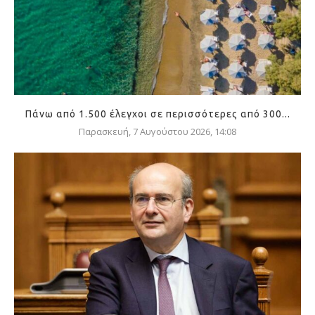
Πάνω από 1.500 έλεγχοι σε περισσότερες από 300...
Παρασκευή, 7 Αυγούστου 2026, 14:08