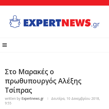
Στο Μαρακές ο
πρωθυπουργός Αλέξης
Τσίπρας
written by
Expertnews.gr
Δευτέρα, 10 Δεκεμβρίου 2018,
9:55