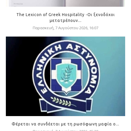
The Lexicon of Greek Hospitality -Οι ξενοδόχοι
μετατρέπουν...
Παρασκευή, 7 Αυγούστου 2026, 16:07
Φέρεται να συνδέεται με τη ρωσόφωνη μαφία ο...