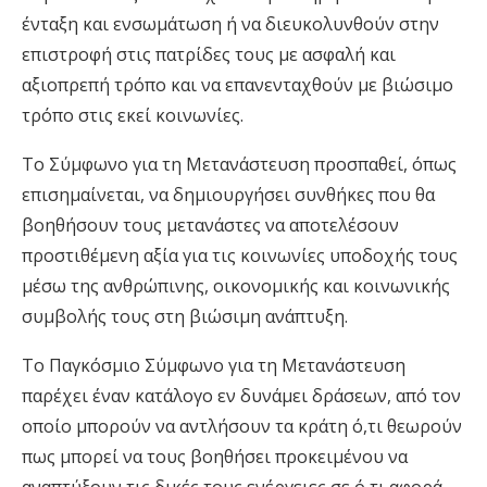
ένταξη και ενσωμάτωση ή να διευκολυνθούν στην
επιστροφή στις πατρίδες τους με ασφαλή και
αξιοπρεπή τρόπο και να επανενταχθούν με βιώσιμο
τρόπο στις εκεί κοινωνίες.
Το Σύμφωνο για τη Μετανάστευση προσπαθεί, όπως
επισημαίνεται, να δημιουργήσει συνθήκες που θα
βοηθήσουν τους μετανάστες να αποτελέσουν
προστιθέμενη αξία για τις κοινωνίες υποδοχής τους
μέσω της ανθρώπινης, οικονομικής και κοινωνικής
συμβολής τους στη βιώσιμη ανάπτυξη.
Το Παγκόσμιο Σύμφωνο για τη Μετανάστευση
παρέχει έναν κατάλογο εν δυνάμει δράσεων, από τον
οποίο μπορούν να αντλήσουν τα κράτη ό,τι θεωρούν
πως μπορεί να τους βοηθήσει προκειμένου να