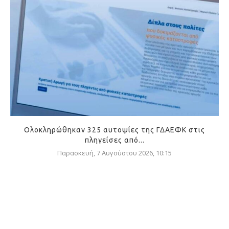
Ολοκληρώθηκαν 325 αυτοψίες της ΓΔΑΕΦΚ στις
πληγείσες από...
Παρασκευή, 7 Αυγούστου 2026, 10:15