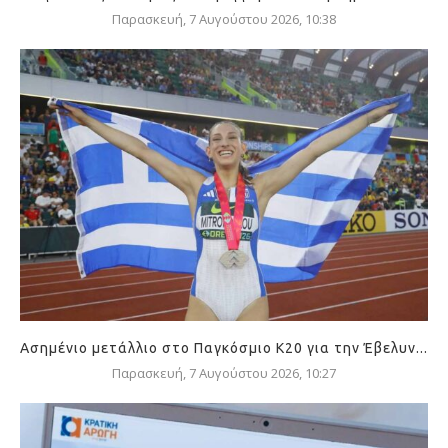
Παρασκευή, 7 Αυγούστου 2026, 10:38
Ασημένιο μετάλλιο στο Παγκόσμιο Κ20 για την Έβελυν...
Παρασκευή, 7 Αυγούστου 2026, 10:27