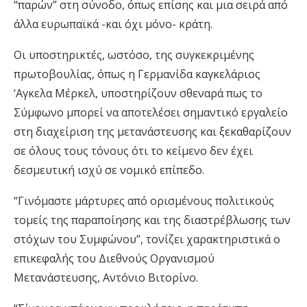
“παρών” στη σύνοδο, όπως επίσης και μια σειρά από
άλλα ευρωπαϊκά -και όχι μόνο- κράτη.
Οι υποστηρικτές, ωστόσο, της συγκεκριμένης
πρωτοβουλίας, όπως η Γερμανίδα καγκελάριος
‘Αγκελα Μέρκελ, υποστηρίζουν σθεναρά πως το
Σύμφωνο μπορεί να αποτελέσει σημαντικό εργαλείο
στη διαχείριση της μετανάστευσης και ξεκαθαρίζουν
σε όλους τους τόνους ότι το κείμενο δεν έχει
δεσμευτική ισχύ σε νομικό επίπεδο.
“Γινόμαστε μάρτυρες από ορισμένους πολιτικούς
τομείς της παραποίησης και της διαστρέβλωσης των
στόχων του Συμφώνου”, τονίζει χαρακτηριστικά ο
επικεφαλής του Διεθνούς Οργανισμού
Μετανάστευσης, Αντόνιο Βιτορίνο.