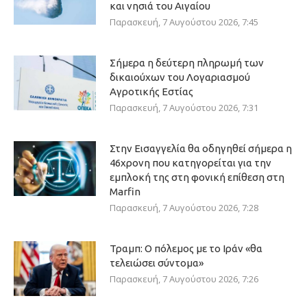
και νησιά του Αιγαίου
Παρασκευή, 7 Αυγούστου 2026, 7:45
Σήμερα η δεύτερη πληρωμή των
δικαιούχων του Λογαριασμού
Αγροτικής Εστίας
Παρασκευή, 7 Αυγούστου 2026, 7:31
Στην Εισαγγελία θα οδηγηθεί σήμερα η
46χρονη που κατηγορείται για την
εμπλοκή της στη φονική επίθεση στη
Marfin
Παρασκευή, 7 Αυγούστου 2026, 7:28
Τραμπ: Ο πόλεμος με το Ιράν «θα
τελειώσει σύντομα»
Παρασκευή, 7 Αυγούστου 2026, 7:26