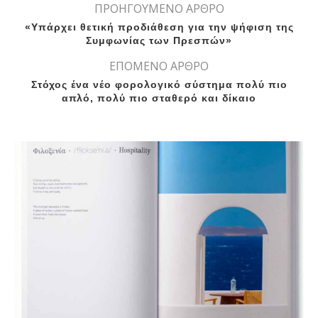
ΠΡΟΗΓΟΥΜΕΝΟ ΑΡΘΡΟ
«Υπάρχει θετική προδιάθεση για την ψήφιση της
Συμφωνίας των Πρεσπών»
ΕΠΟΜΕΝΟ ΑΡΘΡΟ
Στόχος ένα νέο φορολογικό σύστημα πολύ πιο
απλό, πολύ πιο σταθερό και δίκαιο