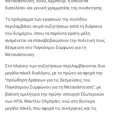
Μετανάστευση, Λουίζ Αρμπουρ, η οποία θα
διατελέσει και γενική γραμματέας της συνάντησης.
Το πρόγραμμα των εργασιών της συνόδου
περιλαμβάνει σειρά συζητήσεων κατά τη διάρκεια
του διημέρου, όπου τα παρόντα κράτη-μέλη
αναμένεται να επαναβεβαιώσουν την πολιτική τους
δέσμευση στο Παγκόσμιο Σύμφωνο για τη
Μετανάστευση.
Στο πλαίσιο των συζητήσεων περιλαμβάνονται δυο
μεγάλα πάνελ διαλόγου, με το πρώτο να αφορά την
“προώθηση δράσεων για τις δεσμεύσεις του
Παγκόσμιου Συμφώνου για τη Μετανάστευση”, με
βασική ομιλήτρια την πρώην υπουργό Εξωτερικών
των ΗΠΑ, Μαντλίν Ολμπράιτ, ενώ στο δεύτερο
μεγάλο πάνελ, που αφορά τις συνέργειες και τις