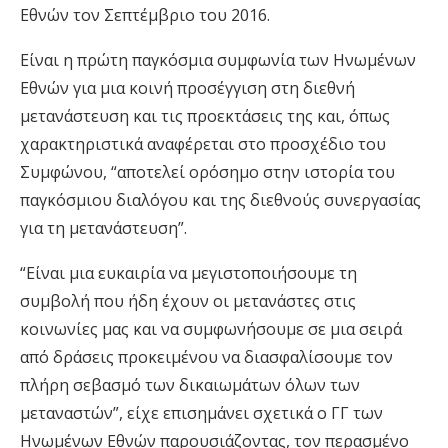
Εθνών τον Σεπτέμβριο του 2016.
Είναι η πρώτη παγκόσμια συμφωνία των Ηνωμένων
Εθνών για μια κοινή προσέγγιση στη διεθνή
μετανάστευση και τις προεκτάσεις της και, όπως
χαρακτηριστικά αναφέρεται στο προσχέδιο του
Συμφώνου, “αποτελεί ορόσημο στην ιστορία του
παγκόσμιου διαλόγου και της διεθνούς συνεργασίας
για τη μετανάστευση”.
“Είναι μια ευκαιρία να μεγιστοποιήσουμε τη
συμβολή που ήδη έχουν οι μετανάστες στις
κοινωνίες μας και να συμφωνήσουμε σε μια σειρά
από δράσεις προκειμένου να διασφαλίσουμε τον
πλήρη σεβασμό των δικαιωμάτων όλων των
μεταναστών”, είχε επισημάνει σχετικά ο ΓΓ των
Ηνωμένων Εθνών παρουσιάζοντας, τον περασμένο