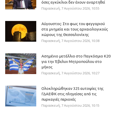
όσες εγκύκλιοι δεν έχουν αναρτηθεί
Παρασκευή, 7 Αυγούστου 2026, 10:55
Αύγουστος: Στο φως του φεγγαριού
στα μνημεία και τους αρχαιολογικούς
χώρους της Θεσσαλονίκης
Παρασκευή, 7 Αυγούστου 2026, 10:38
Ασημένιο μετάλλιο στο Παγκόσμιο Κ20
για την Έβελυν Μητροπούλου στο
μήκος
Παρασκευή, 7 Αυγούστου 2026, 10:27
Ολοκληρώθηκαν 325 αυτοψίες της
ΓΔΑΕΦΚ στις πληγείσες από τις
πυρκαγιές περιοχές
Παρασκευή, 7 Αυγούστου 2026, 10:15