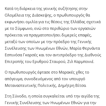
Κατά τη διάρκεια της γενικής συζήτησης στην
Ολομέλεια της Διάσκεψης, ο πρωθυπουργός θα
εκφωνήσει ομιλία για τις θέσεις της Ελλάδας σχετικά
με το Σύμφωνο, ενώ στο περιθώριο των εργασιών
πρόκειται να πραγματοποιήσει διμερείς επαφές,
μεταξύ των οποίων με την πρόεδρο της Γενικής
Συνέλευσης των Ηνωμένων Εθνών, Μαρία Φερνάντα
Εσπινόσα Γκαρσές και τον αντιπρόεδρο της Διεθνούς
Επιτροπής του Ερυθρού Σταυρού, Ζιλ Καρμπονιέ.
Ο πρωθυπουργός έφτασε στο Μαρακές χθες το
απόγευμα, συνοδευόμενος από τον υπουργό
Μεταναστευτικής Πολιτικής, Δημήτρη Βίτσα.
Στη Σύνοδο, η οποία συγκαλείται υπό την αιγίδα της
Γενικής Συνέλευσης των Ηνωμένων Εθνών για την