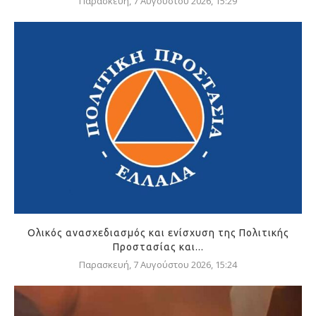
Παρασκευή, 7 Αυγούστου 2026, 15:29
Ολικός ανασχεδιασμός και ενίσχυση της Πολιτικής
Προστασίας και...
Παρασκευή, 7 Αυγούστου 2026, 15:24