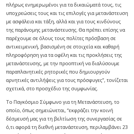
πλήρως ενημερωμένοι για τα δικαιώματά τους, τις
υποχρεώσεις τους και τις επιλογές για μετανάστευση
με ασφάλεια και τάξη, αλλά και για τους κινδύνους
της παράνομης μετανάστευσης. Θα πρέπει επίσης να
παρέχουμε σε όλους τους πολίτες πρόσβαση σε
αντικειμενική, βασισμένη σε στοιχεία και καθαρή
πληροφόρηση για τα οφέλη και τις προκλήσεις της
μετανάστευσης, με την προοπτική να διαλύσουμε
παραπλανητικές ρητορικές που δημιουργούν
αρνητικές αντιλήψεις για τους πρόσφυγες”, τονίζεται
σχετικά, στο προσχέδιο της συμφωνίας.
Το Παγκόσμιο Σύμφωνο για τη Μετανάστευση, το
οποίο, όπως σημειώνεται, “εκφράζει την κοινή
δέσμευσή μας για τη βελτίωση της συνεργασίας σε
ό,τι αφορά τη διεθνή μετανάστευση, περιλαμβάνει 23