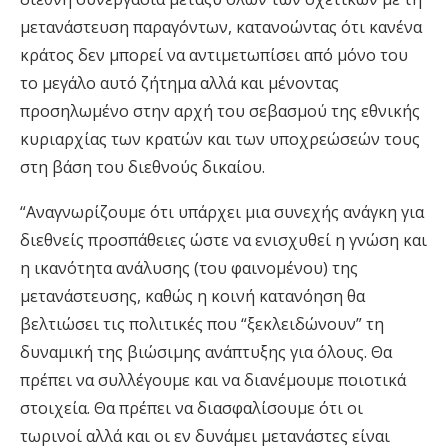
μετανάστευση παραγόντων, κατανοώντας ότι κανένα
κράτος δεν μπορεί να αντιμετωπίσει από μόνο του
το μεγάλο αυτό ζήτημα αλλά και μένοντας
προσηλωμένο στην αρχή του σεβασμού της εθνικής
κυριαρχίας των κρατών και των υποχρεώσεών τους
στη βάση του διεθνούς δικαίου.
“Αναγνωρίζουμε ότι υπάρχει μια συνεχής ανάγκη για
διεθνείς προσπάθειες ώστε να ενισχυθεί η γνώση και
η ικανότητα ανάλυσης (του φαινομένου) της
μετανάστευσης, καθώς η κοινή κατανόηση θα
βελτιώσει τις πολιτικές που “ξεκλειδώνουν” τη
δυναμική της βιώσιμης ανάπτυξης για όλους. Θα
πρέπει να συλλέγουμε και να διανέμουμε ποιοτικά
στοιχεία. Θα πρέπει να διασφαλίσουμε ότι οι
τωρινοί αλλά και οι εν δυνάμει μετανάστες είναι