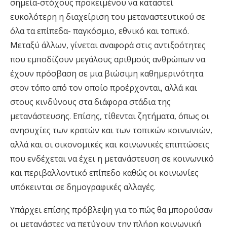
σημεία-στόχους προκειμένου να καταστεί
ευκολότερη η διαχείριση του μεταναστευτικού σε
όλα τα επίπεδα- παγκόσμιο, εθνικό και τοπικό.
Μεταξύ άλλων, γίνεται αναφορά στις αντιξοότητες
που εμποδίζουν μεγάλους αριθμούς ανθρώπων να
έχουν πρόσβαση σε μια βιώσιμη καθημερινότητα
στον τόπο από τον οποίο προέρχονται, αλλά και
στους κινδύνους στα διάφορα στάδια της
μετανάστευσης. Επίσης, τίθενται ζητήματα, όπως οι
ανησυχίες των κρατών και των τοπικών κοινωνιών,
αλλά και οι οικονομικές και κοινωνικές επιπτώσεις
που ενδέχεται να έχει η μετανάστευση σε κοινωνικό
και περιβαλλοντικό επίπεδο καθώς οι κοινωνίες
υπόκεινται σε δημογραφικές αλλαγές.
Υπάρχει επίσης πρόβλεψη για το πώς θα μπορούσαν
οι μετανάστες να πετύχουν την πλήρη κοινωνική