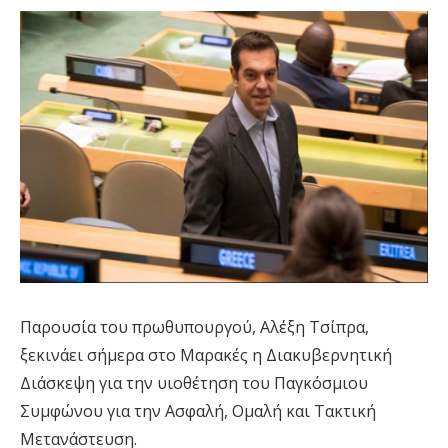
Παρουσία του πρωθυπουργού, Αλέξη Τσίπρα,
ξεκινάει σήμερα στο Μαρακές η Διακυβερνητική
Διάσκεψη για την υιοθέτηση του Παγκόσμιου
Συμφώνου για την Ασφαλή, Ομαλή και Τακτική
Μετανάστευση.