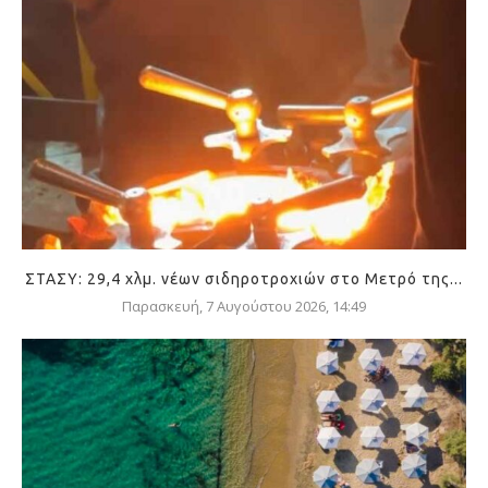
ΣΤΑΣΥ: 29,4 χλμ. νέων σιδηροτροχιών στο Μετρό της...
Παρασκευή, 7 Αυγούστου 2026, 14:49