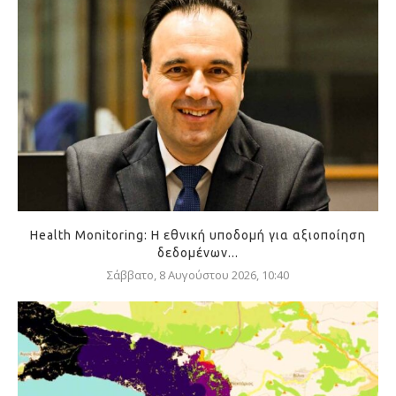
Health Monitoring: Η εθνική υποδομή για αξιοποίηση
δεδομένων...
Σάββατο, 8 Αυγούστου 2026, 10:40