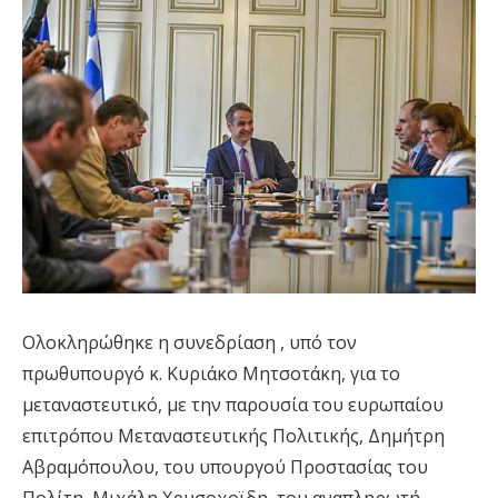
Ολοκληρώθηκε η συνεδρίαση , υπό τον
πρωθυπουργό κ. Κυριάκο Μητσοτάκη, για το
μεταναστευτικό, με την παρουσία του ευρωπαίου
επιτρόπου Μεταναστευτικής Πολιτικής, Δημήτρη
Αβραμόπουλου, του υπουργού Προστασίας του