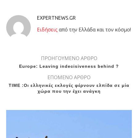
EXPERTNEWS.GR
Eιδήσεις
από την Ελλάδα και τον κόσμο!
ΠΡΟΗΓΟΥΜΕΝΟ ΑΡΘΡΟ
Europe: Leaving indecisiveness behind ?
ΕΠΟΜΕΝΟ ΑΡΘΡΟ
TIME :Οι ελληνικές εκλογές φέρνουν ελπίδα σε μία
χώρα που την έχει ανάγκη