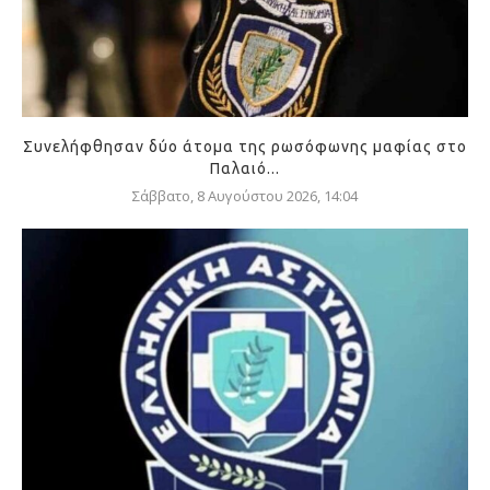
Συνελήφθησαν δύο άτομα της ρωσόφωνης μαφίας στο
Παλαιό...
Σάββατο, 8 Αυγούστου 2026, 14:04