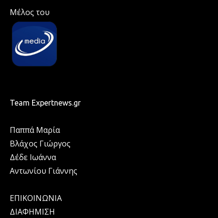
Μέλος του
Team Expertnews.gr
Παππά Μαρία
Βλάχος Γιώργος
Δέδε Ιωάννα
Αντωνίου Γιάννης
ΕΠΙΚΟΙΝΩΝΙΑ
ΔΙΑΦΗΜΙΣΗ