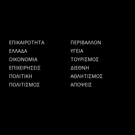
ΕΠΙΚΑΙΡΟΤΗΤΑ
ΠΕΡΙΒΑΛΛΟΝ
ΕΛΛΑΔΑ
ΥΓΕΙΑ
OIKONOMIA
ΤΟΥΡΙΣΜΟΣ
ΕΠΙΧΕΙΡΗΣΕΙΣ
ΔΙΕΘΝΗ
ΠΟΛΙΤΙΚΗ
ΑΘΛΗΤΙΣΜΟΣ
ΠΟΛΙΤΙΣΜΟΣ
ΑΠΟΨΕΙΣ