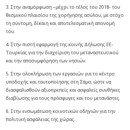
3. Στην αναμόρφωση –μέχρι το τέλος του 2018- του
θεσμικού πλαισίου της χορήγησης ασύλου, με στόχο
τη σύντομη, δίκαιη και αποτελεσματική απονομή
του.
4. Στην πιστή εφαρμογή της κοινής Δήλωσης ΕΕ-
Τουρκίας για την διαχείριση του μεταναστευτικού
και την αποσυμφόρηση των νησιών.
5. Στην ολοκλήρωση των εργασιών για το κέντρο
υποδοχής και ταυτοποίησης στη Σάμο, ώστε να
διασφαλισθούν αξιοπρεπείς και ασφαλείς συνθήκες
διαβίωσης για τους πρόσφυγες και του μετανάστες.
6. Στην ενσωμάτωση κοινοτικών οδηγιών για την
πολιτική ασφάλειας της χώρας.