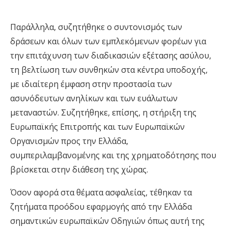
Παράλληλα, συζητήθηκε ο συντονισμός των
δράσεων και όλων των εμπλεκόμενων φορέων για
την επιτάχυνση των διαδικασιών εξέτασης ασύλου,
τη βελτίωση των συνθηκών στα κέντρα υποδοχής,
με ιδιαίτερη έμφαση στην προστασία των
ασυνόδευτων ανηλίκων και των ευάλωτων
μεταναστών. Συζητήθηκε, επίσης, η στήριξη της
Ευρωπαϊκής Επιτροπής και των Ευρωπαϊκών
Οργανισμών προς την Ελλάδα,
συμπεριλαμβανομένης και της χρηματοδότησης που
βρίσκεται στην διάθεση της χώρας.
Όσον αφορά στα θέματα ασφαλείας, τέθηκαν τα
ζητήματα προόδου εφαρμογής από την Ελλάδα
σημαντικών ευρωπαϊκών Οδηγιών όπως αυτή της