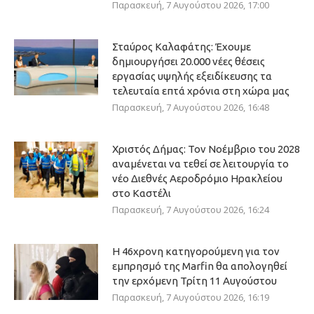
Παρασκευή, 7 Αυγούστου 2026, 17:00
Σταύρος Καλαφάτης: Έχουμε
δημιουργήσει 20.000 νέες θέσεις
εργασίας υψηλής εξειδίκευσης τα
τελευταία επτά χρόνια στη χώρα μας
Παρασκευή, 7 Αυγούστου 2026, 16:48
Χριστός Δήμας: Τον Νοέμβριο του 2028
αναμένεται να τεθεί σε λειτουργία το
νέο Διεθνές Αεροδρόμιο Ηρακλείου
στο Καστέλι
Παρασκευή, 7 Αυγούστου 2026, 16:24
Η 46χρονη κατηγορούμενη για τον
εμπρησμό της Marfin θα απολογηθεί
την ερχόμενη Τρίτη 11 Αυγούστου
Παρασκευή, 7 Αυγούστου 2026, 16:19