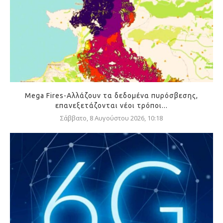
Mega Fires-Αλλάζουν τα δεδομένα πυρόσβεσης,
επανεξετάζονται νέοι τρόποι...
Σάββατο, 8 Αυγούστου 2026, 10:18