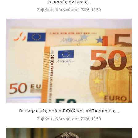
ισχυρούς ανέμους...
Σάββατο, 8 Αυγούστου 2026, 13:50
Οι πληρωμές από e-ΕΦΚΑ και ΔΥΠΑ από τις...
Σάββατο, 8 Αυγούστου 2026, 10:50