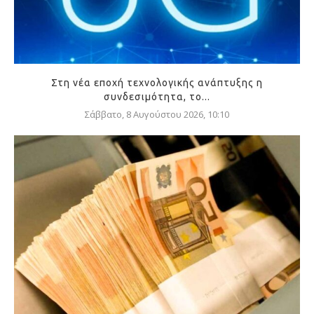
Στη νέα εποχή τεχνολογικής ανάπτυξης η
συνδεσιμότητα, το...
Σάββατο, 8 Αυγούστου 2026, 10:10