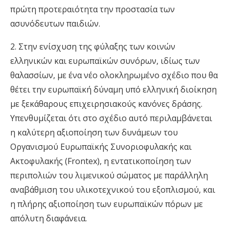
πρώτη προτεραιότητα την προστασία των
ασυνόδευτων παιδιών.
2. Στην ενίσχυση της φύλαξης των κοινών
ελληνικών και ευρωπαϊκών συνόρων, ιδίως των
θαλασσίων, με ένα νέο ολοκληρωμένο σχέδιο που θα
θέτει την ευρωπαϊκή δύναμη υπό ελληνική διοίκηση
με ξεκάθαρους επιχειρησιακούς κανόνες δράσης.
Υπενθυμίζεται ότι στο σχέδιο αυτό περιλαμβάνεται
η καλύτερη αξιοποίηση των δυνάμεων του
Οργανισμού Ευρωπαϊκής Συνοριοφυλακής και
Ακτοφυλακής (Frontex), η εντατικοποίηση των
περιπολιών του λιμενικού σώματος με παράλληλη
αναβάθμιση του υλικοτεχνικού του εξοπλισμού, και
η πλήρης αξιοποίηση των ευρωπαϊκών πόρων με
απόλυτη διαφάνεια.