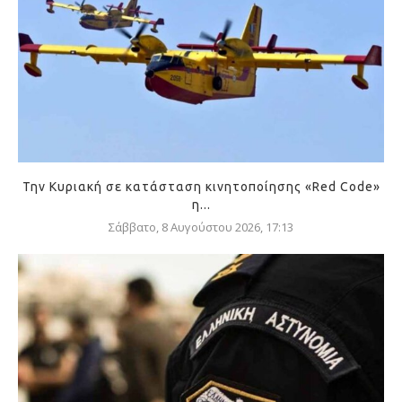
Την Κυριακή σε κατάσταση κινητοποίησης «Red Code»
η...
Σάββατο, 8 Αυγούστου 2026, 17:13