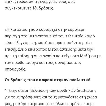
επικεντρώσουν τις ενέργειές τους στις
συγκεκριμένες έξι δράσεις.
«Η κατάσταση που κυριαρχεί στην ευρύτερη
περιοχή στο μεταναστευτικό τον τελευταίο καιρό
είναι ελεγχόμενη, ωστόσο παρατηρούνται ροές»
επισήμανε ο επίτροπος Μετανάστευσης μετά την
πρώτη επίσημη συνεργασία που είχε στο Μαξίμου με
τον πρωθυπουργό και τους συναρμόδιους
υπουργούς.
Οι δράσεις που αποφασίστηκαν αναλυτικά
1. Στην άμεση βελτίωση των συνθηκών διαβίωσης
για τους πρόσφυγες και τους μετανάστες στη χώρα
μας, με κύρια μέριμνα τις ευάλωτες ομάδες και με