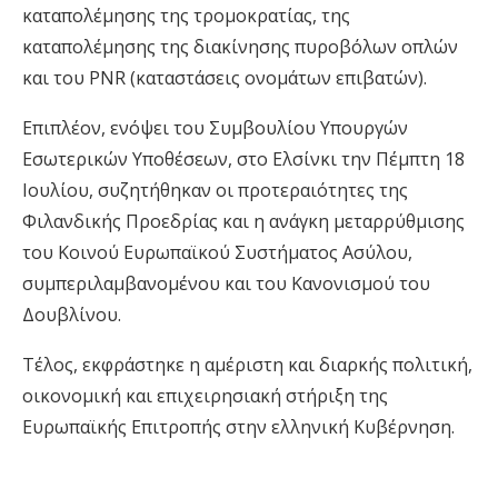
καταπολέμησης της τρομοκρατίας, της
καταπολέμησης της διακίνησης πυροβόλων οπλών
και του PNR (καταστάσεις ονομάτων επιβατών).
Επιπλέον, ενόψει του Συμβουλίου Υπουργών
Εσωτερικών Υποθέσεων, στο Ελσίνκι την Πέμπτη 18
Ιουλίου, συζητήθηκαν οι προτεραιότητες της
Φιλανδικής Προεδρίας και η ανάγκη μεταρρύθμισης
του Κοινού Ευρωπαϊκού Συστήματος Ασύλου,
συμπεριλαμβανομένου και του Κανονισμού του
Δουβλίνου.
Τέλος, εκφράστηκε η αμέριστη και διαρκής πολιτική,
οικονομική και επιχειρησιακή στήριξη της
Ευρωπαϊκής Επιτροπής στην ελληνική Κυβέρνηση.