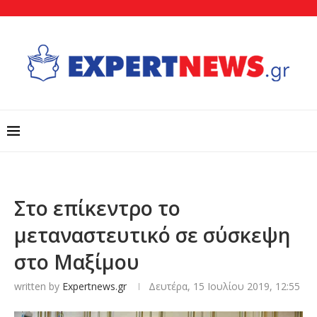
Στο επίκεντρο το
μεταναστευτικό σε σύσκεψη
στο Μαξίμου
written by
Expertnews.gr
Δευτέρα, 15 Ιουλίου 2019, 12:55