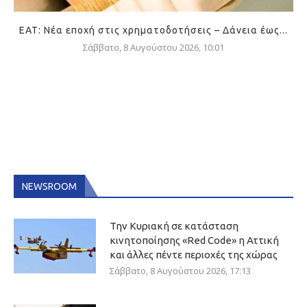
ΕΑΤ: Νέα εποχή στις χρηματοδοτήσεις – Δάνεια έως...
Σάββατο, 8 Αυγούστου 2026, 10:01
NEWSROOM
Την Κυριακή σε κατάσταση
κινητοποίησης «Red Code» η Αττική
και άλλες πέντε περιοχές της χώρας
Σάββατο, 8 Αυγούστου 2026, 17:13