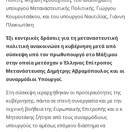
Πολίτη, Μιχάλη Χρυσοχοϊδη, του αναπληρωτή
υπουργού Μεταναστευτικής Πολιτικής, Γιώργου
Κουμουτσάκου, και του υπουργού Ναυτιλίας, Γιάννη
Πλακιωτάκη.
Έξι κεντρικές δράσεις για τη μεταναστευτική
πολιτική ανακοινώσε η κυβέρνηση μετά από
σύσκεψη υπό τον πρωθυπουργό στο Μάξιμου
στην οποία μετέσχαν ο Έλληνας Επίτροπος
Μετανάστευσης Δημήτρης Αβραμόπουλος και οι
συναρμόδιοι Υπουργοί.
Στη σύσκεψη ιεραρχήθηκαν οι προτεραιότητες της
κυβέρνησης, πάντα σε στενή συνεργασία και με την
τεχνική βοήθεια της Ευρωπαϊκής Επιτροπής και ο κ.
Μητσοτάκης ζήτησε από τους συναρμόδιους
υπουργούς το αμέσως επόμενο διάστημα να