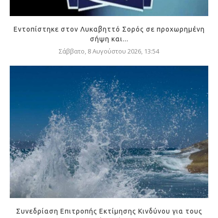
Εντοπίστηκε στον Λυκαβηττό Σορός σε προχωρημένη
σήψη και...
Σάββατο, 8 Αυγούστου 2026, 13:54
Συνεδρίαση Επιτροπής Εκτίμησης Κινδύνου για τους