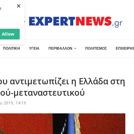
×
h
Allow
ΠΟΛΙΤΙΚΗ
ΥΓΕΙΑ
ΠΕΡΙΒΑΛΛΟΝ
ΠΟΛΙΤΙΣΜΟΣ
ΕΠΙΧΕΙΡΗΣ
ου αντιμετωπίζει η Ελλάδα στη
κού-μεταναστευτικού
 2019, 14:19