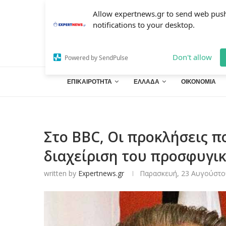
Allow expertnews.gr to send web pus
notifications to your desktop.
Don't allow
Powered by SendPulse
ΕΠΙΚΑΙΡΟΤΗΤΑ
ΕΛΛΑΔΑ
ΟΙΚΟΝΟΜΙΑ
Στο BBC, Οι προκλήσεις π
διαχείριση του προσφυγι
written by
Expertnews.gr
Παρασκευή, 23 Αυγούστου