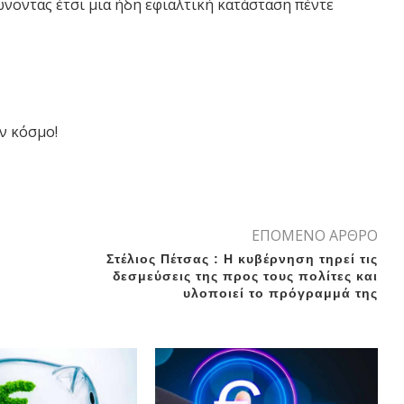
νοντας έτσι μια ήδη εφιαλτική κατάσταση πέντε
ν κόσμο!
ΕΠΟΜΕΝΟ ΑΡΘΡΟ
Στέλιος Πέτσας : Η κυβέρνηση τηρεί τις
δεσμεύσεις της προς τους πολίτες και
υλοποιεί το πρόγραμμά της