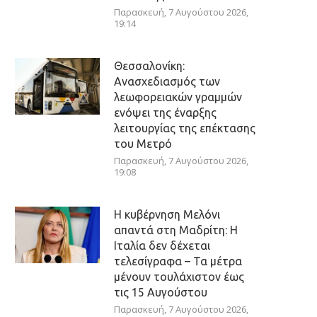
Παρασκευή, 7 Αυγούστου 2026,
19:14
Θεσσαλονίκη:
Ανασχεδιασμός των
λεωφορειακών γραμμών
ενόψει της έναρξης
λειτουργίας της επέκτασης
του Μετρό
Παρασκευή, 7 Αυγούστου 2026,
19:08
Η κυβέρνηση Μελόνι
απαντά στη Μαδρίτη: Η
Ιταλία δεν δέχεται
τελεσίγραφα – Τα μέτρα
μένουν τουλάχιστον έως
τις 15 Αυγούστου
Παρασκευή, 7 Αυγούστου 2026,