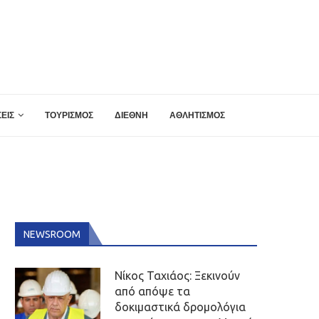
ΕΙΣ
ΤΟΥΡΙΣΜΟΣ
ΔΙΕΘΝΗ
ΑΘΛΗΤΙΣΜΟΣ
NEWSROOM
Νίκος Ταχιάος: Ξεκινούν
από απόψε τα
δοκιμαστικά δρομολόγια