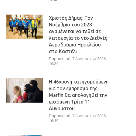
Χριστός Δήμας: Τον
Νοέμβριο του 2028
αναμένεται να τεθεί σε
λειτουργία το νέο Διεθνές
Αεροδρόμιο Ηρακλείου
στο Καστέλι
Παρασκευή, 7 Αυγούστου 2026,
16:24
Η 46χρονη κατηγορούμενη
για τον εμπρησμό της
Marfin θα απολογηθεί την
ερχόμενη Τρίτη 11
Αυγούστου
Παρασκευή, 7 Αυγούστου 2026,
16:19