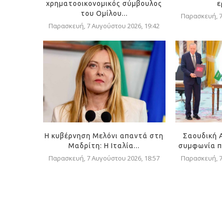
χρηματοοικονομικός σύμβουλος
ε
του Ομίλου...
Παρασκευή, 7
Παρασκευή, 7 Αυγούστου 2026, 19:42
Η κυβέρνηση Μελόνι απαντά στη
Σαουδική 
Μαδρίτη: Η Ιταλία...
συμφωνία π
Παρασκευή, 7 Αυγούστου 2026, 18:57
Παρασκευή, 7