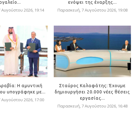
ργαλείο...
ενόψει της έναρξης...
 Αυγούστου 2026, 19:14
Παρασκευή, 7 Αυγούστου 2026, 19:08
Αραβία: Η αμυντική
Σταύρος Καλαφάτης: Έχουμε
ου υπογράφηκε με...
δημιουργήσει 20.000 νέες θέσεις
εργασίας...
 Αυγούστου 2026, 17:00
Παρασκευή, 7 Αυγούστου 2026, 16:48