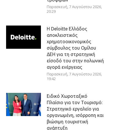
Παρασκευή, 7 Αυγούστου 2026,
20:29
Η Deloitte Ελλάδος
αποκλειστικός
χρηματοοικονομικός
σύμβουλος του Ομίλου
ΔΕΗ για τη στρατηγική
είσοδό του στην πολωνική
αγορά ενέργειας
Παρασκευή, 7 Αυγούστου 2026,
19:42
Ειδικό Χωροταξικό
Πλαίσιο για τον Τουρισμό:
Στρατηγικό εργαλείο για
οργανωμένη, ισόρροπη και
βιώσιμη τουριστική
ανάπτυξη