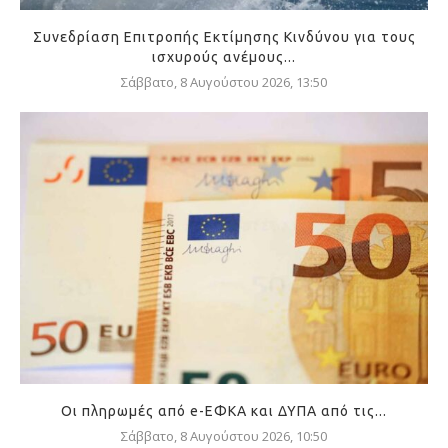
Συνεδρίαση Επιτροπής Εκτίμησης Κινδύνου για τους
ισχυρούς ανέμους...
Σάββατο, 8 Αυγούστου 2026, 13:50
Οι πληρωμές από e-ΕΦΚΑ και ΔΥΠΑ από τις...
Σάββατο, 8 Αυγούστου 2026, 10:50