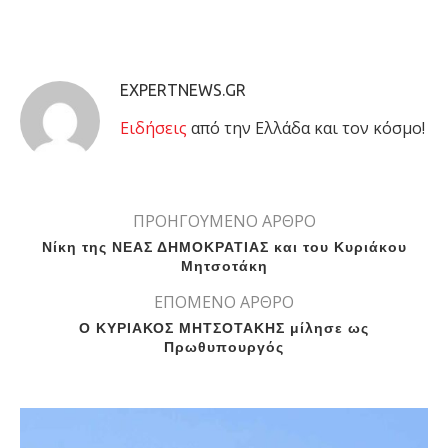
EXPERTNEWS.GR
Eιδήσεις
από την Ελλάδα και τον κόσμο!
ΠΡΟΗΓΟΥΜΕΝΟ ΑΡΘΡΟ
Νίκη της ΝΕΑΣ ΔΗΜΟΚΡΑΤΙΑΣ και του Κυριάκου
Μητσοτάκη
ΕΠΟΜΕΝΟ ΑΡΘΡΟ
Ο ΚΥΡΙΑΚΟΣ ΜΗΤΣΟΤΑΚΗΣ μίλησε ως
Πρωθυπουργός