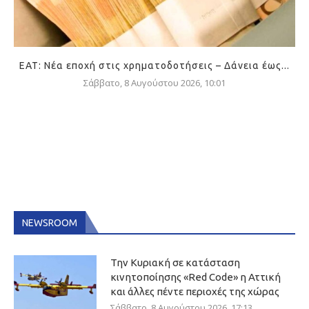
ΕΑΤ: Νέα εποχή στις χρηματοδοτήσεις – Δάνεια έως...
Σάββατο, 8 Αυγούστου 2026, 10:01
NEWSROOM
Την Κυριακή σε κατάσταση
κινητοποίησης «Red Code» η Αττική
και άλλες πέντε περιοχές της χώρας
Σάββατο, 8 Αυγούστου 2026, 17:13