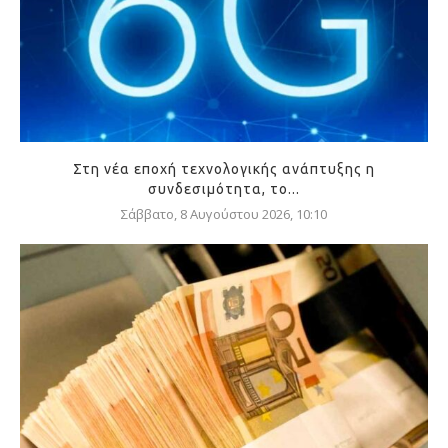
Στη νέα εποχή τεχνολογικής ανάπτυξης η
συνδεσιμότητα, το...
Σάββατο, 8 Αυγούστου 2026, 10:10