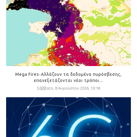
Mega Fires-Αλλάζουν τα δεδομένα πυρόσβεσης,
επανεξετάζονται νέοι τρόποι...
Σάββατο, 8 Αυγούστου 2026, 10:18