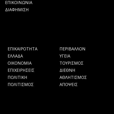
ΕΠΙΚΟΙΝΩΝΙΑ
ΔΙΑΦΗΜΙΣΗ
ΕΠΙΚΑΙΡΟΤΗΤΑ
ΠΕΡΙΒΑΛΛΟΝ
ΕΛΛΑΔΑ
ΥΓΕΙΑ
OIKONOMIA
ΤΟΥΡΙΣΜΟΣ
ΕΠΙΧΕΙΡΗΣΕΙΣ
ΔΙΕΘΝΗ
ΠΟΛΙΤΙΚΗ
ΑΘΛΗΤΙΣΜΟΣ
ΠΟΛΙΤΙΣΜΟΣ
ΑΠΟΨΕΙΣ