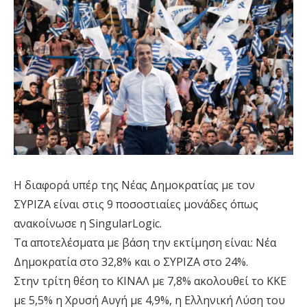
Η διαφορά υπέρ της Νέας Δημοκρατίας με τον
ΣΥΡΙΖΑ είναι στις 9 ποσοστιαίες μονάδες όπως
ανακοίνωσε η SingularLogic.
Τα αποτελέσματα με βάση την εκτίμηση είναι: Νέα
Δημοκρατία στο 32,8% και ο ΣΥΡΙΖΑ στο 24%.
Στην τρίτη θέση το ΚΙΝΑΛ με 7,8% ακολουθεί το ΚΚΕ
με 5,5% η Χρυσή Αυγή με 4,9%, η Ελληνική Λύση του