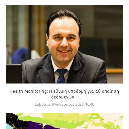
Health Monitoring: Η εθνική υποδομή για αξιοποίηση
δεδομένων...
Σάββατο, 8 Αυγούστου 2026, 10:40