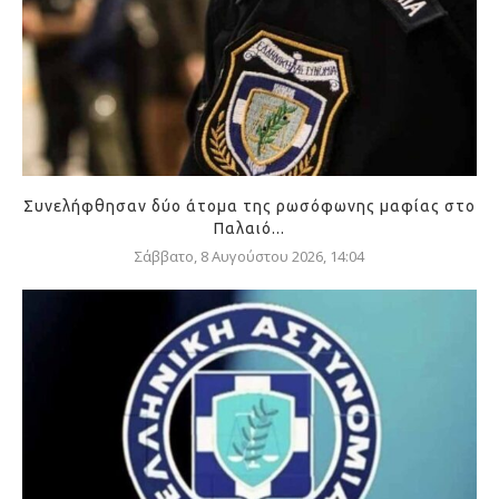
Συνελήφθησαν δύο άτομα της ρωσόφωνης μαφίας στο
Παλαιό...
Σάββατο, 8 Αυγούστου 2026, 14:04