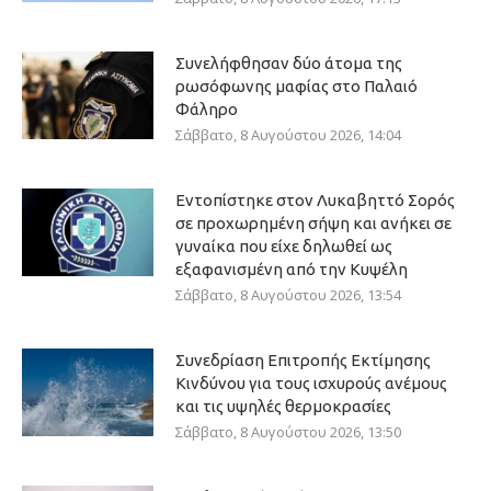
Συνελήφθησαν δύο άτομα της
ρωσόφωνης μαφίας στο Παλαιό
Φάληρο
Σάββατο, 8 Αυγούστου 2026, 14:04
Εντοπίστηκε στον Λυκαβηττό Σορός
σε προχωρημένη σήψη και ανήκει σε
γυναίκα που είχε δηλωθεί ως
εξαφανισμένη από την Κυψέλη
Σάββατο, 8 Αυγούστου 2026, 13:54
Συνεδρίαση Επιτροπής Εκτίμησης
Κινδύνου για τους ισχυρούς ανέμους
και τις υψηλές θερμοκρασίες
Σάββατο, 8 Αυγούστου 2026, 13:50