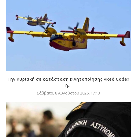
Την Κυριακή σε κατάσταση κινητοποίησης «Red Code»
η...
Σάββατο, 8 Αυγούστου 2026, 17:13