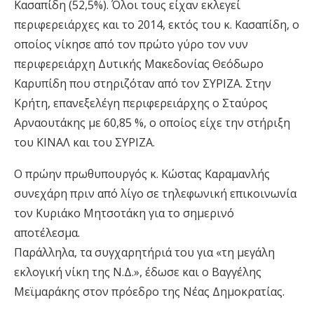
Κασαπίδη (52,5%). Όλοι τους είχαν εκλεγεί
περιφερειάρχες και το 2014, εκτός του κ. Κασαπίδη, ο
οποίος νίκησε από τον πρώτο γύρο τον νυν
περιφερειάρχη Δυτικής Μακεδονίας Θεόδωρο
Καρυπίδη που στηριζόταν από τον ΣΥΡΙΖΑ. Στην
Κρήτη, επανεξελέγη περιφερειάρχης ο Σταύρος
Αρναουτάκης με 60,85 %, ο οποίος είχε την στήριξη
του ΚΙΝΑΛ και του ΣΥΡΙΖΑ.
Ο πρώην πρωθυπουργός κ. Κώστας Καραμανλής
συνεχάρη πριν από λίγο σε τηλεφωνική επικοινωνία
τον Κυριάκο Μητσοτάκη για το σημερινό
αποτέλεσμα.
Παράλληλα, τα συγχαρητήριά του για «τη μεγάλη
εκλογική νίκη της Ν.Δ.», έδωσε και ο Βαγγέλης
Μεϊμαράκης στον πρόεδρο της Νέας Δημοκρατίας.