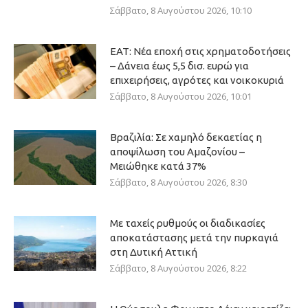
Σάββατο, 8 Αυγούστου 2026, 10:10
ΕΑΤ: Νέα εποχή στις χρηματοδοτήσεις
– Δάνεια έως 5,5 δισ. ευρώ για
επιχειρήσεις, αγρότες και νοικοκυριά
Σάββατο, 8 Αυγούστου 2026, 10:01
Βραζιλία: Σε χαμηλό δεκαετίας η
αποψίλωση του Αμαζονίου –
Μειώθηκε κατά 37%
Σάββατο, 8 Αυγούστου 2026, 8:30
Με ταχείς ρυθμούς οι διαδικασίες
αποκατάστασης μετά την πυρκαγιά
στη Δυτική Αττική
Σάββατο, 8 Αυγούστου 2026, 8:22