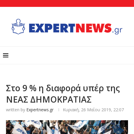
Στο 9 % η διαφορά υπέρ της
ΝΕΑΣ ΔΗΜΟΚΡΑΤΙΑΣ
written by
Expertnews.gr
Κυριακή, 26 Μαΐου 2019, 22:07