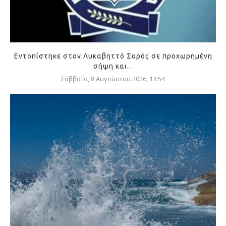
Εντοπίστηκε στον Λυκαβηττό Σορός σε προχωρημένη
σήψη και...
Σάββατο, 8 Αυγούστου 2026, 13:54