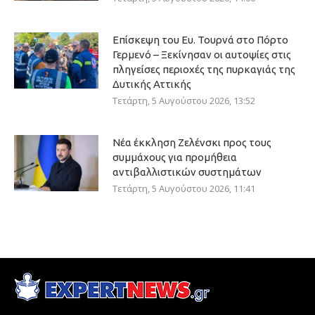
Επίσκεψη του Ευ. Τουρνά στο Πόρτο
Γερμενό – Ξεκίνησαν οι αυτοψίες στις
πληγείσες περιοχές της πυρκαγιάς της
Δυτικής Αττικής
Τετάρτη, 5 Αυγούστου 2026, 13:52
Νέα έκκληση Ζελένσκι προς τους
συμμάχους για προμήθεια
αντιβαλλιστικών συστημάτων
Τετάρτη, 5 Αυγούστου 2026, 11:41