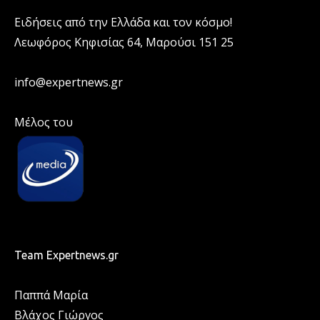
Ειδήσεις από την Ελλάδα και τον κόσμο!
Λεωφόρος Κηφισίας 64, Μαρούσι 151 25
info@expertnews.gr
Μέλος του
Team Expertnews.gr
Παππά Μαρία
Βλάχος Γιώργος