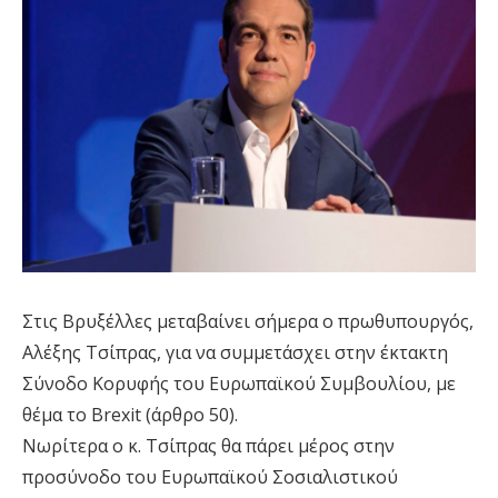
Στις Βρυξέλλες μεταβαίνει σήμερα ο πρωθυπουργός,
Αλέξης Τσίπρας, για να συμμετάσχει στην έκτακτη
Σύνοδο Κορυφής του Ευρωπαϊκού Συμβουλίου, με
θέμα το Brexit (άρθρο 50).
Νωρίτερα ο κ. Τσίπρας θα πάρει μέρος στην
προσύνοδο του Ευρωπαϊκού Σοσιαλιστικού