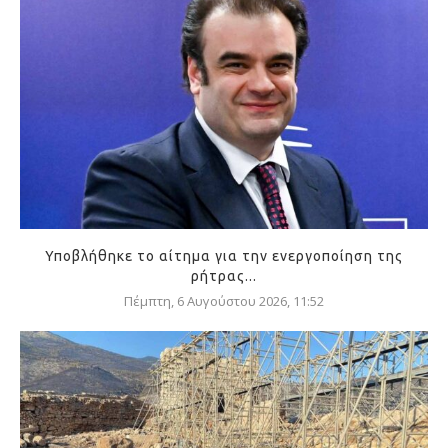
Υποβλήθηκε το αίτημα για την ενεργοποίηση της
ρήτρας...
Πέμπτη, 6 Αυγούστου 2026, 11:52