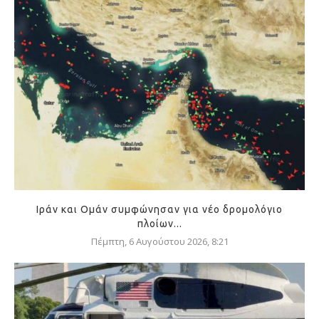
Ιράν και Ομάν συμφώνησαν για νέο δρομολόγιο
πλοίων...
Πέμπτη, 6 Αυγούστου 2026, 8:21