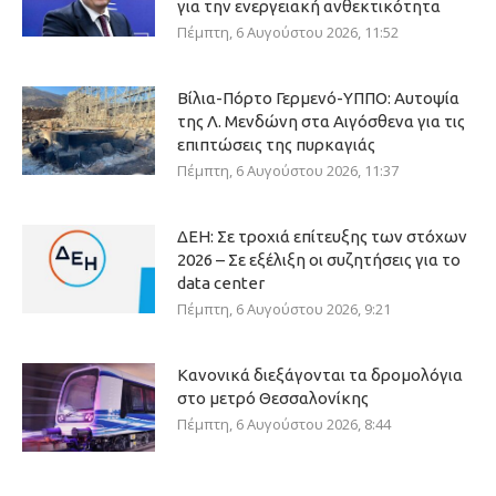
για την ενεργειακή ανθεκτικότητα
Πέμπτη, 6 Αυγούστου 2026, 11:52
Βίλια-Πόρτο Γερμενό-ΥΠΠΟ: Αυτοψία
της Λ. Μενδώνη στα Αιγόσθενα για τις
επιπτώσεις της πυρκαγιάς
Πέμπτη, 6 Αυγούστου 2026, 11:37
ΔΕΗ: Σε τροχιά επίτευξης των στόχων
2026 – Σε εξέλιξη οι συζητήσεις για το
data center
Πέμπτη, 6 Αυγούστου 2026, 9:21
Κανονικά διεξάγονται τα δρομολόγια
στο μετρό Θεσσαλονίκης
Πέμπτη, 6 Αυγούστου 2026, 8:44