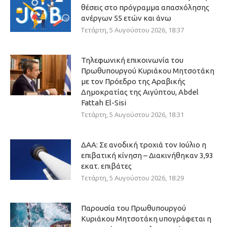
θέσεις στο πρόγραμμα απασχόλησης
ανέργων 55 ετών και άνω
Τετάρτη, 5 Αυγούστου 2026, 18:37
Τηλεφωνική επικοινωνία του
Πρωθυπουργού Κυριάκου Μητσοτάκη
με τον Πρόεδρο της Αραβικής
Δημοκρατίας της Αιγύπτου, Abdel
Fattah El-Sisi
Τετάρτη, 5 Αυγούστου 2026, 18:31
ΔΑΑ: Σε ανοδική τροχιά τον Ιούλιο η
επιβατική κίνηση – Διακινήθηκαν 3,93
εκατ. επιβάτες
Τετάρτη, 5 Αυγούστου 2026, 18:29
Παρουσία του Πρωθυπουργού
Κυριάκου Μητσοτάκη υπογράφεται η