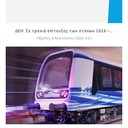
ΔΕΗ: Σε τροχιά επίτευξης των στόχων 2026 –...
Πέμπτη, 6 Αυγούστου 2026, 9:21