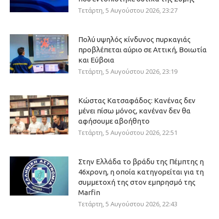
Τετάρτη, 5 Αυγούστου 2026, 23:27
Πολύ υψηλός κίνδυνος πυρκαγιάς
προβλέπεται αύριο σε Αττική, Βοιωτία
και Εύβοια
Τετάρτη, 5 Αυγούστου 2026, 23:19
Κώστας Κατσαφάδος: Κανένας δεν
μένει πίσω μόνος, κανέναν δεν θα
αφήσουμε αβοήθητο
Τετάρτη, 5 Αυγούστου 2026, 22:51
Στην Ελλάδα το βράδυ της Πέμπτης η
46χρονη, η οποία κατηγορείται για τη
συμμετοχή της στον εμπρησμό της
Marfin
Τετάρτη, 5 Αυγούστου 2026, 22:43