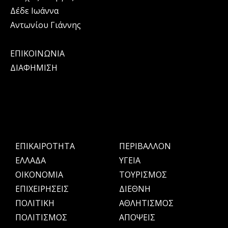
Δέδε Ιωάννα
Αντωνίου Γιάννης
ΕΠΙΚΟΙΝΩΝΙΑ
ΔΙΑΦΗΜΙΣΗ
ΕΠΙΚΑΙΡΟΤΗΤΑ
ΠΕΡΙΒΑΛΛΟΝ
ΕΛΛΑΔΑ
ΥΓΕΙΑ
OIKONOMIA
ΤΟΥΡΙΣΜΟΣ
ΕΠΙΧΕΙΡΗΣΕΙΣ
ΔΙΕΘΝΗ
ΠΟΛΙΤΙΚΗ
ΑΘΛΗΤΙΣΜΟΣ
ΠΟΛΙΤΙΣΜΟΣ
ΑΠΟΨΕΙΣ