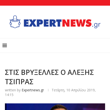
ΣΤΙΣ ΒΡΥΞΕΛΛΕΣ Ο ΑΛΕΞΗΣ
ΤΣΙΠΡΑΣ
written by
Expertnews.gr
Τετάρτη, 10 Απριλίου 2019,
14:15