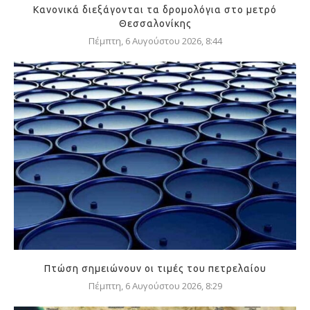
Κανονικά διεξάγονται τα δρομολόγια στο μετρό
Θεσσαλονίκης
Πέμπτη, 6 Αυγούστου 2026, 8:44
Πτώση σημειώνουν οι τιμές του πετρελαίου
Πέμπτη, 6 Αυγούστου 2026, 8:29