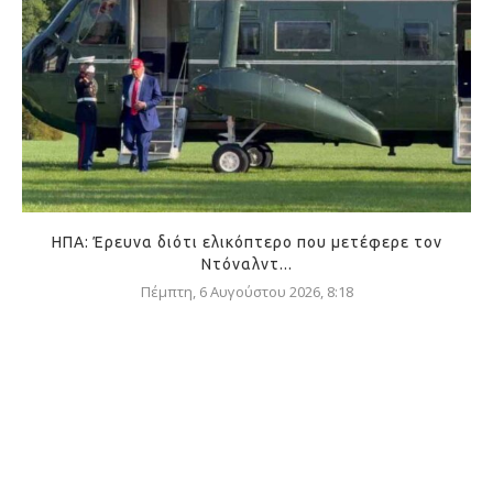
ΗΠΑ: Έρευνα διότι ελικόπτερο που μετέφερε τον
Ντόναλντ...
Πέμπτη, 6 Αυγούστου 2026, 8:18