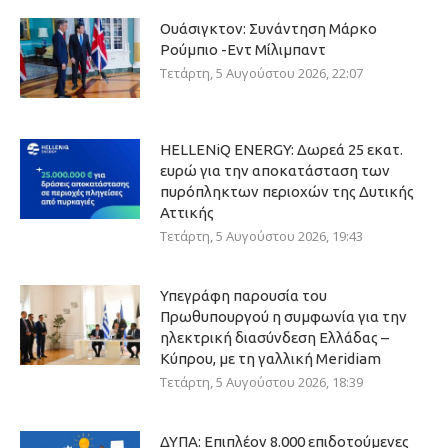
Ουάσιγκτον: Συνάντηση Μάρκο
Ρούμπιο -Εντ Μίλιμπαντ
Τετάρτη, 5 Αυγούστου 2026, 22:07
HELLENiQ ENERGY: Δωρεά 25 εκατ.
ευρώ για την αποκατάσταση των
πυρόπληκτων περιοχών της Δυτικής
Αττικής
Τετάρτη, 5 Αυγούστου 2026, 19:43
Υπεγράφη παρουσία του
Πρωθυπουργού η συμφωνία για την
ηλεκτρική διασύνδεση Ελλάδας –
Κύπρου, με τη γαλλική Meridiam
Τετάρτη, 5 Αυγούστου 2026, 18:39
ΔΥΠΑ: Επιπλέον 8.000 επιδοτούμενες