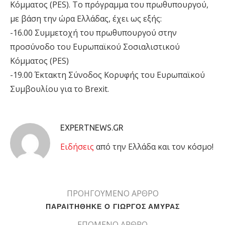
Κόμματος (PES). Το πρόγραμμα του πρωθυπουργού,
με βάση την ώρα Ελλάδας, έχει ως εξής:
-16.00 Συμμετοχή του πρωθυπουργού στην
προσύνοδο του Ευρωπαϊκού Σοσιαλιστικού
Κόμματος (PES)
-19.00 Έκτακτη Σύνοδος Κορυφής του Ευρωπαϊκού
Συμβουλίου για το Brexit.
EXPERTNEWS.GR
Eιδήσεις
από την Ελλάδα και τον κόσμο!
ΠΡΟΗΓΟΥΜΕΝΟ ΑΡΘΡΟ
ΠΑΡΑΙΤΗΘΗΚΕ Ο ΓΙΩΡΓΟΣ ΑΜΥΡΑΣ
ΕΠΟΜΕΝΟ ΑΡΘΡΟ