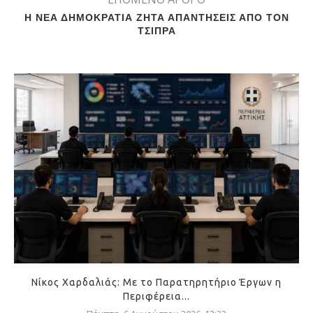
Η ΝΕΑ ΔΗΜΟΚΡΑΤΙΑ ΖΗΤΑ ΑΠΑΝΤΗΣΕΙΣ ΑΠΟ ΤΟΝ
ΤΣΙΠΡΑ
Νίκος Χαρδαλιάς: Με το Παρατηρητήριο Έργων η
Περιφέρεια...