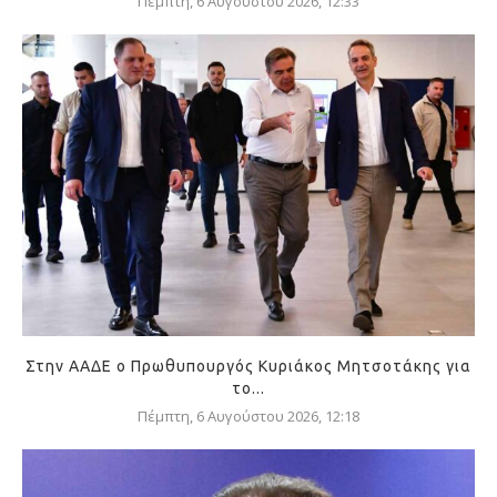
Πέμπτη, 6 Αυγούστου 2026, 12:33
Στην ΑΑΔΕ ο Πρωθυπουργός Κυριάκος Μητσοτάκης για
το...
Πέμπτη, 6 Αυγούστου 2026, 12:18