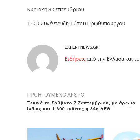
Κυριακή 8 Σεπτεμβρίου
13:00 Συνέντευξη Τύπου Πρωθυπουργού
EXPERTNEWS.GR
Eιδήσεις
από την Ελλάδα και το
ΠΡΟΗΓΟΥΜΕΝΟ ΑΡΘΡΟ
Ξεκινά το Σάββατο 7 Σεπτεμβρίου, με άρωμα
Ινδίας και 1.600 εκθέτες η 84η ΔΕΘ