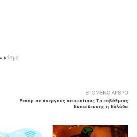
ν κόσμο!
ΕΠΟΜΕΝΟ ΑΡΘΡΟ
Ρεκόρ σε άνεργους αποφοίτους Τριτοβάθμιας
Εκπαίδευσης η Ελλάδα