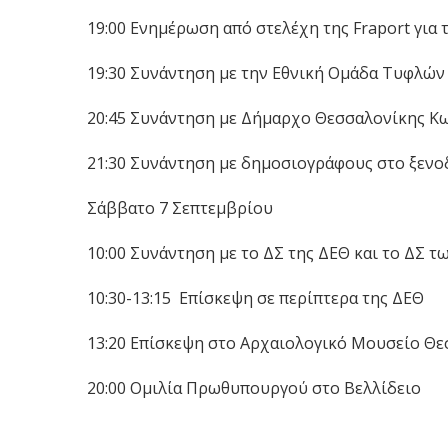
19:00 Ενημέρωση από στελέχη της Fraport για
19:30 Συνάντηση με την Εθνική Ομάδα Τυφλών 
20:45 Συνάντηση με Δήμαρχο Θεσσαλονίκης Κω
21:30 Συνάντηση με δημοσιογράφους στο ξενοδ
Σάββατο 7 Σεπτεμβρίου
10:00 Συνάντηση με το ΔΣ της ΔΕΘ και το ΔΣ 
10:30-13:15 Επίσκεψη σε περίπτερα της ΔΕΘ
13:20 Επίσκεψη στο Αρχαιολογικό Μουσείο Θε
20:00 Ομιλία Πρωθυπουργού στο Βελλίδειο