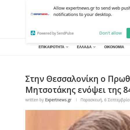
Allow expertnews.gr to send web pus
notifications to your desktop.
Don't allow
Powered by SendPulse
ΕΠΙΚΑΙΡΟΤΗΤΑ
ΕΛΛΑΔΑ
ΟΙΚΟΝΟΜΙΑ
Στην Θεσσαλονίκη ο Πρω
Μητσοτάκης ενόψει της 8
written by
Expertnews.gr
Παρασκευή, 6 Σεπτεμβρίο