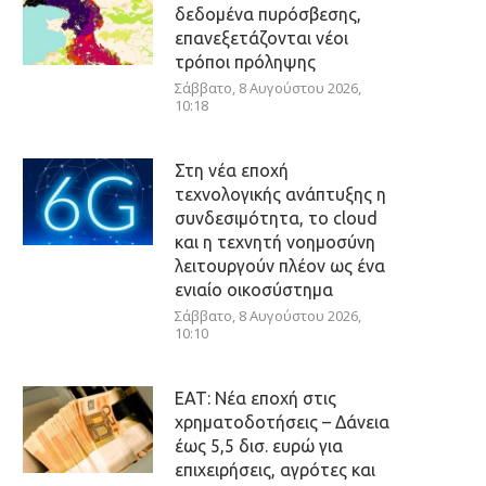
δεδομένα πυρόσβεσης,
επανεξετάζονται νέοι
τρόποι πρόληψης
Σάββατο, 8 Αυγούστου 2026,
10:18
Στη νέα εποχή
τεχνολογικής ανάπτυξης η
συνδεσιμότητα, το cloud
και η τεχνητή νοημοσύνη
λειτουργούν πλέον ως ένα
ενιαίο οικοσύστημα
Σάββατο, 8 Αυγούστου 2026,
10:10
ΕΑΤ: Νέα εποχή στις
χρηματοδοτήσεις – Δάνεια
έως 5,5 δισ. ευρώ για
επιχειρήσεις, αγρότες και