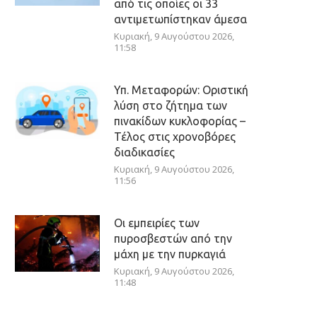
από τις οποίες οι 33
αντιμετωπίστηκαν άμεσα
Κυριακή, 9 Αυγούστου 2026,
11:58
Υπ. Μεταφορών: Οριστική
λύση στο ζήτημα των
πινακίδων κυκλοφορίας –
Τέλος στις χρονοβόρες
διαδικασίες
Κυριακή, 9 Αυγούστου 2026,
11:56
Οι εμπειρίες των
πυροσβεστών από την
μάχη με την πυρκαγιά
Κυριακή, 9 Αυγούστου 2026,
11:48