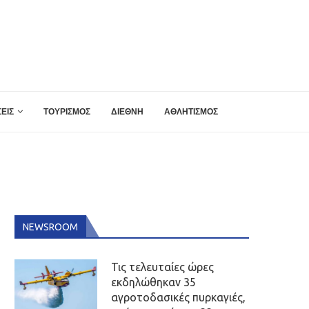
ΕΙΣ
ΤΟΥΡΙΣΜΟΣ
ΔΙΕΘΝΗ
ΑΘΛΗΤΙΣΜΟΣ
NEWSROOM
Τις τελευταίες ώρες
εκδηλώθηκαν 35
αγροτοδασικές πυρκαγιές,