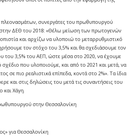
 πλεονασμάτων, συνεργάτες του πρωθυπουργού
ι στην ΔΕΘ του 2018: «Θέλω μείωση των πρωτογενών
οπιστία και αρχίζω να υλοποιώ το μεταρρυθμιστικό
 τηρήσουμε τον στόχο του 3,5% και θα σχεδιάσουμε τον
 του 3,5% του ΑΕΠ, ώστε μέσα στο 2020, να έχουμε
 σχέδιο που υλοποιούμε, και από το 2021 και μετά, να
ς σε πιο ρεαλιστικά επίπεδα, κοντά στο 2%». Τα ίδια
ερε και στις δηλώσεις του μετά τις συναντήσεις του
 και Χάγη.
Πρωθυπουργού στην Θεσσαλονίκη
ος» για Θεσσαλονίκη