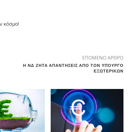
ν κόσμο!
ΕΠΟΜΕΝΟ ΑΡΘΡΟ
H ΝΔ ZHTA ΑΠΑΝΤΗΣΕΙΣ ΑΠΟ ΤΟΝ ΥΠΟΥΡΓΟ
ΕΞΩΤΕΡΙΚΩΝ