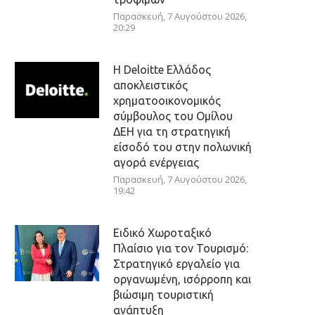
Παρασκευή, 7 Αυγούστου 2026,
20:29
Η Deloitte Ελλάδος
αποκλειστικός
χρηματοοικονομικός
σύμβουλος του Ομίλου
ΔΕΗ για τη στρατηγική
είσοδό του στην πολωνική
αγορά ενέργειας
Παρασκευή, 7 Αυγούστου 2026,
19:42
Ειδικό Χωροταξικό
Πλαίσιο για τον Τουρισμό:
Στρατηγικό εργαλείο για
οργανωμένη, ισόρροπη και
βιώσιμη τουριστική
ανάπτυξη