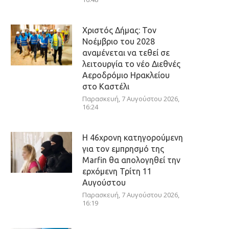
Χριστός Δήμας: Τον
Νοέμβριο του 2028
αναμένεται να τεθεί σε
λειτουργία το νέο Διεθνές
Αεροδρόμιο Ηρακλείου
στο Καστέλι
Παρασκευή, 7 Αυγούστου 2026,
16:24
Η 46χρονη κατηγορούμενη
για τον εμπρησμό της
Marfin θα απολογηθεί την
ερχόμενη Τρίτη 11
Αυγούστου
Παρασκευή, 7 Αυγούστου 2026,
16:19