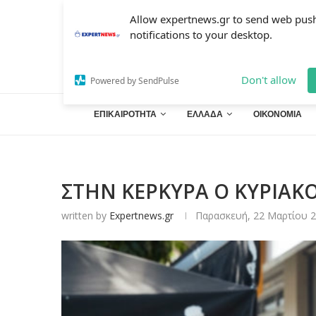
Allow expertnews.gr to send web pus
notifications to your desktop.
Don't allow
Powered by SendPulse
ΕΠΙΚΑΙΡΟΤΗΤΑ
ΕΛΛΑΔΑ
ΟΙΚΟΝΟΜΙΑ
ΣΤΗΝ ΚΕΡΚΥΡΑ Ο ΚΥΡΙΑ
written by
Expertnews.gr
Παρασκευή, 22 Μαρτίου 2