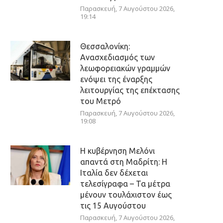
Παρασκευή, 7 Αυγούστου 2026,
19:14
Θεσσαλονίκη:
Ανασχεδιασμός των
λεωφορειακών γραμμών
ενόψει της έναρξης
λειτουργίας της επέκτασης
του Μετρό
Παρασκευή, 7 Αυγούστου 2026,
19:08
Η κυβέρνηση Μελόνι
απαντά στη Μαδρίτη: Η
Ιταλία δεν δέχεται
τελεσίγραφα – Τα μέτρα
μένουν τουλάχιστον έως
τις 15 Αυγούστου
Παρασκευή, 7 Αυγούστου 2026,