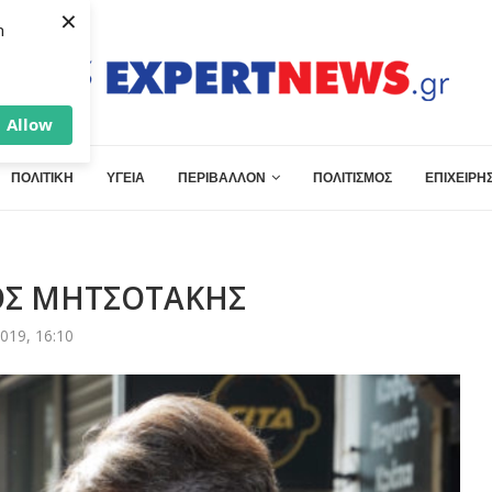
×
h
Allow
ΠΟΛΙΤΙΚΗ
ΥΓΕΙΑ
ΠΕΡΙΒΑΛΛΟΝ
ΠΟΛΙΤΙΣΜΟΣ
ΕΠΙΧΕΙΡΗΣ
ΚΟΣ ΜΗΤΣΟΤΑΚΗΣ
019, 16:10