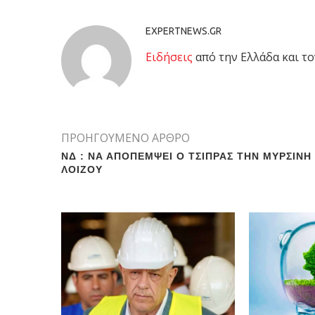
EXPERTNEWS.GR
Eιδήσεις
από την Ελλάδα και το
ΠΡΟΗΓΟΥΜΕΝΟ ΑΡΘΡΟ
ΝΔ : ΝΑ ΑΠΟΠΕΜΨΕΙ Ο ΤΣΙΠΡΑΣ ΤΗΝ ΜΥΡΣΙΝΗ
ΛΟΙΖΟΥ