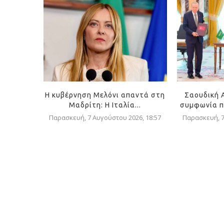
Η κυβέρνηση Μελόνι απαντά στη
Σαουδική 
Μαδρίτη: Η Ιταλία...
συμφωνία π
Παρασκευή, 7 Αυγούστου 2026, 18:57
Παρασκευή, 7