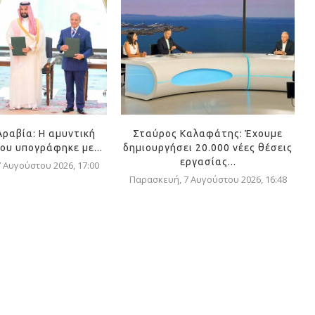
Αραβία: Η αμυντική
Σταύρος Καλαφάτης: Έχουμε
ου υπογράφηκε με...
δημιουργήσει 20.000 νέες θέσεις
εργασίας...
 Αυγούστου 2026, 17:00
Παρασκευή, 7 Αυγούστου 2026, 16:48