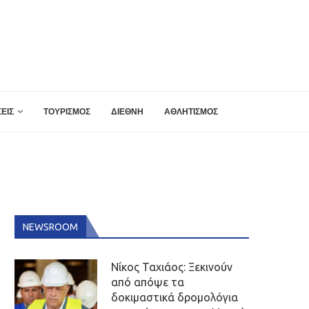
ΕΙΣ
ΤΟΥΡΙΣΜΟΣ
ΔΙΕΘΝΗ
ΑΘΛΗΤΙΣΜΟΣ
NEWSROOM
Νίκος Ταχιάος: Ξεκινούν
από απόψε τα
δοκιμαστικά δρομολόγια