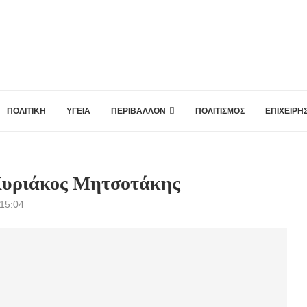
ΠΟΛΙΤΙΚΗ
ΥΓΕΙΑ
ΠΕΡΙΒΑΛΛΟΝ
ΠΟΛΙΤΙΣΜΟΣ
ΕΠΙΧΕΙΡΗΣ
ς Κυριάκος Μητσοτάκης
, 15:04