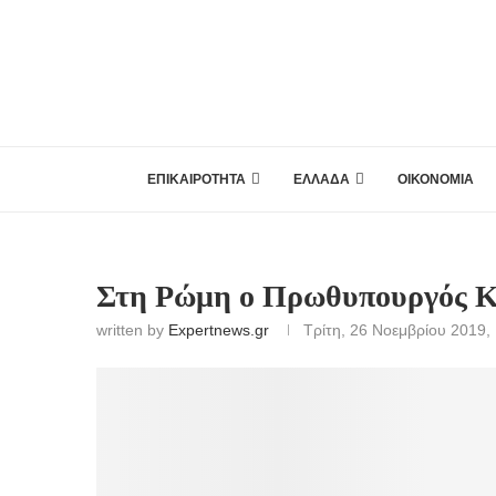
ΕΠΙΚΑΙΡΟΤΗΤΑ
ΕΛΛΑΔΑ
ΟΙΚΟΝΟΜΙΑ
Στη Ρώμη ο Πρωθυπουργό
written by
Expertnews.gr
Τρίτη, 26 Νοεμβρίου 2019