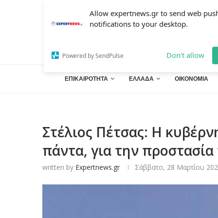
Allow expertnews.gr to send web pus
notifications to your desktop.
Don't allow
Powered by SendPulse
ΕΠΙΚΑΙΡΟΤΗΤΑ
ΕΛΛΑΔΑ
ΟΙΚΟΝΟΜΙΑ
Στέλιος Πέτσας: Η κυβέρνη
πάντα, για την προστασία
written by
Expertnews.gr
Σάββατο, 28 Μαρτίου 202