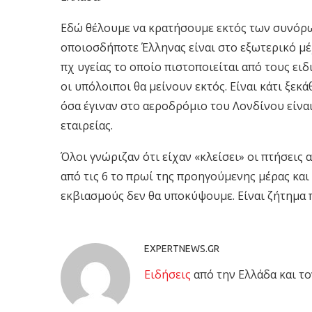
Εδώ θέλουμε να κρατήσουμε εκτός των συνόρω
οποιοσδήποτε Έλληνας είναι στο εξωτερικό μέ
πχ υγείας το οποίο πιστοποιείται από τους ειδ
οι υπόλοιποι θα μείνουν εκτός. Είναι κάτι ξεκά
όσα έγιναν στο αεροδρόμιο του Λονδίνου είνα
εταιρείας.
Όλοι γνώριζαν ότι είχαν «κλείσει» οι πτήσεις
από τις 6 το πρωί της προηγούμενης μέρας και
εκβιασμούς δεν θα υποκύψουμε. Είναι ζήτημα 
EXPERTNEWS.GR
Eιδήσεις
από την Ελλάδα και το