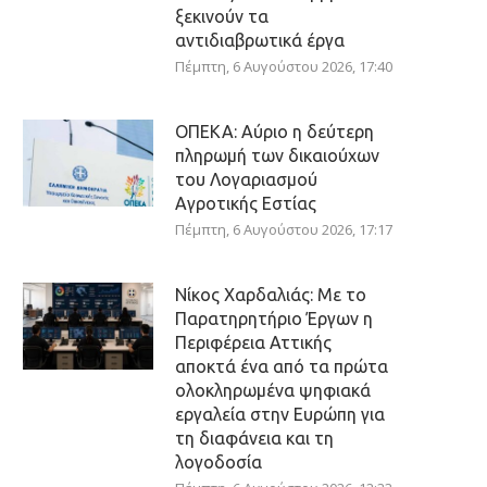
ξεκινούν τα
αντιδιαβρωτικά έργα
Πέμπτη, 6 Αυγούστου 2026, 17:40
ΟΠΕΚΑ: Αύριο η δεύτερη
πληρωμή των δικαιούχων
του Λογαριασμού
Αγροτικής Εστίας
Πέμπτη, 6 Αυγούστου 2026, 17:17
Νίκος Χαρδαλιάς: Με το
Παρατηρητήριο Έργων η
Περιφέρεια Αττικής
αποκτά ένα από τα πρώτα
ολοκληρωμένα ψηφιακά
εργαλεία στην Ευρώπη για
τη διαφάνεια και τη
λογοδοσία