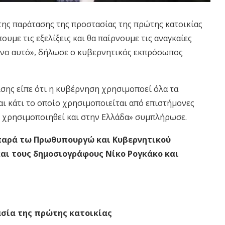
της παράτασης της προστασίας της πρώτης κατοικίας
ουμε τις εξελίξεις και θα παίρνουμε τις αναγκαίες
μενο αυτό», δήλωσε ο κυβερνητικός εκπρόσωπος
σης είπε ότι η κυβέρνηση χρησιμοποεί όλα τα
ναι κάτι το οποίο χρησιμοποιείται από επιστήμονες
ν χρησιμοποιηθεί και στην Ελλάδα» συμπλήρωσε.
παρά τω Πρωθυπουργώ και Κυβερνητικού
αι τους δημοσιογράφους Νίκο Ρογκάκο και
ασία της πρώτης κατοικίας