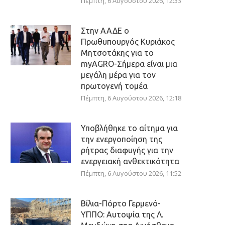
Πέμπτη, 6 Αυγούστου 2026, 12:33
Στην ΑΑΔΕ ο
Πρωθυπουργός Κυριάκος
Μητσοτάκης για το
myAGRO-Σήμερα είναι μια
μεγάλη μέρα για τον
πρωτογενή τομέα
Πέμπτη, 6 Αυγούστου 2026, 12:18
Υποβλήθηκε το αίτημα για
την ενεργοποίηση της
ρήτρας διαφυγής για την
ενεργειακή ανθεκτικότητα
Πέμπτη, 6 Αυγούστου 2026, 11:52
Βίλια-Πόρτο Γερμενό-
ΥΠΠΟ: Αυτοψία της Λ.