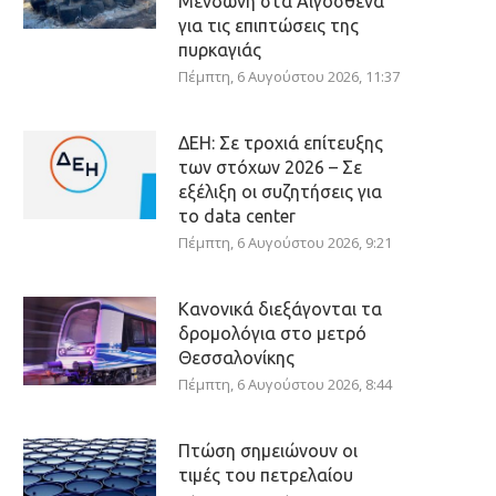
Μενδώνη στα Αιγόσθενα
για τις επιπτώσεις της
πυρκαγιάς
Πέμπτη, 6 Αυγούστου 2026, 11:37
ΔΕΗ: Σε τροχιά επίτευξης
των στόχων 2026 – Σε
εξέλιξη οι συζητήσεις για
το data center
Πέμπτη, 6 Αυγούστου 2026, 9:21
Κανονικά διεξάγονται τα
δρομολόγια στο μετρό
Θεσσαλονίκης
Πέμπτη, 6 Αυγούστου 2026, 8:44
Πτώση σημειώνουν οι
τιμές του πετρελαίου