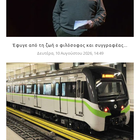
Έφυγε από τη ζωή ο φιλόσοφος και συγγραφέας...
Δευτέρα, 10 Αυγούστου 2026, 14:49