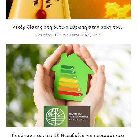
Ρεκόρ ζέστης στη δυτική Ευρώπη στην αρχή του...
Δευτέρα, 10 Αυγούστου 2026, 10:15
Παράταση έως τις 30 Νοεμβρίου για περισσότερες