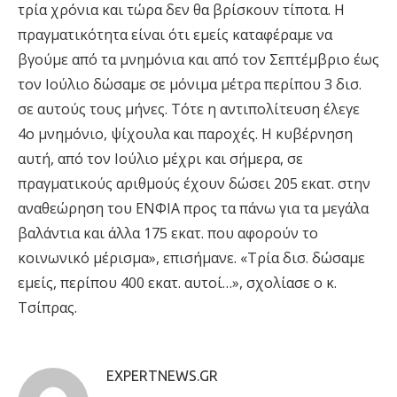
τρία χρόνια και τώρα δεν θα βρίσκουν τίποτα. Η
πραγματικότητα είναι ότι εμείς καταφέραμε να
βγούμε από τα μνημόνια και από τον Σεπτέμβριο έως
τον Ιούλιο δώσαμε σε μόνιμα μέτρα περίπου 3 δισ.
σε αυτούς τους μήνες. Τότε η αντιπολίτευση έλεγε
4ο μνημόνιο, ψίχουλα και παροχές. Η κυβέρνηση
αυτή, από τον Ιούλιο μέχρι και σήμερα, σε
πραγματικούς αριθμούς έχουν δώσει 205 εκατ. στην
αναθεώρηση του ΕΝΦΙΑ προς τα πάνω για τα μεγάλα
βαλάντια και άλλα 175 εκατ. που αφορούν το
κοινωνικό μέρισμα», επισήμανε. «Τρία δισ. δώσαμε
εμείς, περίπου 400 εκατ. αυτοί…», σχολίασε ο κ.
Τσίπρας.
EXPERTNEWS.GR