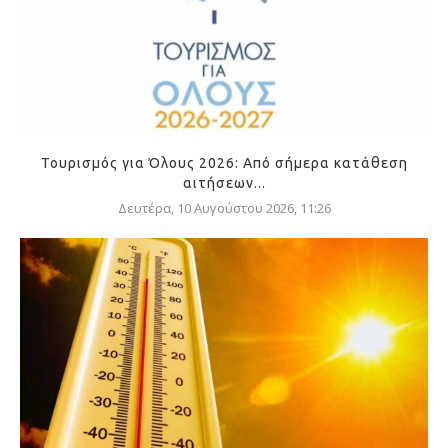
Τουρισμός για Όλους 2026: Από σήμερα κατάθεση
αιτήσεων...
Δευτέρα, 10 Αυγούστου 2026, 11:26