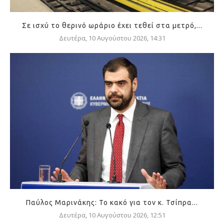
Σε ισχύ το θερινό ωράριο έχει τεθεί στα μετρό,...
Δευτέρα, 10 Αυγούστου 2026, 14:31
Παύλος Μαρινάκης: Το κακό για τον κ. Τσίπρα...
Δευτέρα, 10 Αυγούστου 2026, 12:51