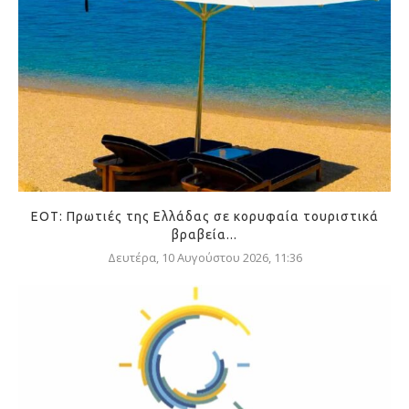
ΕΟΤ: Πρωτιές της Ελλάδας σε κορυφαία τουριστικά
βραβεία...
Δευτέρα, 10 Αυγούστου 2026, 11:36