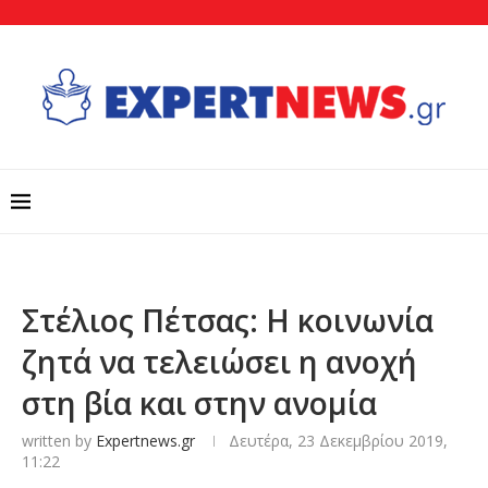
Στέλιος Πέτσας: Η κοινωνία
ζητά να τελειώσει η ανοχή
στη βία και στην ανομία
written by
Expertnews.gr
Δευτέρα, 23 Δεκεμβρίου 2019,
11:22