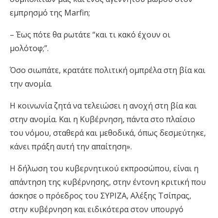
εμπρησμό της Marfin;
– Έως πότε θα ρωτάτε “και τι κακό έχουν οι
μολότοφ;”.
Όσο σιωπάτε, κρατάτε πολιτική ομπρέλα στη βία και
την ανομία.
Η κοινωνία ζητά να τελειώσει η ανοχή στη βία και
στην ανομία. Και η Κυβέρνηση, πάντα στο πλαίσιο
του νόμου, σταθερά και μεθοδικά, όπως δεσμεύτηκε,
κάνει πράξη αυτή την απαίτηση».
Η δήλωση του κυβερνητικού εκπροσώπου, είναι η
απάντηση της κυβέρνησης, στην έντονη κριτική που
άσκησε ο πρόεδρος του ΣΥΡΙΖΑ, Αλέξης Τσίπρας,
στην κυβέρνηση και ειδικότερα στον υπουργό