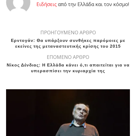
Eιδήσεις
από την Ελλάδα και τον κόσμο!
ΠΡΟΗΓΟΥΜΕΝΟ ΑΡΘΡΟ
Ερντογάν: Θα υπάρξουν συνθήκες παρόμοιες με
εκείνες της μεταναστευτικής κρίσης του 2015
ΕΠΟΜΕΝΟ ΑΡΘΡΟ
Νίκος Δένδιας: Η Ελλάδα κάνει ό,τι απαιτείται για να
υπερασπίσει την κυριαρχία της