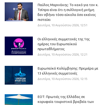
Παύλος Μαρινάκης: Το κακό για τον κ.
Τσίπρα είναι ότι η συλλογική μνήμη
δεν σβήνει τόσο εύκολα όσο εκείνος
πιστεύει
Δευτέρα, 10 Αυγούστου 2026, 12:51
Οι ελληνικές συμμετοχές της 1ης
ημέρας του Ευρωπαϊκού
πρωταθλήματος
Δευτέρα, 10 Αυγούστου 2026, 12:21
Ευρωπαϊκό Κολύμβησης: Πρεμιέρα με
13 ελληνικές συμμετοχές
Δευτέρα, 10 Αυγούστου 2026, 12:15
ΕΟΤ: Πρωτιές της Ελλάδας σε
κορυφαία τουριστικά βραβεία των