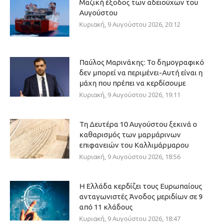
Μαζική έξοδος των αδειούχων του
Αυγούστου
Κυριακή, 9 Αυγούστου 2026, 20:12
Παύλος Μαρινάκης: Το δημογραφικό
δεν μπορεί να περιμένει-Αυτή είναι η
μάχη που πρέπει να κερδίσουμε
Κυριακή, 9 Αυγούστου 2026, 19:11
Τη Δευτέρα 10 Αυγούστου ξεκινά ο
καθαρισμός των μαρμάρινων
επιφανειών του Καλλιμάρμαρου
Κυριακή, 9 Αυγούστου 2026, 18:56
Η Ελλάδα κερδίζει τους Ευρωπαίους
ανταγωνιστές Άνοδος μεριδίων σε 9
από 11 κλάδους
Κυριακή, 9 Αυγούστου 2026, 18:47