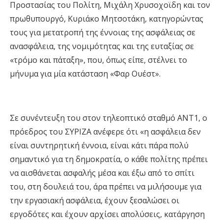
Προστασίας του Πολίτη, Μιχάλη Χρυσοχοϊδη και τον
πρωθυπουργό, Κυριάκο Μητσοτάκη, κατηγορώντας
τους για μετατροπή της έννοιας της ασφάλειας σε
ανασφάλεια, της νομιμότητας και της ευταξίας σε
«τρόμο και πάταξη», που, όπως είπε, στέλνει το
μήνυμα για μία κατάσταση «Φαρ Ουέστ».
Σε συνέντευξη του στον τηλεοπτικό σταθμό ΑΝΤ1, ο
πρόεδρος του ΣΥΡΙΖΑ ανέφερε ότι «η ασφάλεια δεν
είναι συντηρητική έννοια, είναι κάτι πάρα πολύ
σημαντικό για τη δημοκρατία, ο κάθε πολίτης πρέπει
να αισθάνεται ασφαλής μέσα και έξω από το σπίτι
του, στη δουλειά του, άρα πρέπει να μιλήσουμε για
την εργασιακή ασφάλεια, έχουν ξεσαλώσει οι
εργοδότες και έχουν αρχίσει απολύσεις, κατάργηση