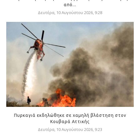
από...
Δευτέρα, 10 Αυγούστου 2026, 9:28
Πυρκαγιά εκδηλώθηκε σε χαμηλή βλάστηση στον
Κουβαρά Αττικής
Δευτέρα, 10 Αυγούστου 2026, 9:23