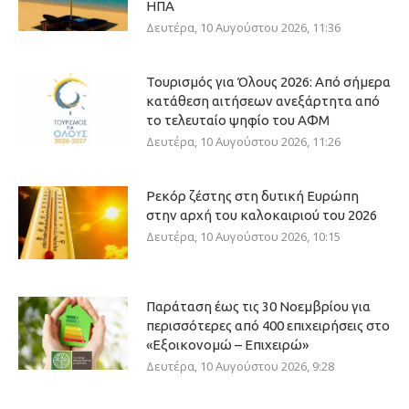
ΗΠΑ
Δευτέρα, 10 Αυγούστου 2026, 11:36
Τουρισμός για Όλους 2026: Από σήμερα
κατάθεση αιτήσεων ανεξάρτητα από
το τελευταίο ψηφίο του ΑΦΜ
Δευτέρα, 10 Αυγούστου 2026, 11:26
Ρεκόρ ζέστης στη δυτική Ευρώπη
στην αρχή του καλοκαιριού του 2026
Δευτέρα, 10 Αυγούστου 2026, 10:15
Παράταση έως τις 30 Νοεμβρίου για
περισσότερες από 400 επιχειρήσεις στο
«Εξοικονομώ – Επιχειρώ»
Δευτέρα, 10 Αυγούστου 2026, 9:28