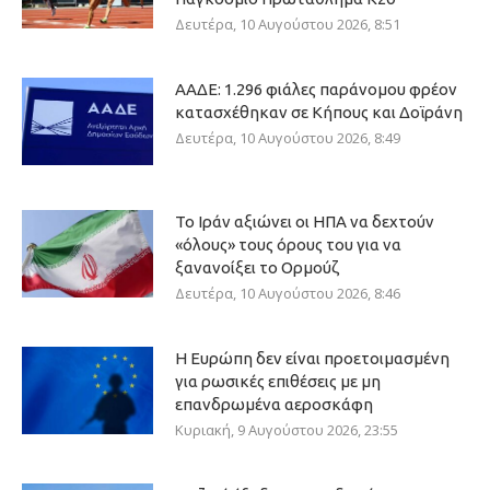
Δευτέρα, 10 Αυγούστου 2026, 8:51
ΑΑΔΕ: 1.296 φιάλες παράνομου φρέον
κατασχέθηκαν σε Κήπους και Δοϊράνη
Δευτέρα, 10 Αυγούστου 2026, 8:49
Το Ιράν αξιώνει οι ΗΠΑ να δεχτούν
«όλους» τους όρους του για να
ξανανοίξει το Ορμούζ
Δευτέρα, 10 Αυγούστου 2026, 8:46
Η Ευρώπη δεν είναι προετοιμασμένη
για ρωσικές επιθέσεις με μη
επανδρωμένα αεροσκάφη
Κυριακή, 9 Αυγούστου 2026, 23:55