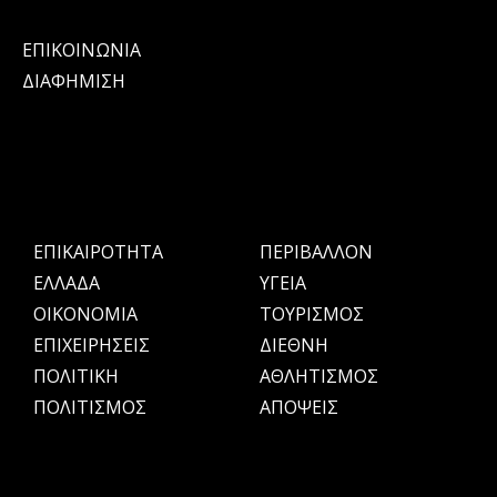
ΕΠΙΚΟΙΝΩΝΙΑ
ΔΙΑΦΗΜΙΣΗ
ΕΠΙΚΑΙΡΟΤΗΤΑ
ΠΕΡΙΒΑΛΛΟΝ
ΕΛΛΑΔΑ
ΥΓΕΙΑ
OIKONOMIA
ΤΟΥΡΙΣΜΟΣ
ΕΠΙΧΕΙΡΗΣΕΙΣ
ΔΙΕΘΝΗ
ΠΟΛΙΤΙΚΗ
ΑΘΛΗΤΙΣΜΟΣ
ΠΟΛΙΤΙΣΜΟΣ
ΑΠΟΨΕΙΣ