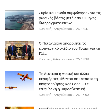
Συρία και Ρωσία συμφώνησαν για τις
ρωσικές βάσεις μετά από 18 μήνες
διαπραγματεύσεων
Κυριακή, 9 Αυγούστου 2026, 18:42
Ο Νετανιάχου απορρίπτει το
ειρηνευτικό σχέδιο του Τραμπ για τη
Γάζα
Κυριακή, 9 Αυγούστου 2026, 18:38
Τη Δευτέρα η Αττική και άλλες
περιφέρειες τίθενται σε κατάσταση
κινητοποίησης Red Code – Σε
επιφυλακή η Πυροσβεστική
Κυριακή, 9 Αυγούστου 2026, 15:00