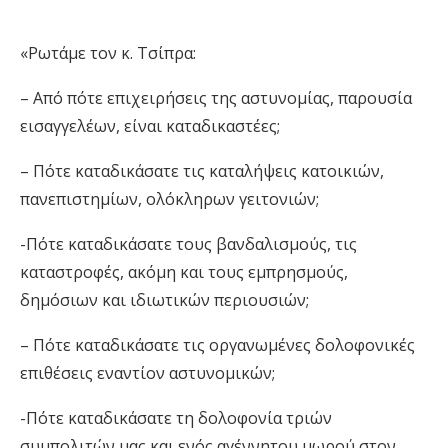
«Ρωτάμε τον κ. Τσίπρα:
– Από πότε επιχειρήσεις της αστυνομίας, παρουσία
εισαγγελέων, είναι καταδικαστέες;
– Πότε καταδικάσατε τις καταλήψεις κατοικιών,
πανεπιστημίων, ολόκληρων γειτονιών;
-Πότε καταδικάσατε τους βανδαλισμούς, τις
καταστροφές, ακόμη και τους εμπρησμούς,
δημόσιων και ιδιωτικών περιουσιών;
– Πότε καταδικάσατε τις οργανωμένες δολοφονικές
επιθέσεις εναντίον αστυνομικών;
-Πότε καταδικάσατε τη δολοφονία τριών
συμπολιτών μας και ενός αγέννητου μωρού στον