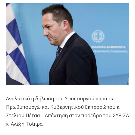
Αναλυτικά η δήλωση του Υφυπουργού παρά τω
Πρωθυπουργώ και Κυβερνητικού Εκπροσώπου κ.
Στέλιου Πέτσα – Απάντηση στον πρόεδρο του ΣΥΡΙΖΑ
κ. Αλέξη Τσίπρα