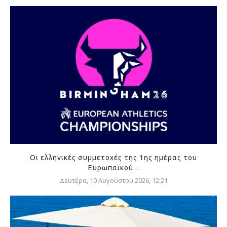
Οι ελληνικές συμμετοχές της 1ης ημέρας του
Ευρωπαϊκού...
Δευτέρα, 10 Αυγούστου 2026, 12:21