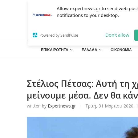
Allow expertnews.gr to send web pus
notifications to your desktop.
Don't allow
Powered by SendPulse
ΕΠΙΚΑΙΡΟΤΗΤΑ
ΕΛΛΑΔΑ
ΟΙΚΟΝΟΜΙΑ
Στέλιος Πέτσας: Αυτή τη χ
μείνουμε μέσα. Δεν θα κά
written by
Expertnews.gr
Τρίτη, 31 Μαρτίου 2020, 