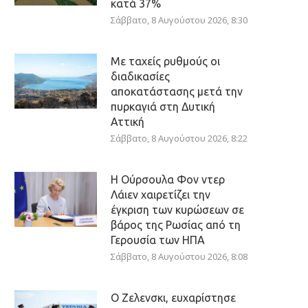
κατά 37%
Σάββατο, 8 Αυγούστου 2026, 8:30
Με ταχείς ρυθμούς οι
διαδικασίες
αποκατάστασης μετά την
πυρκαγιά στη Δυτική
Αττική
Σάββατο, 8 Αυγούστου 2026, 8:22
Η Ούρσουλα Φον ντερ
Λάιεν χαιρετίζει την
έγκριση των κυρώσεων σε
βάρος της Ρωσίας από τη
Γερουσία των ΗΠΑ
Σάββατο, 8 Αυγούστου 2026, 8:08
Ο Ζελενσκι, ευχαρίστησε