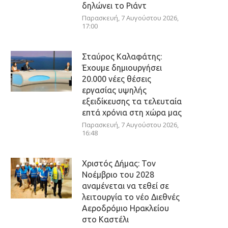
δηλώνει το Ριάντ
Παρασκευή, 7 Αυγούστου 2026,
17:00
Σταύρος Καλαφάτης:
Έχουμε δημιουργήσει
20.000 νέες θέσεις
εργασίας υψηλής
εξειδίκευσης τα τελευταία
επτά χρόνια στη χώρα μας
Παρασκευή, 7 Αυγούστου 2026,
16:48
Χριστός Δήμας: Τον
Νοέμβριο του 2028
αναμένεται να τεθεί σε
λειτουργία το νέο Διεθνές
Αεροδρόμιο Ηρακλείου
στο Καστέλι