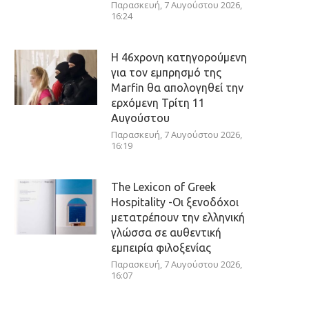
Παρασκευή, 7 Αυγούστου 2026,
16:24
Η 46χρονη κατηγορούμενη
για τον εμπρησμό της
Marfin θα απολογηθεί την
ερχόμενη Τρίτη 11
Αυγούστου
Παρασκευή, 7 Αυγούστου 2026,
16:19
The Lexicon of Greek
Hospitality -Οι ξενοδόχοι
μετατρέπουν την ελληνική
γλώσσα σε αυθεντική
εμπειρία φιλοξενίας
Παρασκευή, 7 Αυγούστου 2026,
16:07