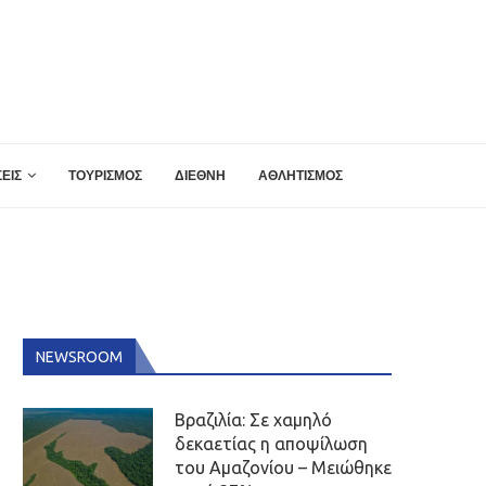
ΕΙΣ
ΤΟΥΡΙΣΜΟΣ
ΔΙΕΘΝΗ
ΑΘΛΗΤΙΣΜΟΣ
NEWSROOM
Βραζιλία: Σε χαμηλό
δεκαετίας η αποψίλωση
του Αμαζονίου – Μειώθηκε