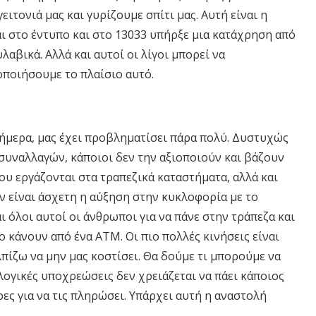
ιτονιά μας και γυρίζουμε σπίτι μας. Αυτή είναι η
αι στο έντυπο και στο 13033 υπήρξε μια κατάχρηση από
αβικά. Αλλά και αυτοί οι λίγοι μπορεί να
ποιήσουμε το πλαίσιο αυτό.
 σήμερα, μας έχει προβληματίσει πάρα πολύ. Δυστυχώς
συναλλαγών, κάποιοι δεν την αξιοποιούν και βάζουν
ου εργάζονται στα τραπεζικά καταστήματα, αλλά και
ν είναι άσχετη η αύξηση στην κυκλοφορία με το
ι όλοι αυτοί οι άνθρωποι για να πάνε στην τράπεζα και
 κάνουν από ένα ΑΤΜ. Οι πιο πολλές κινήσεις είναι
λπίζω να μην μας κοστίσει. Θα δούμε τι μπορούμε να
ολογικές υποχρεώσεις δεν χρειάζεται να πάει κάποιος
ες για να τις πληρώσει. Υπάρχει αυτή η αναστολή
.