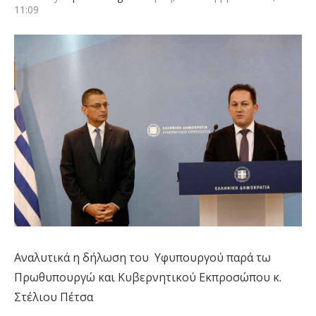
11:09
Αναλυτικά η δήλωση του Υφυπουργού παρά τω
Πρωθυπουργώ και Κυβερνητικού Εκπροσώπου κ.
Στέλιου Πέτσα