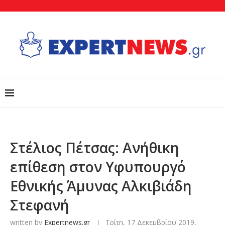
Στέλιος Πέτσας: Ανήθικη
επίθεση στον Υφυπουργό
Εθνικής Άμυνας Αλκιβιάδη
Στεφανή
written by
Expertnews.gr
Τρίτη, 17 Δεκεμβρίου 2019,