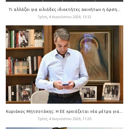
Τι αλλάζει για χιλιάδες ιδιοκτήτες ακινήτων η άρση...
Τρίτη, 4 Αυγούστου 2026, 13:32
Κυριάκος Μητσοτάκης: Η ΕΕ χρειάζεται νέα μέτρα για...
Τρίτη, 4 Αυγούστου 2026, 11:20