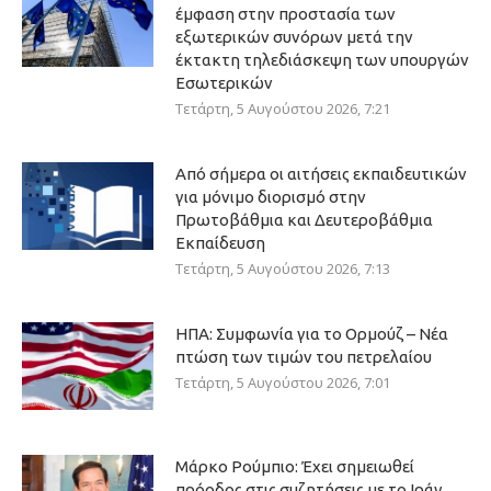
έμφαση στην προστασία των
εξωτερικών συνόρων μετά την
έκτακτη τηλεδιάσκεψη των υπουργών
Εσωτερικών
Τετάρτη, 5 Αυγούστου 2026, 7:21
Από σήμερα οι αιτήσεις εκπαιδευτικών
για μόνιμο διορισμό στην
Πρωτοβάθμια και Δευτεροβάθμια
Εκπαίδευση
Τετάρτη, 5 Αυγούστου 2026, 7:13
ΗΠΑ: Συμφωνία για το Ορμούζ – Νέα
πτώση των τιμών του πετρελαίου
Τετάρτη, 5 Αυγούστου 2026, 7:01
Μάρκο Ρούμπιο: Έχει σημειωθεί
πρόοδος στις συζητήσεις με το Ιράν