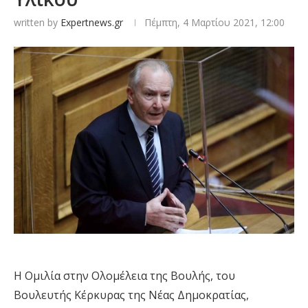
written by
Expertnews.gr
Πέμπτη, 4 Μαρτίου 2021, 12:00
Η Ομιλία στην Ολομέλεια της Βουλής, του
Βουλευτής Κέρκυρας της Νέας Δημοκρατίας,