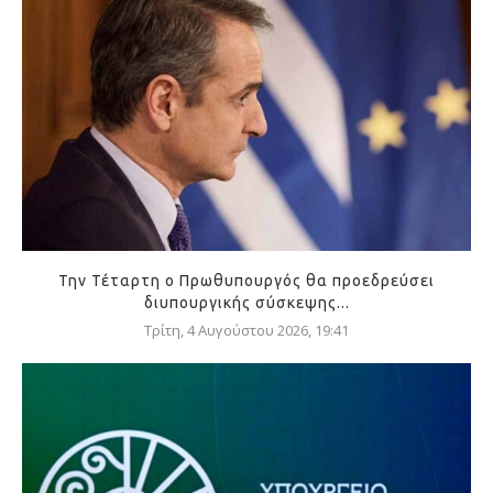
Την Τέταρτη ο Πρωθυπουργός θα προεδρεύσει
διυπουργικής σύσκεψης...
Τρίτη, 4 Αυγούστου 2026, 19:41