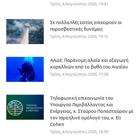
Τρίτη, 4 Αυγούστου 2026, 19:41
Σε πολλαπλές εστίες επιχειρούν οι
πυροσβεστικές δυνάμεις
Τρίτη, 4 Αυγούστου 2026, 19:15
ΑΑΔΕ: Παράνομη αλιεία και εξαγωγή
κοραλλιών από το βυθό του Αιγαίου
Τρίτη, 4 Αυγούστου 2026, 17:28
Τηλεφωνική επικοινωνία του
Υπουργού Περιβάλλοντος και
Ενέργειας, κ. Σταύρου Παπασταύρου με
τον Ισραηλινό ομόλογό του, κ. Eli
Cohen
Τρίτη, 4 Αυγούστου 2026, 16:39