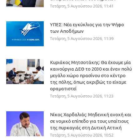
Τετάρτη, 5 Αυγούστου 2026, 11:41
ΥΠΕΣ: Νέα εγκύκλιος για την Ψήφο
των Αποδήμων
Τετάρτη, 5 Αυγούστου 2026, 11:39
Κυριάκος Μητσοτάκης: Θα έχουμε μία
καινούργια ΔΕΘ το 2030 και έναν πολύ
μεγάλο χώρο πρασίνου στο κέντρο
της πόλης, όπως ακριβώς το είχαμε
οραματιστεί
Τετάρτη, 5 Αυγούστου 2026, 11:23
Νίκος Χαρδαλιάς: Μηδενική ανοχή και
σε νομικό επίπεδο για τους υπαίτιους
της πυρκαγιάς στη Δυτική Αττική
Τετάρτη, 5 Αυγούστου 2026, 10:52