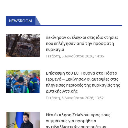
NEWSROOM
Ξεκίνησαν οι έλεγχοι στις ιδιοκτησίες
που επλήγησαν από την πρόσφατη
πυρκαγιά
Τετάρτη, 5 Αυγούστου 2026, 14:06
Επίσκεψη του Ευ. Τουρνά στο Πόρτο
Γερμενό – Ξεκίνησαν οι αυτοψίες στις
πληγείσες περιοχές της πυρκαγιάς της
Δυτικής Αττικής
Τετάρτη, 5 Αυγούστου 2026, 13:52
Νέα έκκληση Ζελένσκι προς τους
συμμάχους για προμήθεια
αντιβαλλιστικών συστημάτων