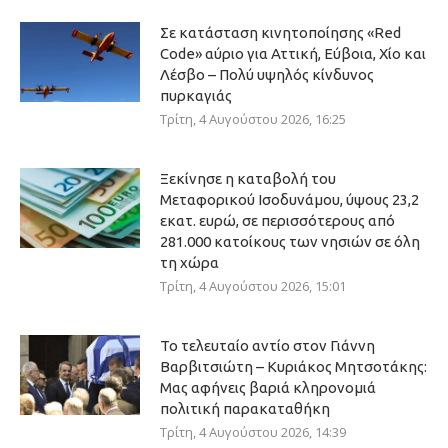
Σε κατάσταση κινητοποίησης «Red
Code» αύριο για Αττική, Εύβοια, Χίο και
Λέσβο – Πολύ υψηλός κίνδυνος
πυρκαγιάς
Τρίτη, 4 Αυγούστου 2026, 16:25
Ξεκίνησε η καταβολή του
Μεταφορικού Ισοδυνάμου, ύψους 23,2
εκατ. ευρώ, σε περισσότερους από
281.000 κατοίκους των νησιών σε όλη
τη χώρα
Τρίτη, 4 Αυγούστου 2026, 15:01
Το τελευταίο αντίο στον Γιάννη
Βαρβιτσιώτη – Κυριάκος Μητσοτάκης:
Μας αφήνεις βαριά κληρονομιά
πολιτική παρακαταθήκη
Τρίτη, 4 Αυγούστου 2026, 14:39