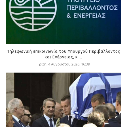
Τηλεφωνική επικοινωνία του Υπουργού Περιβάλλοντος
και Ενέργειας, κ....
Τρίτη, 4 Αυγούστου 2026, 16:39