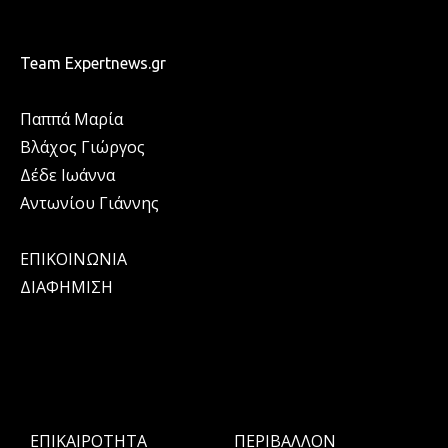
Team Expertnews.gr
Παππά Μαρία
Βλάχος Γιώργος
Δέδε Ιωάννα
Αντωνίου Γιάννης
ΕΠΙΚΟΙΝΩΝΙΑ
ΔΙΑΦΗΜΙΣΗ
ΕΠΙΚΑΙΡΟΤΗΤΑ
ΠΕΡΙΒΑΛΛΟΝ