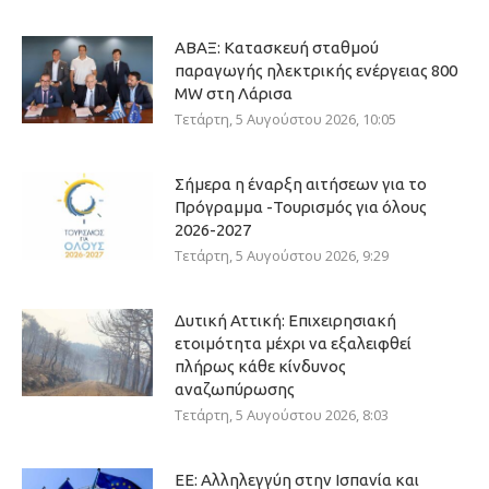
ΑΒΑΞ: Κατασκευή σταθμού
παραγωγής ηλεκτρικής ενέργειας 800
ΜW στη Λάρισα
Τετάρτη, 5 Αυγούστου 2026, 10:05
Σήμερα η έναρξη αιτήσεων για το
Πρόγραμμα -Τουρισμός για όλους
2026-2027
Τετάρτη, 5 Αυγούστου 2026, 9:29
Δυτική Αττική: Επιχειρησιακή
ετοιμότητα μέχρι να εξαλειφθεί
πλήρως κάθε κίνδυνος
αναζωπύρωσης
Τετάρτη, 5 Αυγούστου 2026, 8:03
ΕΕ: Αλληλεγγύη στην Ισπανία και