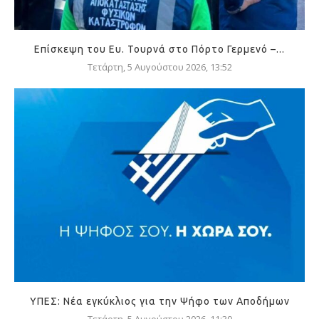
Επίσκεψη του Ευ. Τουρνά στο Πόρτο Γερμενό –...
Τετάρτη, 5 Αυγούστου 2026, 13:52
ΥΠΕΣ: Νέα εγκύκλιος για την Ψήφο των Αποδήμων