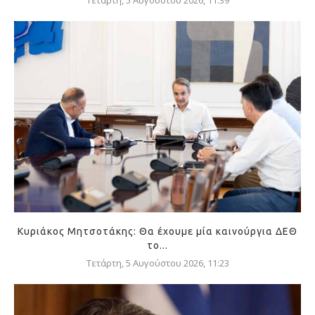
Τετάρτη, 5 Αυγούστου 2026, 11:39
Κυριάκος Μητσοτάκης: Θα έχουμε μία καινούργια ΔΕΘ
το...
Τετάρτη, 5 Αυγούστου 2026, 11:23