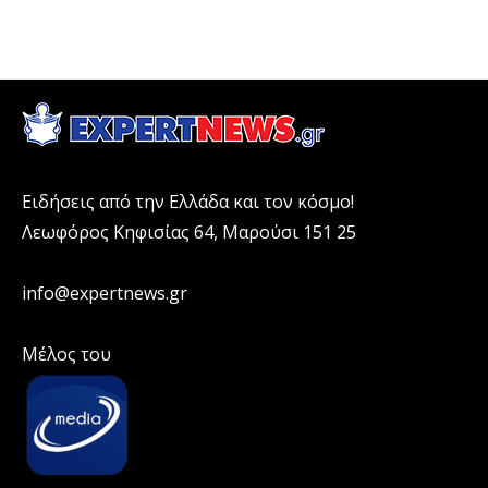
Ειδήσεις από την Ελλάδα και τον κόσμο!
Λεωφόρος Κηφισίας 64, Μαρούσι 151 25
info@expertnews.gr
Μέλος του