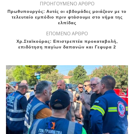
ΠΡΟΗΓΟΥΜΕΝΟ ΑΡΘΡΟ
Πρωθυπουργός: Αυτές οι εβδομάδες μοιάζουν με το
τελευταίο εμπόδιο πριν φτάσουμε στο νήμα της
ελπίδας
ΕΠΟΜΕΝΟ ΑΡΘΡΟ
Χρ.Σταϊκούρας: Επιστρεπτέα προκαταβολή,
επιδότηση παγίων δαπανών και Γεφυρα 2