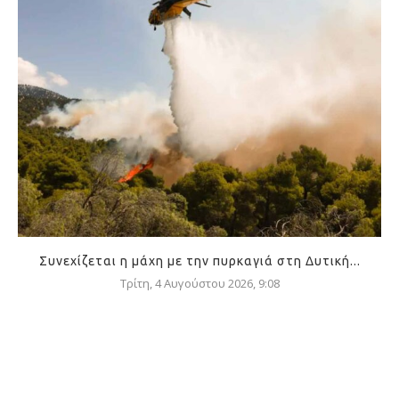
Συνεχίζεται η μάχη με την πυρκαγιά στη Δυτική...
Τρίτη, 4 Αυγούστου 2026, 9:08