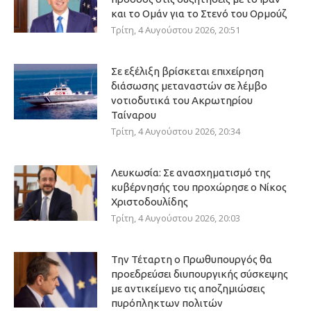
και το Ομάν για το Στενό του Ορμούζ
Τρίτη, 4 Αυγούστου 2026, 20:51
Σε εξέλιξη βρίσκεται επιχείρηση
διάσωσης μεταναστών σε λέμβο
νοτιοδυτικά του Ακρωτηρίου
Ταίναρου
Τρίτη, 4 Αυγούστου 2026, 20:34
Λευκωσία: Σε ανασχηματισμό της
κυβέρνησής του προχώρησε ο Νίκος
Χριστοδουλίδης
Τρίτη, 4 Αυγούστου 2026, 20:03
Την Τέταρτη ο Πρωθυπουργός θα
προεδρεύσει διυπουργικής σύσκεψης
με αντικείμενο τις αποζημιώσεις
πυρόπληκτων πολιτών