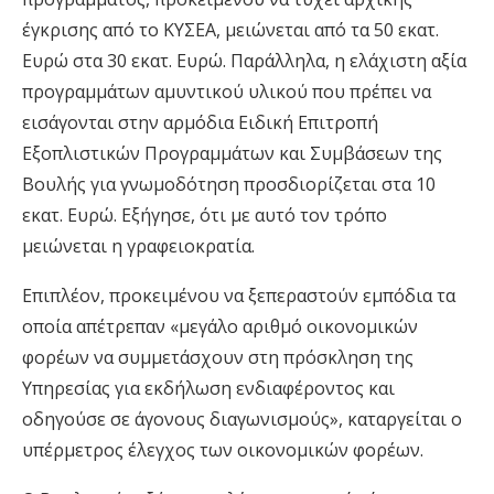
έγκρισης από το ΚΥΣΕΑ
,
μειώνεται από τα 50 εκατ.
Ευρώ στα 30 εκατ. Ευρώ
. Παράλληλα,
η ελάχιστη αξία
προγραμμάτων αμυντικού υλικού που πρέπει να
εισάγονται στην αρμόδια Ειδική Επιτροπή
Εξοπλιστικών Προγραμμάτων και Συμβάσεων της
Βουλής για γνωμοδότηση προσδιορίζεται στα 10
εκατ. Ευρώ. Εξήγησε, ότι με αυτό τον τρόπο
μειώνεται η γραφειοκρατία.
Επιπλέον, προκειμένου να ξεπεραστούν εμπόδια τα
οποία απέτρεπαν
«
μεγάλο αριθμό οικονομικών
φορέων να συμμετάσχουν στη πρόσκληση της
Υπηρεσίας για εκδήλωση ενδιαφέροντος και
οδηγούσε σε άγονους διαγωνισμούς
», καταργείται ο
υπέρμετρος έλεγχος των οικονομικών φορέων.