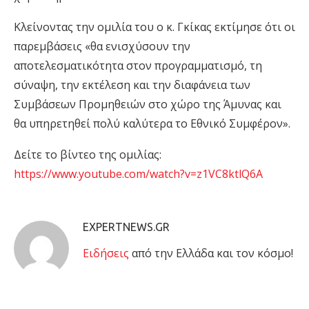
Κλείνοντας την ομιλία του ο κ. Γκίκας
εκτίμησε
ότι οι
παρεμβάσεις
«
θα ενισχύσουν την
αποτελεσματικότητα στον προγραμματισμό, τη
σύναψη, την εκτέλεση και την διαφάνεια των
Συμβάσεων Προμηθειών στο χώρο της Άμυνας και
θα υπηρετηθεί πολύ καλύτερα το Εθνικό Συμφέρον
».
Δείτε το βίντεο της ομιλίας:
https://www.youtube.com/watch?v=z1VC8ktlQ6A
EXPERTNEWS.GR
Eιδήσεις
από την Ελλάδα και τον κόσμο!