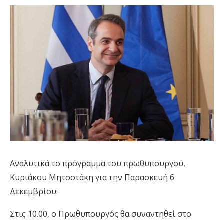
Αναλυτικά το πρόγραμμα του πρωθυπουργού,
Κυριάκου Μητσοτάκη για την Παρασκευή 6
Δεκεμβρίου:
Στις 10.00, ο Πρωθυπουργός θα συναντηθεί στο