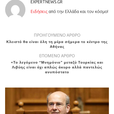
EXPERTNEWS.GR
Eιδήσεις
από την Ελλάδα και τον κόσμο!
ΠΡΟΗΓΟΥΜΕΝΟ ΑΡΘΡΟ
Κλειστό θα είναι όλη τη μέρα σήμερα το κέντρο της
Αθήνας
ΕΠΟΜΕΝΟ ΑΡΘΡΟ
«Το λεγόμενο “Μνημόνιο” μεταξύ Τουρκίας και
Λιβύης είναι όχι απλώς άκυρο αλλά παντελώς
ανυπόστατο