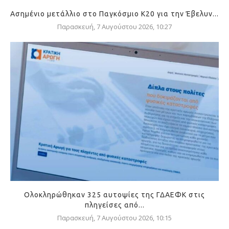
Ασημένιο μετάλλιο στο Παγκόσμιο Κ20 για την Έβελυν...
Παρασκευή, 7 Αυγούστου 2026, 10:27
Ολοκληρώθηκαν 325 αυτοψίες της ΓΔΑΕΦΚ στις
πληγείσες από...
Παρασκευή, 7 Αυγούστου 2026, 10:15