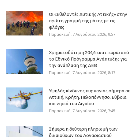
Οι «Εθελοντές Δυτικής Αττικής» στην
πρώτη γραμμή της μάχης με τις
φλόγες
Παρασκευή, 7 Αυγούστου 2026, 9:57
Χρηματοδότηση 204,6 εκατ. ευρώ από
το Εθνικό Πρόγραμμα Ανάπτυξης για
την ανάπλαση της ΔΕΘ
Παρασκευή, 7 Αυγούστου 2026, 8:17
Υψηλός κίνδυνος πυρκαγιάς σήμερα σε
Αττική, Κρήτη, Πελοπόννησο, Εύβοια
και νησιά του Αιγαίου
Παρασκευή, 7 Αυγούστου 2026, 7:45
Σήμερα η δεύτερη πληρωμή των
δικαιούχων του Λογαριασμού