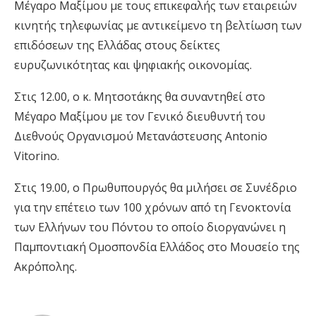
Μέγαρο Μαξίμου με τους επικεφαλής των εταιρειών
κινητής τηλεφωνίας με αντικείμενο τη βελτίωση των
επιδόσεων της Ελλάδας στους δείκτες
ευρυζωνικότητας και ψηφιακής οικονομίας.
Στις 12.00, ο κ. Μητσοτάκης θα συναντηθεί στο
Μέγαρο Μαξίμου με τον Γενικό διευθυντή του
Διεθνούς Οργανισμού Μετανάστευσης Antonio
Vitorino.
Στις 19.00, ο Πρωθυπουργός θα μιλήσει σε Συνέδριο
για την επέτειο των 100 χρόνων από τη Γενοκτονία
των Ελλήνων του Πόντου το οποίο διοργανώνει η
Παμποντιακή Ομοσπονδία Ελλάδος στο Μουσείο της
Ακρόπολης.