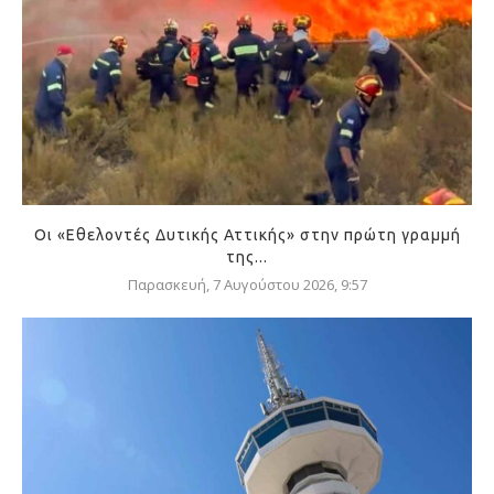
Οι «Εθελοντές Δυτικής Αττικής» στην πρώτη γραμμή
της...
Παρασκευή, 7 Αυγούστου 2026, 9:57