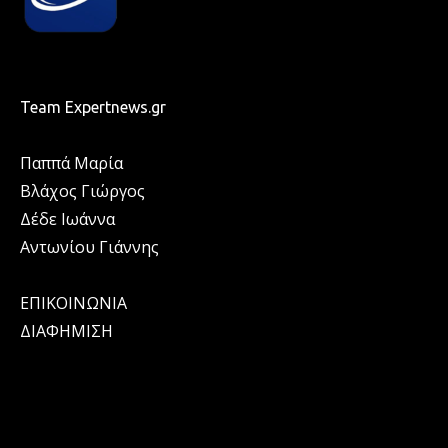
Team Expertnews.gr
Παππά Μαρία
Βλάχος Γιώργος
Δέδε Ιωάννα
Αντωνίου Γιάννης
ΕΠΙΚΟΙΝΩΝΙΑ
ΔΙΑΦΗΜΙΣΗ