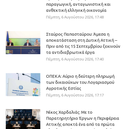
παραγωγική, ανταγωνιστική και
ανθεκτική ελληνική οικονομία
Πέμπτη, 6 Αυγούστου 2026, 17:48
Σταύρος Παπασταύρου: Άμεσα η
αποκατάσταση στη Δυτική Αττική –
Πριν από τις 15 Σεπτεμβρίου ξεκινούν
τα αντιδιαβρωτικά έργα
Πέμπτη, 6 Αυγούστου 2026, 17:40
ΟΠΕΚΑ: Αύριο η δεύτερη πληρωμή
των δικαιούχων του Λογαριασμού
Αγροτικής Εστίας
Πέμπτη, 6 Αυγούστου 2026, 17:17
Νίκος Χαρδαλιάς: Με το
Παρατηρητήριο Έργων η Περιφέρεια
Αττικής αποκτά ένα από τα πρώτα