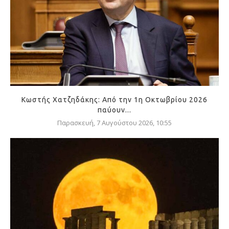
Κωστής Χατζηδάκης: Από την 1η Οκτωβρίου 2026
παύουν...
Παρασκευή, 7 Αυγούστου 2026, 10:55