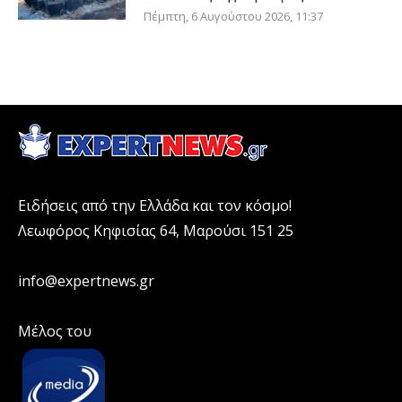
Πέμπτη, 6 Αυγούστου 2026, 11:37
Ειδήσεις από την Ελλάδα και τον κόσμο!
Λεωφόρος Κηφισίας 64, Μαρούσι 151 25
info@expertnews.gr
Μέλος του