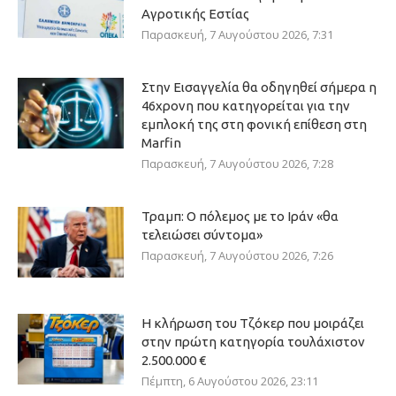
Αγροτικής Εστίας
Παρασκευή, 7 Αυγούστου 2026, 7:31
Στην Εισαγγελία θα οδηγηθεί σήμερα η
46χρονη που κατηγορείται για την
εμπλοκή της στη φονική επίθεση στη
Marfin
Παρασκευή, 7 Αυγούστου 2026, 7:28
Τραμπ: Ο πόλεμος με το Ιράν «θα
τελειώσει σύντομα»
Παρασκευή, 7 Αυγούστου 2026, 7:26
Η κλήρωση του Τζόκερ που μοιράζει
στην πρώτη κατηγορία τουλάχιστον
2.500.000 €
Πέμπτη, 6 Αυγούστου 2026, 23:11