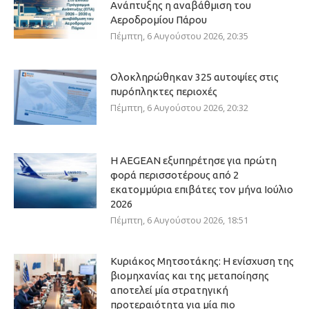
Ανάπτυξης η αναβάθμιση του
Αεροδρομίου Πάρου
Πέμπτη, 6 Αυγούστου 2026, 20:35
Ολοκληρώθηκαν 325 αυτοψίες στις
πυρόπληκτες περιοχές
Πέμπτη, 6 Αυγούστου 2026, 20:32
Η AEGEAN εξυπηρέτησε για πρώτη
φορά περισσοτέρους από 2
εκατομμύρια επιβάτες τον μήνα Ιούλιο
2026
Πέμπτη, 6 Αυγούστου 2026, 18:51
Κυριάκος Μητσοτάκης: Η ενίσχυση της
βιομηχανίας και της μεταποίησης
αποτελεί μία στρατηγική
προτεραιότητα για μία πιο