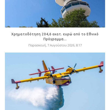
Χρηματοδότηση 204,6 εκατ. ευρώ από το Εθνικό
Πρόγραμμα...
Παρασκευή, 7 Αυγούστου 2026, 8:17