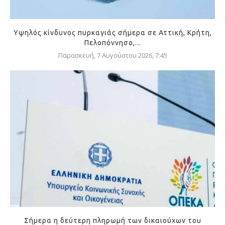
Υψηλός κίνδυνος πυρκαγιάς σήμερα σε Αττική, Κρήτη,
Πελοπόννησο,...
Παρασκευή, 7 Αυγούστου 2026, 7:45
Σήμερα η δεύτερη πληρωμή των δικαιούχων του