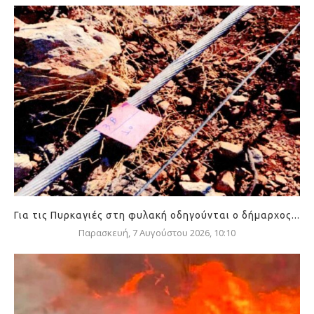
Για τις Πυρκαγιές στη φυλακή οδηγούνται ο δήμαρχος...
Παρασκευή, 7 Αυγούστου 2026, 10:10