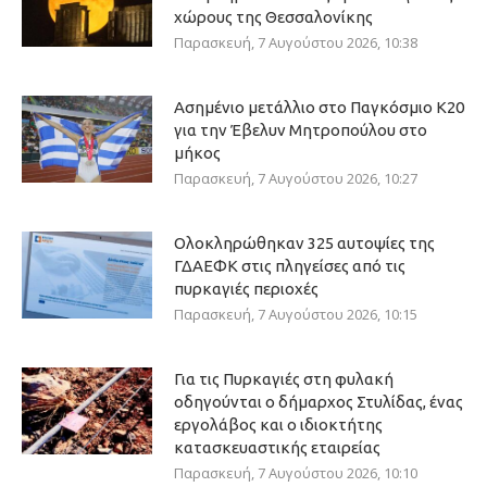
χώρους της Θεσσαλονίκης
Παρασκευή, 7 Αυγούστου 2026, 10:38
Ασημένιο μετάλλιο στο Παγκόσμιο Κ20
για την Έβελυν Μητροπούλου στο
μήκος
Παρασκευή, 7 Αυγούστου 2026, 10:27
Ολοκληρώθηκαν 325 αυτοψίες της
ΓΔΑΕΦΚ στις πληγείσες από τις
πυρκαγιές περιοχές
Παρασκευή, 7 Αυγούστου 2026, 10:15
Για τις Πυρκαγιές στη φυλακή
οδηγούνται ο δήμαρχος Στυλίδας, ένας
εργολάβος και ο ιδιοκτήτης
κατασκευαστικής εταιρείας
Παρασκευή, 7 Αυγούστου 2026, 10:10