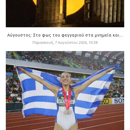
Αύγουστος: Στο φως του φεγγαριού στα μνημεία και...
Παρασκευή, 7 Αυγούστου 2026, 10:38