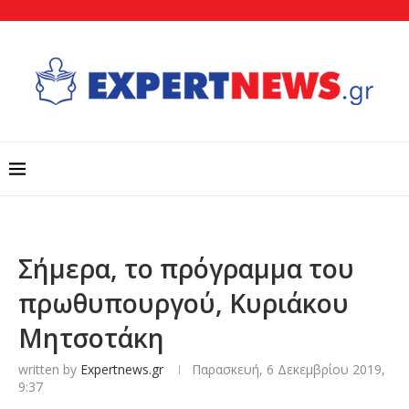
Σήμερα, το πρόγραμμα του
πρωθυπουργού, Κυριάκου
Μητσοτάκη
written by
Expertnews.gr
Παρασκευή, 6 Δεκεμβρίου 2019,
9:37