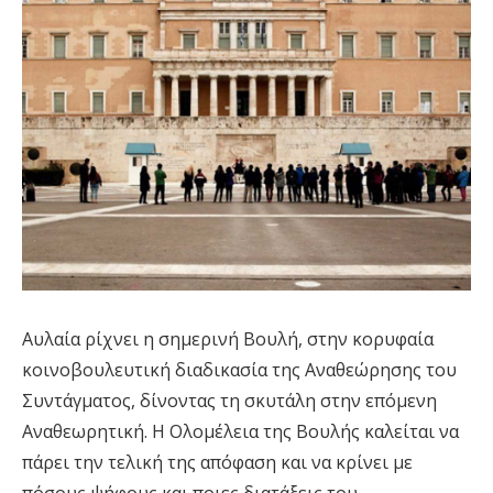
Αυλαία ρίχνει η σημερινή Βουλή, στην κορυφαία
κοινοβουλευτική διαδικασία της Αναθεώρησης του
Συντάγματος, δίνοντας τη σκυτάλη στην επόμενη
Αναθεωρητική. Η Ολομέλεια της Βουλής καλείται να
πάρει την τελική της απόφαση και να κρίνει με