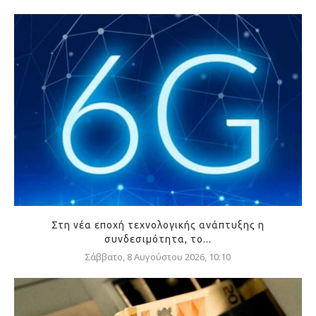
Στη νέα εποχή τεχνολογικής ανάπτυξης η
συνδεσιμότητα, το...
Σάββατο, 8 Αυγούστου 2026, 10:10