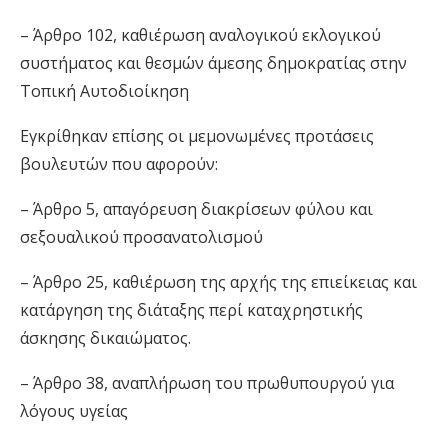
– Άρθρο 102, καθιέρωση αναλογικού εκλογικού
συστήματος και θεσμών άμεσης δημοκρατίας στην
Τοπική Αυτοδιοίκηση
Εγκρίθηκαν επίσης οι μεμονωμένες προτάσεις
βουλευτών που αφορούν:
– Άρθρο 5, απαγόρευση διακρίσεων φύλου και
σεξουαλικού προσανατολισμού
– Άρθρο 25, καθιέρωση της αρχής της επιείκειας και
κατάργηση της διάταξης περί καταχρηστικής
άσκησης δικαιώματος.
– Άρθρο 38, αναπλήρωση του πρωθυπουργού για
λόγους υγείας