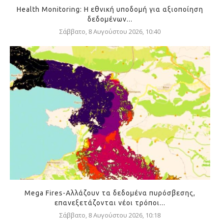
Health Monitoring: Η εθνική υποδομή για αξιοποίηση
δεδομένων...
Σάββατο, 8 Αυγούστου 2026, 10:40
Mega Fires-Αλλάζουν τα δεδομένα πυρόσβεσης,
επανεξετάζονται νέοι τρόποι...
Σάββατο, 8 Αυγούστου 2026, 10:18