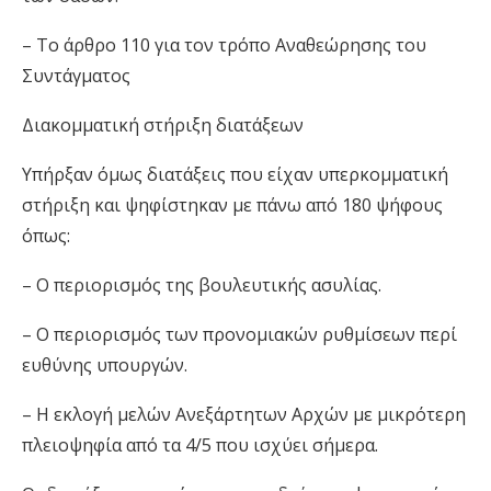
– Το άρθρο 110 για τον τρόπο Αναθεώρησης του
Συντάγματος
Διακομματική στήριξη διατάξεων
Υπήρξαν όμως διατάξεις που είχαν υπερκομματική
στήριξη και ψηφίστηκαν με πάνω από 180 ψήφους
όπως:
– Ο περιορισμός της βουλευτικής ασυλίας.
– Ο περιορισμός των προνομιακών ρυθμίσεων περί
ευθύνης υπουργών.
– Η εκλογή μελών Ανεξάρτητων Αρχών με μικρότερη
πλειοψηφία από τα 4/5 που ισχύει σήμερα.