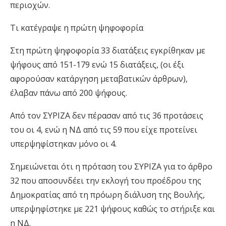
περιοχών.
Τι κατέγραψε η πρώτη ψηφοφορία
Στη πρώτη ψηφοφορία 33 διατάξεις εγκρίθηκαν με
ψήφους από 151-179 ενώ 15 διατάξεις, (οι έξι
αφορούσαν κατάργηση μεταβατικών άρθρων),
έλαβαν πάνω από 200 ψήφους.
Από τον ΣΥΡΙΖΑ δεν πέρασαν από τις 36 προτάσεις
του οι 4, ενώ η ΝΔ από τις 59 που είχε προτείνει
υπερψηφίστηκαν μόνο οι 4.
Σημειώνεται ότι η πρόταση του ΣΥΡΙΖΑ για το άρθρο
32 που αποσυνδέει την εκλογή του προέδρου της
Δημοκρατίας από τη πρόωρη διάλυση της Βουλής,
υπερψηφίστηκε με 221 ψήφους καθώς το στήριξε και
η ΝΔ.