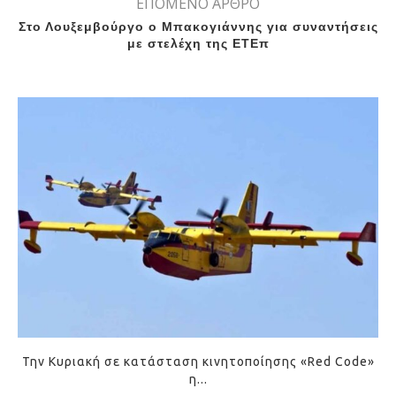
ΕΠΟΜΕΝΟ ΑΡΘΡΟ
Στο Λουξεμβούργο ο Μπακογιάννης για συναντήσεις
με στελέχη της ΕΤΕπ
Την Κυριακή σε κατάσταση κινητοποίησης «Red Code»
η...