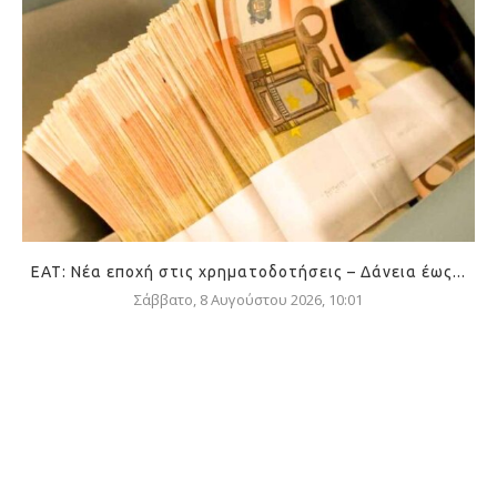
ΕΑΤ: Νέα εποχή στις χρηματοδοτήσεις – Δάνεια έως...
Σάββατο, 8 Αυγούστου 2026, 10:01