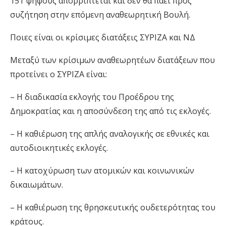
151 ψήφους απορρίπτεται και δεν θα πάει προς
συζήτηση στην επόμενη αναθεωρητική Βουλή.
Ποιες είναι οι κρίσιμες διατάξεις ΣΥΡΙΖΑ και ΝΔ
Μεταξύ των κρίσιμων αναθεωρητέων διατάξεων που
προτείνει ο ΣΥΡΙΖΑ είναι:
– Η διαδικασία εκλογής του Προέδρου της
Δημοκρατίας και η αποσύνδεση της από τις εκλογές.
– Η καθιέρωση της απλής αναλογικής σε εθνικές και
αυτοδιοικητικές εκλογές.
– Η κατοχύρωση των ατομικών και κοινωνικών
δικαιωμάτων.
– Η καθιέρωση της θρησκευτικής ουδετερότητας του
κράτους.