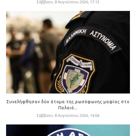
Σάββατο, 8 Αυγούστου 2026, 17:13
Συνελήφθησαν δύο άτομα της ρωσόφωνης μαφίας στο
Παλαιό...
Σάββατο, 8 Αυγούστου 2026, 14:04