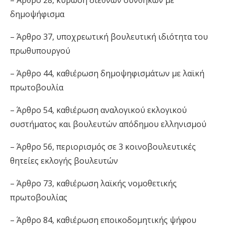
– Άρθρο 28, κύρωση διεθνών συνθηκών με
δημοψήφισμα
– Άρθρο 37, υποχρεωτική βουλευτική ιδιότητα του
πρωθυπουργού
– Άρθρο 44, καθιέρωση δημοψηφισμάτων με λαϊκή
πρωτοβουλία
– Άρθρο 54, καθιέρωση αναλογικού εκλογικού
συστήματος και βουλευτών απόδημου ελληνισμού
– Άρθρο 56, περιορισμός σε 3 κοινοβουλευτικές
θητείες εκλογής βουλευτών
– Άρθρο 73, καθιέρωση λαϊκής νομοθετικής
πρωτοβουλίας
– Άρθρο 84, καθιέρωση εποικοδομητικής ψήφου