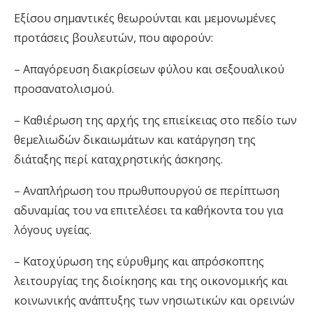
Εξίσου σημαντικές θεωρούνται και μεμονωμένες
προτάσεις βουλευτών, που αφορούν:
– Απαγόρευση διακρίσεων φύλου και σεξουαλικού
προσανατολισμού.
– Καθιέρωση της αρχής της επιείκειας στο πεδίο των
θεμελιωδών δικαιωμάτων και κατάργηση της
διάταξης περί καταχρηστικής άσκησης.
– Αναπλήρωση του πρωθυπουργού σε περίπτωση
αδυναμίας του να επιτελέσει τα καθήκοντα του για
λόγους υγείας.
– Κατοχύρωση της εύρυθμης και απρόσκοπτης
λειτουργίας της διοίκησης και της οικονομικής και
κοινωνικής ανάπτυξης των νησιωτικών και ορεινών