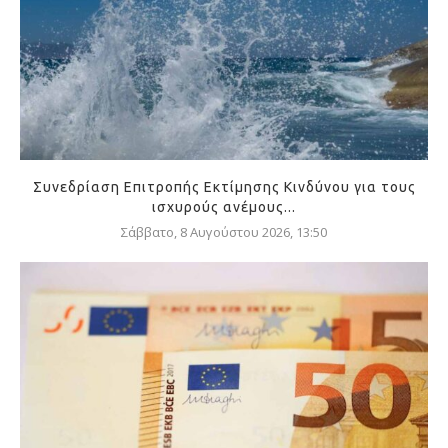
Συνεδρίαση Επιτροπής Εκτίμησης Κινδύνου για τους
ισχυρούς ανέμους...
Σάββατο, 8 Αυγούστου 2026, 13:50