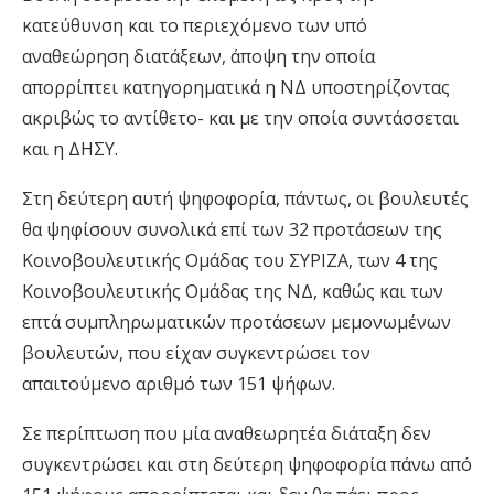
κατεύθυνση και το περιεχόμενο των υπό
αναθεώρηση διατάξεων, άποψη την οποία
απορρίπτει κατηγορηματικά η ΝΔ υποστηρίζοντας
ακριβώς το αντίθετο- και με την οποία συντάσσεται
και η ΔΗΣΥ.
Στη δεύτερη αυτή ψηφοφορία, πάντως, οι βουλευτές
θα ψηφίσουν συνολικά επί των 32 προτάσεων της
Κοινοβουλευτικής Ομάδας του ΣΥΡΙΖΑ, των 4 της
Κοινοβουλευτικής Ομάδας της ΝΔ, καθώς και των
επτά συμπληρωματικών προτάσεων μεμονωμένων
βουλευτών, που είχαν συγκεντρώσει τον
απαιτούμενο αριθμό των 151 ψήφων.
Σε περίπτωση που μία αναθεωρητέα διάταξη δεν
συγκεντρώσει και στη δεύτερη ψηφοφορία πάνω από