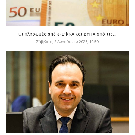
Οι πληρωμές από e-ΕΦΚΑ και ΔΥΠΑ από τις...
Σάββατο, 8 Αυγούστου 2026, 10:50