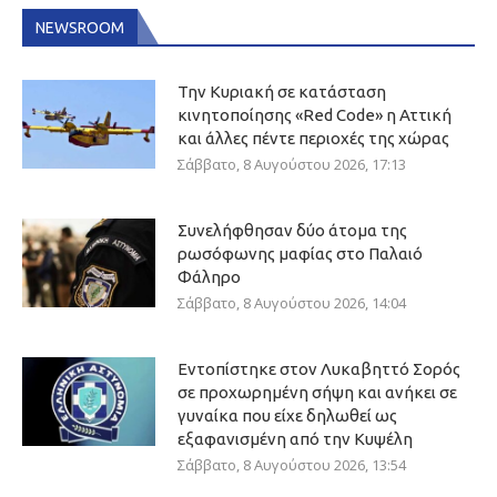
NEWSROOM
Την Κυριακή σε κατάσταση
κινητοποίησης «Red Code» η Αττική
και άλλες πέντε περιοχές της χώρας
Σάββατο, 8 Αυγούστου 2026, 17:13
Συνελήφθησαν δύο άτομα της
ρωσόφωνης μαφίας στο Παλαιό
Φάληρο
Σάββατο, 8 Αυγούστου 2026, 14:04
Εντοπίστηκε στον Λυκαβηττό Σορός
σε προχωρημένη σήψη και ανήκει σε
γυναίκα που είχε δηλωθεί ως
εξαφανισμένη από την Κυψέλη
Σάββατο, 8 Αυγούστου 2026, 13:54