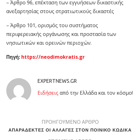
– Άρθρο 96, επέκταση των εγγυήσεων δικαστικής
ανεξαρτησίας στους στρατιωτικούς δικαστές
– Άρθρο 101, ορισμός του συστήματος
περιφερειακής οργάνωσης και προστασία των
νησιωτικών και ορεινών περιοχών.
Πηγή:
https://neodimokratis.gr
EXPERTNEWS.GR
Eιδήσεις
από την Ελλάδα και τον κόσμο!
ΠΡΟΗΓΟΥΜΕΝΟ ΑΡΘΡΟ
ΑΠΑΡΑΔΕΚΤΕΣ ΟΙ ΑΛΛΑΓΕΣ ΣΤΟΝ ΠΟΙΝΙΚΟ ΚΩΔΙΚΑ