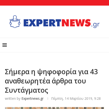
Σήμερα η ψηφοφορία για 43
αναθεωρητέα άρθρα του
Συντάγματος
written by
Expertnews.gr
Πέμπτη, 14 Μαρτίου 2019, 9:28