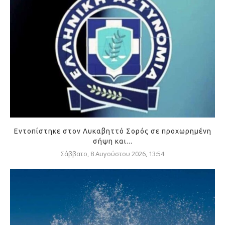
Εντοπίστηκε στον Λυκαβηττό Σορός σε προχωρημένη
σήψη και...
Σάββατο, 8 Αυγούστου 2026, 13:54