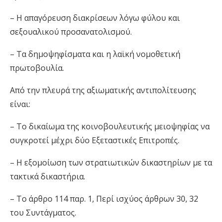
– Η απαγόρευση διακρίσεων λόγω φύλου και
σεξουαλικού προσανατολισμού.
– Τα δημοψηφίσματα και η λαϊκή νομοθετική
πρωτοβουλία.
Από την πλευρά της αξιωματικής αντιπολίτευσης
είναι:
– Το δικαίωμα της κοινοβουλευτικής μειοψηφίας να
συγκροτεί μέχρι δύο Εξεταστικές Επιτροπές.
– Η εξομοίωση των στρατιωτικών δικαστηρίων με τα
τακτικά δικαστήρια.
– Το άρθρο 114 παρ. 1, Περί ισχύος άρθρων 30, 32
του Συντάγματος.