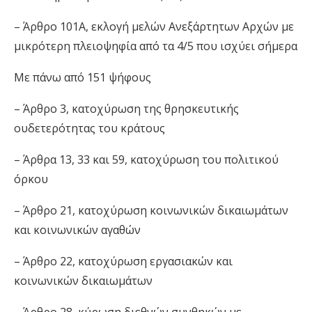
– Άρθρο 101Α, εκλογή μελών Ανεξάρτητων Αρχών με
μικρότερη πλειοψηφία από τα 4/5 που ισχύει σήμερα
Με πάνω από 151 ψήφους
– Άρθρο 3, κατοχύρωση της θρησκευτικής
ουδετερότητας του κράτους
– Άρθρα 13, 33 και 59, κατοχύρωση του πολιτικού
όρκου
– Άρθρο 21, κατοχύρωση κοινωνικών δικαιωμάτων
και κοινωνικών αγαθών
– Άρθρο 22, κατοχύρωση εργασιακών και
κοινωνικών δικαιωμάτων