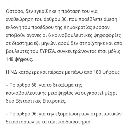
Ωστόσο, δεν εγκρίθηκε η πρόταση του για
αναθεώρηση του άρθρου 30, που προέβλεπε άμεση
εκλογή του προέδρου της Δημοκρατίας εφόσον
αποβούν άγονες οι 6 κοινοβουλευτικές ψηφοφορίες
σε διάστημα έξι μηνών, αφού δεν στηρίχτηκε και από
βουλευτές του ΣΥΡΙΖΑ, συγκεντρώνοντας έτσι μόλις
148 ψήφους.
Η ΝΔ κατάφερε και πέρασε με πάνω από 180 ψήφους:
– Το άρθρο 68, για το δικαίωμα της
κοινοβουλευτικής μειοψηφίας να συγκροτεί μέχρι
δύο Εξεταστικές Επιτροπές.
– Το άρθρο 96, για την εξομοίωση των στρατιωτικών
δικαστηρίων με τα τακτικά δικαστήρια