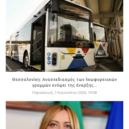
Θεσσαλονίκη: Ανασχεδιασμός των λεωφορειακών
γραμμών ενόψει της έναρξης...
Παρασκευή, 7 Αυγούστου 2026, 19:08