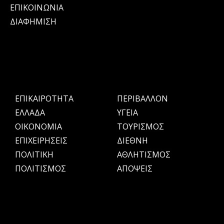
ΕΠΙΚΟΙΝΩΝΙΑ
ΔΙΑΦΗΜΙΣΗ
ΕΠΙΚΑΙΡΟΤΗΤΑ
ΠΕΡΙΒΑΛΛΟΝ
ΕΛΛΑΔΑ
ΥΓΕΙΑ
OIKONOMIA
ΤΟΥΡΙΣΜΟΣ
ΕΠΙΧΕΙΡΗΣΕΙΣ
ΔΙΕΘΝΗ
ΠΟΛΙΤΙΚΗ
ΑΘΛΗΤΙΣΜΟΣ
ΠΟΛΙΤΙΣΜΟΣ
ΑΠΟΨΕΙΣ