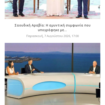
Σαουδική Αραβία: Η αμυντική συμφωνία που
υπογράφηκε με...
Παρασκευή, 7 Αυγούστου 2026, 17:00