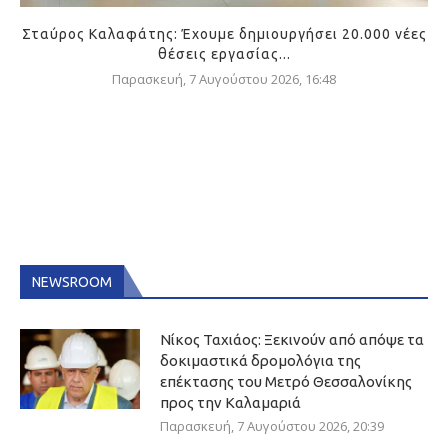
Σταύρος Καλαφάτης: Έχουμε δημιουργήσει 20.000 νέες
θέσεις εργασίας...
Παρασκευή, 7 Αυγούστου 2026, 16:48
NEWSROOM
Νίκος Ταχιάος: Ξεκινούν από απόψε τα
δοκιμαστικά δρομολόγια της
επέκτασης του Μετρό Θεσσαλονίκης
προς την Καλαμαριά
Παρασκευή, 7 Αυγούστου 2026, 20:39