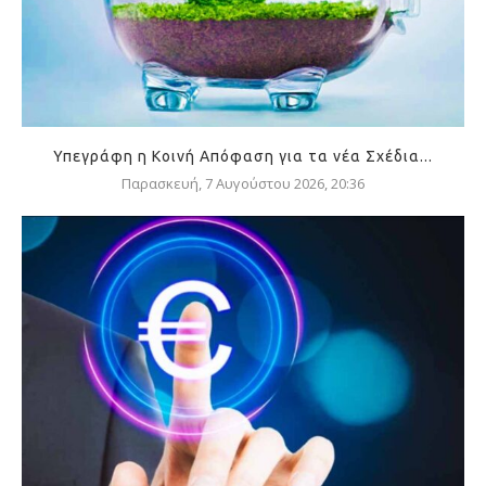
Υπεγράφη η Κοινή Απόφαση για τα νέα Σχέδια...
Παρασκευή, 7 Αυγούστου 2026, 20:36