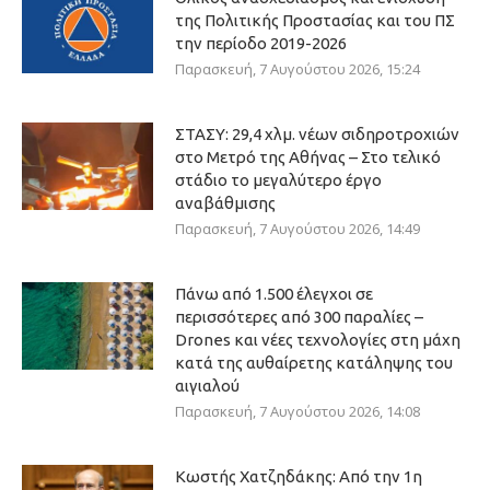
της Πολιτικής Προστασίας και του ΠΣ
την περίοδο 2019-2026
Παρασκευή, 7 Αυγούστου 2026, 15:24
ΣΤΑΣΥ: 29,4 χλμ. νέων σιδηροτροχιών
στο Μετρό της Αθήνας – Στο τελικό
στάδιο το μεγαλύτερο έργο
αναβάθμισης
Παρασκευή, 7 Αυγούστου 2026, 14:49
Πάνω από 1.500 έλεγχοι σε
περισσότερες από 300 παραλίες –
Drones και νέες τεχνολογίες στη μάχη
κατά της αυθαίρετης κατάληψης του
αιγιαλού
Παρασκευή, 7 Αυγούστου 2026, 14:08
Κωστής Χατζηδάκης: Από την 1η