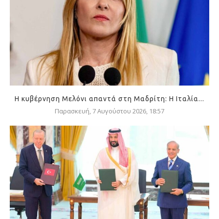
Η κυβέρνηση Μελόνι απαντά στη Μαδρίτη: Η Ιταλία...
Παρασκευή, 7 Αυγούστου 2026, 18:57