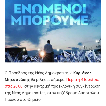
Ο Πρόεδρος της Νέας Δημοκρατίας κ.
Κυριάκος
Μητσοτάκης
θα μιλήσει σήμερα,
Πέμπτη 4 Ιουλίου,
στις 20:00
, στην κεντρική προεκλογική συγκέντρωση
της Νέας Δημοκρατίας, στον πεζόδρομο Αποστόλου
Παύλου στο Θησείο.