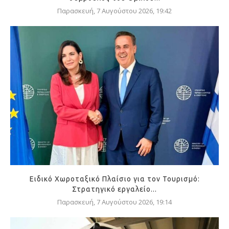
Παρασκευή, 7 Αυγούστου 2026, 19:42
Ειδικό Χωροταξικό Πλαίσιο για τον Τουρισμό:
Στρατηγικό εργαλείο...
Παρασκευή, 7 Αυγούστου 2026, 19:14