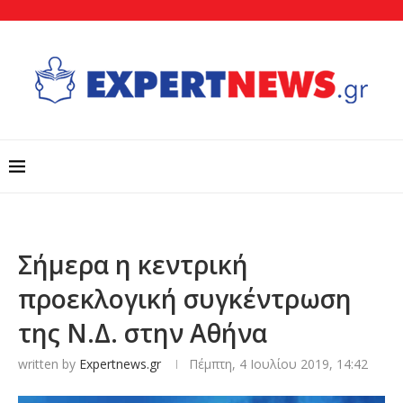
Σήμερα η κεντρική
προεκλογική συγκέντρωση
της Ν.Δ. στην Αθήνα
written by
Expertnews.gr
Πέμπτη, 4 Ιουλίου 2019, 14:42