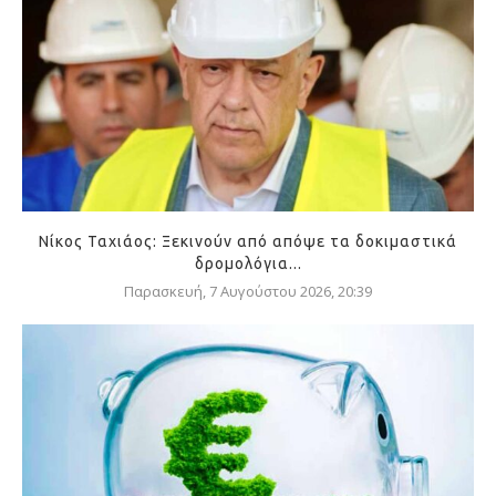
Νίκος Ταχιάος: Ξεκινούν από απόψε τα δοκιμαστικά
δρομολόγια...
Παρασκευή, 7 Αυγούστου 2026, 20:39