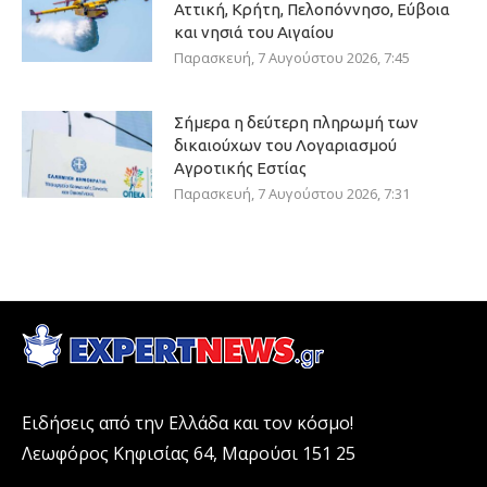
Αττική, Κρήτη, Πελοπόννησο, Εύβοια
και νησιά του Αιγαίου
Παρασκευή, 7 Αυγούστου 2026, 7:45
Σήμερα η δεύτερη πληρωμή των
δικαιούχων του Λογαριασμού
Αγροτικής Εστίας
Παρασκευή, 7 Αυγούστου 2026, 7:31
Ειδήσεις από την Ελλάδα και τον κόσμο!
Λεωφόρος Κηφισίας 64, Μαρούσι 151 25