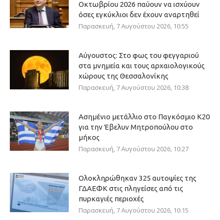
Οκτωβρίου 2026 παύουν να ισχύουν
όσες εγκύκλιοι δεν έχουν αναρτηθεί
Παρασκευή, 7 Αυγούστου 2026, 10:55
Αύγουστος: Στο φως του φεγγαριού
στα μνημεία και τους αρχαιολογικούς
χώρους της Θεσσαλονίκης
Παρασκευή, 7 Αυγούστου 2026, 10:38
Ασημένιο μετάλλιο στο Παγκόσμιο Κ20
για την Έβελυν Μητροπούλου στο
μήκος
Παρασκευή, 7 Αυγούστου 2026, 10:27
Ολοκληρώθηκαν 325 αυτοψίες της
ΓΔΑΕΦΚ στις πληγείσες από τις
πυρκαγιές περιοχές
Παρασκευή, 7 Αυγούστου 2026, 10:15