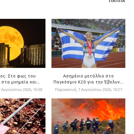
ΠΑΠΠΑ
ος: Στο φως του
Ασημένιο μετάλλιο στο
στα μνημεία και...
Παγκόσμιο Κ20 για την Έβελυν...
 Αυγούστου 2026, 10:38
Παρασκευή, 7 Αυγούστου 2026, 10:27