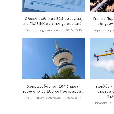
Ολοκληρώθηκαν 325 αυτοψίες
Για τις Πυ
της ΓΔΑΕΦΚ στις πληγείσες από...
οδηγούντ
Παρασκευή, 7 Αυγούστου 2026, 10:15
Παρασκευή, 7
Χρηματοδότηση 204,6 εκατ.
Υψηλός κ
ευρώ από το Εθνικό Πρόγραμμα...
σήμερα σ
Πελ
Παρασκευή, 7 Αυγούστου 2026, 8:17
Παρασκευή, 7