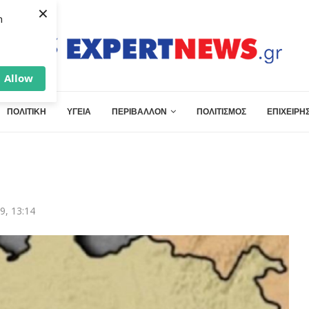
×
h
Allow
ΠΟΛΙΤΙΚΗ
ΥΓΕΙΑ
ΠΕΡΙΒΑΛΛΟΝ
ΠΟΛΙΤΙΣΜΟΣ
ΕΠΙΧΕΙΡΗΣ
9, 13:14