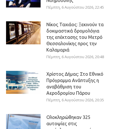
Νοημοσύνης
Πέμπτη, 6 Αυγούστου 2026, 22:45
Νίκος Ταχιάος: Ξεκινούν τα
δοκιμαστικά δρομολόγια
της επέκτασης του Μετρό
Θεσσαλονίκης προς την
Καλαμαριά
Πέμπτη, 6 Αυγούστου 2026, 20:48
Χρίστος Δήμας: Στο Εθνικό
Πρόγραμμα Ανάπτυξης η
αναβάθμιση του
Αεροδρομίου Πάρου
Πέμπτη, 6 Αυγούστου 2026, 20:35
Ολοκληρώθηκαν 325
αυτοψίες στις