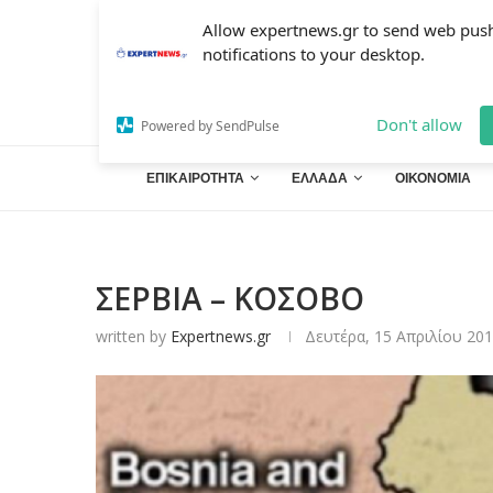
Allow expertnews.gr to send web pus
notifications to your desktop.
Don't allow
Powered by SendPulse
ΕΠΙΚΑΙΡΟΤΗΤΑ
ΕΛΛΑΔΑ
ΟΙΚΟΝΟΜΙΑ
ΣΕΡΒΙΑ – ΚΟΣΟΒΟ
written by
Expertnews.gr
Δευτέρα, 15 Απριλίου 201