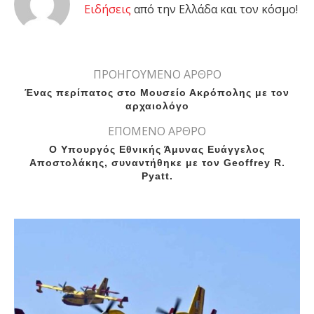
Eιδήσεις
από την Ελλάδα και τον κόσμο!
ΠΡΟΗΓΟΥΜΕΝΟ ΑΡΘΡΟ
Ένας περίπατος στο Μουσείο Ακρόπολης με τον
αρχαιολόγο
ΕΠΟΜΕΝΟ ΑΡΘΡΟ
O Υπουργός Εθνικής Άμυνας Ευάγγελος
Αποστολάκης, συναντήθηκε με τον Geoffrey R.
Pyatt.