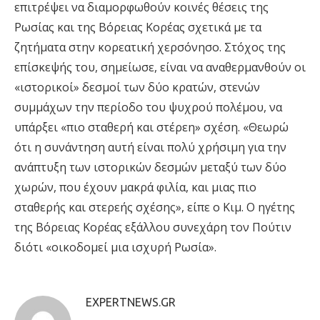
επιτρέψει να διαμορφωθούν κοινές θέσεις της
Ρωσίας και της Βόρειας Κορέας σχετικά με τα
ζητήματα στην κορεατική χερσόνησο. Στόχος της
επίσκεψής του, σημείωσε, είναι να αναθερμανθούν οι
«ιστορικοί» δεσμοί των δύο κρατών, στενών
συμμάχων την περίοδο του ψυχρού πολέμου, να
υπάρξει «πιο σταθερή και στέρεη» σχέση. «Θεωρώ
ότι η συνάντηση αυτή είναι πολύ χρήσιμη για την
ανάπτυξη των ιστορικών δεσμών μεταξύ των δύο
χωρών, που έχουν μακρά φιλία, και μιας πιο
σταθερής και στερεής σχέσης», είπε ο Κιμ. Ο ηγέτης
της Βόρειας Κορέας εξάλλου συνεχάρη τον Πούτιν
διότι «οικοδομεί μια ισχυρή Ρωσία».
EXPERTNEWS.GR