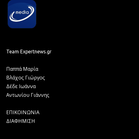
Team Expertnews.gr
Παππά Μαρία
Βλάχος Γιώργος
Δέδε Ιωάννα
Αντωνίου Γιάννης
ΕΠΙΚΟΙΝΩΝΙΑ
ΔΙΑΦΗΜΙΣΗ