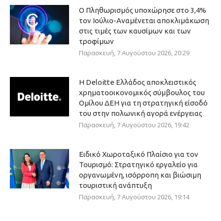
Ο Πληθωρισμός υποχώρησε στο 3,4%
τον Ιούλιο-Αναμένεται αποκλιμάκωση
στις τιμές των καυσίμων και των
τροφίμων
Παρασκευή, 7 Αυγούστου 2026, 20:29
Η Deloitte Ελλάδος αποκλειστικός
χρηματοοικονομικός σύμβουλος του
Ομίλου ΔΕΗ για τη στρατηγική είσοδό
του στην πολωνική αγορά ενέργειας
Παρασκευή, 7 Αυγούστου 2026, 19:42
Ειδικό Χωροταξικό Πλαίσιο για τον
Τουρισμό: Στρατηγικό εργαλείο για
οργανωμένη, ισόρροπη και βιώσιμη
τουριστική ανάπτυξη
Παρασκευή, 7 Αυγούστου 2026, 19:14