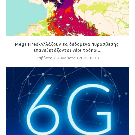
Mega Fires-Αλλάζουν τα δεδομένα πυρόσβεσης,
επανεξετάζονται νέοι τρόποι...
Σάββατο, 8 Αυγούστου 2026, 10:18