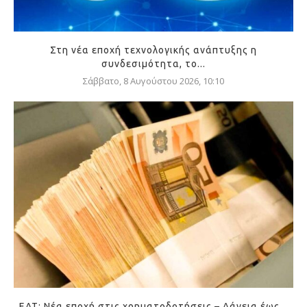
Στη νέα εποχή τεχνολογικής ανάπτυξης η
συνδεσιμότητα, το...
Σάββατο, 8 Αυγούστου 2026, 10:10
ΕΑΤ: Νέα εποχή στις χρηματοδοτήσεις – Δάνεια έως...