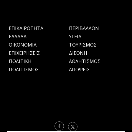
ΕΠΙΚΑΙΡΟΤΗΤΑ
ΠΕΡΙΒΑΛΛΟΝ
ΕΛΛΑΔΑ
ΥΓΕΙΑ
OIKONOMIA
ΤΟΥΡΙΣΜΟΣ
ΕΠΙΧΕΙΡΗΣΕΙΣ
ΔΙΕΘΝΗ
ΠΟΛΙΤΙΚΗ
ΑΘΛΗΤΙΣΜΟΣ
ΠΟΛΙΤΙΣΜΟΣ
ΑΠΟΨΕΙΣ