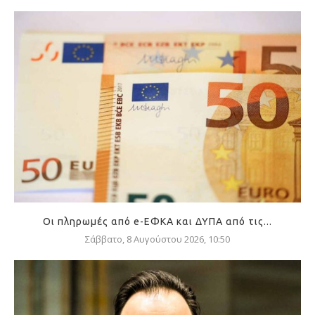
Οι πληρωμές από e-ΕΦΚΑ και ΔΥΠΑ από τις...
Σάββατο, 8 Αυγούστου 2026, 10:50