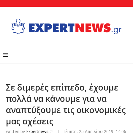
Σε διμερές επίπεδο, έχουμε
πολλά να κάνουμε για να
αναπτύξουμε τις οικονομικές
μας σχέσεις
written by
Expertnews.gr
Πέμπτη, 25 Απριλίου 2019, 14:06