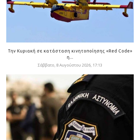
Την Κυριακή σε κατάσταση κινητοποίησης «Red Code»
η...
Σάββατο, 8 Αυγούστου 2026, 17:13