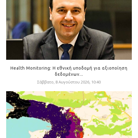
Health Monitoring: Η εθνική υποδομή για αξιοποίηση
δεδομένων...
Σάββατο, 8 Αυγούστου 2026, 10:40