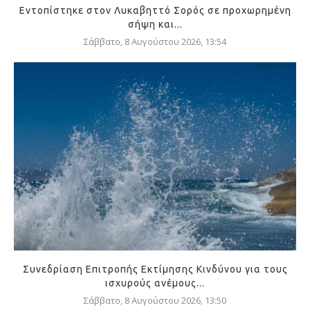
Εντοπίστηκε στον Λυκαβηττό Σορός σε προχωρημένη
σήψη και...
Σάββατο, 8 Αυγούστου 2026, 13:54
Συνεδρίαση Επιτροπής Εκτίμησης Κινδύνου για τους
ισχυρούς ανέμους...
Σάββατο, 8 Αυγούστου 2026, 13:50