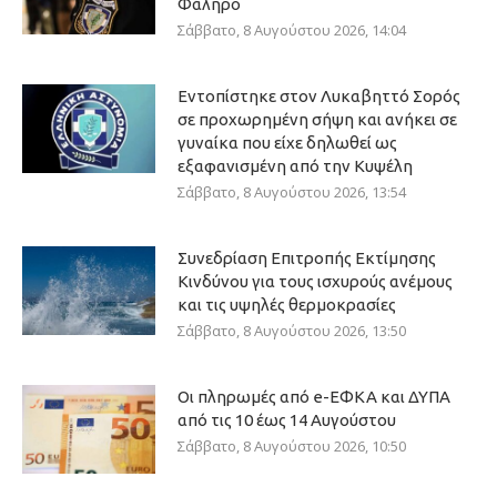
Φάληρο
Σάββατο, 8 Αυγούστου 2026, 14:04
Εντοπίστηκε στον Λυκαβηττό Σορός
σε προχωρημένη σήψη και ανήκει σε
γυναίκα που είχε δηλωθεί ως
εξαφανισμένη από την Κυψέλη
Σάββατο, 8 Αυγούστου 2026, 13:54
Συνεδρίαση Επιτροπής Εκτίμησης
Κινδύνου για τους ισχυρούς ανέμους
και τις υψηλές θερμοκρασίες
Σάββατο, 8 Αυγούστου 2026, 13:50
Οι πληρωμές από e-ΕΦΚΑ και ΔΥΠΑ
από τις 10 έως 14 Αυγούστου
Σάββατο, 8 Αυγούστου 2026, 10:50