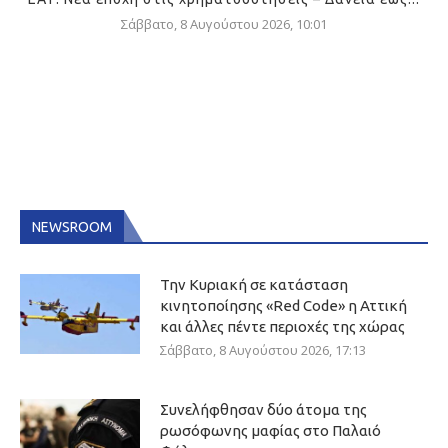
Σάββατο, 8 Αυγούστου 2026, 10:01
NEWSROOM
Την Κυριακή σε κατάσταση
κινητοποίησης «Red Code» η Αττική
και άλλες πέντε περιοχές της χώρας
Σάββατο, 8 Αυγούστου 2026, 17:13
Συνελήφθησαν δύο άτομα της
ρωσόφωνης μαφίας στο Παλαιό