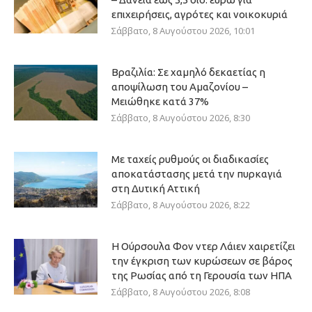
επιχειρήσεις, αγρότες και νοικοκυριά
Σάββατο, 8 Αυγούστου 2026, 10:01
Βραζιλία: Σε χαμηλό δεκαετίας η
αποψίλωση του Αμαζονίου –
Μειώθηκε κατά 37%
Σάββατο, 8 Αυγούστου 2026, 8:30
Με ταχείς ρυθμούς οι διαδικασίες
αποκατάστασης μετά την πυρκαγιά
στη Δυτική Αττική
Σάββατο, 8 Αυγούστου 2026, 8:22
Η Ούρσουλα Φον ντερ Λάιεν χαιρετίζει
την έγκριση των κυρώσεων σε βάρος
της Ρωσίας από τη Γερουσία των ΗΠΑ
Σάββατο, 8 Αυγούστου 2026, 8:08