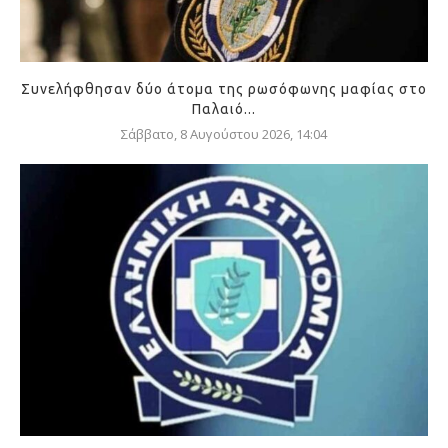
Συνελήφθησαν δύο άτομα της ρωσόφωνης μαφίας στο
Παλαιό...
Σάββατο, 8 Αυγούστου 2026, 14:04