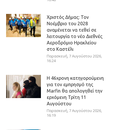
Χριστός Δήμας: Τον
Νοέμβριο του 2028
αναμένεται να τεθεί σε
λειτουργία το νέο Διεθνές
Αεροδρόμιο Ηρακλείου
στο Καστέλι
Παρασκευή, 7 Αυγούστου 2026,
16:24
Η 46χρονη κατηγορούμενη
για τον εμπρησμό της
Marfin θα απολογηθεί την
ερχόμενη Τρίτη 11
Αυγούστου
Παρασκευή, 7 Αυγούστου 2026,
16:19