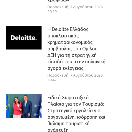
Παρασκευή, 7 Αυγούστου 2026,
20:29
Η Deloitte Ελλάδος
αποκλειστικός
χρηματοοικονομικός
σύμβουλος του Ομίλου
ΔΕΗ για τη στρατηγική
είσοδό του στην πολωνική
αγορά ενέργειας
Παρασκευή, 7 Αυγούστου 2026,
19:42
Ειδικό Χωροταξικό
Πλαίσιο για τον Τουρισμό:
Στρατηγικό εργαλείο για
οργανωμένη, ισόρροπη και
βιώσιμη τουριστική
ανάπτυξη