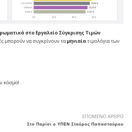
ρωματικά στο Εργαλείο Σύγκρισης Τιμών
ές μπορούν να συγκρίνουν τα
μηνιαία
τιμολόγια των
ν κόσμο!
ΕΠΟΜΕΝΟ ΑΡΘΡΟ
Στο Παρίσι ο ΥΠΕΝ Σταύρος Παπασταύρου