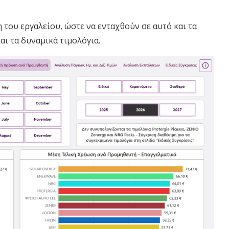
 του εργαλείου, ώστε να ενταχθούν σε αυτό και τα
ι τα δυναμικά τιμολόγια.