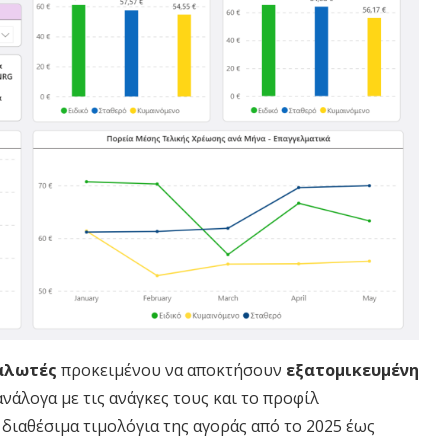
αλωτές
προκειμένου να αποκτήσουν
εξατομικευμένη
νάλογα με τις ανάγκες τους και το προφίλ
 διαθέσιμα τιμολόγια της αγοράς από το 2025 έως