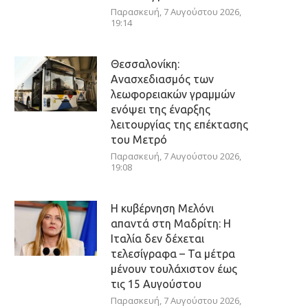
Παρασκευή, 7 Αυγούστου 2026,
19:14
Θεσσαλονίκη:
Ανασχεδιασμός των
λεωφορειακών γραμμών
ενόψει της έναρξης
λειτουργίας της επέκτασης
του Μετρό
Παρασκευή, 7 Αυγούστου 2026,
19:08
Η κυβέρνηση Μελόνι
απαντά στη Μαδρίτη: Η
Ιταλία δεν δέχεται
τελεσίγραφα – Τα μέτρα
μένουν τουλάχιστον έως
τις 15 Αυγούστου
Παρασκευή, 7 Αυγούστου 2026,