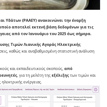
αι Υδάτων (ΡΑΑΕΥ) ανακοινώνει την έναρξη
οποίο αποτελεί εκτενή βάση δεδομένων για τις
γειας από τον Ιανουάριο του 2025 έως σήμερα.
υσης Τιμών Λιανικής Αγοράς Ηλεκτρικής
σεις, καθώς και αναβαθμισμένη στατιστική ανάλυση
ικούς και εκπαιδευτικούς σκοπούς,
από
ρευνητές
, για τη μελέτη της
εξέλιξης
των τιμών και
 ηλεκτρικής ενέργειας.