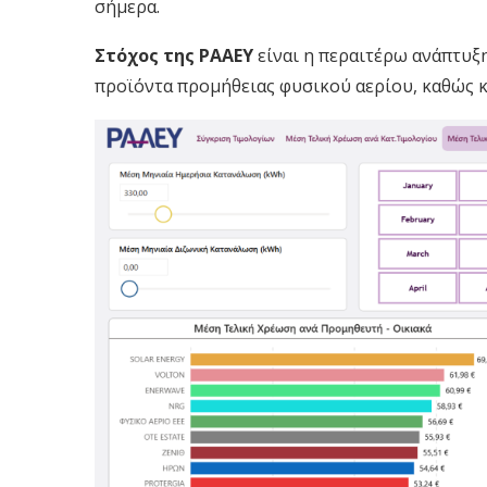
σήμερα.
Στόχος της ΡΑΑΕΥ
είναι η περαιτέρω ανάπτυξη
προϊόντα προμήθειας φυσικού αερίου, καθώς κα