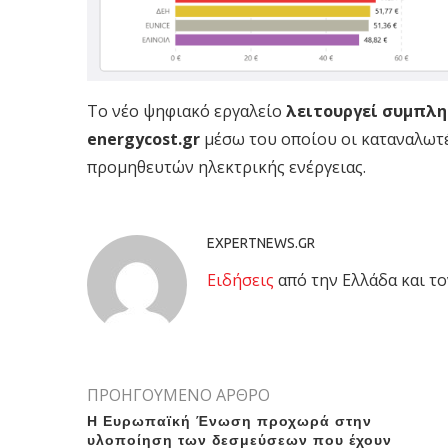
Το νέο ψηφιακό εργαλείο
λειτουργεί συμπλη
energycost.gr
μέσω του οποίου οι καταναλωτ
προμηθευτών ηλεκτρικής ενέργειας.
EXPERTNEWS.GR
Eιδήσεις
από την Ελλάδα και το
ΠΡΟΗΓΟΥΜΕΝΟ ΑΡΘΡΟ
Η Ευρωπαϊκή Ένωση προχωρά στην
υλοποίηση των δεσμεύσεων που έχουν