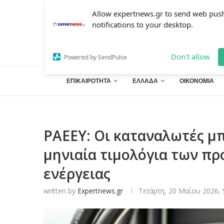
Allow expertnews.gr to send web pus
notifications to your desktop.
Don't allow
Powered by SendPulse
ΕΠΙΚΑΙΡΟΤΗΤΑ
ΕΛΛΑΔΑ
ΟΙΚΟΝΟΜΙΑ
ΡΑΕΕΥ: Οι καταναλωτές μ
μηνιαία τιμολόγια των π
ενέργειας
written by
Expertnews.gr
Τετάρτη, 20 Μαΐου 2026, 