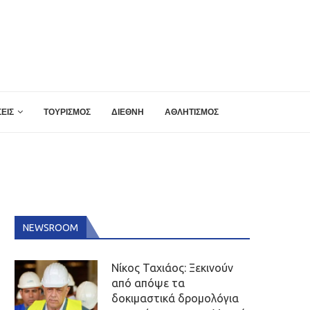
ΕΙΣ
ΤΟΥΡΙΣΜΟΣ
ΔΙΕΘΝΗ
ΑΘΛΗΤΙΣΜΟΣ
NEWSROOM
Νίκος Ταχιάος: Ξεκινούν
από απόψε τα
δοκιμαστικά δρομολόγια