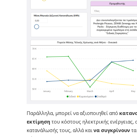
Παράλληλα, μπορεί να αξιοποιηθεί από
καταν
εκτίμηση
του κόστους ηλεκτρικής ενέργειας, α
κατανάλωσής τους, αλλά και
να συγκρίνουν
τα