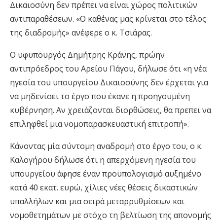
Δικαιοσύνη δεν πρέπει να είναι χώρος πολιτικών
αντιπαραθέσεων. «Ο καθένας μας κρίνεται στο τέλος
της διαδρομής» ανέφερε ο κ. Τσιάρας.
Ο υφυπουργός Δημήτρης Κράνης, πρώην
αντιπρόεδρος του Αρείου Πάγου, δήλωσε ότι «η νέα
ηγεσία του υπουργείου Δικαιοσύνης δεν έρχεται για
να μηδενίσει το έργο που έκανε η προηγουμένη
κυβέρνηση. Αν χρειάζονται διορθώσεις, θα πρεπει να
επιληφθεί μια νομοπαρασκευαστική επιτροπή».
Κάνοντας μία σύντομη αναδρομή στο έργο του, ο κ.
Καλογήρου δήλωσε ότι η απερχόμενη ηγεσία του
υπουργείου άφησε έναν προϋπολογισμό αυξημένο
κατά 40 εκατ. ευρώ, χίλιες νέες θέσεις δικαστικών
υπαλλήλων και μια σειρά μεταρρυθμίσεων και
νομοθετημάτων με στόχο τη βελτίωση της απονομής