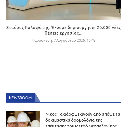
Σταύρος Καλαφάτης: Έχουμε δημιουργήσει 20.000 νέες
θέσεις εργασίας...
Παρασκευή, 7 Αυγούστου 2026, 16:48
NEWSROOM
Νίκος Ταχιάος: Ξεκινούν από απόψε τα
δοκιμαστικά δρομολόγια της
επέκτασης του Μετρό Θεσσαλονίκης