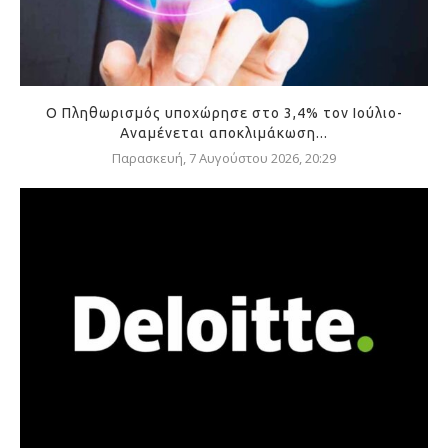
Ο Πληθωρισμός υποχώρησε στο 3,4% τον Ιούλιο-
Αναμένεται αποκλιμάκωση...
Παρασκευή, 7 Αυγούστου 2026, 20:29