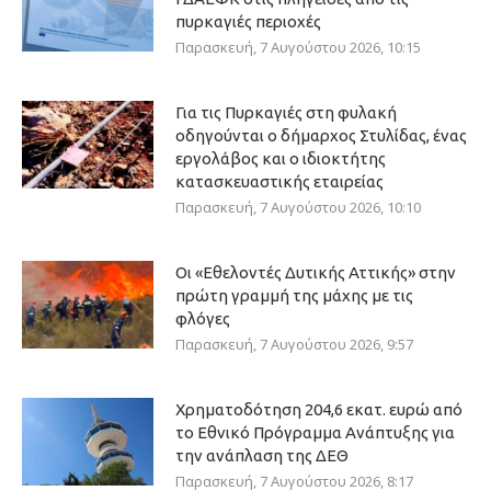
πυρκαγιές περιοχές
Παρασκευή, 7 Αυγούστου 2026, 10:15
Για τις Πυρκαγιές στη φυλακή
οδηγούνται ο δήμαρχος Στυλίδας, ένας
εργολάβος και ο ιδιοκτήτης
κατασκευαστικής εταιρείας
Παρασκευή, 7 Αυγούστου 2026, 10:10
Οι «Εθελοντές Δυτικής Αττικής» στην
πρώτη γραμμή της μάχης με τις
φλόγες
Παρασκευή, 7 Αυγούστου 2026, 9:57
Χρηματοδότηση 204,6 εκατ. ευρώ από
το Εθνικό Πρόγραμμα Ανάπτυξης για
την ανάπλαση της ΔΕΘ
Παρασκευή, 7 Αυγούστου 2026, 8:17