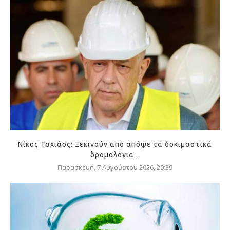
Νίκος Ταχιάος: Ξεκινούν από απόψε τα δοκιμαστικά
δρομολόγια...
Παρασκευή, 7 Αυγούστου 2026, 20:39