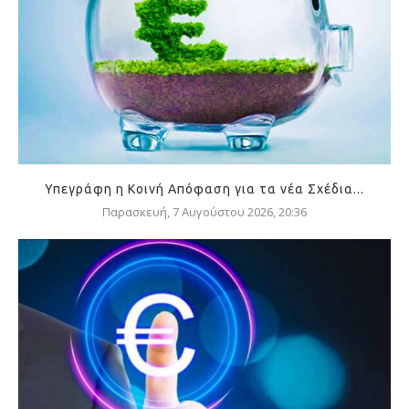
Υπεγράφη η Κοινή Απόφαση για τα νέα Σχέδια...
Παρασκευή, 7 Αυγούστου 2026, 20:36