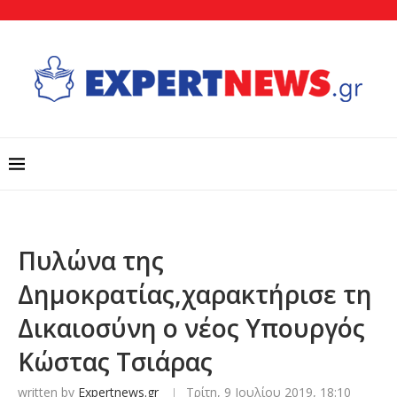
Πυλώνα της
Δημοκρατίας,χαρακτήρισε τη
Δικαιοσύνη ο νέος Υπουργός
Κώστας Τσιάρας
written by
Expertnews.gr
Τρίτη, 9 Ιουλίου 2019, 18:10