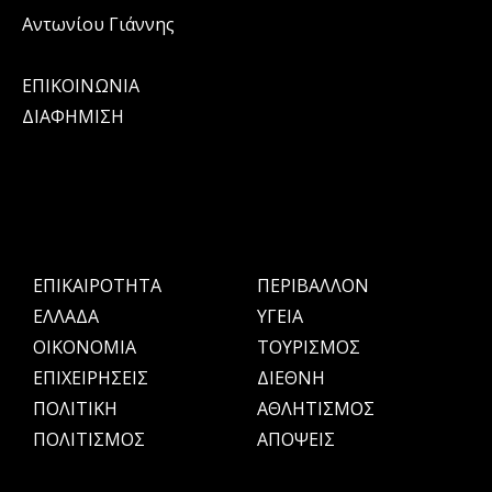
Αντωνίου Γιάννης
ΕΠΙΚΟΙΝΩΝΙΑ
ΔΙΑΦΗΜΙΣΗ
ΕΠΙΚΑΙΡΟΤΗΤΑ
ΠΕΡΙΒΑΛΛΟΝ
ΕΛΛΑΔΑ
ΥΓΕΙΑ
OIKONOMIA
ΤΟΥΡΙΣΜΟΣ
ΕΠΙΧΕΙΡΗΣΕΙΣ
ΔΙΕΘΝΗ
ΠΟΛΙΤΙΚΗ
ΑΘΛΗΤΙΣΜΟΣ
ΠΟΛΙΤΙΣΜΟΣ
ΑΠΟΨΕΙΣ