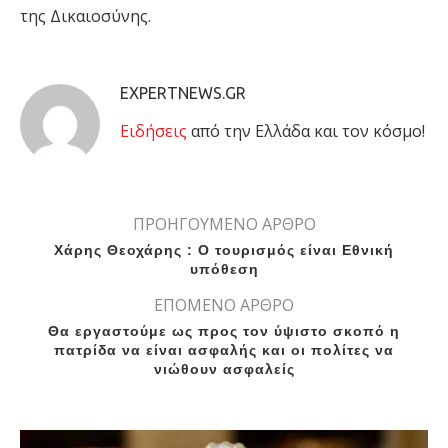
της Δικαιοσύνης.
EXPERTNEWS.GR
Eιδήσεις
από την Ελλάδα και τον κόσμο!
ΠΡΟΗΓΟΥΜΕΝΟ ΑΡΘΡΟ
Χάρης Θεοχάρης : Ο τουρισμός είναι Εθνική
υπόθεση
ΕΠΟΜΕΝΟ ΑΡΘΡΟ
Θα εργαστούμε ως προς τον ύψιστο σκοπό η
πατρίδα να είναι ασφαλής και οι πολίτες να
νιώθουν ασφαλείς