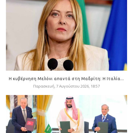
Η κυβέρνηση Μελόνι απαντά στη Μαδρίτη: Η Ιταλία...
Παρασκευή, 7 Αυγούστου 2026, 18:57