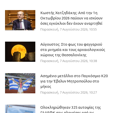
Κωστής Χατζηδάκης: Από την 1η
Οκτωβρίου 2026 παύουν να ισχύουν
όσες εγκύκλιοι δεν έχουν αναρτηθεί
Παρασκευή, 7 Αυγούστου 2026, 10:55
Αύγουστος: Στο φως του φεγγαριού
στα μνημεία και τους αρχαιολογικούς
χώρους της Θεσσαλονίκης
Παρασκευή, 7 Αυγούστου 2026, 10:38
Ασημένιο μετάλλιο στο Παγκόσμιο Κ20
για την Έβελυν Μητροπούλου στο
μήκος
Παρασκευή, 7 Αυγούστου 2026, 10:27
Ολοκληρώθηκαν 325 αυτοψίες της
ΓΔΑΕΦΚ στις πληγείσες από τις