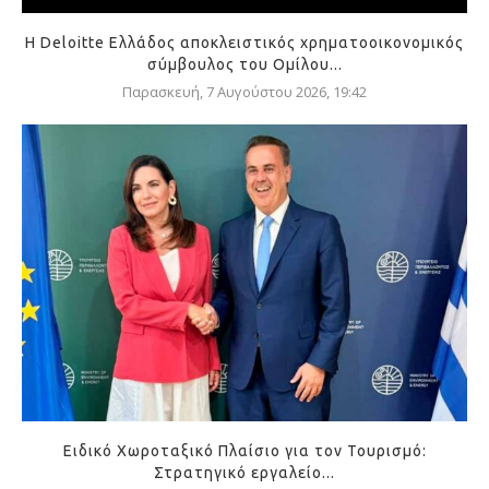
Η Deloitte Ελλάδος αποκλειστικός χρηματοοικονομικός
σύμβουλος του Ομίλου...
Παρασκευή, 7 Αυγούστου 2026, 19:42
Ειδικό Χωροταξικό Πλαίσιο για τον Τουρισμό:
Στρατηγικό εργαλείο...