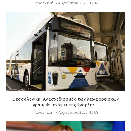
Παρασκευή, 7 Αυγούστου 2026, 19:14
Θεσσαλονίκη: Ανασχεδιασμός των λεωφορειακών
γραμμών ενόψει της έναρξης...
Παρασκευή, 7 Αυγούστου 2026, 19:08