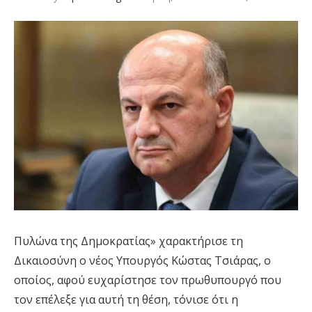
Πυλώνα της Δημοκρατίας» χαρακτήρισε τη
Δικαιοσύνη ο νέος Υπουργός Κώστας Τσιάρας, ο
οποίος, αφού ευχαρίστησε τον πρωθυπουργό που
τον επέλεξε για αυτή τη θέση, τόνισε ότι η