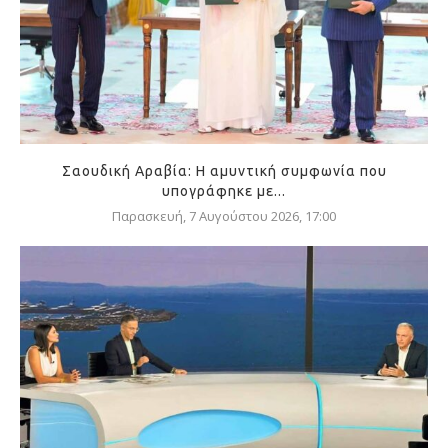
Σαουδική Αραβία: Η αμυντική συμφωνία που
υπογράφηκε με...
Παρασκευή, 7 Αυγούστου 2026, 17:00