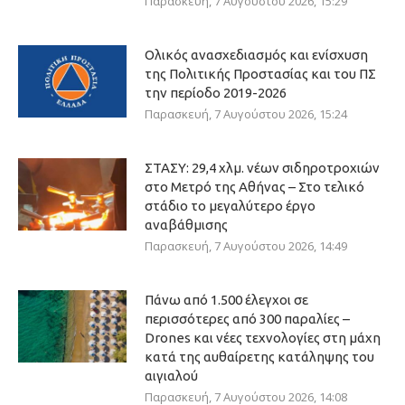
Παρασκευή, 7 Αυγούστου 2026, 15:29
Ολικός ανασχεδιασμός και ενίσχυση
της Πολιτικής Προστασίας και του ΠΣ
την περίοδο 2019-2026
Παρασκευή, 7 Αυγούστου 2026, 15:24
ΣΤΑΣΥ: 29,4 χλμ. νέων σιδηροτροχιών
στο Μετρό της Αθήνας – Στο τελικό
στάδιο το μεγαλύτερο έργο
αναβάθμισης
Παρασκευή, 7 Αυγούστου 2026, 14:49
Πάνω από 1.500 έλεγχοι σε
περισσότερες από 300 παραλίες –
Drones και νέες τεχνολογίες στη μάχη
κατά της αυθαίρετης κατάληψης του
αιγιαλού
Παρασκευή, 7 Αυγούστου 2026, 14:08