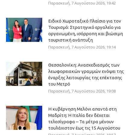
Παρασκευή, 7 Αυγούστου 2026, 19:42
Ειδικό Χωροταξικό Πλαίσιο για τον
Τουρισμό: Στρατηγικό εργαλείο για
οργανωμένη, ισόρροπη και βιώσιμη
τουριστική ανάπτυξη
Παρασκευή, 7 Αυγούστου 2026, 19:14
Θεσσαλονίκη: Ανασχεδιασμός των
λεωφορειακών γραμμών ενόψει της
έναρξης λειτουργίας της επέκτασης
του Μετρό
Παρασκευή, 7 Αυγούστου 2026, 19:08
Η κυβέρνηση Μελόνι απαντά στη
Μαδρίτη: Η Ιταλία δεν δέχεται
τελεσίγραφα – Τα μέτρα μένουν
τουλάχιστον έως τις 15 Αυγούστου