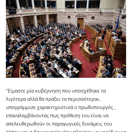
‘’Είμαστε μία κυβέρνηση που υποσχέθηκε τα
λιγότερα αλλά θα πράξει τα περισσότερα»,
υπογράμμισε χαρακτηριστικά ο πρωθυπουργός ,
επαναλαμβάνοντας πως πρόθεση του είναι να
απελευθερωθούν οι παραγωγικές δυνάμεις του