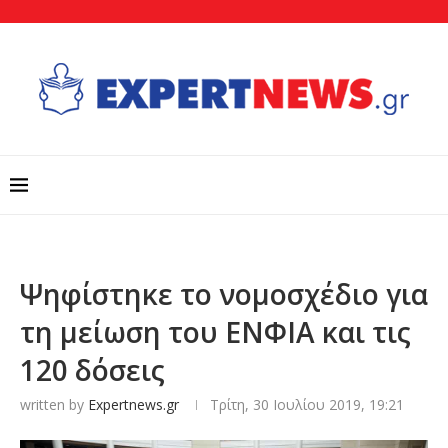
Ψηφίστηκε το νομοσχέδιο για
τη μείωση του ΕΝΦΙΑ και τις
120 δόσεις
written by
Expertnews.gr
Τρίτη, 30 Ιουλίου 2019, 19:21