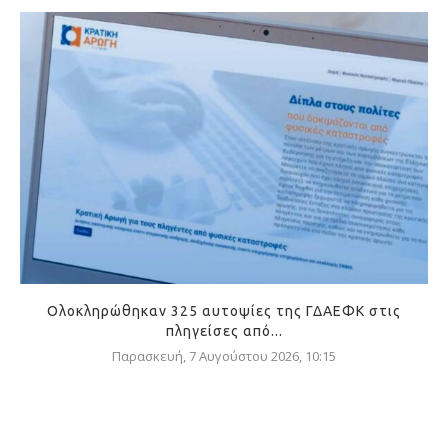
Ολοκληρώθηκαν 325 αυτοψίες της ΓΔΑΕΦΚ στις
πληγείσες από...
Παρασκευή, 7 Αυγούστου 2026, 10:15