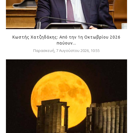
Κωστής Χατζηδάκης: Από την 1η Οκτωβρίου 2026
παύουν...
Παρασκευή, 7 Αυγούστου 2026, 10:55