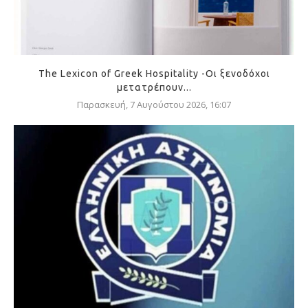
The Lexicon of Greek Hospitality -Οι ξενοδόχοι
μετατρέπουν...
Παρασκευή, 7 Αυγούστου 2026, 16:07