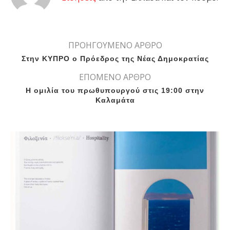
ΠΡΟΗΓΟΥΜΕΝΟ ΑΡΘΡΟ
Στην ΚΥΠΡΟ ο Πρόεδρος της Νέας Δημοκρατίας
ΕΠΟΜΕΝΟ ΑΡΘΡΟ
Η ομιλία του πρωθυπουργού στις 19:00 στην
Καλαμάτα