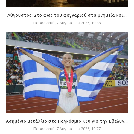
Αύγουστος: Στο φως του φεγγαριού στα μνημεία και...
Παρασκευή, 7 Αυγούστου 2026, 10:38
Ασημένιο μετάλλιο στο Παγκόσμιο Κ20 για την Έβελυν...
Παρασκευή, 7 Αυγούστου 2026, 10:27