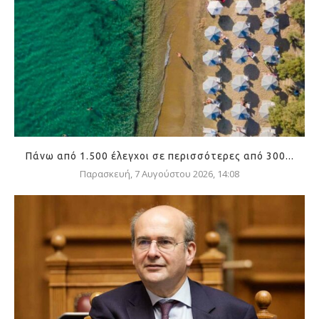
Πάνω από 1.500 έλεγχοι σε περισσότερες από 300...
Παρασκευή, 7 Αυγούστου 2026, 14:08