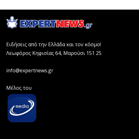
Ειδήσεις από την Ελλάδα και τον κόσμο!
Λεωφόρος Κηφισίας 64, Μαρούσι 151 25
info@expertnews.gr
Μέλος του