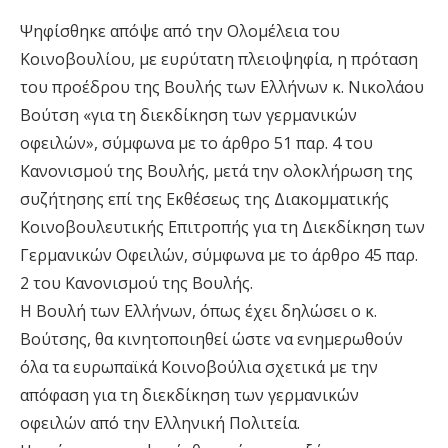
Ψηφίσθηκε απόψε από την Ολομέλεια του
Κοινοβουλίου, με ευρύτατη πλειοψηφία, η πρόταση
του προέδρου της Βουλής των Ελλήνων κ. Νικολάου
Βούτση «για τη διεκδίκηση των γερμανικών
οφειλών», σύμφωνα με το άρθρο 51 παρ. 4 του
Κανονισμού της Βουλής, μετά την ολοκλήρωση της
συζήτησης επί της Εκθέσεως της Διακομματικής
Κοινοβουλευτικής Επιτροπής για τη Διεκδίκηση των
Γερμανικών Οφειλών, σύμφωνα με το άρθρο 45 παρ.
2 του Κανονισμού της Βουλής.
Η Βουλή των Ελλήνων, όπως έχει δηλώσει ο κ.
Βούτσης, θα κινητοποιηθεί ώστε να ενημερωθούν
όλα τα ευρωπαϊκά Κοινοβούλια σχετικά με την
απόφαση για τη διεκδίκηση των γερμανικών
οφειλών από την Ελληνική Πολιτεία.