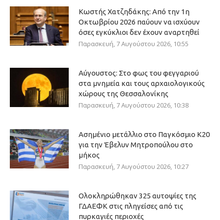
Κωστής Χατζηδάκης: Από την 1η
Οκτωβρίου 2026 παύουν να ισχύουν
όσες εγκύκλιοι δεν έχουν αναρτηθεί
Παρασκευή, 7 Αυγούστου 2026, 10:55
Αύγουστος: Στο φως του φεγγαριού
στα μνημεία και τους αρχαιολογικούς
χώρους της Θεσσαλονίκης
Παρασκευή, 7 Αυγούστου 2026, 10:38
Ασημένιο μετάλλιο στο Παγκόσμιο Κ20
για την Έβελυν Μητροπούλου στο
μήκος
Παρασκευή, 7 Αυγούστου 2026, 10:27
Ολοκληρώθηκαν 325 αυτοψίες της
ΓΔΑΕΦΚ στις πληγείσες από τις
πυρκαγιές περιοχές