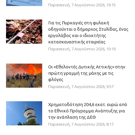
Παρασκευή, 7 Αυγούστου 2026, 10:15
Για τις Πυρκαγιές στη φυλακή
οδηγούνται ο δήμαρχος Στυλίδας, ένας
εργολάβος και ο ιδιοκτήτης
κατασκευαστικής εταιρείας
Παρασκευή, 7 Αυγούστου 2026, 10:10
Οι «Εθελοντές Δυτικής Αττικής» στην
πρώτη γραμμή της μάχης με τις
φλόγες
Παρασκευή, 7 Αυγούστου 2026, 9:57
Χρηματοδότηση 204,6 εκατ. ευρώ από
το Εθνικό Πρόγραμμα Ανάπτυξης για
την ανάπλαση της ΔΕΘ
Παρασκευή, 7 Αυγούστου 2026, 8:17