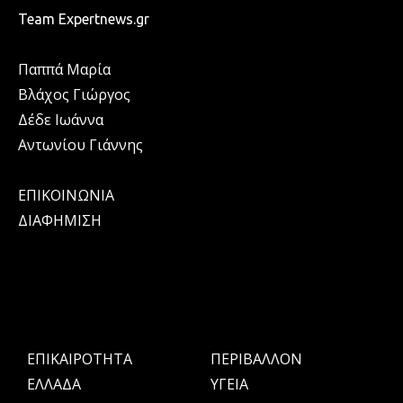
Team Expertnews.gr
Παππά Μαρία
Βλάχος Γιώργος
Δέδε Ιωάννα
Αντωνίου Γιάννης
ΕΠΙΚΟΙΝΩΝΙΑ
ΔΙΑΦΗΜΙΣΗ
ΕΠΙΚΑΙΡΟΤΗΤΑ
ΠΕΡΙΒΑΛΛΟΝ
ΕΛΛΑΔΑ
ΥΓΕΙΑ