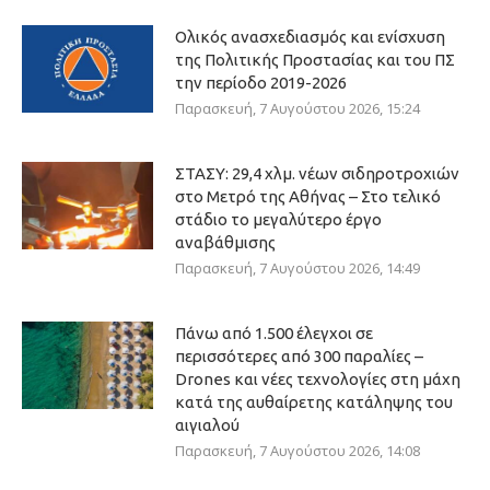
Ολικός ανασχεδιασμός και ενίσχυση
της Πολιτικής Προστασίας και του ΠΣ
την περίοδο 2019-2026
Παρασκευή, 7 Αυγούστου 2026, 15:24
ΣΤΑΣΥ: 29,4 χλμ. νέων σιδηροτροχιών
στο Μετρό της Αθήνας – Στο τελικό
στάδιο το μεγαλύτερο έργο
αναβάθμισης
Παρασκευή, 7 Αυγούστου 2026, 14:49
Πάνω από 1.500 έλεγχοι σε
περισσότερες από 300 παραλίες –
Drones και νέες τεχνολογίες στη μάχη
κατά της αυθαίρετης κατάληψης του
αιγιαλού
Παρασκευή, 7 Αυγούστου 2026, 14:08