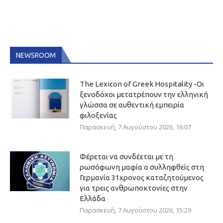
NEWSROOM
The Lexicon of Greek Hospitality -Οι
ξενοδόχοι μετατρέπουν την ελληνική
γλώσσα σε αυθεντική εμπειρία
φιλοξενίας
Παρασκευή, 7 Αυγούστου 2026, 16:07
Φέρεται να συνδέεται με τη
ρωσόφωνη μαφία ο συλληφθείς στη
Γερμανία 31χρονος καταζητούμενος
για τρεις ανθρωποκτονίες στην
Ελλάδα
Παρασκευή, 7 Αυγούστου 2026, 15:29