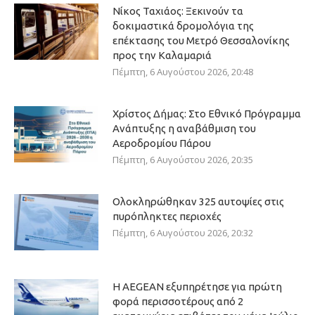
Νίκος Ταχιάος: Ξεκινούν τα
δοκιμαστικά δρομολόγια της
επέκτασης του Μετρό Θεσσαλονίκης
προς την Καλαμαριά
Πέμπτη, 6 Αυγούστου 2026, 20:48
Χρίστος Δήμας: Στο Εθνικό Πρόγραμμα
Ανάπτυξης η αναβάθμιση του
Αεροδρομίου Πάρου
Πέμπτη, 6 Αυγούστου 2026, 20:35
Ολοκληρώθηκαν 325 αυτοψίες στις
πυρόπληκτες περιοχές
Πέμπτη, 6 Αυγούστου 2026, 20:32
Η AEGEAN εξυπηρέτησε για πρώτη
φορά περισσοτέρους από 2