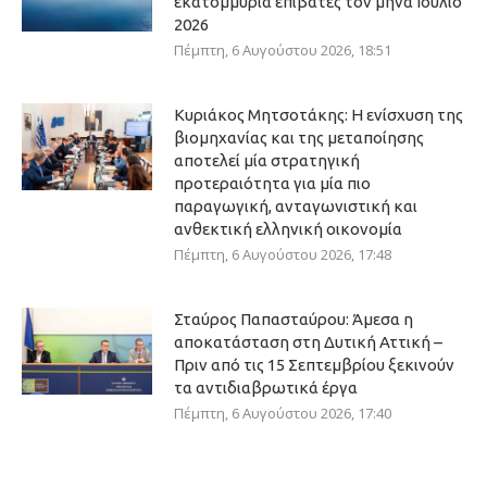
εκατομμύρια επιβάτες τον μήνα Ιούλιο
2026
Πέμπτη, 6 Αυγούστου 2026, 18:51
Κυριάκος Μητσοτάκης: Η ενίσχυση της
βιομηχανίας και της μεταποίησης
αποτελεί μία στρατηγική
προτεραιότητα για μία πιο
παραγωγική, ανταγωνιστική και
ανθεκτική ελληνική οικονομία
Πέμπτη, 6 Αυγούστου 2026, 17:48
Σταύρος Παπασταύρου: Άμεσα η
αποκατάσταση στη Δυτική Αττική –
Πριν από τις 15 Σεπτεμβρίου ξεκινούν
τα αντιδιαβρωτικά έργα
Πέμπτη, 6 Αυγούστου 2026, 17:40