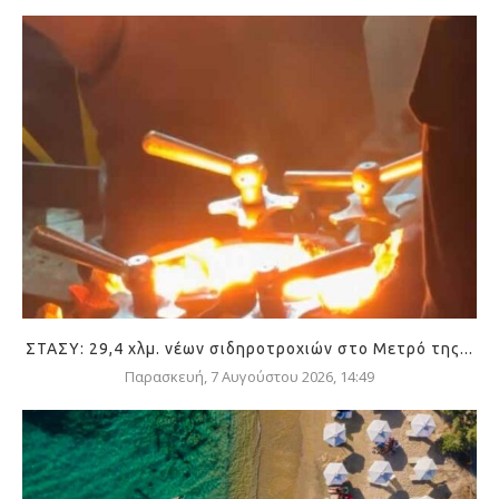
ΣΤΑΣΥ: 29,4 χλμ. νέων σιδηροτροχιών στο Μετρό της...
Παρασκευή, 7 Αυγούστου 2026, 14:49