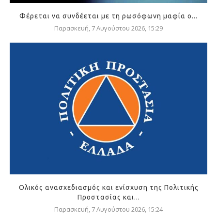
Φέρεται να συνδέεται με τη ρωσόφωνη μαφία ο...
Παρασκευή, 7 Αυγούστου 2026, 15:29
Ολικός ανασχεδιασμός και ενίσχυση της Πολιτικής
Προστασίας και...
Παρασκευή, 7 Αυγούστου 2026, 15:24