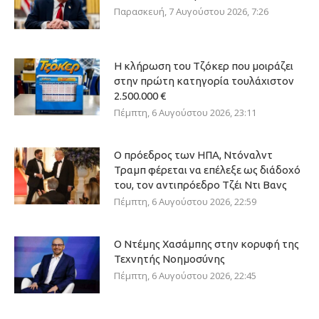
Παρασκευή, 7 Αυγούστου 2026, 7:26
Η κλήρωση του Τζόκερ που μοιράζει
στην πρώτη κατηγορία τουλάχιστον
2.500.000 €
Πέμπτη, 6 Αυγούστου 2026, 23:11
Ο πρόεδρος των ΗΠΑ, Ντόναλντ
Τραμπ φέρεται να επέλεξε ως διάδοχό
του, τον αντιπρόεδρο Τζέι Ντι Βανς
Πέμπτη, 6 Αυγούστου 2026, 22:59
Ο Ντέμης Χασάμπης στην κορυφή της
Τεχνητής Νοημοσύνης
Πέμπτη, 6 Αυγούστου 2026, 22:45