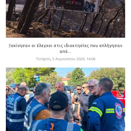
Ξεκίνησαν οι έλεγχοι στις ιδιοκτησίες που επλήγησαν
από...
Τετάρτη, 5 Αυγούστου 2026, 14:06