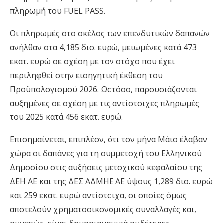
πληρωμή του FUEL PASS.
Οι πληρωμές στο σκέλος των επενδυτικών δαπανών
ανήλθαν στα 4,185 δισ. ευρώ, μειωμένες κατά 473
εκατ. ευρώ σε σχέση με τον στόχο που έχει
περιληφθεί στην εισηγητική έκθεση του
Προϋπολογισμού 2026. Ωστόσο, παρουσιάζονται
αυξημένες σε σχέση με τις αντίστοιχες πληρωμές
του 2025 κατά 456 εκατ. ευρώ.
Επισημαίνεται, επιπλέον, ότι τον μήνα Μάιο έλαβαν
χώρα οι δαπάνες για τη συμμετοχή του Ελληνικού
Δημοσίου στις αυξήσεις μετοχικού κεφαλαίου της
ΔΕΗ ΑΕ και της ΔΕΣ ΑΔΜΗΕ ΑΕ ύψους 1,289 δισ. ευρώ
και 259 εκατ. ευρώ αντίστοιχα, οι οποίες όμως
αποτελούν χρηματοοικονομικές συναλλαγές και,