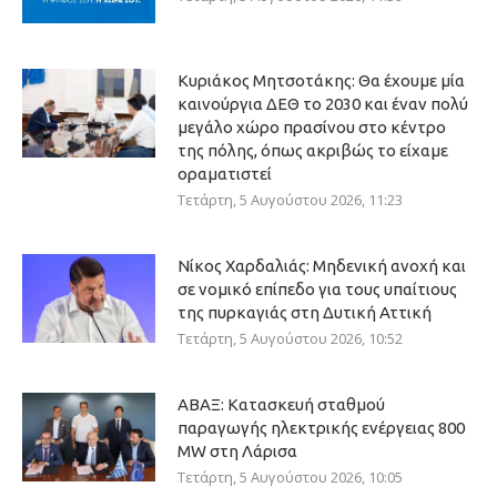
Κυριάκος Μητσοτάκης: Θα έχουμε μία
καινούργια ΔΕΘ το 2030 και έναν πολύ
μεγάλο χώρο πρασίνου στο κέντρο
της πόλης, όπως ακριβώς το είχαμε
οραματιστεί
Τετάρτη, 5 Αυγούστου 2026, 11:23
Νίκος Χαρδαλιάς: Μηδενική ανοχή και
σε νομικό επίπεδο για τους υπαίτιους
της πυρκαγιάς στη Δυτική Αττική
Τετάρτη, 5 Αυγούστου 2026, 10:52
ΑΒΑΞ: Κατασκευή σταθμού
παραγωγής ηλεκτρικής ενέργειας 800
ΜW στη Λάρισα
Τετάρτη, 5 Αυγούστου 2026, 10:05