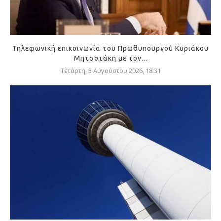
Τηλεφωνική επικοινωνία του Πρωθυπουργού Κυριάκου
Μητσοτάκη με τον...
Τετάρτη, 5 Αυγούστου 2026, 18:31