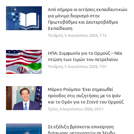
Από σήμερα οι αιτήσεις εκπαιδευτικών
για μόνιμο διορισμό στην
Πρωτοβάθμια και Δευτεροβάθμια
Εκπαίδευση
Τετάρτη, 5 Αυγούστου 2026, 7:13
ΗΠΑ: Συμφωνία για το Ορμούζ – Νέα
πτώση των τιμών του πετρελαίου
Τετάρτη, 5 Αυγούστου 2026, 7:01
Μάρκο Ρούμπιο: Έχει σημειωθεί
πρόοδος στις συζητήσεις με το Ιράν
και το Ομάν για το Στενό του Ορμούζ
Τρίτη, 4 Αυγούστου 2026, 20:51
Σε εξέλιξη βρίσκεται επιχείρηση
διάσωσης μεταναστών σε λέμβο