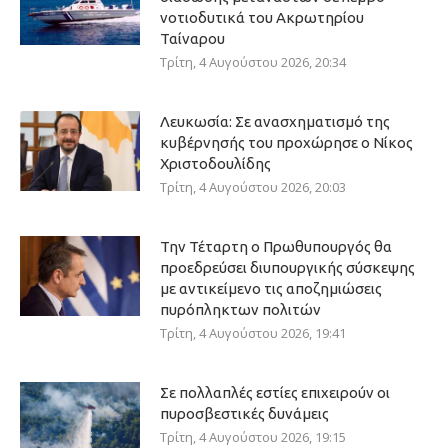
νοτιοδυτικά του Ακρωτηρίου
Ταίναρου
Τρίτη, 4 Αυγούστου 2026, 20:34
Λευκωσία: Σε ανασχηματισμό της
κυβέρνησής του προχώρησε ο Νίκος
Χριστοδουλίδης
Τρίτη, 4 Αυγούστου 2026, 20:03
Την Τέταρτη ο Πρωθυπουργός θα
προεδρεύσει διυπουργικής σύσκεψης
με αντικείμενο τις αποζημιώσεις
πυρόπληκτων πολιτών
Τρίτη, 4 Αυγούστου 2026, 19:41
Σε πολλαπλές εστίες επιχειρούν οι
πυροσβεστικές δυνάμεις
Τρίτη, 4 Αυγούστου 2026, 19:15