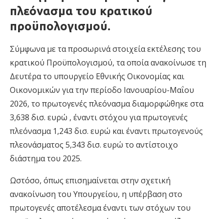
πλεόνασμα του κρατικού
προϋπολογισμού.
Σύμφωνα με τα προσωρινά στοιχεία εκτέλεσης του
κρατικού Προϋπολογισμού, τα οποία ανακοίνωσε τη
Δευτέρα το υπουργείο Εθνικής Οικονομίας και
Οικονομικών για την περίοδο Ιανουαρίου-Μαΐου
2026, το πρωτογενές πλεόνασμα διαμορφώθηκε στα
3,638 δισ. ευρώ , έναντι στόχου για πρωτογενές
πλεόνασμα 1,243 δισ. ευρώ και έναντι πρωτογενούς
πλεονάσματος 5,343 δισ. ευρώ το αντίστοιχο
διάστημα του 2025.
Ωστόσο, όπως επισημαίνεται στην σχετική
ανακοίνωση του Υπουργείου, η υπέρβαση στο
πρωτογενές αποτέλεσμα έναντι των στόχων του