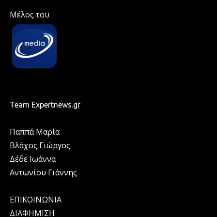
Μέλος του
Team Expertnews.gr
Παππά Μαρία
Βλάχος Γιώργος
Δέδε Ιωάννα
Αντωνίου Γιάννης
ΕΠΙΚΟΙΝΩΝΙΑ
ΔΙΑΦΗΜΙΣΗ