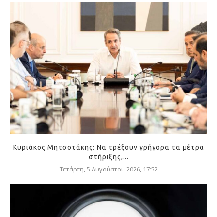
Κυριάκος Μητσοτάκης: Να τρέξουν γρήγορα τα μέτρα
στήριξης,...
Τετάρτη, 5 Αυγούστου 2026, 17:52