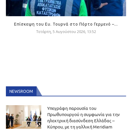
Επίσκεψη του Ευ. Τουρνά στο Πόρτο Γερμενό –...
Τετάρτη, 5 Αυγούστου 2026, 13:52
NEWSROOM
Υπεγράφη παρουσία του
Πρωθυπουργού η συμφωνία για την
ηλεκτρική διασύνδεση Ελλάδας –
Κύπρου, με τη γαλλική Meridiam