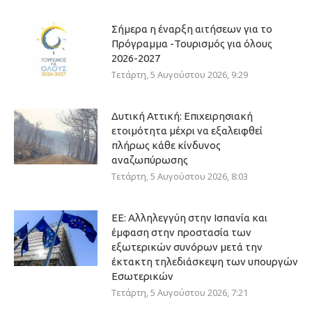
Σήμερα η έναρξη αιτήσεων για το
Πρόγραμμα -Τουρισμός για όλους
2026-2027
Τετάρτη, 5 Αυγούστου 2026, 9:29
Δυτική Αττική: Επιχειρησιακή
ετοιμότητα μέχρι να εξαλειφθεί
πλήρως κάθε κίνδυνος
αναζωπύρωσης
Τετάρτη, 5 Αυγούστου 2026, 8:03
ΕΕ: Αλληλεγγύη στην Ισπανία και
έμφαση στην προστασία των
εξωτερικών συνόρων μετά την
έκτακτη τηλεδιάσκεψη των υπουργών
Εσωτερικών
Τετάρτη, 5 Αυγούστου 2026, 7:21