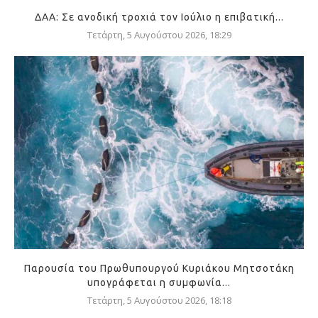
ΔΑΑ: Σε ανοδική τροχιά τον Ιούλιο η επιβατική...
Τετάρτη, 5 Αυγούστου 2026, 18:29
Παρουσία του Πρωθυπουργού Κυριάκου Μητσοτάκη
υπογράφεται η συμφωνία...
Τετάρτη, 5 Αυγούστου 2026, 18:18