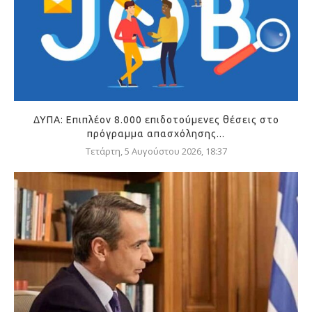
ΔΥΠΑ: Επιπλέον 8.000 επιδοτούμενες θέσεις στο
πρόγραμμα απασχόλησης...
Τετάρτη, 5 Αυγούστου 2026, 18:37