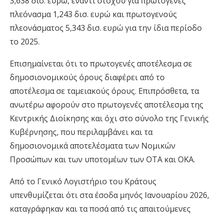
3,638 δισ. ευρώ, έναντι στόχου για πρωτογενές
πλεόνασμα 1,243 δισ. ευρώ και πρωτογενούς
πλεονάσματος 5,343 δισ. ευρώ για την ίδια περίοδο
το 2025.
Επισημαίνεται ότι το πρωτογενές αποτέλεσμα σε
δημοσιονομικούς όρους διαφέρει από το
αποτέλεσμα σε ταμειακούς όρους. Επιπρόσθετα, τα
ανωτέρω αφορούν στο πρωτογενές αποτέλεσμα της
Κεντρικής Διοίκησης και όχι στο σύνολο της Γενικής
Κυβέρνησης, που περιλαμβάνει και τα
δημοσιονομικά αποτελέσματα των Νομικών
Προσώπων και των υποτομέων των ΟΤΑ και ΟΚΑ.
Από το Γενικό Λογιστήριο του Κράτους
υπενθυμίζεται ότι στα έσοδα μηνός Ιανουαρίου 2026,
καταγράφηκαν και τα ποσά από τις απαιτούμενες