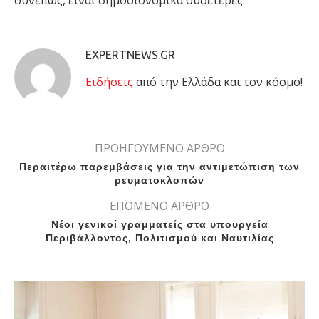
συνεπώς, είναι δημοσιονομικά ουδέτερες.
EXPERTNEWS.GR
Eιδήσεις
από την Ελλάδα και τον κόσμο!
ΠΡΟΗΓΟΥΜΕΝΟ ΑΡΘΡΟ
Περαιτέρω παρεμβάσεις για την αντιμετώπιση των
ρευματοκλοπών
ΕΠΟΜΕΝΟ ΑΡΘΡΟ
Νέοι γενικοί γραμματείς στα υπουργεία
Περιβάλλοντος, Πολιτισμού και Ναυτιλίας