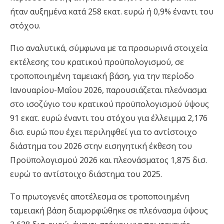
ήταν αυξημένα κατά 258 εκατ. ευρώ ή 0,9% έναντι του
στόχου.
Πιο αναλυτικά, σύμφωνα με τα προσωρινά στοιχεία
εκτέλεσης του κρατικού προϋπολογισμού, σε
τροποποιημένη ταμειακή βάση, για την περίοδο
Ιανουαρίου-Μαΐου 2026, παρουσιάζεται πλεόνασμα
στο ισοζύγιο του κρατικού προϋπολογισμού ύψους
91 εκατ. ευρώ έναντι του στόχου για έλλειμμα 2,176
δισ. ευρώ που έχει περιληφθεί για το αντίστοιχο
διάστημα του 2026 στην εισηγητική έκθεση του
Προϋπολογισμού 2026 και πλεονάσματος 1,875 δισ.
ευρώ το αντίστοιχο διάστημα του 2025.
Το πρωτογενές αποτέλεσμα σε τροποποιημένη
ταμειακή βάση διαμορφώθηκε σε πλεόνασμα ύψους