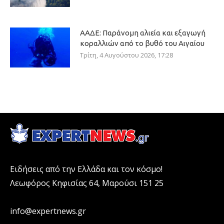
ΑΑΔΕ: Παράνομη αλιεία και εξαγωγή
κοραλλιών από το βυθό του Αιγαίου
Τρίτη, 4 Αυγούστου 2026, 17:28
Ειδήσεις από την Ελλάδα και τον κόσμο!
Λεωφόρος Κηφισίας 64, Μαρούσι 151 25
info@expertnews.gr