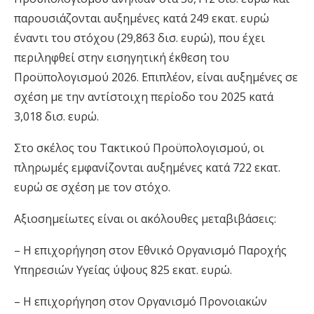
παρουσιάζονται αυξημένες κατά 249 εκατ. ευρώ
έναντι του στόχου (29,863 δισ. ευρώ), που έχει
περιληφθεί στην εισηγητική έκθεση του
Προϋπολογισμού 2026. Επιπλέον, είναι αυξημένες σε
σχέση με την αντίστοιχη περίοδο του 2025 κατά
3,018 δισ. ευρώ.
Στο σκέλος του Τακτικού Προϋπολογισμού, οι
πληρωμές εμφανίζονται αυξημένες κατά 722 εκατ.
ευρώ σε σχέση με τον στόχο.
Αξιοσημείωτες είναι οι ακόλουθες μεταβιβάσεις:
– Η επιχορήγηση στον Εθνικό Οργανισμό Παροχής
Υπηρεσιών Υγείας ύψους 825 εκατ. ευρώ.
– Η επιχορήγηση στον Οργανισμό Προνοιακών