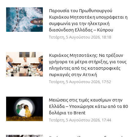
Παρουσία του Πρωθυπουργού
Κυριάκου Μητσοτάκη υπογράφεται η
συμφωνία για την ηλεκτρική
διασύνδεση Ελλάδας – Κύπρου
Τετάρτη, 5 Αυγούστου 2026, 18:18
Κυριάκος Μητσοτάκης: Να τρέξουν
γρήγορα τα μέτρα στήριξης, για τους
πληγέντες από τις καταστροφικές
πυρκαγιές στην Αττική
Τετάρτη, 5 Αυγούστου 2026, 17:52
Μειώσεις στις τιμές καυσίμων στην
Ελλάδα – Υποχώρησε κάτω από τα 80
δολάρια το Brent
Τετάρτη, 5 Αυγούστου 2026, 17:44