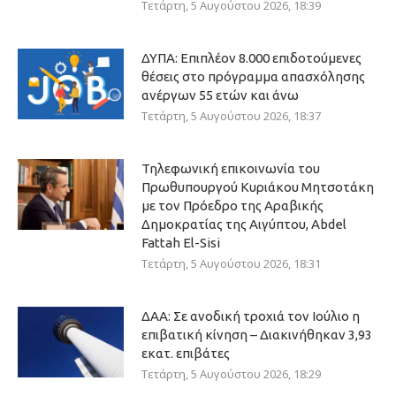
Τετάρτη, 5 Αυγούστου 2026, 18:39
ΔΥΠΑ: Επιπλέον 8.000 επιδοτούμενες
θέσεις στο πρόγραμμα απασχόλησης
ανέργων 55 ετών και άνω
Τετάρτη, 5 Αυγούστου 2026, 18:37
Τηλεφωνική επικοινωνία του
Πρωθυπουργού Κυριάκου Μητσοτάκη
με τον Πρόεδρο της Αραβικής
Δημοκρατίας της Αιγύπτου, Abdel
Fattah El-Sisi
Τετάρτη, 5 Αυγούστου 2026, 18:31
ΔΑΑ: Σε ανοδική τροχιά τον Ιούλιο η
επιβατική κίνηση – Διακινήθηκαν 3,93
εκατ. επιβάτες
Τετάρτη, 5 Αυγούστου 2026, 18:29