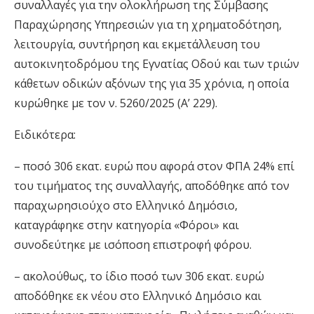
συναλλαγές για την ολοκλήρωση της Σύμβασης
Παραχώρησης Υπηρεσιών για τη χρηματοδότηση,
λειτουργία, συντήρηση και εκμετάλλευση του
αυτοκινητοδρόμου της Εγνατίας Οδού και των τριών
κάθετων οδικών αξόνων της για 35 χρόνια, η οποία
κυρώθηκε με τον ν. 5260/2025 (Α’ 229).
Ειδικότερα:
– ποσό 306 εκατ. ευρώ που αφορά στον ΦΠΑ 24% επί
του τιμήματος της συναλλαγής, αποδόθηκε από τον
παραχωρησιούχο στο Ελληνικό Δημόσιο,
καταγράφηκε στην κατηγορία «Φόροι» και
συνοδεύτηκε με ισόποση επιστροφή φόρου.
– ακολούθως, το ίδιο ποσό των 306 εκατ. ευρώ
αποδόθηκε εκ νέου στο Ελληνικό Δημόσιο και