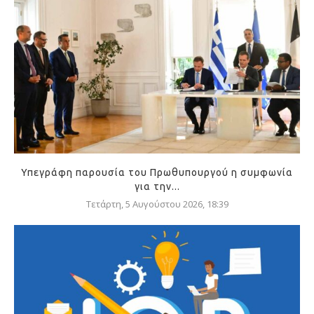
Υπεγράφη παρουσία του Πρωθυπουργού η συμφωνία
για την...
Τετάρτη, 5 Αυγούστου 2026, 18:39