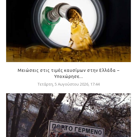
Μειώσεις στις τιμές καυσίμων στην Ελλάδα –
Υποχώρησε...
Τετάρτη, 5 Αυγούστου 2026, 17:44