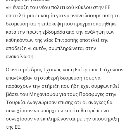
«Η έναρξη του νέου πολιτικού κύκλου στην ΕΕ
αποτελεί μια ευκαιρία για να ανανεώσουμε αυτή τη
δέσμευση και η επίσκεψη που πραγματοποιήθηκε
κατά την πρώτη εβδομάδα από την ανάληψη των
καθηκόντων της νέας Επιτροπής αποτελεί την
απόδειξη γι αυτό», συμπληρώνεται στην
ανακοίνωση.
Ο αντιπρόεδρος Σχοινάς και η Επίτροπος Γιόχανσον
επανέλαβαν τη σταθερή δέσμευσή τους να
παράσχουν την στήριξη που ήδη έχει συμφωνηθεί
βάσει του Μηχανισμού για τους Πρόσφυγες στην
Τουρκία. Αναγνώρισαν επίσης ότι οι ανάγκες θα
συνεχίσουν να υπάρχουν και ότι θα πρέπει να
συνεχίσουν να εκπληρώνονται με την υποστήριξη
της ΕΕ.