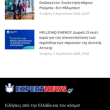
Ουάσιγκτον: Συνάντηση Μάρκο
Ρούμπιο -Εντ Μίλιμπαντ
Τετάρτη, 5 Αυγούστου 2026, 22:07
HELLENiQ ENERGY: Δωρεά 25 εκατ.
ευρώ για την αποκατάσταση των
πυρόπληκτων περιοχών της Δυτικής
Αττικής
Τετάρτη, 5 Αυγούστου 2026, 19:43
Ειδήσεις από την Ελλάδα και τον κόσμο!