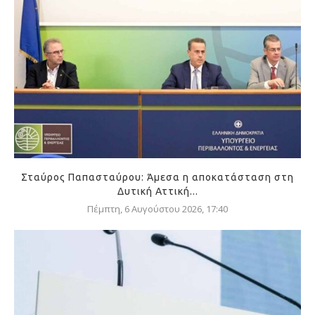
Σταύρος Παπασταύρου: Άμεσα η αποκατάσταση στη
Δυτική Αττική...
Πέμπτη, 6 Αυγούστου 2026, 17:40