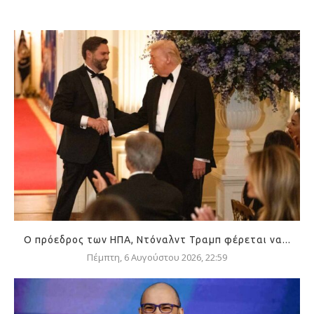
Ο πρόεδρος των ΗΠΑ, Ντόναλντ Τραμπ φέρεται να...
Πέμπτη, 6 Αυγούστου 2026, 22:59