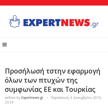
Προσήλωσή τστην εφαρμογή
όλων των πτυχών της
συμφωνίας ΕΕ και Τουρκίας
written by
Expertnews.gr
Παρασκευή, 6 Δεκεμβρίου 2019,
23:24