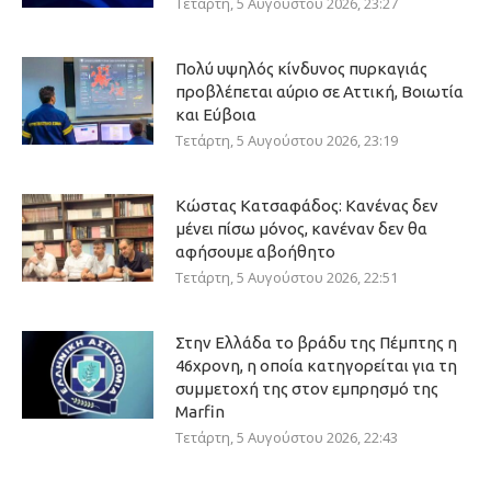
Τετάρτη, 5 Αυγούστου 2026, 23:27
Πολύ υψηλός κίνδυνος πυρκαγιάς
προβλέπεται αύριο σε Αττική, Βοιωτία
και Εύβοια
Τετάρτη, 5 Αυγούστου 2026, 23:19
Κώστας Κατσαφάδος: Κανένας δεν
μένει πίσω μόνος, κανέναν δεν θα
αφήσουμε αβοήθητο
Τετάρτη, 5 Αυγούστου 2026, 22:51
Στην Ελλάδα το βράδυ της Πέμπτης η
46χρονη, η οποία κατηγορείται για τη
συμμετοχή της στον εμπρησμό της
Marfin
Τετάρτη, 5 Αυγούστου 2026, 22:43