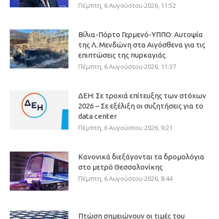
Πέμπτη, 6 Αυγούστου 2026, 11:52
Βίλια-Πόρτο Γερμενό-ΥΠΠΟ: Αυτοψία
της Λ. Μενδώνη στα Αιγόσθενα για τις
επιπτώσεις της πυρκαγιάς
Πέμπτη, 6 Αυγούστου 2026, 11:37
ΔΕΗ: Σε τροχιά επίτευξης των στόχων
2026 – Σε εξέλιξη οι συζητήσεις για το
data center
Πέμπτη, 6 Αυγούστου 2026, 9:21
Κανονικά διεξάγονται τα δρομολόγια
στο μετρό Θεσσαλονίκης
Πέμπτη, 6 Αυγούστου 2026, 8:44
Πτώση σημειώνουν οι τιμές του