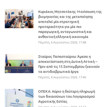
Κυριάκος Μητσοτάκης: Η ενίσχυση της
βιομηχανίας και της μεταποίησης
αποτελεί μία στρατηγική
προτεραιότητα για μία πιο
παραγωγική, ανταγωνιστική και
ανθεκτική ελληνική οικονομία
Πέμπτη, 6 Αυγούστου 2026, 17:48
Σταύρος Παπασταύρου: Άμεσα η
αποκατάσταση στη Δυτική Αττική –
Πριν από τις 15 Σεπτεμβρίου ξεκινούν
τα αντιδιαβρωτικά έργα
Πέμπτη, 6 Αυγούστου 2026, 17:40
ΟΠΕΚΑ: Αύριο η δεύτερη πληρωμή
των δικαιούχων του Λογαριασμού
Αγροτικής Εστίας