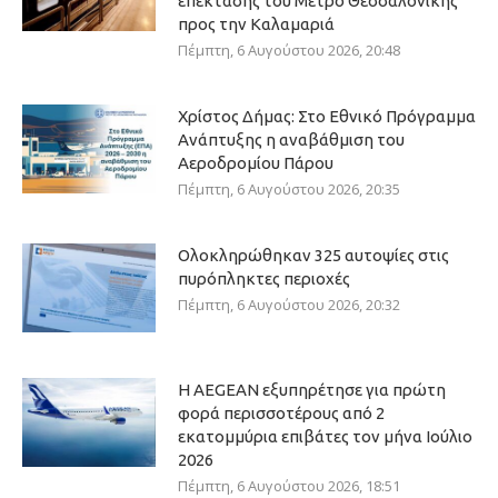
επέκτασης του Μετρό Θεσσαλονίκης
προς την Καλαμαριά
Πέμπτη, 6 Αυγούστου 2026, 20:48
Χρίστος Δήμας: Στο Εθνικό Πρόγραμμα
Ανάπτυξης η αναβάθμιση του
Αεροδρομίου Πάρου
Πέμπτη, 6 Αυγούστου 2026, 20:35
Ολοκληρώθηκαν 325 αυτοψίες στις
πυρόπληκτες περιοχές
Πέμπτη, 6 Αυγούστου 2026, 20:32
Η AEGEAN εξυπηρέτησε για πρώτη
φορά περισσοτέρους από 2
εκατομμύρια επιβάτες τον μήνα Ιούλιο
2026
Πέμπτη, 6 Αυγούστου 2026, 18:51