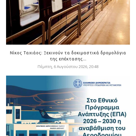
Νίκος Ταχιάος: Ξεκινούν τα δοκιμαστικά δρομολόγια
της επέκτασης...
Πέμπτη, 6 Αυγούστου 2026, 20:48