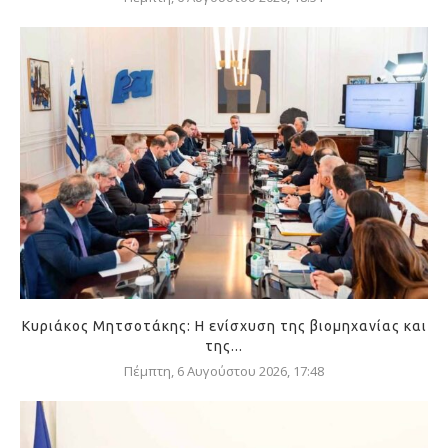
Κυριάκος Μητσοτάκης: Η ενίσχυση της βιομηχανίας και
της...
Πέμπτη, 6 Αυγούστου 2026, 17:48