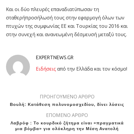
Και οι δύο πλευρές επαναδιατύπωσαν τη
σταθερήπροσήλωσή τους στην εφαρμογή όλων των
πτυχών της συμφωνίας ΕΕ και Τουρκίας του 2016 και
στην συνεχή και ανανεωμένη δέσμευσή μεταξύ τους.
EXPERTNEWS.GR
Eιδήσεις
από την Ελλάδα και τον κόσμο!
ΠΡΟΗΓΟΥΜΕΝΟ ΑΡΘΡΟ
Βουλή: Κατάθεση πολυνομοσχεδίου, δίνει λύσεις
ΕΠΟΜΕΝΟ ΑΡΘΡΟ
Λαβρόφ : Το κουρδικό ζήτημα είναι «πραγματικά
μια βόμβα» για ολόκληρη την Μέση Ανατολή