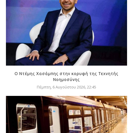
Ο Ντέμης Χασάμπης στην κορυφή της Τεχνητής
Νοημοσύνης
Πέμπτη, 6 Αυγούστου 2026, 22:45