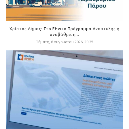
Χρίστος Δήμας: Στο Εθνικό Πρόγραμμα Ανάπτυξης η
αναβάθμιση...
Πέμπτη, 6 Αυγούστου 2026, 20:35