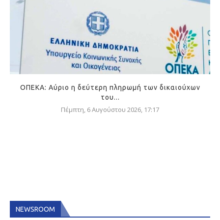
ΟΠΕΚΑ: Αύριο η δεύτερη πληρωμή των δικαιούχων
του...
Πέμπτη, 6 Αυγούστου 2026, 17:17
NEWSROOM