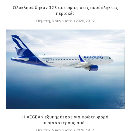
Ολοκληρώθηκαν 325 αυτοψίες στις πυρόπληκτες
περιοχές
Πέμπτη, 6 Αυγούστου 2026, 20:32
Η AEGEAN εξυπηρέτησε για πρώτη φορά
περισσοτέρους από...
Πέμπτη, 6 Αυγούστου 2026, 18:51