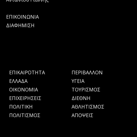
ΕΠΙΚΟΙΝΩΝΙΑ
ΔΙΑΦΗΜΙΣΗ
ΕΠΙΚΑΙΡΟΤΗΤΑ
ΠΕΡΙΒΑΛΛΟΝ
ΕΛΛΑΔΑ
ΥΓΕΙΑ
OIKONOMIA
ΤΟΥΡΙΣΜΟΣ
ΕΠΙΧΕΙΡΗΣΕΙΣ
ΔΙΕΘΝΗ
ΠΟΛΙΤΙΚΗ
ΑΘΛΗΤΙΣΜΟΣ
ΠΟΛΙΤΙΣΜΟΣ
ΑΠΟΨΕΙΣ