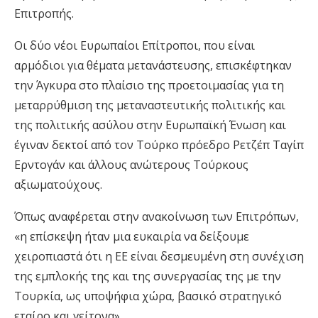
Επιτροπής.
Οι δύο νέοι Ευρωπαίοι Επίτροποι, που είναι
αρμόδιοι για θέματα μετανάστευσης, επισκέφτηκαν
την Άγκυρα στο πλαίσιο της προετοιμασίας για τη
μεταρρύθμιση της μεταναστευτικής πολιτικής και
της πολιτικής ασύλου στην Ευρωπαϊκή Ένωση και
έγιναν δεκτοί από τον Τούρκο πρόεδρο Ρετζέπ Ταγίπ
Ερντογάν και άλλους ανώτερους Τούρκους
αξιωματούχους.
Όπως αναφέρεται στην ανακοίνωση των Επιτρόπων,
«η επίσκεψη ήταν μια ευκαιρία να δείξουμε
χειροπιαστά ότι η ΕΕ είναι δεσμευμένη στη συνέχιση
της εμπλοκής της και της συνεργασίας της με την
Τουρκία, ως υποψήφια χώρα, βασικό στρατηγικό
εταίρο και γείτονα».