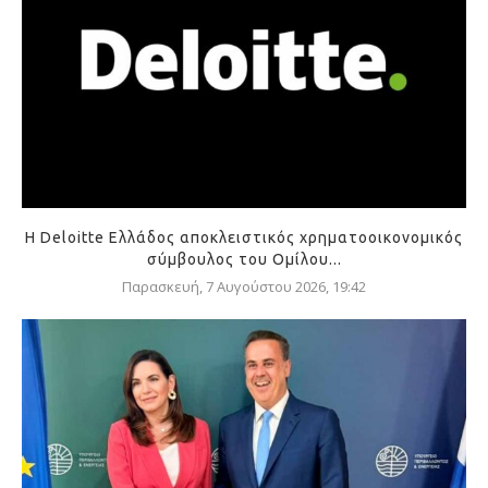
Η Deloitte Ελλάδος αποκλειστικός χρηματοοικονομικός
σύμβουλος του Ομίλου...
Παρασκευή, 7 Αυγούστου 2026, 19:42