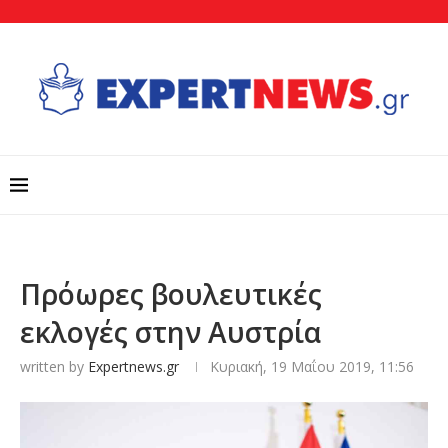
Πρόωρες βουλευτικές
εκλογές στην Αυστρία
written by
Expertnews.gr
Κυριακή, 19 Μαΐου 2019, 11:56