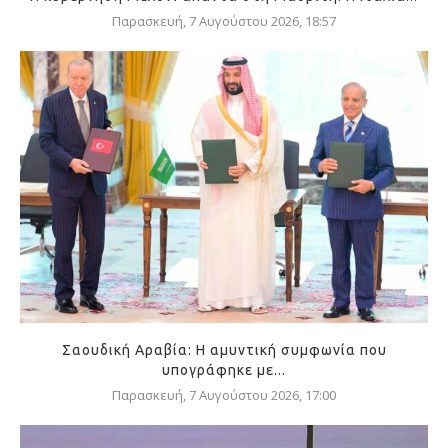
Παρασκευή, 7 Αυγούστου 2026, 18:57
Σαουδική Αραβία: Η αμυντική συμφωνία που
υπογράφηκε με...
Παρασκευή, 7 Αυγούστου 2026, 17:00