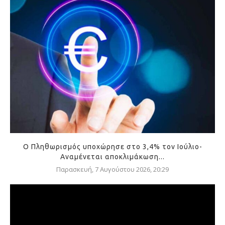
Ο Πληθωρισμός υποχώρησε στο 3,4% τον Ιούλιο-
Αναμένεται αποκλιμάκωση...
Παρασκευή, 7 Αυγούστου 2026, 20:29