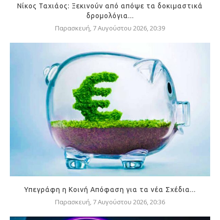
Νίκος Ταχιάος: Ξεκινούν από απόψε τα δοκιμαστικά
δρομολόγια...
Παρασκευή, 7 Αυγούστου 2026, 20:39
Υπεγράφη η Κοινή Απόφαση για τα νέα Σχέδια...
Παρασκευή, 7 Αυγούστου 2026, 20:36