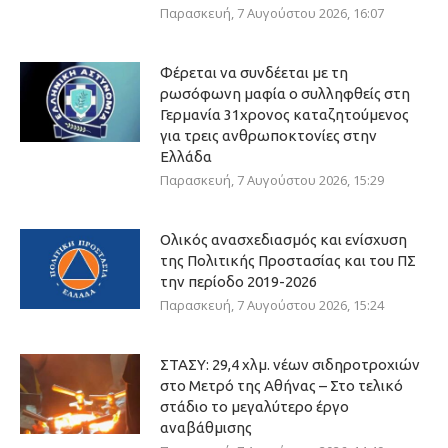
Παρασκευή, 7 Αυγούστου 2026, 16:07
Φέρεται να συνδέεται με τη
ρωσόφωνη μαφία ο συλληφθείς στη
Γερμανία 31χρονος καταζητούμενος
για τρεις ανθρωποκτονίες στην
Ελλάδα
Παρασκευή, 7 Αυγούστου 2026, 15:29
Ολικός ανασχεδιασμός και ενίσχυση
της Πολιτικής Προστασίας και του ΠΣ
την περίοδο 2019-2026
Παρασκευή, 7 Αυγούστου 2026, 15:24
ΣΤΑΣΥ: 29,4 χλμ. νέων σιδηροτροχιών
στο Μετρό της Αθήνας – Στο τελικό
στάδιο το μεγαλύτερο έργο
αναβάθμισης