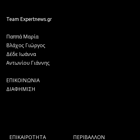
Team Expertnews.gr
Παππά Μαρία
Βλάχος Γιώργος
Δέδε Ιωάννα
Αντωνίου Γιάννης
ΕΠΙΚΟΙΝΩΝΙΑ
ΔΙΑΦΗΜΙΣΗ
ΕΠΙΚΑΙΡΟΤΗΤΑ
ΠΕΡΙΒΑΛΛΟΝ