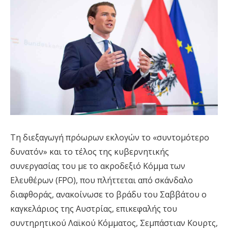
Τη διεξαγωγή πρόωρων εκλογών το «συντομότερο
δυνατόν» και το τέλος της κυβερνητικής
συνεργασίας του με το ακροδεξιό Κόμμα των
Ελευθέρων (FPO), που πλήττεται από σκάνδαλο
διαφθοράς, ανακοίνωσε το βράδυ του Σαββάτου ο
καγκελάριος της Αυστρίας, επικεφαλής του
συντηρητικού Λαϊκού Κόμματος, Σεμπάστιαν Κουρτς,