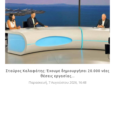
Σταύρος Καλαφάτης: Έχουμε δημιουργήσει 20.000 νέες
θέσεις εργασίας...
Παρασκευή, 7 Αυγούστου 2026, 16:48