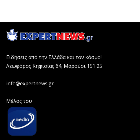
Ειδήσεις από την Ελλάδα και τον κόσμο!
Λεωφόρος Κηφισίας 64, Μαρούσι 151 25
info@expertnews.gr
Μέλος του