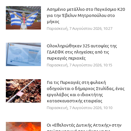
Ασημένιο μετάλλιο στο Παγκόσμιο Κ20
για την Έβελυν Μητροπούλου στο
μήκος
Παρασκευή, 7 Αυγούστου 2026, 10:27
Ολοκληρώθηκαν 325 αυτοψίες της
ΓΔΑΕΦΚ στις πληγείσες από τις
πυρκαγιές περιοχές
Παρασκευή, 7 Αυγούστου 2026, 10:15
Για τις Πυρκαγιές στη φυλακή
οδηγούνται ο δήμαρχος Στυλίδας, ένας
εργολάβος και ο ιδιοκτήτης
κατασκευαστικής εταιρείας
Παρασκευή, 7 Αυγούστου 2026, 10:10
Οι «Εθελοντές Δυτικής Αττικής» στην