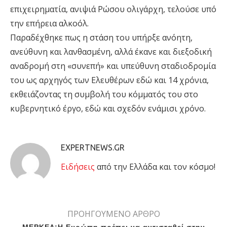
επιχειρηματία, ανιψιά Ρώσου ολιγάρχη, τελούσε υπό
την επήρεια αλκοόλ.
Παραδέχθηκε πως η στάση του υπήρξε ανόητη,
ανεύθυνη και λανθασμένη, αλλά έκανε και διεξοδική
αναδρομή στη «συνεπή» και υπεύθυνη σταδιοδρομία
του ως αρχηγός των Ελευθέρων εδώ και 14 χρόνια,
εκθειάζοντας τη συμβολή του κόμματός του στο
κυβερνητικό έργο, εδώ και σχεδόν ενάμισι χρόνο.
EXPERTNEWS.GR
Eιδήσεις
από την Ελλάδα και τον κόσμο!
ΠΡΟΗΓΟΥΜΕΝΟ ΑΡΘΡΟ