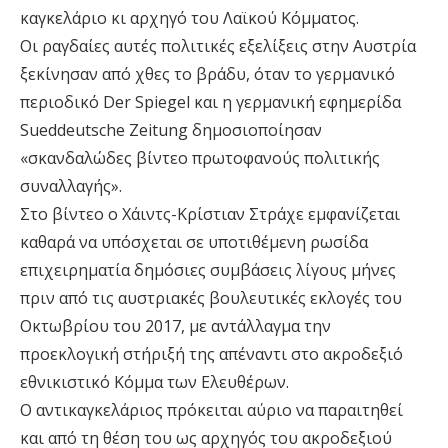
καγκελάριο κι αρχηγό του Λαϊκού Κόμματος.
Οι ραγδαίες αυτές πολιτικές εξελίξεις στην Αυστρία
ξεκίνησαν από χθες το βράδυ, όταν το γερμανικό
περιοδικό Der Spiegel και η γερμανική εφημερίδα
Sueddeutsche Zeitung δημοσιοποίησαν
«σκανδαλώδες βίντεο πρωτοφανούς πολιτικής
συναλλαγής».
Στο βίντεο ο Χάιντς-Κρίστιαν Στράχε εμφανίζεται
καθαρά να υπόσχεται σε υποτιθέμενη ρωσίδα
επιχειρηματία δημόσιες συμβάσεις λίγους μήνες
πριν από τις αυστριακές βουλευτικές εκλογές του
Οκτωβρίου του 2017, με αντάλλαγμα την
προεκλογική στήριξή της απέναντι στο ακροδεξιό
εθνικιστικό Κόμμα των Ελευθέρων.
Ο αντικαγκελάριος πρόκειται αύριο να παραιτηθεί
και από τη θέση του ως αρχηγός του ακροδεξιού