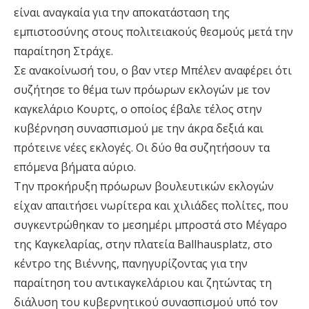
είναι αναγκαία για την αποκατάσταση της
εμπιστοσύνης στους πολιτειακούς θεσμούς μετά την
παραίτηση Στράχε.
Σε ανακοίνωσή του, ο βαν ντερ Μπέλεν αναφέρει ότι
συζήτησε το θέμα των πρόωρων εκλογών με τον
καγκελάριο Κουρτς, ο οποίος έβαλε τέλος στην
κυβέρνηση συνασπισμού με την άκρα δεξιά και
πρότεινε νέες εκλογές. Οι δύο θα συζητήσουν τα
επόμενα βήματα αύριο.
Την προκήρυξη πρόωρων βουλευτικών εκλογών
είχαν απαιτήσει νωρίτερα και χιλιάδες πολίτες, που
συγκεντρώθηκαν το μεσημέρι μπροστά στο Μέγαρο
της Καγκελαρίας, στην πλατεία Ballhausplatz, στο
κέντρο της Βιέννης, πανηγυρίζοντας για την
παραίτηση του αντικαγκελάριου και ζητώντας τη
διάλυση του κυβερνητικού συνασπισμού υπό τον