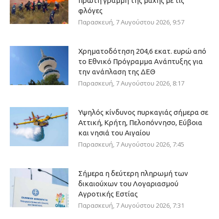
πρώτη γραμμή της μάχης με τις
φλόγες
Παρασκευή, 7 Αυγούστου 2026, 9:57
Χρηματοδότηση 204,6 εκατ. ευρώ από
το Εθνικό Πρόγραμμα Ανάπτυξης για
την ανάπλαση της ΔΕΘ
Παρασκευή, 7 Αυγούστου 2026, 8:17
Υψηλός κίνδυνος πυρκαγιάς σήμερα σε
Αττική, Κρήτη, Πελοπόννησο, Εύβοια
και νησιά του Αιγαίου
Παρασκευή, 7 Αυγούστου 2026, 7:45
Σήμερα η δεύτερη πληρωμή των
δικαιούχων του Λογαριασμού
Αγροτικής Εστίας
Παρασκευή, 7 Αυγούστου 2026, 7:31