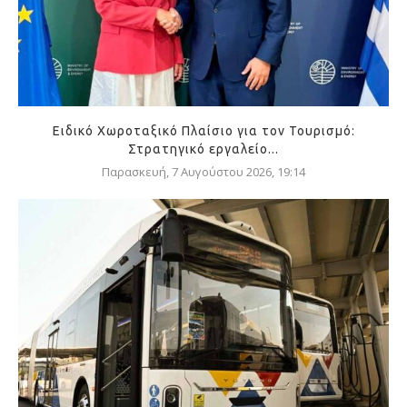
Ειδικό Χωροταξικό Πλαίσιο για τον Τουρισμό:
Στρατηγικό εργαλείο...
Παρασκευή, 7 Αυγούστου 2026, 19:14