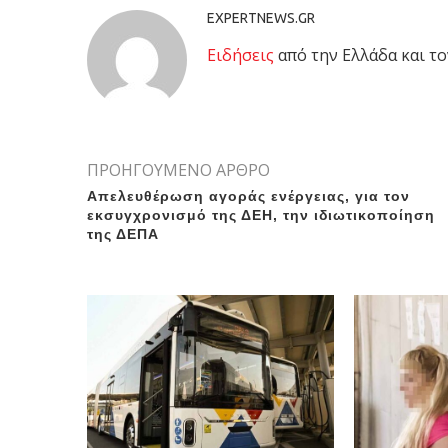
EXPERTNEWS.GR
Eιδήσεις
από την Ελλάδα και το
ΠΡΟΗΓΟΥΜΕΝΟ ΑΡΘΡΟ
Απελευθέρωση αγοράς ενέργειας, για τον
εκσυγχρονισμό της ΔΕΗ, την ιδιωτικοποίηση
της ΔΕΠΑ