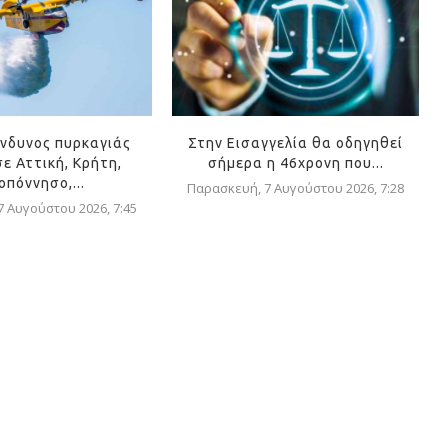
ίνδυνος πυρκαγιάς
Στην Εισαγγελία θα οδηγηθεί
ε Αττική, Κρήτη,
σήμερα η 46χρονη που...
οπόννησο,...
Παρασκευή, 7 Αυγούστου 2026, 7:28
 Αυγούστου 2026, 7:45