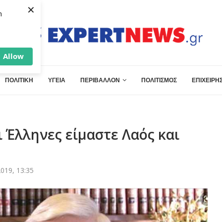
×
h
Allow
ΠΟΛΙΤΙΚΗ
ΥΓΕΙΑ
ΠΕΡΙΒΑΛΛΟΝ
ΠΟΛΙΤΙΣΜΟΣ
ΕΠΙΧΕΙΡΗΣ
 Έλληνες είμαστε Λαός και
019, 13:35