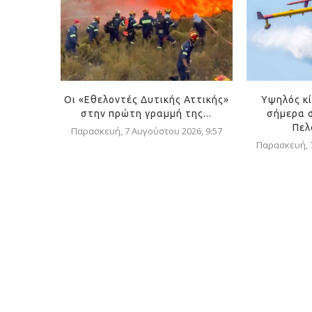
Οι «Εθελοντές Δυτικής Αττικής»
Υψηλός κ
στην πρώτη γραμμή της...
σήμερα σ
Πελ
Παρασκευή, 7 Αυγούστου 2026, 9:57
Παρασκευή, 7