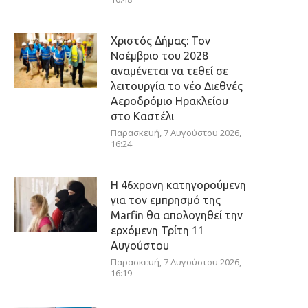
Χριστός Δήμας: Τον
Νοέμβριο του 2028
αναμένεται να τεθεί σε
λειτουργία το νέο Διεθνές
Αεροδρόμιο Ηρακλείου
στο Καστέλι
Παρασκευή, 7 Αυγούστου 2026,
16:24
Η 46χρονη κατηγορούμενη
για τον εμπρησμό της
Marfin θα απολογηθεί την
ερχόμενη Τρίτη 11
Αυγούστου
Παρασκευή, 7 Αυγούστου 2026,
16:19