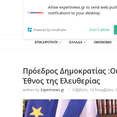
Allow expertnews.gr to send web pus
notifications to your desktop.
Don't allow
Powered by SendPulse
ΕΠΙΚΑΙΡΟΤΗΤΑ
ΕΛΛΑΔΑ
ΟΙΚΟΝΟΜΙΑ
Πρόεδρος Δημοκρατίας :Οι
Έθνος της Ελευθερίας
written by
Expertnews.gr
Σάββατο, 16 Νοεμβρίου 2