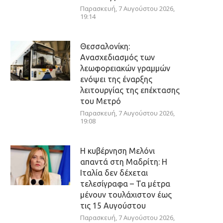
Παρασκευή, 7 Αυγούστου 2026,
19:14
Θεσσαλονίκη:
Ανασχεδιασμός των
λεωφορειακών γραμμών
ενόψει της έναρξης
λειτουργίας της επέκτασης
του Μετρό
Παρασκευή, 7 Αυγούστου 2026,
19:08
Η κυβέρνηση Μελόνι
απαντά στη Μαδρίτη: Η
Ιταλία δεν δέχεται
τελεσίγραφα – Τα μέτρα
μένουν τουλάχιστον έως
τις 15 Αυγούστου
Παρασκευή, 7 Αυγούστου 2026,