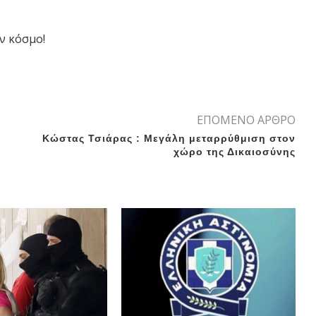
ν κόσμο!
ΕΠΟΜΕΝΟ ΑΡΘΡΟ
Κώστας Τσιάρας : Μεγάλη μεταρρύθμιση στον
χώρο της Δικαιοσύνης