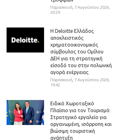
Παρασκευή, 7 Αυγούστου 2026,
20:29
Η Deloitte Ελλάδος
αποκλειστικός
χρηματοοικονομικός
σύμβουλος του Ομίλου
ΔΕΗ για τη στρατηγική
είσοδό του στην πολωνική
αγορά ενέργειας
Παρασκευή, 7 Αυγούστου 2026,
19:42
Ειδικό Χωροταξικό
Πλαίσιο για τον Τουρισμό:
Στρατηγικό εργαλείο για
οργανωμένη, ισόρροπη και
βιώσιμη τουριστική
ανάπτυξη