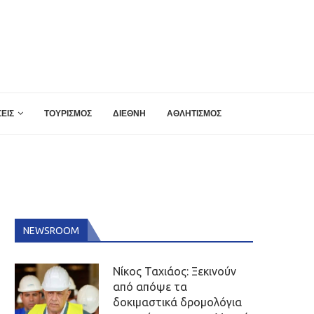
ΕΙΣ
ΤΟΥΡΙΣΜΟΣ
ΔΙΕΘΝΗ
ΑΘΛΗΤΙΣΜΟΣ
NEWSROOM
Νίκος Ταχιάος: Ξεκινούν
από απόψε τα
δοκιμαστικά δρομολόγια