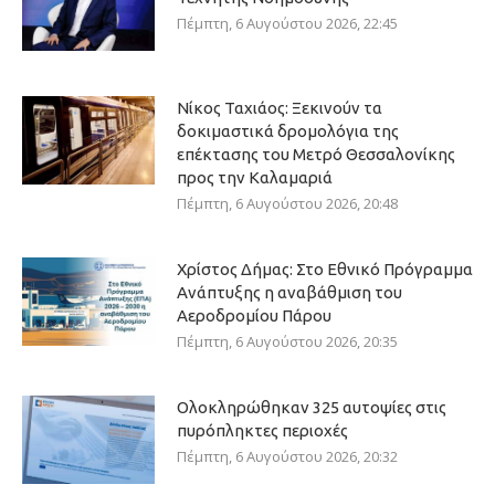
Πέμπτη, 6 Αυγούστου 2026, 22:45
Νίκος Ταχιάος: Ξεκινούν τα
δοκιμαστικά δρομολόγια της
επέκτασης του Μετρό Θεσσαλονίκης
προς την Καλαμαριά
Πέμπτη, 6 Αυγούστου 2026, 20:48
Χρίστος Δήμας: Στο Εθνικό Πρόγραμμα
Ανάπτυξης η αναβάθμιση του
Αεροδρομίου Πάρου
Πέμπτη, 6 Αυγούστου 2026, 20:35
Ολοκληρώθηκαν 325 αυτοψίες στις
πυρόπληκτες περιοχές
Πέμπτη, 6 Αυγούστου 2026, 20:32