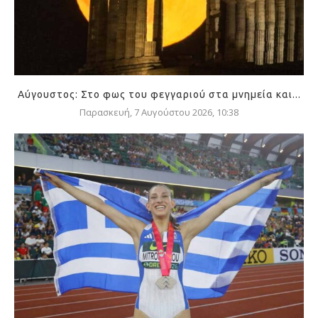
Αύγουστος: Στο φως του φεγγαριού στα μνημεία και...
Παρασκευή, 7 Αυγούστου 2026, 10:38