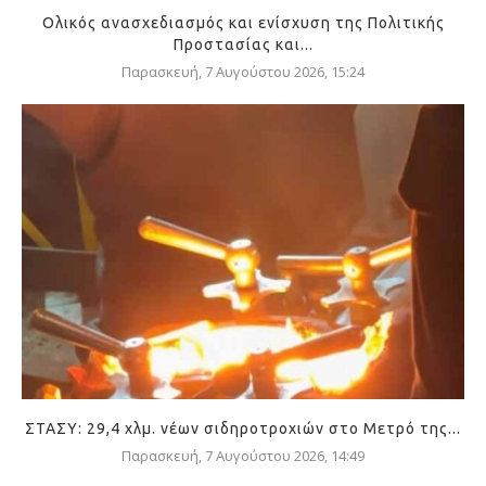
Ολικός ανασχεδιασμός και ενίσχυση της Πολιτικής
Προστασίας και...
Παρασκευή, 7 Αυγούστου 2026, 15:24
ΣΤΑΣΥ: 29,4 χλμ. νέων σιδηροτροχιών στο Μετρό της...
Παρασκευή, 7 Αυγούστου 2026, 14:49