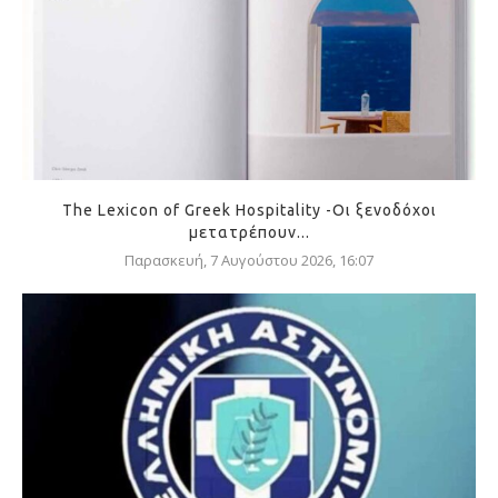
The Lexicon of Greek Hospitality -Οι ξενοδόχοι
μετατρέπουν...
Παρασκευή, 7 Αυγούστου 2026, 16:07