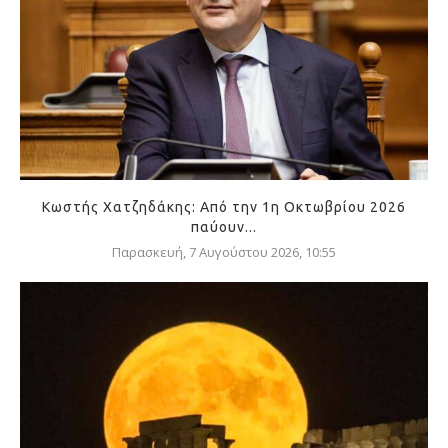
Κωστής Χατζηδάκης: Από την 1η Οκτωβρίου 2026
παύουν...
Παρασκευή, 7 Αυγούστου 2026, 10:55