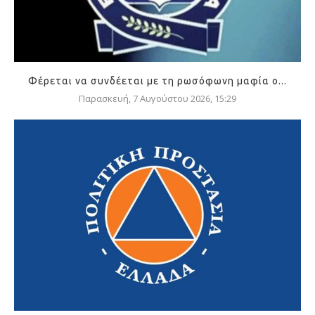
Φέρεται να συνδέεται με τη ρωσόφωνη μαφία ο...
Παρασκευή, 7 Αυγούστου 2026, 15:29