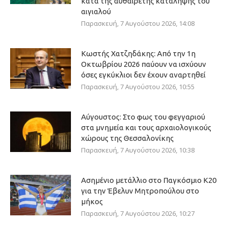
κατά της αυθαίρετης κατάληψης του
αιγιαλού
Παρασκευή, 7 Αυγούστου 2026, 14:08
Κωστής Χατζηδάκης: Από την 1η
Οκτωβρίου 2026 παύουν να ισχύουν
όσες εγκύκλιοι δεν έχουν αναρτηθεί
Παρασκευή, 7 Αυγούστου 2026, 10:55
Αύγουστος: Στο φως του φεγγαριού
στα μνημεία και τους αρχαιολογικούς
χώρους της Θεσσαλονίκης
Παρασκευή, 7 Αυγούστου 2026, 10:38
Ασημένιο μετάλλιο στο Παγκόσμιο Κ20
για την Έβελυν Μητροπούλου στο
μήκος
Παρασκευή, 7 Αυγούστου 2026, 10:27