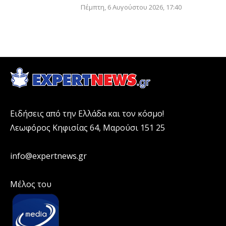
Πέμπτη, 6 Αυγούστου 2026, 17:40
Ειδήσεις από την Ελλάδα και τον κόσμο!
Λεωφόρος Κηφισίας 64, Μαρούσι 151 25
info@expertnews.gr
Μέλος του