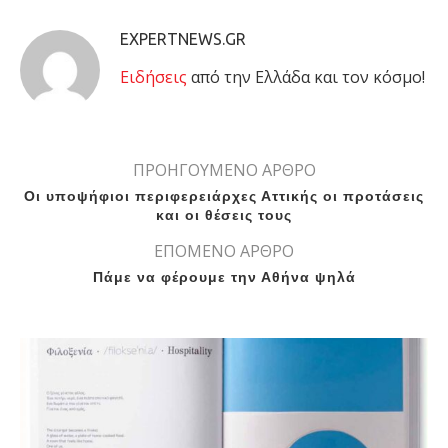
EXPERTNEWS.GR
Eιδήσεις
από την Ελλάδα και τον κόσμο!
ΠΡΟΗΓΟΥΜΕΝΟ ΑΡΘΡΟ
Οι υποψήφιοι περιφερειάρχες Αττικής οι προτάσεις
και οι θέσεις τους
ΕΠΟΜΕΝΟ ΑΡΘΡΟ
Πάμε να φέρουμε την Αθήνα ψηλά