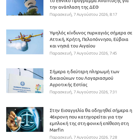
το Εθνικό Πρόγραμμα Ανάπτυξης για
την ανάπλαση της ΔΕΘ
Παρασκευή, 7 Αυγούστου 2026, 8:17
Υψηλός κίνδυνος πυρκαγιάς σήμερα σε
Αττική, Κρήτη, Πελοπόννησο, Εύβοια
και νησιά του Αιγαίου
Παρασκευή, 7 Αυγούστου 2026, 7:45
Σήμερα η δεύτερη πληρωμή των
δικαιούχων του Λογαριασμού
Αγροτικής Εστίας
Παρασκευή, 7 Αυγούστου 2026, 7:31
Στην Εισαγγελία θα οδηγηθεί σήμερα η
46χρονη που κατηγορείται για την
εμπλοκή της στη φονική επίθεση στη
Marfin
Παρασκευή, 7 Αυγούστου 2026, 7:28