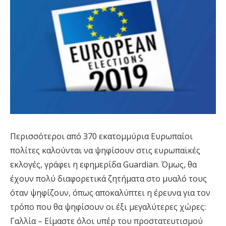
Περισσότεροι από 370 εκατομμύρια Ευρωπαίοι
πολίτες καλούνται να ψηφίσουν στις ευρωπαϊκές
εκλογές, γράφει η εφημερίδα Guardian. Όμως, θα
έχουν πολύ διαφορετικά ζητήματα στο μυαλό τους
όταν ψηφίζουν, όπως αποκαλύπτει η έρευνα για τον
τρόπο που θα ψηφίσουν οι έξι μεγαλύτερες χώρες:
Γαλλία – Είμαστε όλοι υπέρ του προστατευτισμού