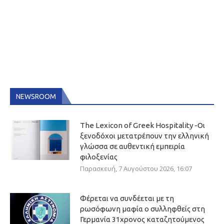
NEWSROOM
The Lexicon of Greek Hospitality -Οι
ξενοδόχοι μετατρέπουν την ελληνική
γλώσσα σε αυθεντική εμπειρία
φιλοξενίας
Παρασκευή, 7 Αυγούστου 2026, 16:07
Φέρεται να συνδέεται με τη
ρωσόφωνη μαφία ο συλληφθείς στη
Γερμανία 31χρονος καταζητούμενος