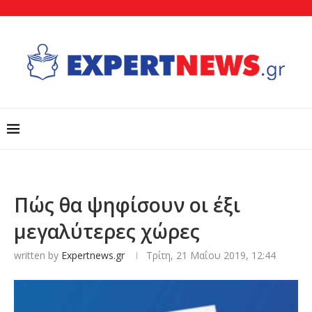
Πώς θα ψηφίσουν οι έξι
μεγαλύτερες χώρες
written by
Expertnews.gr
Τρίτη, 21 Μαΐου 2019, 12:44