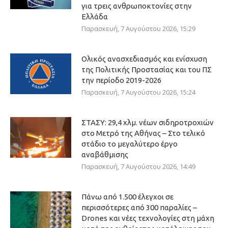
για τρεις ανθρωποκτονίες στην
Ελλάδα
Παρασκευή, 7 Αυγούστου 2026, 15:29
Ολικός ανασχεδιασμός και ενίσχυση
της Πολιτικής Προστασίας και του ΠΣ
την περίοδο 2019-2026
Παρασκευή, 7 Αυγούστου 2026, 15:24
ΣΤΑΣΥ: 29,4 χλμ. νέων σιδηροτροχιών
στο Μετρό της Αθήνας – Στο τελικό
στάδιο το μεγαλύτερο έργο
αναβάθμισης
Παρασκευή, 7 Αυγούστου 2026, 14:49
Πάνω από 1.500 έλεγχοι σε
περισσότερες από 300 παραλίες –
Drones και νέες τεχνολογίες στη μάχη