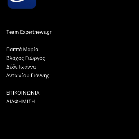
Team Expertnews.gr
Παππά Μαρία
Βλάχος Γιώργος
Δέδε Ιωάννα
Αντωνίου Γιάννης
ΕΠΙΚΟΙΝΩΝΙΑ
ΔΙΑΦΗΜΙΣΗ