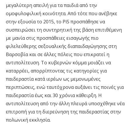
μεγαλύτερη απειλή για τα παιδιά από την
ομοφυλοφιλική κοινότητα. Από τότε που ανέβηκε
στην εξουσία το 2015, το PiS προσπάθησε να
συσπειρώσει τη συντηρητική της βάση επιτιθέμενη
με μανία στις προσπάθειες εισαγωγής πιο
φιλελεύθερης σεξουαλικής διαπαιδαγώγησης στη
Βαρσοβία και σε άλλες πόλεις που επικρατεί η
αντιπολίτευση. Το κυβερνών κόμμα μοιάζει να
καταρρέει, απορρίπτοντας τις κατηγορίες για
παιδεραστία κατά ιερέων ως μεμονωμένες
περιπτώσεις, ενώ ταυτόχρονα αυξάνει τις ποινές για
παιδεραστία έως και 30 χρόνια κάθειρξη. Η
αντιπολίτευση από την άλλη πλευρά υποσχέθηκε νέα
επιτροπή για τη διερεύνηση της παιδεραστίας στην
πολωνική εκκλησία.