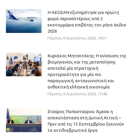
Η AEGEAN εξυπηρέτησε για πρώτη
φορά περισσοτέρους από 2
εκατομμύρια επιβάτες τον μήνα Ιούλιο
2026
Πέμπτη, 6 Αυγούστου 2026, 18:51
Κυριάκος Μητσοτάκης: Η ενίσχυση της
βιομηχανίας και της μεταποίησης
αποτελεί μία στρατηγική
προτεραιότητα για μία πιο
παραγωγική, ανταγωνιστική και
ανθεκτική ελληνική οικονομία
Πέμπτη, 6 Αυγούστου 2026, 17:48
Σταύρος Παπασταύρου: Άμεσα η
αποκατάσταση στη Δυτική Αττική –
Πριν από τις 15 Σεπτεμβρίου ξεκινούν
τα αντιδιαβρωτικά έργα