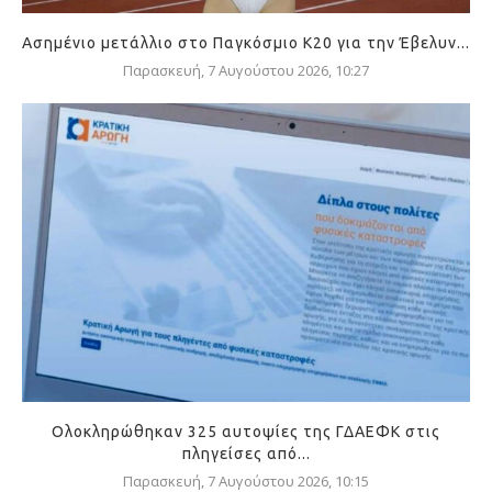
Ασημένιο μετάλλιο στο Παγκόσμιο Κ20 για την Έβελυν...
Παρασκευή, 7 Αυγούστου 2026, 10:27
Ολοκληρώθηκαν 325 αυτοψίες της ΓΔΑΕΦΚ στις
πληγείσες από...
Παρασκευή, 7 Αυγούστου 2026, 10:15