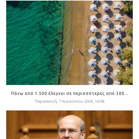
Πάνω από 1.500 έλεγχοι σε περισσότερες από 300...
Παρασκευή, 7 Αυγούστου 2026, 14:08