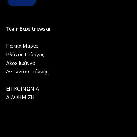
Team Expertnews.gr
Παππά Μαρία
Βλάχος Γιώργος
Δέδε Ιωάννα
Αντωνίου Γιάννης
ΕΠΙΚΟΙΝΩΝΙΑ
ΔΙΑΦΗΜΙΣΗ