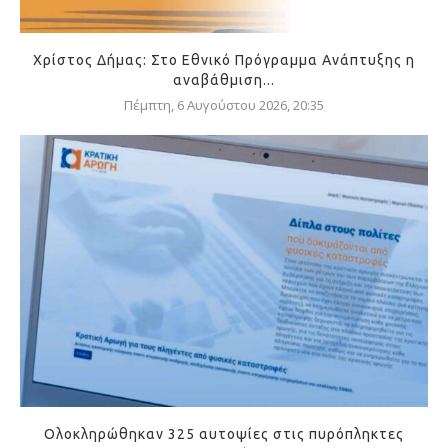
Χρίστος Δήμας: Στο Εθνικό Πρόγραμμα Ανάπτυξης η
αναβάθμιση...
Πέμπτη, 6 Αυγούστου 2026, 20:35
Ολοκληρώθηκαν 325 αυτοψίες στις πυρόπληκτες