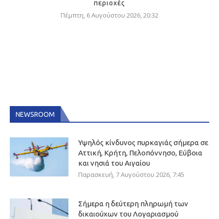
περιοχές
Πέμπτη, 6 Αυγούστου 2026, 20:32
NEWSROOM
Υψηλός κίνδυνος πυρκαγιάς σήμερα σε
Αττική, Κρήτη, Πελοπόννησο, Εύβοια
και νησιά του Αιγαίου
Παρασκευή, 7 Αυγούστου 2026, 7:45
Σήμερα η δεύτερη πληρωμή των
δικαιούχων του Λογαριασμού