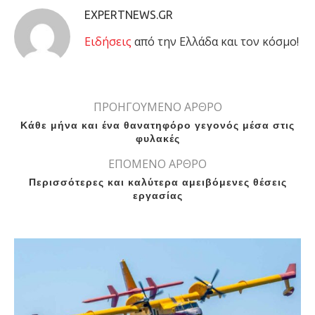
EXPERTNEWS.GR
Eιδήσεις
από την Ελλάδα και τον κόσμο!
ΠΡΟΗΓΟΥΜΕΝΟ ΑΡΘΡΟ
Kάθε μήνα και ένα θανατηφόρο γεγονός μέσα στις
φυλακές
ΕΠΟΜΕΝΟ ΑΡΘΡΟ
Περισσότερες και καλύτερα αμειβόμενες θέσεις
εργασίας