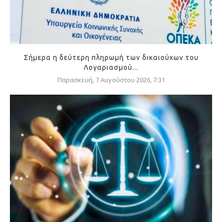
Σήμερα η δεύτερη πληρωμή των δικαιούχων του
Λογαριασμού...
Παρασκευή, 7 Αυγούστου 2026, 7:31