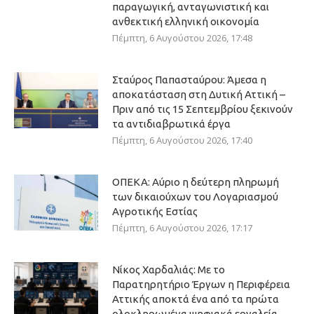
παραγωγική, ανταγωνιστική και
ανθεκτική ελληνική οικονομία
Πέμπτη, 6 Αυγούστου 2026, 17:48
Σταύρος Παπασταύρου: Άμεσα η
αποκατάσταση στη Δυτική Αττική –
Πριν από τις 15 Σεπτεμβρίου ξεκινούν
τα αντιδιαβρωτικά έργα
Πέμπτη, 6 Αυγούστου 2026, 17:40
ΟΠΕΚΑ: Αύριο η δεύτερη πληρωμή
των δικαιούχων του Λογαριασμού
Αγροτικής Εστίας
Πέμπτη, 6 Αυγούστου 2026, 17:17
Νίκος Χαρδαλιάς: Με το
Παρατηρητήριο Έργων η Περιφέρεια
Αττικής αποκτά ένα από τα πρώτα
ολοκληρωμένα ψηφιακά εργαλεία