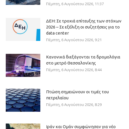
Πέμπτη, 6 Αυγούστου 2026, 11:37
ΔΕΗ: Σε τροχιά επίτευξης των στόχων
2026 – Σε εξέλιξη οι συζητήσεις για το
data center
Πέμπτη, 6 Αυγούστου 2026, 9:21
Κανονικά διεξάγονται τα δρομολόγια
στο μετρό Θεσσαλονίκης
Πέμπτη, 6 Αυγούστου 2026, 8:44
Πτώση σημειώνουν οι τιμές του
πετρελαίου
Πέμπτη, 6 Αυγούστου 2026, 8:29
Ιράν και Ομάν συμφώνησαν για νέο