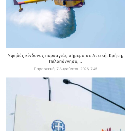
Υψηλός κίνδυνος πυρκαγιάς σήμερα σε Αττική, Κρήτη,
Πελοπόννησο,...
Παρασκευή, 7 Αυγούστου 2026, 7:45