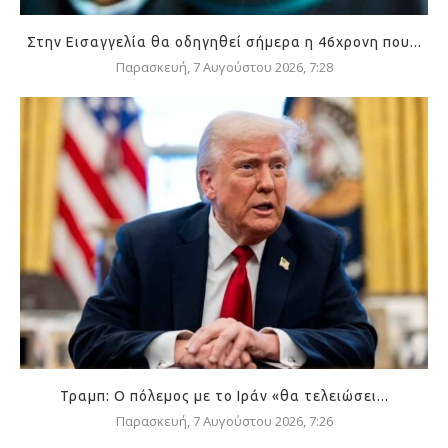
Στην Εισαγγελία θα οδηγηθεί σήμερα η 46χρονη που...
Παρασκευή, 7 Αυγούστου 2026, 7:28
Τραμπ: Ο πόλεμος με το Ιράν «θα τελειώσει...
Παρασκευή, 7 Αυγούστου 2026, 7:26