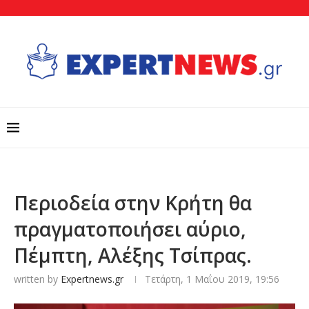
Περιοδεία στην Κρήτη θα
πραγματοποιήσει αύριο,
Πέμπτη, Αλέξης Τσίπρας.
written by
Expertnews.gr
Τετάρτη, 1 Μαΐου 2019, 19:56