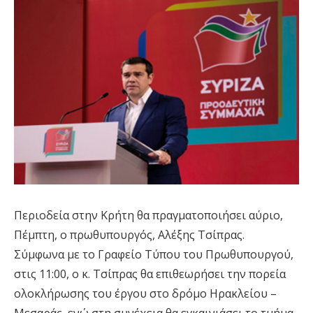
Περιοδεία στην Κρήτη θα πραγματοποιήσει αύριο,
Πέμπτη, ο πρωθυπουργός, Αλέξης Τσίπρας.
Σύμφωνα με το Γραφείο Τύπου του Πρωθυπουργού,
στις 11:00, ο κ. Τσίπρας θα επιθεωρήσει την πορεία
ολοκλήρωσης του έργου στο δρόμο Ηρακλείου –