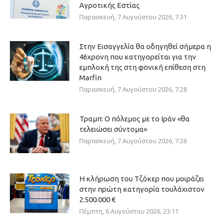
Αγροτικής Εστίας
Παρασκευή, 7 Αυγούστου 2026, 7:31
Στην Εισαγγελία θα οδηγηθεί σήμερα η
46χρονη που κατηγορείται για την
εμπλοκή της στη φονική επίθεση στη
Marfin
Παρασκευή, 7 Αυγούστου 2026, 7:28
Τραμπ: Ο πόλεμος με το Ιράν «θα
τελειώσει σύντομα»
Παρασκευή, 7 Αυγούστου 2026, 7:26
Η κλήρωση του Τζόκερ που μοιράζει
στην πρώτη κατηγορία τουλάχιστον
2.500.000 €
Πέμπτη, 6 Αυγούστου 2026, 23:11