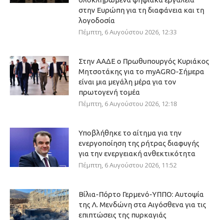
στην Ευρώπη για τη διαφάνεια και τη
λογοδοσία
Πέμπτη, 6 Αυγούστου 2026, 12:33
Στην ΑΑΔΕ ο Πρωθυπουργός Κυριάκος
Μητσοτάκης για το myAGRO-Σήμερα
είναι μια μεγάλη μέρα για τον
πρωτογενή τομέα
Πέμπτη, 6 Αυγούστου 2026, 12:18
Υποβλήθηκε το αίτημα για την
ενεργοποίηση της ρήτρας διαφυγής
για την ενεργειακή ανθεκτικότητα
Πέμπτη, 6 Αυγούστου 2026, 11:52
Βίλια-Πόρτο Γερμενό-ΥΠΠΟ: Αυτοψία
της Λ. Μενδώνη στα Αιγόσθενα για τις
επιπτώσεις της πυρκαγιάς