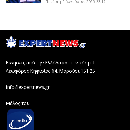
Τετάρτη, 5 Αυγούστου 2026, 23:19
Ειδήσεις από την Ελλάδα και τον κόσμο!
Λεωφόρος Κηφισίας 64, Μαρούσι 151 25
info@expertnews.gr
Μέλος του