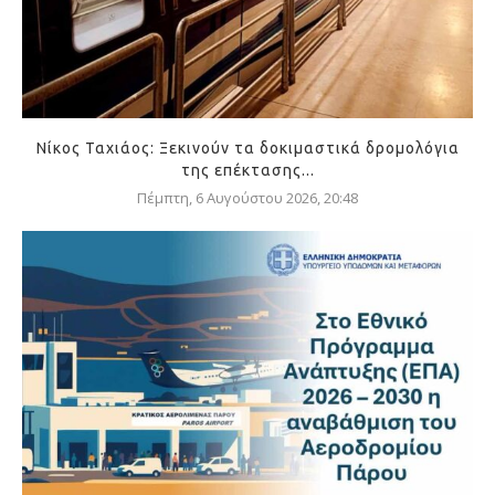
Νίκος Ταχιάος: Ξεκινούν τα δοκιμαστικά δρομολόγια
της επέκτασης...
Πέμπτη, 6 Αυγούστου 2026, 20:48