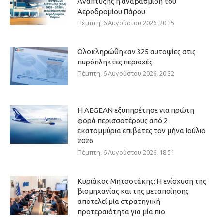
Ανάπτυξης η αναβάθμιση του
Αεροδρομίου Πάρου
Πέμπτη, 6 Αυγούστου 2026, 20:35
Ολοκληρώθηκαν 325 αυτοψίες στις
πυρόπληκτες περιοχές
Πέμπτη, 6 Αυγούστου 2026, 20:32
Η AEGEAN εξυπηρέτησε για πρώτη
φορά περισσοτέρους από 2
εκατομμύρια επιβάτες τον μήνα Ιούλιο
2026
Πέμπτη, 6 Αυγούστου 2026, 18:51
Κυριάκος Μητσοτάκης: Η ενίσχυση της
βιομηχανίας και της μεταποίησης
αποτελεί μία στρατηγική
προτεραιότητα για μία πιο