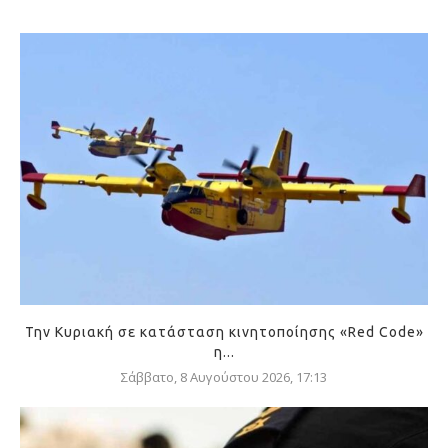
Την Κυριακή σε κατάσταση κινητοποίησης «Red Code»
η...
Σάββατο, 8 Αυγούστου 2026, 17:13