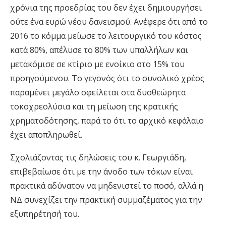
χρόνια της προεδρίας του δεν έχει δημιουργήσει
ούτε ένα ευρώ νέου δανεισμού. Ανέφερε ότι από το
2016 το κόμμα μείωσε το λειτουργικό του κόστος
κατά 80%, απέλυσε το 80% των υπαλλήλων και
μετακόμισε σε κτίριο με ενοίκιο στο 15% του
προηγούμενου. Το γεγονός ότι το συνολικό χρέος
παραμένει μεγάλο οφείλεται στα δυσθεώρητα
τοκοχρεολύσια και τη μείωση της κρατικής
χρηματοδότησης, παρά το ότι το αρχικό κεφάλαιο
έχει αποπληρωθεί.
Σχολιάζοντας τις δηλώσεις του κ. Γεωργιάδη,
επιβεβαίωσε ότι με την άνοδο των τόκων είναι
πρακτικά αδύνατον να μηδενιστεί το ποσό, αλλά η
ΝΔ συνεχίζει την πρακτική συμμαζέματος για την
εξυπηρέτησή του.