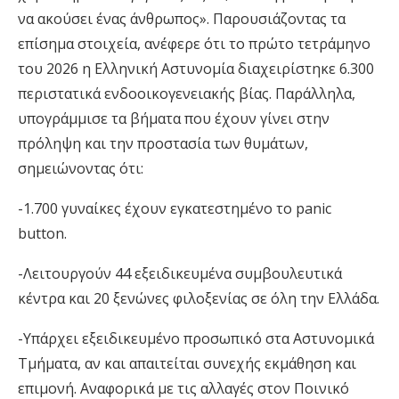
να ακούσει ένας άνθρωπος». Παρουσιάζοντας τα
επίσημα στοιχεία, ανέφερε ότι το πρώτο τετράμηνο
του 2026 η Ελληνική Αστυνομία διαχειρίστηκε 6.300
περιστατικά ενδοοικογενειακής βίας. Παράλληλα,
υπογράμμισε τα βήματα που έχουν γίνει στην
πρόληψη και την προστασία των θυμάτων,
σημειώνοντας ότι:
-1.700 γυναίκες έχουν εγκατεστημένο το panic
button.
-Λειτουργούν 44 εξειδικευμένα συμβουλευτικά
κέντρα και 20 ξενώνες φιλοξενίας σε όλη την Ελλάδα.
-Υπάρχει εξειδικευμένο προσωπικό στα Αστυνομικά
Τμήματα, αν και απαιτείται συνεχής εκμάθηση και
επιμονή. Αναφορικά με τις αλλαγές στον Ποινικό