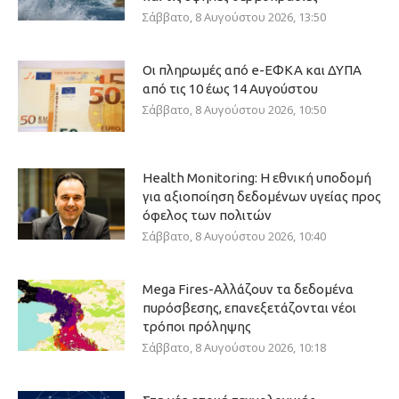
Σάββατο, 8 Αυγούστου 2026, 13:50
Οι πληρωμές από e-ΕΦΚΑ και ΔΥΠΑ
από τις 10 έως 14 Αυγούστου
Σάββατο, 8 Αυγούστου 2026, 10:50
Health Monitoring: Η εθνική υποδομή
για αξιοποίηση δεδομένων υγείας προς
όφελος των πολιτών
Σάββατο, 8 Αυγούστου 2026, 10:40
Mega Fires-Αλλάζουν τα δεδομένα
πυρόσβεσης, επανεξετάζονται νέοι
τρόποι πρόληψης
Σάββατο, 8 Αυγούστου 2026, 10:18