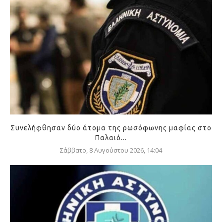
Συνελήφθησαν δύο άτομα της ρωσόφωνης μαφίας στο
Παλαιό...
Σάββατο, 8 Αυγούστου 2026, 14:04