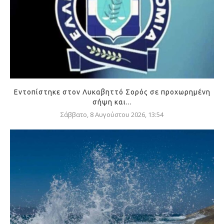
Εντοπίστηκε στον Λυκαβηττό Σορός σε προχωρημένη
σήψη και...
Σάββατο, 8 Αυγούστου 2026, 13:54