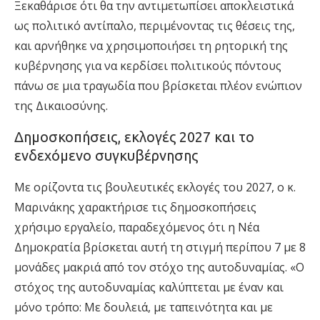
Ξεκαθάρισε ότι θα την αντιμετωπίσει αποκλειστικά
ως πολιτικό αντίπαλο, περιμένοντας τις θέσεις της,
και αρνήθηκε να χρησιμοποιήσει τη ρητορική της
κυβέρνησης για να κερδίσει πολιτικούς πόντους
πάνω σε μια τραγωδία που βρίσκεται πλέον ενώπιον
της Δικαιοσύνης.
Δημοσκοπήσεις, εκλογές 2027 και το
ενδεχόμενο συγκυβέρνησης
Με ορίζοντα τις βουλευτικές εκλογές του 2027, ο κ.
Μαρινάκης χαρακτήρισε τις δημοσκοπήσεις
χρήσιμο εργαλείο, παραδεχόμενος ότι η Νέα
Δημοκρατία βρίσκεται αυτή τη στιγμή περίπου 7 με 8
μονάδες μακριά από τον στόχο της αυτοδυναμίας. «Ο
στόχος της αυτοδυναμίας καλύπτεται με έναν και
μόνο τρόπο: Με δουλειά, με ταπεινότητα και με