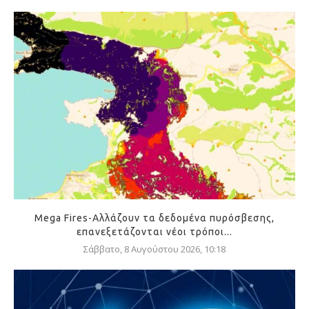
Mega Fires-Αλλάζουν τα δεδομένα πυρόσβεσης,
επανεξετάζονται νέοι τρόποι...
Σάββατο, 8 Αυγούστου 2026, 10:18