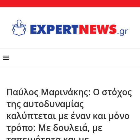
Παύλος Μαρινάκης: Ο στόχος
της αυτοδυναμίας
καλύπτεται με έναν και μόνο
τρόπο: Με δουλειά, με
ταπεινότητα και με