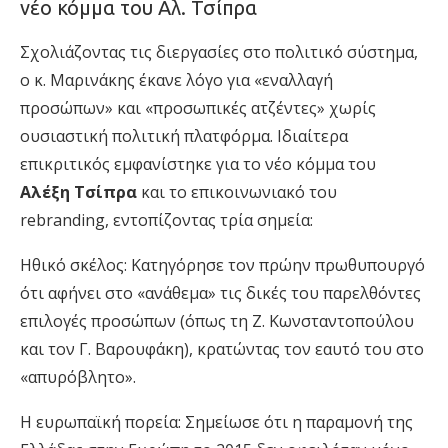
νέο κόμμα του Αλ. Τσίπρα
Σχολιάζοντας τις διεργασίες στο πολιτικό σύστημα,
ο κ. Μαρινάκης έκανε λόγο για «εναλλαγή
προσώπων» και «προσωπικές ατζέντες» χωρίς
ουσιαστική πολιτική πλατφόρμα. Ιδιαίτερα
επικριτικός εμφανίστηκε για το νέο κόμμα του
Αλέξη Τσίπρα
και το επικοινωνιακό του
rebranding, εντοπίζοντας τρία σημεία:
Ηθικό σκέλος: Κατηγόρησε τον πρώην πρωθυπουργό
ότι αφήνει στο «ανάθεμα» τις δικές του παρελθόντες
επιλογές προσώπων (όπως τη Ζ. Κωνσταντοπούλου
και τον Γ. Βαρουφάκη), κρατώντας τον εαυτό του στο
«απυρόβλητο».
Η ευρωπαϊκή πορεία: Σημείωσε ότι η παραμονή της