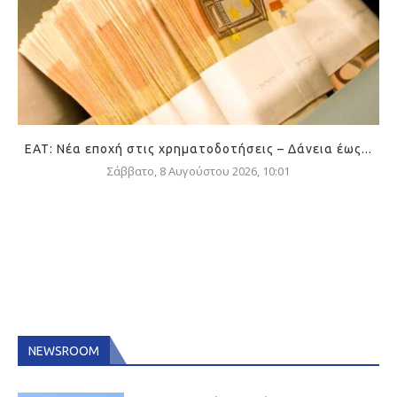
ΕΑΤ: Νέα εποχή στις χρηματοδοτήσεις – Δάνεια έως...
Σάββατο, 8 Αυγούστου 2026, 10:01
NEWSROOM