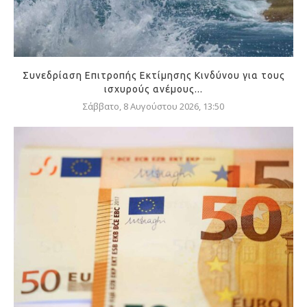
Συνεδρίαση Επιτροπής Εκτίμησης Κινδύνου για τους
ισχυρούς ανέμους...
Σάββατο, 8 Αυγούστου 2026, 13:50