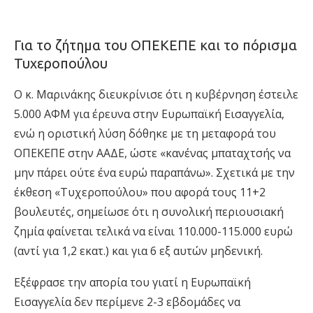
Για το ζήτημα του ΟΠΕΚΕΠΕ και το πόρισμα
Τυχεροπούλου
Ο κ. Μαρινάκης διευκρίνισε ότι η κυβέρνηση έστειλε
5.000 ΑΦΜ για έρευνα στην Ευρωπαϊκή Εισαγγελία,
ενώ η οριστική λύση δόθηκε με τη μεταφορά του
ΟΠΕΚΕΠΕ στην ΑΑΔΕ, ώστε «κανένας μπαταχτσής να
μην πάρει ούτε ένα ευρώ παραπάνω». Σχετικά με την
έκθεση «Τυχεροπούλου» που αφορά τους 11+2
βουλευτές, σημείωσε ότι η συνολική περιουσιακή
ζημία φαίνεται τελικά να είναι 110.000-115.000 ευρώ
(αντί για 1,2 εκατ.) και για 6 εξ αυτών μηδενική.
Εξέφρασε την απορία του γιατί η Ευρωπαϊκή
Εισαγγελία δεν περίμενε 2-3 εβδομάδες να