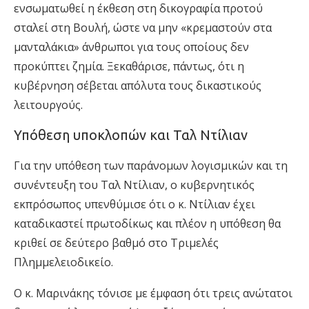
ενσωματωθεί η έκθεση στη δικογραφία προτού
σταλεί στη Βουλή, ώστε να μην «κρεμαστούν στα
μανταλάκια» άνθρωποι για τους οποίους δεν
προκύπτει ζημία. Ξεκαθάρισε, πάντως, ότι η
κυβέρνηση σέβεται απόλυτα τους δικαστικούς
λειτουργούς.
Υπόθεση υποκλοπών και Ταλ Ντίλιαν
Για την υπόθεση των παράνομων λογισμικών και τη
συνέντευξη του Ταλ Ντίλιαν, ο κυβερνητικός
εκπρόσωπος υπενθύμισε ότι ο κ. Ντίλιαν έχει
καταδικαστεί πρωτοδίκως και πλέον η υπόθεση θα
κριθεί σε δεύτερο βαθμό στο Τριμελές
Πλημμελειοδικείο.
Ο κ. Μαρινάκης τόνισε με έμφαση ότι τρεις ανώτατοι