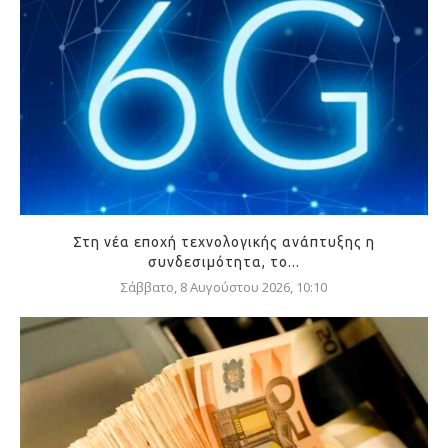
Στη νέα εποχή τεχνολογικής ανάπτυξης η
συνδεσιμότητα, το...
Σάββατο, 8 Αυγούστου 2026, 10:10