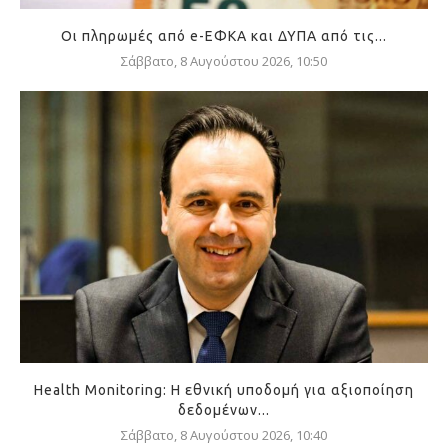
Οι πληρωμές από e-ΕΦΚΑ και ΔΥΠΑ από τις...
Σάββατο, 8 Αυγούστου 2026, 10:50
Health Monitoring: Η εθνική υποδομή για αξιοποίηση
δεδομένων...
Σάββατο, 8 Αυγούστου 2026, 10:40