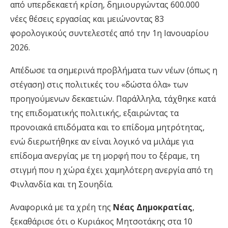
από υπερδεκαετή κρίση, δημιουργώντας 600.000
νέες θέσεις εργασίας και μειώνοντας 83
φορολογικούς συντελεστές από την 1η Ιανουαρίου
2026.
Απέδωσε τα σημερινά προβλήματα των νέων (όπως η
στέγαση) στις πολιτικές του «δώστα όλα» των
προηγούμενων δεκαετιών. Παράλληλα, τάχθηκε κατά
της επιδοματικής πολιτικής, εξαιρώντας τα
προνοιακά επιδόματα και το επίδομα μητρότητας,
ενώ διερωτήθηκε αν είναι λογικό να μιλάμε για
επίδομα ανεργίας με τη μορφή που το ξέραμε, τη
στιγμή που η χώρα έχει χαμηλότερη ανεργία από τη
Φινλανδία και τη Σουηδία.
Αναφορικά με τα χρέη της
Νέας Δημοκρατίας
,
ξεκαθάρισε ότι ο Κυριάκος Μητσοτάκης στα 10