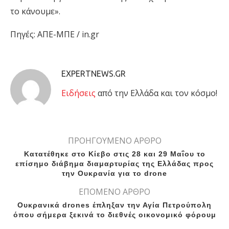
το κάνουμε».
Πηγές: ΑΠΕ-ΜΠΕ / in.gr
EXPERTNEWS.GR
Eιδήσεις
από την Ελλάδα και τον κόσμο!
ΠΡΟΗΓΟΥΜΕΝΟ ΑΡΘΡΟ
Κατατέθηκε στο Κίεβο στις 28 και 29 Μαΐου το
επίσημο διάβημα διαμαρτυρίας της Ελλάδας προς
την Ουκρανία για το drone
ΕΠΟΜΕΝΟ ΑΡΘΡΟ
Ουκρανικά drones έπληξαν την Αγία Πετρούπολη
όπου σήμερα ξεκινά το διεθνές οικονομικό φόρουμ