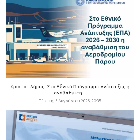
Χρίστος Δήμας: Στο Εθνικό Πρόγραμμα Ανάπτυξης η
αναβάθμιση...
Πέμπτη, 6 Αυγούστου 2026, 20:35