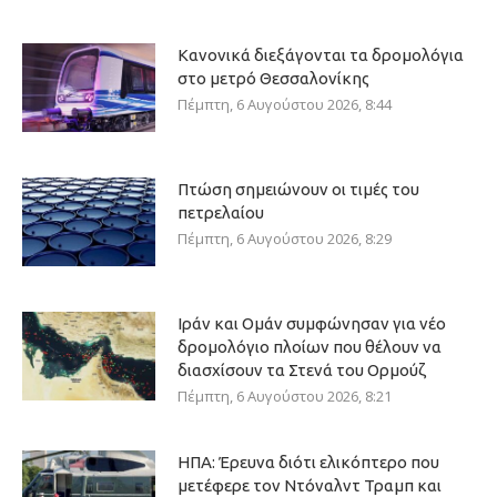
Κανονικά διεξάγονται τα δρομολόγια
στο μετρό Θεσσαλονίκης
Πέμπτη, 6 Αυγούστου 2026, 8:44
Πτώση σημειώνουν οι τιμές του
πετρελαίου
Πέμπτη, 6 Αυγούστου 2026, 8:29
Ιράν και Ομάν συμφώνησαν για νέο
δρομολόγιο πλοίων που θέλουν να
διασχίσουν τα Στενά του Ορμούζ
Πέμπτη, 6 Αυγούστου 2026, 8:21
ΗΠΑ: Έρευνα διότι ελικόπτερο που
μετέφερε τον Ντόναλντ Τραμπ και