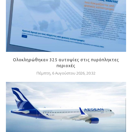
Ολοκληρώθηκαν 325 αυτοψίες στις πυρόπληκτες
περιοχές
Πέμπτη, 6 Αυγούστου 2026, 20:32