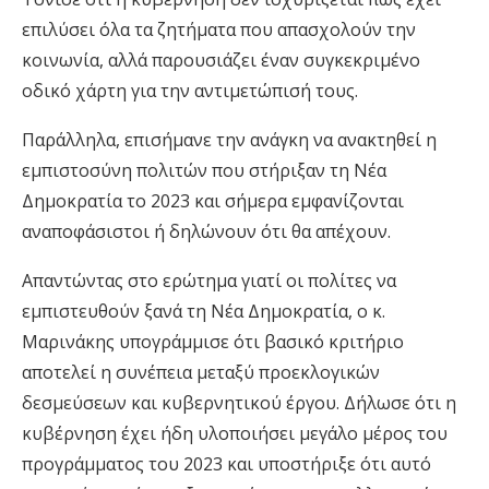
επιλύσει όλα τα ζητήματα που απασχολούν την
κοινωνία, αλλά παρουσιάζει έναν συγκεκριμένο
οδικό χάρτη για την αντιμετώπισή τους.
Παράλληλα, επισήμανε την ανάγκη να ανακτηθεί η
εμπιστοσύνη πολιτών που στήριξαν τη Νέα
Δημοκρατία το 2023 και σήμερα εμφανίζονται
αναποφάσιστοι ή δηλώνουν ότι θα απέχουν.
Απαντώντας στο ερώτημα γιατί οι πολίτες να
εμπιστευθούν ξανά τη Νέα Δημοκρατία, ο κ.
Μαρινάκης υπογράμμισε ότι βασικό κριτήριο
αποτελεί η συνέπεια μεταξύ προεκλογικών
δεσμεύσεων και κυβερνητικού έργου. Δήλωσε ότι η
κυβέρνηση έχει ήδη υλοποιήσει μεγάλο μέρος του
προγράμματος του 2023 και υποστήριξε ότι αυτό