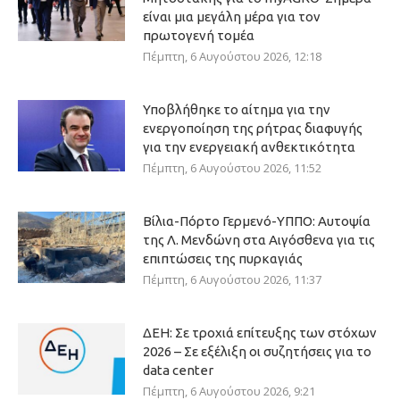
είναι μια μεγάλη μέρα για τον
πρωτογενή τομέα
Πέμπτη, 6 Αυγούστου 2026, 12:18
Υποβλήθηκε το αίτημα για την
ενεργοποίηση της ρήτρας διαφυγής
για την ενεργειακή ανθεκτικότητα
Πέμπτη, 6 Αυγούστου 2026, 11:52
Βίλια-Πόρτο Γερμενό-ΥΠΠΟ: Αυτοψία
της Λ. Μενδώνη στα Αιγόσθενα για τις
επιπτώσεις της πυρκαγιάς
Πέμπτη, 6 Αυγούστου 2026, 11:37
ΔΕΗ: Σε τροχιά επίτευξης των στόχων
2026 – Σε εξέλιξη οι συζητήσεις για το
data center
Πέμπτη, 6 Αυγούστου 2026, 9:21