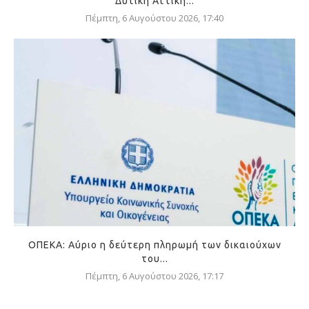
Δυτική Αττική...
Πέμπτη, 6 Αυγούστου 2026, 17:40
ΟΠΕΚΑ: Αύριο η δεύτερη πληρωμή των δικαιούχων
του...
Πέμπτη, 6 Αυγούστου 2026, 17:17