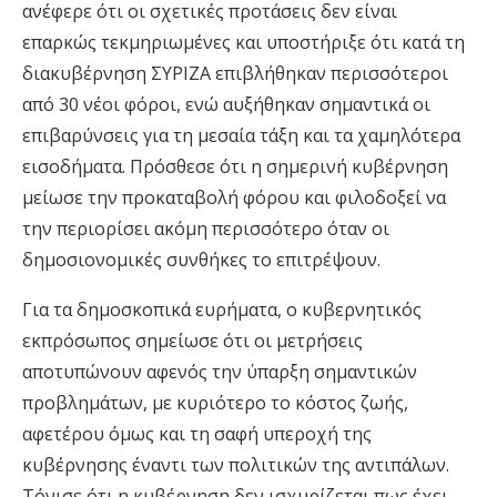
ανέφερε ότι οι σχετικές προτάσεις δεν είναι
επαρκώς τεκμηριωμένες και υποστήριξε ότι κατά τη
διακυβέρνηση ΣΥΡΙΖΑ επιβλήθηκαν περισσότεροι
από 30 νέοι φόροι, ενώ αυξήθηκαν σημαντικά οι
επιβαρύνσεις για τη μεσαία τάξη και τα χαμηλότερα
εισοδήματα. Πρόσθεσε ότι η σημερινή κυβέρνηση
μείωσε την προκαταβολή φόρου και φιλοδοξεί να
την περιορίσει ακόμη περισσότερο όταν οι
δημοσιονομικές συνθήκες το επιτρέψουν.
Για τα δημοσκοπικά ευρήματα, ο κυβερνητικός
εκπρόσωπος σημείωσε ότι οι μετρήσεις
αποτυπώνουν αφενός την ύπαρξη σημαντικών
προβλημάτων, με κυριότερο το κόστος ζωής,
αφετέρου όμως και τη σαφή υπεροχή της
κυβέρνησης έναντι των πολιτικών της αντιπάλων.
Τόνισε ότι η κυβέρνηση δεν ισχυρίζεται πως έχει