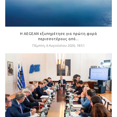
Η AEGEAN εξυπηρέτησε για πρώτη φορά
περισσοτέρους από...
Πέμπτη, 6 Αυγούστου 2026, 18:51