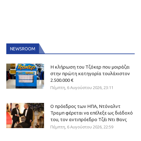
NEWSROOM
Η κλήρωση του Τζόκερ που μοιράζει
στην πρώτη κατηγορία τουλάχιστον
2.500.000 €
Πέμπτη, 6 Αυγούστου 2026, 23:11
Ο πρόεδρος των ΗΠΑ, Ντόναλντ
Τραμπ φέρεται να επέλεξε ως διάδοχό
του, τον αντιπρόεδρο Τζέι Ντι Βανς
Πέμπτη, 6 Αυγούστου 2026, 22:59