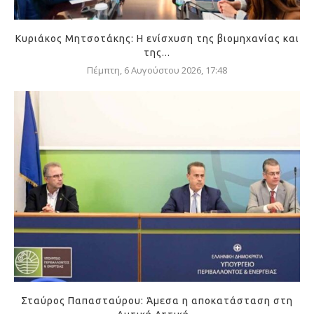
Κυριάκος Μητσοτάκης: Η ενίσχυση της βιομηχανίας και
της...
Πέμπτη, 6 Αυγούστου 2026, 17:48
Σταύρος Παπασταύρου: Άμεσα η αποκατάσταση στη