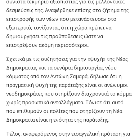
συνιστά τεκμήριο αξιοπιστίας για τις μελλοντικές
δεσμεύσεις της. Αναφέρθηκε επίσης στο ζήτημα της
επιστροφής των νέων που μετανάστευσαν στο
εξωτερικό, τονίζοντας ότι η χώρα πρέπει να
δημιουργήσει τις προϋποθέσεις ώστε να
επιστρέψουν ακόμη περισσότεροι.
Σχετικά με τις συζητήσεις για την «ψυχή» της Νέας
Δημοκρατίας και τα σενάρια δημιουργίας νέου
κόμματος από τον Αντώνη Σαμαρά, δήλωσε ότι η
πραγματική ψυχή της παράταξης είναι οι ανώνυμοι
νεοδημοκράτες που στηρίζουν διαχρονικά το κόμμα
χωρίς προσωπικά ανταλλάγματα. Τόνισε ότι αυτό
που επιθυμούν οι πολίτες που στηρίζουν τη Νέα
Δημοκρατία είναι η ενότητα της παράταξης.
Τέλος, αναφερόμενος στην εισαγγελική πρόταση για