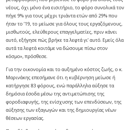
νέους, όχι μόνο ένα εισιτήριο, το φόρο συνολικά τον
πήγε 9% για τους μέχρι τριάντα ετών από 29% που
ήταν το ’19, το μείωσε για όλους τους εργαζόμενους,
μισθωτούς, ελεύθερους επαγγελματίες, πριν κάνει
αυτό, εξήγησε πώς βρήκε τα λεφτά γι’ αυτό. Εμείς όλα
αυτά τα λεφτά κοιτάμε να δώσουμε πίσω στον
κόσμο», πρόσθεσε.
Για την οικονομία και το αυξημένο κόστος ζωής, ο κ.
Μαρινάκης επεσήμανε ότι η κυβέρνηση μείωσε ή
κατήργησε 83 φόρους, ενώ παράλληλα αύξησε τα
δημόσια έσοδα μέσω της αντιμετώπισης της
φοροδιαφυγής, της ενίσχυσης των επενδύσεων, της
αύξησης των εξαγωγών και της δημιουργίας νέων
θέσεων εργασίας.