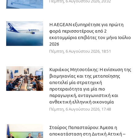
Πέμπτη, 6 Αυγούστου 2026, 20:32
Η AEGEAN εξυπηρέτησε για πρώτη
φορά περισσοτέρους από 2
εκατομμύρια επιβάτες τον μήνα Ιούλιο
2026
Πέμπτη, 6 Αυγούστου 2026, 18:51
Κυριάκος Μητσοτάκης: Η ενίσχυση της
βιομηχανίας και της μεταποίησης
αποτελεί μία στρατηγική
προτεραιότητα για μία πιο
παραγωγική, ανταγωνιστική και
ανθεκτική ελληνική οικονομία
Πέμπτη, 6 Αυγούστου 2026, 17:48
Σταύρος Παπασταύρου: Άμεσα η
αποκατάσταση στη Δυτική Αττική –