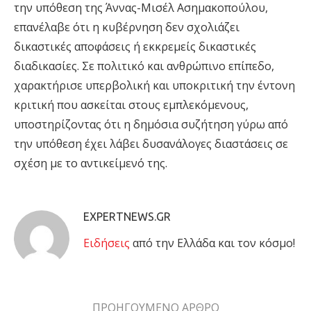
την υπόθεση της Άννας-Μισέλ Ασημακοπούλου,
επανέλαβε ότι η κυβέρνηση δεν σχολιάζει
δικαστικές αποφάσεις ή εκκρεμείς δικαστικές
διαδικασίες. Σε πολιτικό και ανθρώπινο επίπεδο,
χαρακτήρισε υπερβολική και υποκριτική την έντονη
κριτική που ασκείται στους εμπλεκόμενους,
υποστηρίζοντας ότι η δημόσια συζήτηση γύρω από
την υπόθεση έχει λάβει δυσανάλογες διαστάσεις σε
σχέση με το αντικείμενό της.
EXPERTNEWS.GR
Eιδήσεις
από την Ελλάδα και τον κόσμο!
ΠΡΟΗΓΟΥΜΕΝΟ ΑΡΘΡΟ