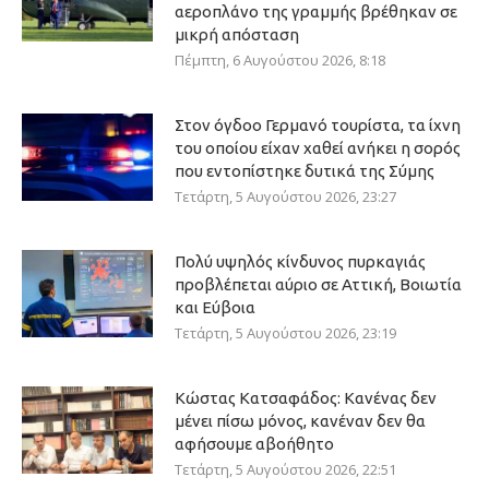
αεροπλάνο της γραμμής βρέθηκαν σε
μικρή απόσταση
Πέμπτη, 6 Αυγούστου 2026, 8:18
Στον όγδοο Γερμανό τουρίστα, τα ίχνη
του οποίου είχαν χαθεί ανήκει η σορός
που εντοπίστηκε δυτικά της Σύμης
Τετάρτη, 5 Αυγούστου 2026, 23:27
Πολύ υψηλός κίνδυνος πυρκαγιάς
προβλέπεται αύριο σε Αττική, Βοιωτία
και Εύβοια
Τετάρτη, 5 Αυγούστου 2026, 23:19
Κώστας Κατσαφάδος: Κανένας δεν
μένει πίσω μόνος, κανέναν δεν θα
αφήσουμε αβοήθητο
Τετάρτη, 5 Αυγούστου 2026, 22:51