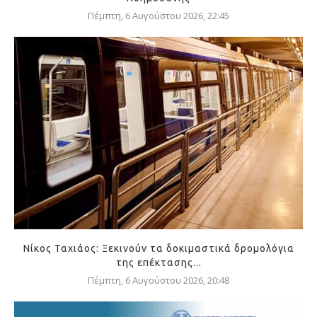
Πέμπτη, 6 Αυγούστου 2026, 22:45
Νίκος Ταχιάος: Ξεκινούν τα δοκιμαστικά δρομολόγια
της επέκτασης...
Πέμπτη, 6 Αυγούστου 2026, 20:48