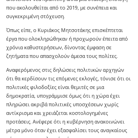
που ακολουθείται από το 2019, με συνέπεια και
συγκεκριμένη στόχευση.
Όπως είπε, ο Κυριάκος Μητσοτάκης επισκέπτεται
έργα που ολοκληρώθηκαν ή προχωρούν έπειτα από
χρόνια καθυστερήσεων, δίνοντας έμφαση σε
ζητήματα που απασχολούν άμεσα τους πολίτες.
Αναφερόμενος στις δηλώσεις πολιτικών αρχηγών
ότι θα κερδίσουν τις επόμενες εκλογές, τόνισε ότι οι
πολιτικές φιλοδοξίες είναι θεμιτές σε μια
δημοκρατία, υπογράμμισε όμως ότι η χώρα έχει
πληρώσει ακριβά πολιτικές υποσχέσεων χωρίς
αντίκρισμα και χρειάζεται κοστολογημένες
προτάσεις. Ανέφερε ότι η κυβέρνηση ανακοινώνει
μέτρα μόνο όταν έχει εξασφαλίσει τους αναγκαίους