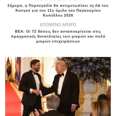
Σήμερα, η Πορτογαλία θα αντιμετωπίσει τη ΛΔ του
Κονγκό για τον 11ο όμιλο του Παγκοσμίου
Κυπέλλου 2026
ΕΠΟΜΕΝΟ ΑΡΘΡΟ
ΒΕΑ: Οι 72 δόσεις δεν ανταποκρίνεται στις
πραγματικές δυνατότητες των μικρών και πολύ
μικρών επιχειρήσεων