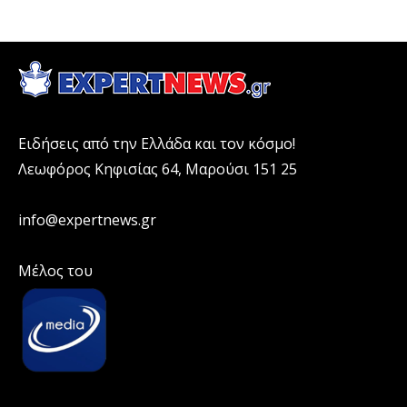
Ειδήσεις από την Ελλάδα και τον κόσμο!
Λεωφόρος Κηφισίας 64, Μαρούσι 151 25
info@expertnews.gr
Μέλος του