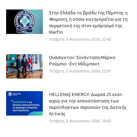
Στην Ελλάδα το βράδυ της Πέμπτης η
46χρονη, η οποία κατηγορείται για τη
συμμετοχή της στον εμπρησμό της
Marfin
Τετάρτη, 5 Αυγούστου 2026, 22:43
Ουάσιγκτον: Συνάντηση Μάρκο
Ρούμπιο -Εντ Μίλιμπαντ
Τετάρτη, 5 Αυγούστου 2026, 22:07
HELLENiQ ENERGY: Δωρεά 25 εκατ.
ευρώ για την αποκατάσταση των
πυρόπληκτων περιοχών της Δυτικής
Αττικής
Τετάρτη, 5 Αυγούστου 2026, 19:43