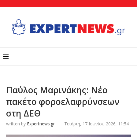
Παύλος Μαρινάκης: Νέο
πακέτο φοροελαφρύνσεων
στη ΔΕΘ
written by
Expertnews.gr
Τετάρτη, 17 Ιουνίου 2026, 11:54