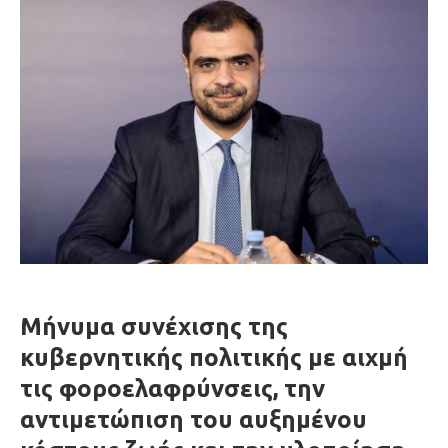
Μήνυμα συνέχισης της
κυβερνητικής πολιτικής με αιχμή
τις φοροελαφρύνσεις, την
αντιμετώπιση του αυξημένου