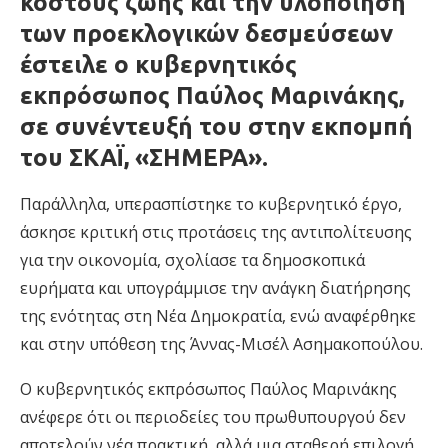
κόστους ζωής και την υλοποίηση
των προεκλογικών δεσμεύσεων
έστειλε ο κυβερνητικός
εκπρόσωπος Παύλος Μαρινάκης,
σε συνέντευξή του στην εκπομπή
του ΣΚΑΪ, «ΣΗΜΕΡΑ».
Παράλληλα, υπερασπίστηκε το κυβερνητικό έργο,
άσκησε κριτική στις προτάσεις της αντιπολίτευσης
για την οικονομία, σχολίασε τα δημοσκοπικά
ευρήματα και υπογράμμισε την ανάγκη διατήρησης
της ενότητας στη Νέα Δημοκρατία, ενώ αναφέρθηκε
και στην υπόθεση της Άννας-Μισέλ Ασημακοπούλου.
Ο κυβερνητικός εκπρόσωπος Παύλος Μαρινάκης
ανέφερε ότι οι περιοδείες του πρωθυπουργού δεν
αποτελούν νέα πρακτική, αλλά μια σταθερή επιλογή