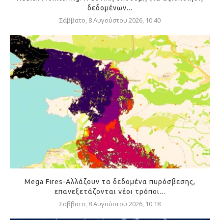
δεδομένων...
Σάββατο, 8 Αυγούστου 2026, 10:40
Mega Fires-Αλλάζουν τα δεδομένα πυρόσβεσης,
επανεξετάζονται νέοι τρόποι...
Σάββατο, 8 Αυγούστου 2026, 10:18