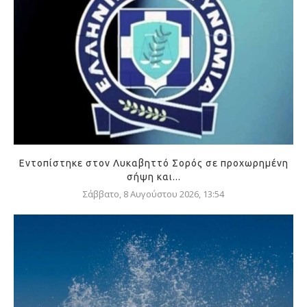
Εντοπίστηκε στον Λυκαβηττό Σορός σε προχωρημένη
σήψη και...
Σάββατο, 8 Αυγούστου 2026, 13:54