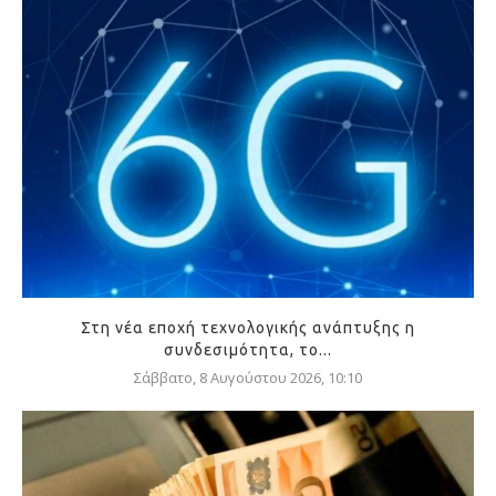
Στη νέα εποχή τεχνολογικής ανάπτυξης η
συνδεσιμότητα, το...
Σάββατο, 8 Αυγούστου 2026, 10:10