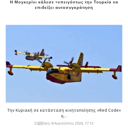
Η Μογκερίνι κάλεσε «επειγόντως την Τουρκία να
επιδείξει αυτοσυγκράτηση
Την Κυριακή σε κατάσταση κινητοποίησης «Red Code»
η...
Σάββατο, 8 Αυγούστου 2026, 17:13