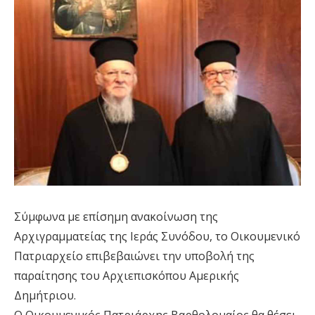
Σύμφωνα με επίσημη ανακοίνωση της
Αρχιγραμματείας της Ιεράς Συνόδου, το Οικουμενικό
Πατριαρχείο επιβεβαιώνει την υποβολή της
παραίτησης του Αρχιεπισκόπου Αμερικής
Δημήτριου.