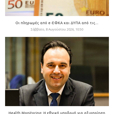
Οι πληρωμές από e-ΕΦΚΑ και ΔΥΠΑ από τις...
Σάββατο, 8 Αυγούστου 2026, 10:50
Health Monitoring: Η εθνική υποδομή για αξιοποίηση