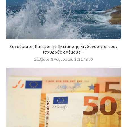
Συνεδρίαση Επιτροπής Εκτίμησης Κινδύνου για τους
ισχυρούς ανέμους...
Σάββατο, 8 Αυγούστου 2026, 13:50