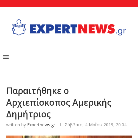
Παραιτήθηκε ο
Αρχιεπίσκοπος Αμερικής
Δημήτριος
written by
Expertnews.gr
Σάββατο, 4 Μαΐου 2019, 20:04