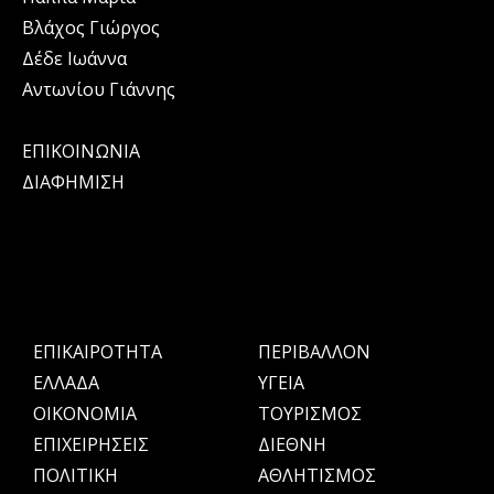
Βλάχος Γιώργος
Δέδε Ιωάννα
Αντωνίου Γιάννης
ΕΠΙΚΟΙΝΩΝΙΑ
ΔΙΑΦΗΜΙΣΗ
ΕΠΙΚΑΙΡΟΤΗΤΑ
ΠΕΡΙΒΑΛΛΟΝ
ΕΛΛΑΔΑ
ΥΓΕΙΑ
OIKONOMIA
ΤΟΥΡΙΣΜΟΣ
ΕΠΙΧΕΙΡΗΣΕΙΣ
ΔΙΕΘΝΗ
ΠΟΛΙΤΙΚΗ
ΑΘΛΗΤΙΣΜΟΣ