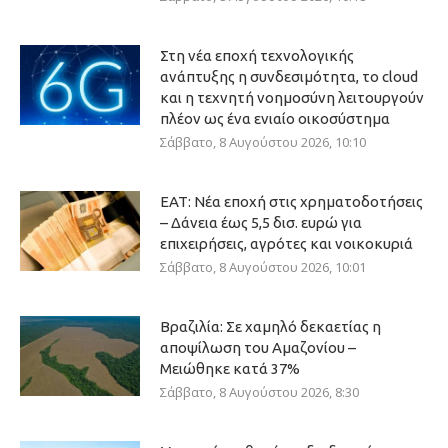
Στη νέα εποχή τεχνολογικής
ανάπτυξης η συνδεσιμότητα, το cloud
και η τεχνητή νοημοσύνη λειτουργούν
πλέον ως ένα ενιαίο οικοσύστημα
Σάββατο, 8 Αυγούστου 2026, 10:10
ΕΑΤ: Νέα εποχή στις χρηματοδοτήσεις
– Δάνεια έως 5,5 δισ. ευρώ για
επιχειρήσεις, αγρότες και νοικοκυριά
Σάββατο, 8 Αυγούστου 2026, 10:01
Βραζιλία: Σε χαμηλό δεκαετίας η
αποψίλωση του Αμαζονίου –
Μειώθηκε κατά 37%
Σάββατο, 8 Αυγούστου 2026, 8:30