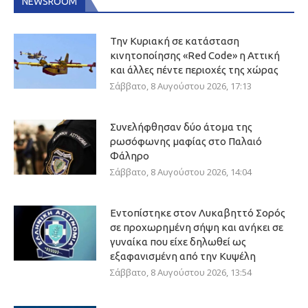
NEWSROOM
Την Κυριακή σε κατάσταση
κινητοποίησης «Red Code» η Αττική
και άλλες πέντε περιοχές της χώρας
Σάββατο, 8 Αυγούστου 2026, 17:13
Συνελήφθησαν δύο άτομα της
ρωσόφωνης μαφίας στο Παλαιό
Φάληρο
Σάββατο, 8 Αυγούστου 2026, 14:04
Εντοπίστηκε στον Λυκαβηττό Σορός
σε προχωρημένη σήψη και ανήκει σε
γυναίκα που είχε δηλωθεί ως
εξαφανισμένη από την Κυψέλη
Σάββατο, 8 Αυγούστου 2026, 13:54