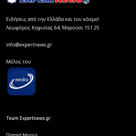
Ειδήσεις από την Ελλάδα και τον κόσμο!
Λεωφόρος Κηφισίας 64, Μαρούσι 151 25
info@expertnews.gr
Μέλος του
Team Expertnews.gr
Παππά Μαρία