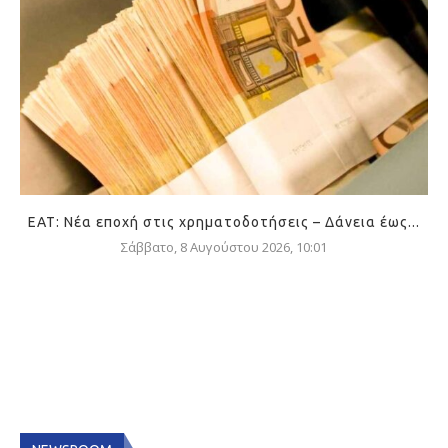
ΕΑΤ: Νέα εποχή στις χρηματοδοτήσεις – Δάνεια έως...
Σάββατο, 8 Αυγούστου 2026, 10:01