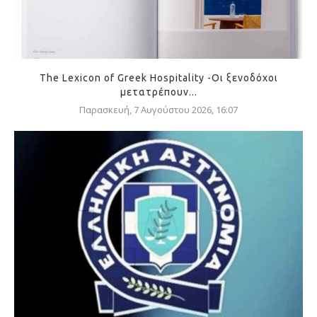
The Lexicon of Greek Hospitality -Οι ξενοδόχοι
μετατρέπουν...
Παρασκευή, 7 Αυγούστου 2026, 16:07