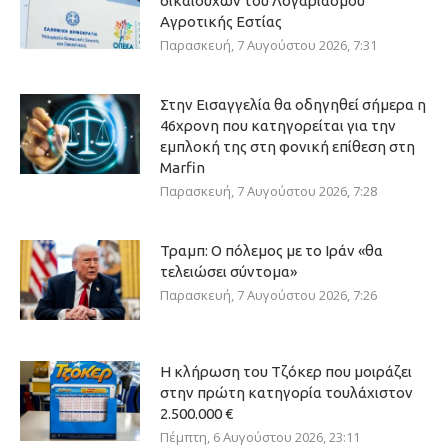
δικαιούχων του Λογαριασμού
Αγροτικής Εστίας
Παρασκευή, 7 Αυγούστου 2026, 7:31
Στην Εισαγγελία θα οδηγηθεί σήμερα η
46χρονη που κατηγορείται για την
εμπλοκή της στη φονική επίθεση στη
Marfin
Παρασκευή, 7 Αυγούστου 2026, 7:28
Τραμπ: Ο πόλεμος με το Ιράν «θα
τελειώσει σύντομα»
Παρασκευή, 7 Αυγούστου 2026, 7:26
Η κλήρωση του Τζόκερ που μοιράζει
στην πρώτη κατηγορία τουλάχιστον
2.500.000 €
Πέμπτη, 6 Αυγούστου 2026, 23:11