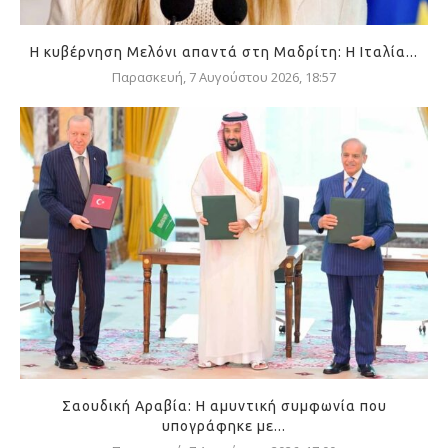
Η κυβέρνηση Μελόνι απαντά στη Μαδρίτη: Η Ιταλία...
Παρασκευή, 7 Αυγούστου 2026, 18:57
Σαουδική Αραβία: Η αμυντική συμφωνία που
υπογράφηκε με...