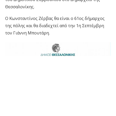
Θεσσαλονίκης.
Ο Κωνσταντίνος Ζέρβας θα είναι ο 61ος δήμαρχος
της πόλης και θα διαδεχτεί από την 1η Σεπτέμβρη
τον Γιάννη Μπουτάρη.