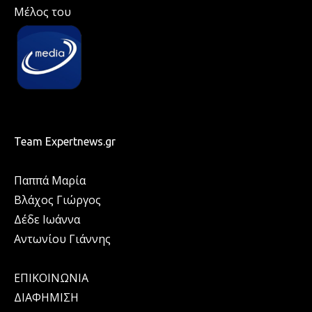
Μέλος του
Team Expertnews.gr
Παππά Μαρία
Βλάχος Γιώργος
Δέδε Ιωάννα
Αντωνίου Γιάννης
ΕΠΙΚΟΙΝΩΝΙΑ
ΔΙΑΦΗΜΙΣΗ