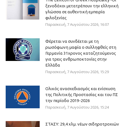
ξενοδόχοι μετατρέπουν την ελληνική
γλώσσα σε αυθεντική εμπειρία
φιλοξενίας
Παρασκευή, 7 Αυγούστου 2026, 16:07
Φέρεται να συνδέεται με τη
ρωσόφωνη μαφία ο συλληφθείς στη
Γερμανία 31χρονος καταζητούμενος
για τρεις ανθρωποκτονίες στην
Ελλάδα
Παρασκευή, 7 Αυγούστου 2026, 15:29
Ολικός ανασχεδιασμός και ενίσχυση
της Πολιτικής Προστασίας και του ΠΣ
την περίοδο 2019-2026
Παρασκευή, 7 Αυγούστου 2026, 15:24
ΣΤΑΣΥ: 29,4 χλμ. νέων σιδηροτροχιών