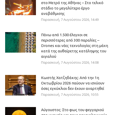
στο Μετρό της Αθήνας – Στο τελικό
στάδιο το μεγαλύτερο έργο
αναβάθμισης
Παρασκευή, 7 Αυγούστου 2026, 14:49
Πάνω από 1.500 έλεγχοι σε
περισσότερες από 300 παραλίες –
Drones και νέες τεχνολογίες στη μάχη
κατά της αυθαίρετης κατάληψης του
αιγιαλού
Παρασκευή, 7 Αυγούστου 2026, 14:08
Κωστής Χατζηδάκης: Από την 1η
Οκτωβρίου 2026 παύουν να ισχύουν
όσες εγκύκλιοι δεν έχουν αναρτηθεί
Παρασκευή, 7 Αυγούστου 2026, 10:55
Αύγουστος: Στο φως του φεγγαριού