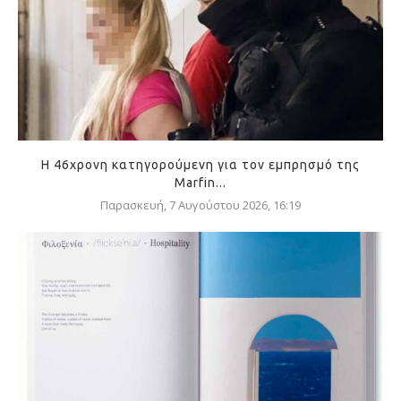
Η 46χρονη κατηγορούμενη για τον εμπρησμό της
Marfin...
Παρασκευή, 7 Αυγούστου 2026, 16:19