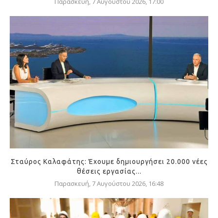
Παρασκευή, 7 Αυγούστου 2026, 17:00
Σταύρος Καλαφάτης: Έχουμε δημιουργήσει 20.000 νέες
θέσεις εργασίας...
Παρασκευή, 7 Αυγούστου 2026, 16:48