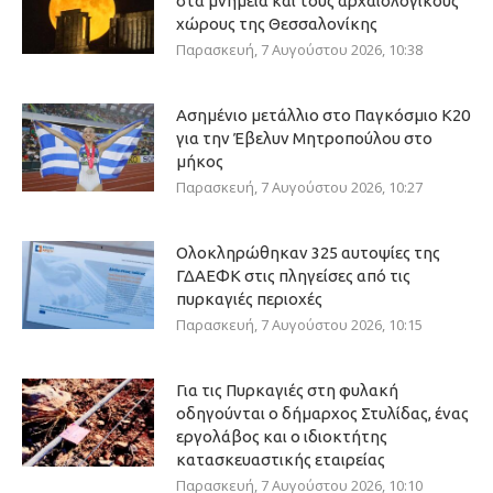
στα μνημεία και τους αρχαιολογικούς
χώρους της Θεσσαλονίκης
Παρασκευή, 7 Αυγούστου 2026, 10:38
Ασημένιο μετάλλιο στο Παγκόσμιο Κ20
για την Έβελυν Μητροπούλου στο
μήκος
Παρασκευή, 7 Αυγούστου 2026, 10:27
Ολοκληρώθηκαν 325 αυτοψίες της
ΓΔΑΕΦΚ στις πληγείσες από τις
πυρκαγιές περιοχές
Παρασκευή, 7 Αυγούστου 2026, 10:15
Για τις Πυρκαγιές στη φυλακή
οδηγούνται ο δήμαρχος Στυλίδας, ένας
εργολάβος και ο ιδιοκτήτης
κατασκευαστικής εταιρείας
Παρασκευή, 7 Αυγούστου 2026, 10:10