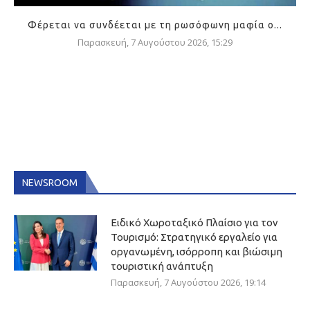
Φέρεται να συνδέεται με τη ρωσόφωνη μαφία ο...
Παρασκευή, 7 Αυγούστου 2026, 15:29
NEWSROOM
Ειδικό Χωροταξικό Πλαίσιο για τον
Τουρισμό: Στρατηγικό εργαλείο για
οργανωμένη, ισόρροπη και βιώσιμη
τουριστική ανάπτυξη
Παρασκευή, 7 Αυγούστου 2026, 19:14