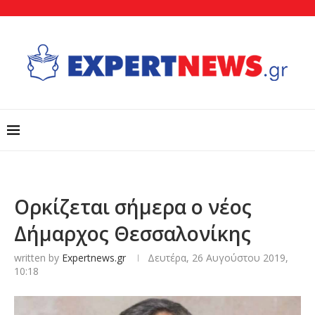
Ορκίζεται σήμερα ο νέος
Δήμαρχος Θεσσαλονίκης
written by
Expertnews.gr
Δευτέρα, 26 Αυγούστου 2019,
10:18