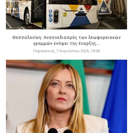
Θεσσαλονίκη: Ανασχεδιασμός των λεωφορειακών
γραμμών ενόψει της έναρξης...
Παρασκευή, 7 Αυγούστου 2026, 19:08