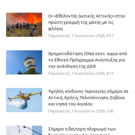
Οι «Εθελοντές Δυτικής Αττικής» στην
πρώτη γραμμή της μάχης με τις
φλόγες
Παρασκευή, 7 Αυγούστου 2026, 9:57
Χρηματοδότηση 204,6 εκατ. ευρώ από
το Εθνικό Πρόγραμμα Ανάπτυξης για
την ανάπλαση της ΔΕΘ
Παρασκευή, 7 Αυγούστου 2026, 8:17
Υψηλός κίνδυνος πυρκαγιάς σήμερα σε
Αττική, Κρήτη, Πελοπόννησο, Εύβοια
και νησιά του Αιγαίου
Παρασκευή, 7 Αυγούστου 2026, 7:45
Σήμερα η δεύτερη πληρωμή των