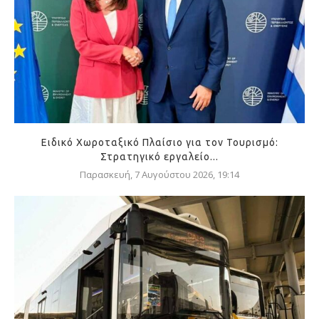
Ειδικό Χωροταξικό Πλαίσιο για τον Τουρισμό:
Στρατηγικό εργαλείο...
Παρασκευή, 7 Αυγούστου 2026, 19:14