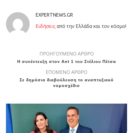
EXPERTNEWS.GR
Eιδήσεις
από την Ελλάδα και τον κόσμο!
ΠΡΟΗΓΟΥΜΕΝΟ ΑΡΘΡΟ
Η συνέντευξη στον Ant 1 του Στέλιου Πέτσα
ΕΠΟΜΕΝΟ ΑΡΘΡΟ
Σε δημόσια διαβούλευση το αναπτυξιακό
νομοσχέδιο