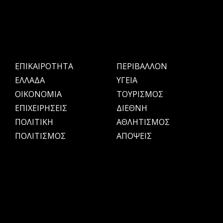
ΕΠΙΚΑΙΡΟΤΗΤΑ
ΠΕΡΙΒΑΛΛΟΝ
ΕΛΛΑΔΑ
ΥΓΕΙΑ
OIKONOMIA
ΤΟΥΡΙΣΜΟΣ
ΕΠΙΧΕΙΡΗΣΕΙΣ
ΔΙΕΘΝΗ
ΠΟΛΙΤΙΚΗ
ΑΘΛΗΤΙΣΜΟΣ
ΠΟΛΙΤΙΣΜΟΣ
ΑΠΟΨΕΙΣ