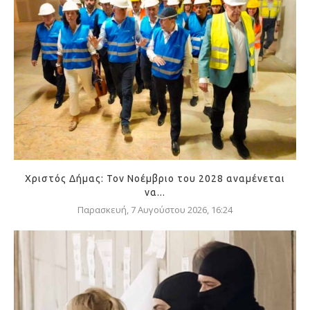
Χριστός Δήμας: Τον Νοέμβριο του 2028 αναμένεται
να...
Παρασκευή, 7 Αυγούστου 2026, 16:24