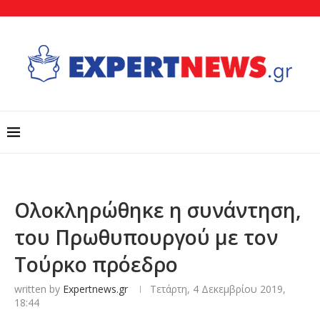
Ολοκληρώθηκε η συνάντηση,
του Πρωθυπουργού με τον
Τούρκο πρόεδρο
written by
Expertnews.gr
Τετάρτη, 4 Δεκεμβρίου 2019,
18:44