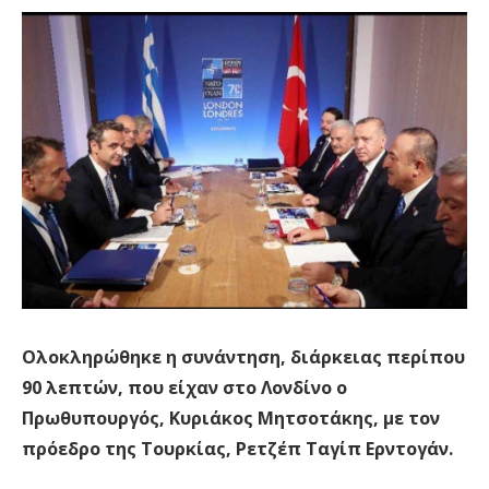
Ολοκληρώθηκε η συνάντηση, διάρκειας περίπου
90 λεπτών, που είχαν στο Λονδίνο ο
Πρωθυπουργός, Κυριάκος Μητσοτάκης, με τον
πρόεδρο της Τουρκίας, Ρετζέπ Ταγίπ Ερντογάν.