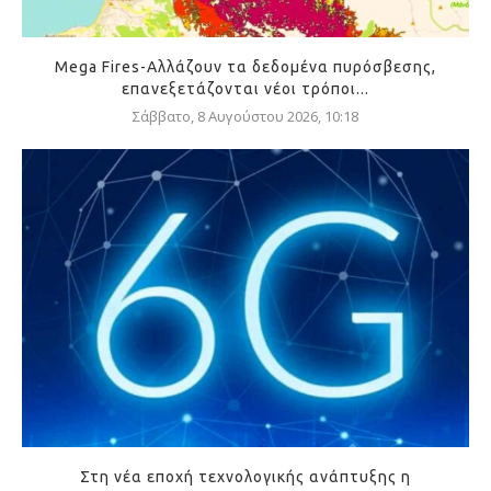
Mega Fires-Αλλάζουν τα δεδομένα πυρόσβεσης,
επανεξετάζονται νέοι τρόποι...
Σάββατο, 8 Αυγούστου 2026, 10:18
Στη νέα εποχή τεχνολογικής ανάπτυξης η