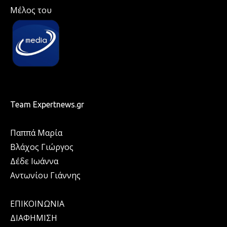
Μέλος του
Team Expertnews.gr
Παππά Μαρία
Βλάχος Γιώργος
Δέδε Ιωάννα
Αντωνίου Γιάννης
ΕΠΙΚΟΙΝΩΝΙΑ
ΔΙΑΦΗΜΙΣΗ