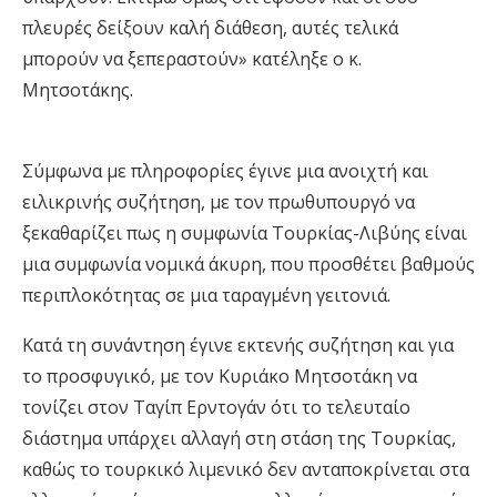
πλευρές δείξουν καλή διάθεση, αυτές τελικά
μπορούν να ξεπεραστούν» κατέληξε ο κ.
Μητσοτάκης.
Σύμφωνα με πληροφορίες έγινε μια ανοιχτή και
ειλικρινής συζήτηση, με τον πρωθυπουργό να
ξεκαθαρίζει πως η συμφωνία Τουρκίας-Λιβύης είναι
μια συμφωνία νομικά άκυρη, που προσθέτει βαθμούς
περιπλοκότητας σε μια ταραγμένη γειτονιά.
Κατά τη συνάντηση έγινε εκτενής συζήτηση και για
το προσφυγικό, με τον Κυριάκο Μητσοτάκη να
τονίζει στον Ταγίπ Ερντογάν ότι το τελευταίο
διάστημα υπάρχει αλλαγή στη στάση της Τουρκίας,
καθώς το τουρκικό λιμενικό δεν ανταποκρίνεται στα