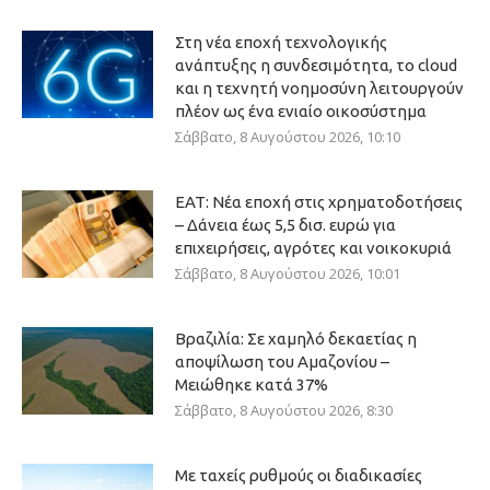
Στη νέα εποχή τεχνολογικής
ανάπτυξης η συνδεσιμότητα, το cloud
και η τεχνητή νοημοσύνη λειτουργούν
πλέον ως ένα ενιαίο οικοσύστημα
Σάββατο, 8 Αυγούστου 2026, 10:10
ΕΑΤ: Νέα εποχή στις χρηματοδοτήσεις
– Δάνεια έως 5,5 δισ. ευρώ για
επιχειρήσεις, αγρότες και νοικοκυριά
Σάββατο, 8 Αυγούστου 2026, 10:01
Βραζιλία: Σε χαμηλό δεκαετίας η
αποψίλωση του Αμαζονίου –
Μειώθηκε κατά 37%
Σάββατο, 8 Αυγούστου 2026, 8:30
Με ταχείς ρυθμούς οι διαδικασίες