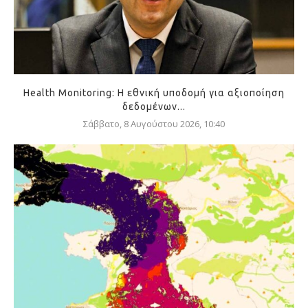
Health Monitoring: Η εθνική υποδομή για αξιοποίηση
δεδομένων...
Σάββατο, 8 Αυγούστου 2026, 10:40