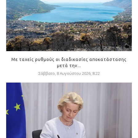
Με ταχείς ρυθμούς οι διαδικασίες αποκατάστασης
μετά την...
Σάββατο, 8 Αυγούστου 2026, 8:22