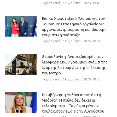
Παρασκευή, 7 Αυγούστου 2026, 19:42
Ειδικό Χωροταξικό Πλαίσιο για τον
Τουρισμό: Στρατηγικό εργαλείο για
οργανωμένη, ισόρροπη και βιώσιμη
τουριστική ανάπτυξη
Παρασκευή, 7 Αυγούστου 2026, 19:14
Θεσσαλονίκη: Ανασχεδιασμός των
λεωφορειακών γραμμών ενόψει της
έναρξης λειτουργίας της επέκτασης
του Μετρό
Παρασκευή, 7 Αυγούστου 2026, 19:08
Η κυβέρνηση Μελόνι απαντά στη
Μαδρίτη: Η Ιταλία δεν δέχεται
τελεσίγραφα – Τα μέτρα μένουν
τουλάχιστον έως τις 15 Αυγούστου