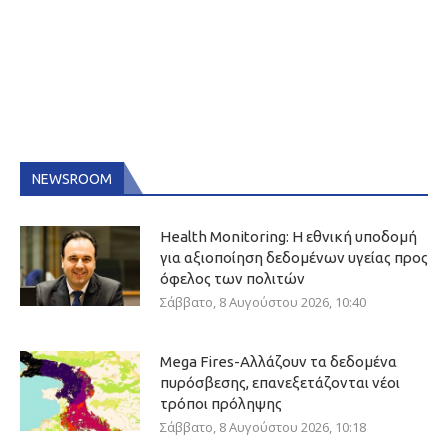
NEWSROOM
Health Monitoring: Η εθνική υποδομή
για αξιοποίηση δεδομένων υγείας προς
όφελος των πολιτών
Σάββατο, 8 Αυγούστου 2026, 10:40
Mega Fires-Αλλάζουν τα δεδομένα
πυρόσβεσης, επανεξετάζονται νέοι
τρόποι πρόληψης
Σάββατο, 8 Αυγούστου 2026, 10:18