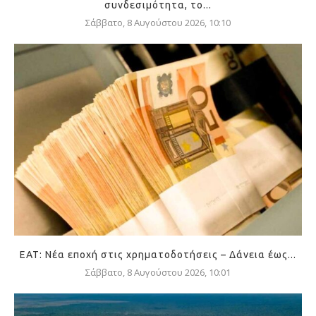
συνδεσιμότητα, το...
Σάββατο, 8 Αυγούστου 2026, 10:10
ΕΑΤ: Νέα εποχή στις χρηματοδοτήσεις – Δάνεια έως...
Σάββατο, 8 Αυγούστου 2026, 10:01