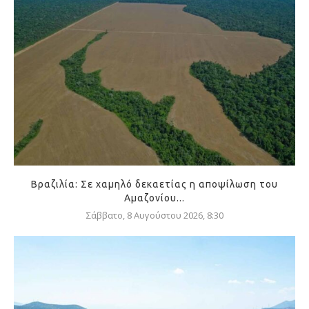
Βραζιλία: Σε χαμηλό δεκαετίας η αποψίλωση του
Αμαζονίου...
Σάββατο, 8 Αυγούστου 2026, 8:30