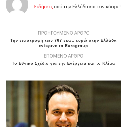
Eιδήσεις
από την Ελλάδα και τον κόσμο!
ΠΡΟΗΓΟΥΜΕΝΟ ΑΡΘΡΟ
Την επιστροφή των 767 εκατ. ευρώ στην Ελλάδα
ενέκρινε το Eurogroup
ΕΠΟΜΕΝΟ ΑΡΘΡΟ
Το Εθνικό Σχέδιο για την Ενέργεια και το Κλίμα