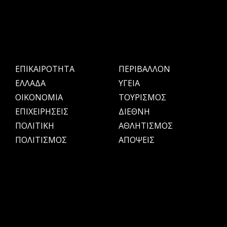
ΕΠΙΚΑΙΡΟΤΗΤΑ
ΠΕΡΙΒΑΛΛΟΝ
ΕΛΛΑΔΑ
ΥΓΕΙΑ
OIKONOMIA
ΤΟΥΡΙΣΜΟΣ
ΕΠΙΧΕΙΡΗΣΕΙΣ
ΔΙΕΘΝΗ
ΠΟΛΙΤΙΚΗ
ΑΘΛΗΤΙΣΜΟΣ
ΠΟΛΙΤΙΣΜΟΣ
ΑΠΟΨΕΙΣ