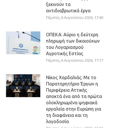
ξεκινούν τα
αντιδιαβρωτικά έργα
Πέμπτη, 6 Αυγούστου 2026, 17:40
ΟΠΕΚΑ: Αύριο η δεύτερη
πληρωμή των δικαιούχων
του Λογαριασμού
Αγροτικής Εστίας
Πέμπτη, 6 Αυγούστου 2026, 17:17
Νίκος Χαρδαλιάς: Με το
Παρατηρητήριο Έργων η
Περιφέρεια Αττικής
αποκτά ένα από τα πρώτα
ολοκληρωμένα ψηφιακά
εργαλεία στην Ευρώπη για
τη διαφάνεια και τη
λογοδοσία