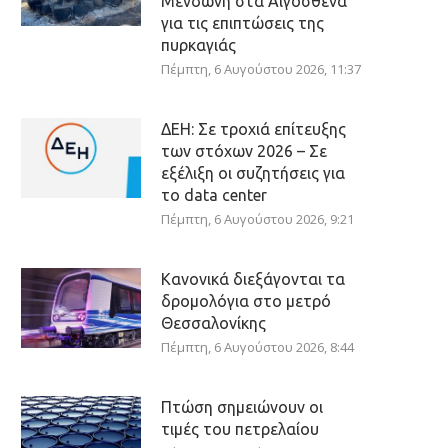
Μενδώνη στα Αιγόσθενα
για τις επιπτώσεις της
πυρκαγιάς
Πέμπτη, 6 Αυγούστου 2026, 11:37
ΔΕΗ: Σε τροχιά επίτευξης
των στόχων 2026 – Σε
εξέλιξη οι συζητήσεις για
το data center
Πέμπτη, 6 Αυγούστου 2026, 9:21
Κανονικά διεξάγονται τα
δρομολόγια στο μετρό
Θεσσαλονίκης
Πέμπτη, 6 Αυγούστου 2026, 8:44
Πτώση σημειώνουν οι
τιμές του πετρελαίου