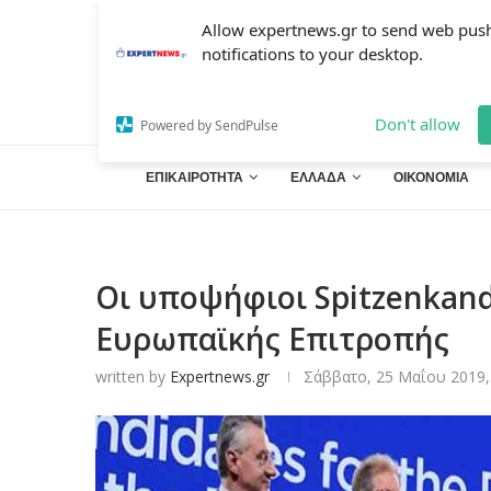
Allow expertnews.gr to send web pus
notifications to your desktop.
Don't allow
Powered by SendPulse
ΕΠΙΚΑΙΡΟΤΗΤΑ
ΕΛΛΑΔΑ
ΟΙΚΟΝΟΜΙΑ
Οι υποψήφιοι Spitzenkand
Ευρωπαϊκής Επιτροπής
written by
Expertnews.gr
Σάββατο, 25 Μαΐου 2019,