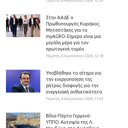
Πέμπτη, 6 Αυγούστου 2026, 12:33
Στην ΑΑΔΕ ο
Πρωθυπουργός Κυριάκος
Μητσοτάκης για το
myAGRO-Σήμερα είναι μια
μεγάλη μέρα για τον
πρωτογενή τομέα
Πέμπτη, 6 Αυγούστου 2026, 12:18
Υποβλήθηκε το αίτημα για
την ενεργοποίηση της
ρήτρας διαφυγής για την
ενεργειακή ανθεκτικότητα
Πέμπτη, 6 Αυγούστου 2026, 11:52
Βίλια-Πόρτο Γερμενό-
ΥΠΠΟ: Αυτοψία της Λ.