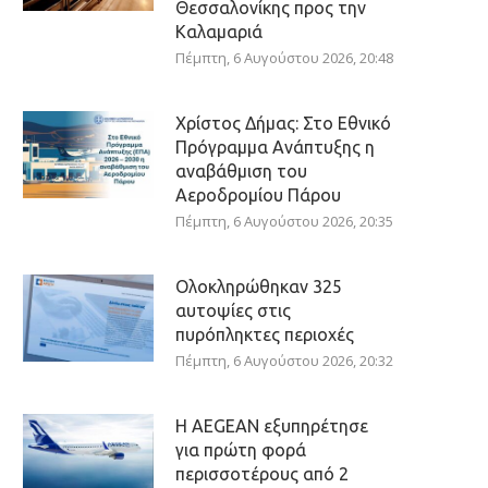
Θεσσαλονίκης προς την
Καλαμαριά
Πέμπτη, 6 Αυγούστου 2026, 20:48
Χρίστος Δήμας: Στο Εθνικό
Πρόγραμμα Ανάπτυξης η
αναβάθμιση του
Αεροδρομίου Πάρου
Πέμπτη, 6 Αυγούστου 2026, 20:35
Ολοκληρώθηκαν 325
αυτοψίες στις
πυρόπληκτες περιοχές
Πέμπτη, 6 Αυγούστου 2026, 20:32
Η AEGEAN εξυπηρέτησε
για πρώτη φορά
περισσοτέρους από 2