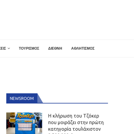
ΕΙΣ
ΤΟΥΡΙΣΜΟΣ
ΔΙΕΘΝΗ
ΑΘΛΗΤΙΣΜΟΣ
NEWSROOM
Η κλήρωση του Τζόκερ
που μοιράζει στην πρώτη
κατηγορία τουλάχιστον