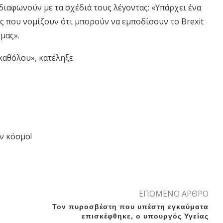
διαφωνούν με τα σχέδιά τους λέγοντας: «Υπάρχει ένα
ς που νομίζουν ότι μπορούν να εμποδίσουν το Brexit
μας».
καθόλου», κατέληξε.
ν κόσμο!
ΕΠΟΜΕΝΟ ΑΡΘΡΟ
Τον πυροσβέστη που υπέστη εγκαύματα
επισκέφθηκε, ο υπουργός Υγείας