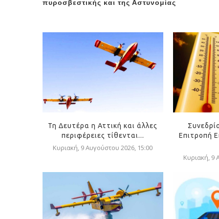
πυροσβεστικής και της Αστυνομίας
Τη Δευτέρα η Αττική και άλλες
Συνεδρί
περιφέρειες τίθενται...
Επιτροπή Ε
Κυριακή, 9 Αυγούστου 2026, 15:00
Κυριακή, 9 