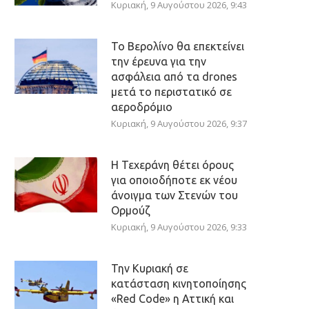
Κυριακή, 9 Αυγούστου 2026, 9:43
Το Βερολίνο θα επεκτείνει
την έρευνα για την
ασφάλεια από τα drones
μετά το περιστατικό σε
αεροδρόμιο
Κυριακή, 9 Αυγούστου 2026, 9:37
Η Τεχεράνη θέτει όρους
για οποιοδήποτε εκ νέου
άνοιγμα των Στενών του
Ορμούζ
Κυριακή, 9 Αυγούστου 2026, 9:33
Την Κυριακή σε
κατάσταση κινητοποίησης
«Red Code» η Αττική και