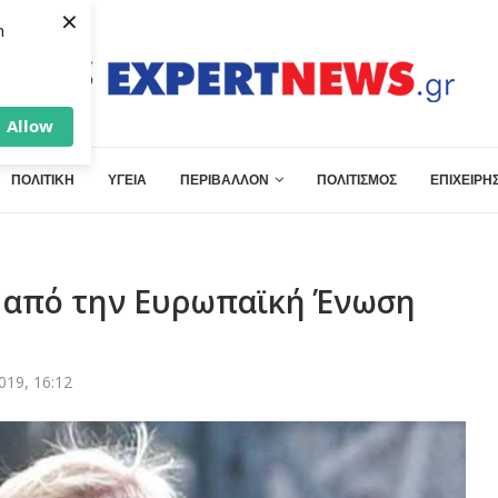
×
h
Allow
ΠΟΛΙΤΙΚΗ
ΥΓΕΙΑ
ΠΕΡΙΒΑΛΛΟΝ
ΠΟΛΙΤΙΣΜΟΣ
ΕΠΙΧΕΙΡΗΣ
ο από την Ευρωπαϊκή Ένωση
019, 16:12