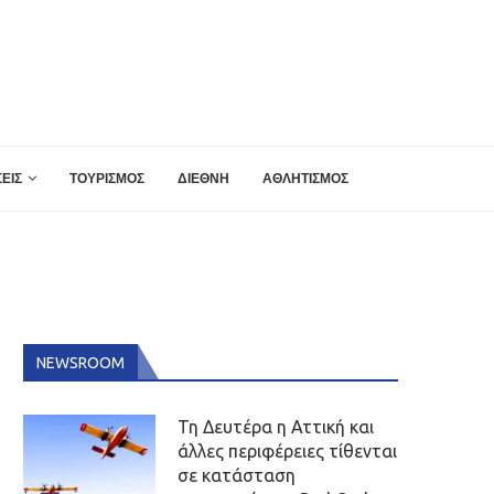
ΕΙΣ
ΤΟΥΡΙΣΜΟΣ
ΔΙΕΘΝΗ
ΑΘΛΗΤΙΣΜΟΣ
NEWSROOM
Τη Δευτέρα η Αττική και
άλλες περιφέρειες τίθενται
σε κατάσταση