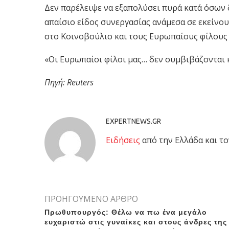
Δεν παρέλειψε να εξαπολύσει πυρά κατά όσων 
απαίσιο είδος συνεργασίας ανάμεσα σε εκείνου
στο Κοινοβούλιο και τους Ευρωπαίους φίλους 
«Οι Ευρωπαίοι φίλοι μας… δεν συμβιβάζονται 
Πηγή: Reuters
EXPERTNEWS.GR
Eιδήσεις
από την Ελλάδα και το
ΠΡΟΗΓΟΥΜΕΝΟ ΑΡΘΡΟ
Πρωθυπουργός: Θέλω να πω ένα μεγάλο
ευχαριστώ στις γυναίκες και στους άνδρες της