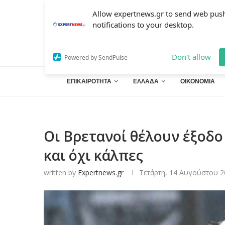
Allow expertnews.gr to send web pus
notifications to your desktop.
Don't allow
Powered by SendPulse
ΕΠΙΚΑΙΡΟΤΗΤΑ
ΕΛΛΑΔΑ
ΟΙΚΟΝΟΜΙΑ
Οι Βρετανοί θέλουν έξοδ
και όχι κάλπες
written by
Expertnews.gr
Τετάρτη, 14 Αυγούστου 2