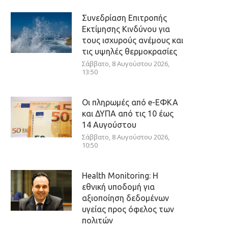
Συνεδρίαση Επιτροπής
Εκτίμησης Κινδύνου για
τους ισχυρούς ανέμους και
τις υψηλές θερμοκρασίες
Σάββατο, 8 Αυγούστου 2026,
13:50
Οι πληρωμές από e-ΕΦΚΑ
και ΔΥΠΑ από τις 10 έως
14 Αυγούστου
Σάββατο, 8 Αυγούστου 2026,
10:50
Health Monitoring: Η
εθνική υποδομή για
αξιοποίηση δεδομένων
υγείας προς όφελος των
πολιτών