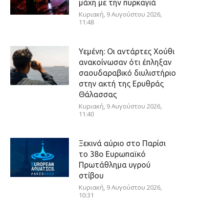
μάχη με την πυρκαγιά
Κυριακή, 9 Αυγούστου 2026,
11:48
Υεμένη: Οι αντάρτες Χούθι
ανακοίνωσαν ότι έπληξαν
σαουδαραβικό διυλιστήριο
στην ακτή της Ερυθράς
Θάλασσας
Κυριακή, 9 Αυγούστου 2026,
11:40
Ξεκινά αύριο στο Παρίσι
το 38ο Ευρωπαϊκό
Πρωτάθλημα υγρού
στίβου
Κυριακή, 9 Αυγούστου 2026,
10:31