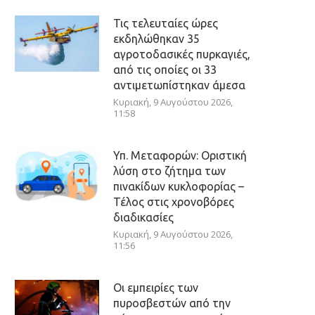
Τις τελευταίες ώρες
εκδηλώθηκαν 35
αγροτοδασικές πυρκαγιές,
από τις οποίες οι 33
αντιμετωπίστηκαν άμεσα
Κυριακή, 9 Αυγούστου 2026,
11:58
Υπ. Μεταφορών: Οριστική
λύση στο ζήτημα των
πινακίδων κυκλοφορίας –
Τέλος στις χρονοβόρες
διαδικασίες
Κυριακή, 9 Αυγούστου 2026,
11:56
Οι εμπειρίες των
πυροσβεστών από την