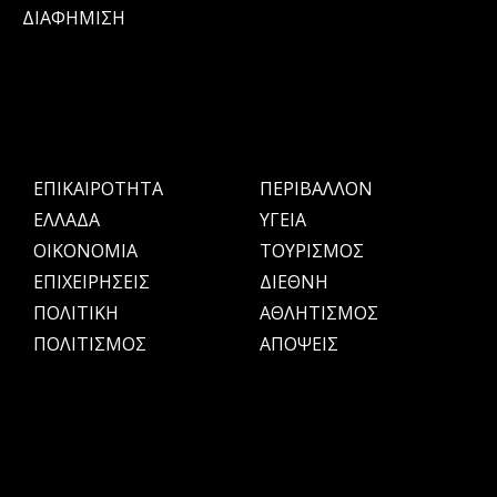
ΔΙΑΦΗΜΙΣΗ
ΕΠΙΚΑΙΡΟΤΗΤΑ
ΠΕΡΙΒΑΛΛΟΝ
ΕΛΛΑΔΑ
ΥΓΕΙΑ
OIKONOMIA
ΤΟΥΡΙΣΜΟΣ
ΕΠΙΧΕΙΡΗΣΕΙΣ
ΔΙΕΘΝΗ
ΠΟΛΙΤΙΚΗ
ΑΘΛΗΤΙΣΜΟΣ
ΠΟΛΙΤΙΣΜΟΣ
ΑΠΟΨΕΙΣ