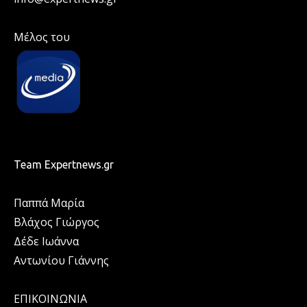
Μέλος του
Team Expertnews.gr
Παππά Μαρία
Βλάχος Γιώργος
Δέδε Ιωάννα
Αντωνίου Γιάννης
ΕΠΙΚΟΙΝΩΝΙΑ