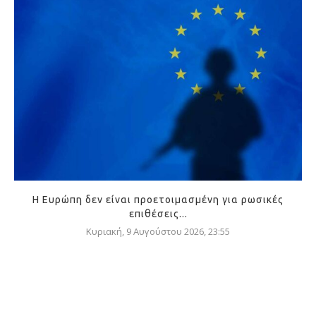
Η Ευρώπη δεν είναι προετοιμασμένη για ρωσικές
επιθέσεις...
Κυριακή, 9 Αυγούστου 2026, 23:55