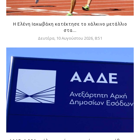
Η Ελένη Ιακωβάκη κατέκτησε το χάλκινο μετάλλιο
στα...
Δευτέρα, 10 Αυγούστου 2026, 8:51