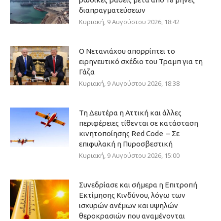
διαπραγματεύσεων
Κυριακή, 9 Αυγούστου 2026, 18:42
Ο Νετανιάχου απορρίπτει το
ειρηνευτικό σχέδιο του Τραμπ για τη
Γάζα
Κυριακή, 9 Αυγούστου 2026, 18:38
Τη Δευτέρα η Αττική και άλλες
περιφέρειες τίθενται σε κατάσταση
κινητοποίησης Red Code – Σε
επιφυλακή η Πυροσβεστική
Κυριακή, 9 Αυγούστου 2026, 15:00
Συνεδρίασε και σήμερα η Επιτροπή
Εκτίμησης Κινδύνου, λόγω των
ισχυρών ανέμων και υψηλών
θεροκρασιών που αναμένονται