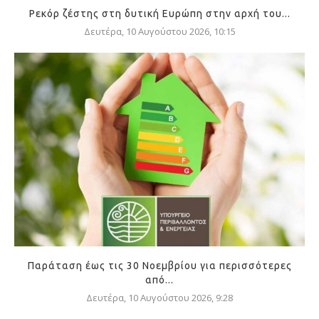
Ρεκόρ ζέστης στη δυτική Ευρώπη στην αρχή του...
Δευτέρα, 10 Αυγούστου 2026, 10:15
Παράταση έως τις 30 Νοεμβρίου για περισσότερες
από...
Δευτέρα, 10 Αυγούστου 2026, 9:28