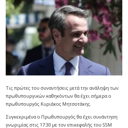
Τις πρώτες του συναντήσεις μετά την ανάληψη των
πρωθυπουργικών καθηκόντων θα έχει σήμερα ο
πρωθυπουργός Κυριάκος Μητσοτάκης.
Συγκεκριμένα ο Πρωθυπουργός θα έχει συνάντηση
γνωριμίας στις 17:30 με τον επικεφαλής του SSM