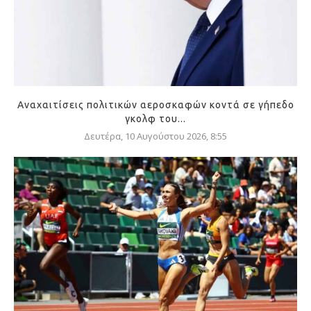
Αναχαιτίσεις πολιτικών αεροσκαφών κοντά σε γήπεδο
γκολφ του...
Δευτέρα, 10 Αυγούστου 2026, 8:55