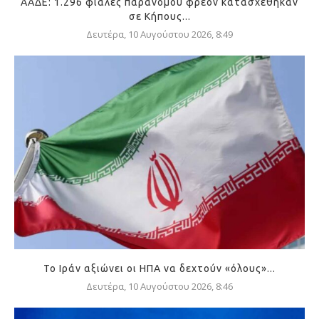
ΑΑΔΕ: 1.296 φιάλες παράνομου φρέον κατασχέθηκαν
σε Κήπους...
Δευτέρα, 10 Αυγούστου 2026, 8:49
Το Ιράν αξιώνει οι ΗΠΑ να δεχτούν «όλους»...
Δευτέρα, 10 Αυγούστου 2026, 8:46