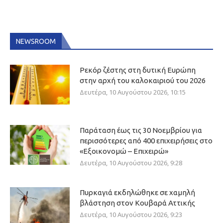
NEWSROOM
Ρεκόρ ζέστης στη δυτική Ευρώπη
στην αρχή του καλοκαιριού του 2026
Δευτέρα, 10 Αυγούστου 2026, 10:15
Παράταση έως τις 30 Νοεμβρίου για
περισσότερες από 400 επιχειρήσεις στο
«Εξοικονομώ – Επιχειρώ»
Δευτέρα, 10 Αυγούστου 2026, 9:28
Πυρκαγιά εκδηλώθηκε σε χαμηλή
βλάστηση στον Κουβαρά Αττικής
Δευτέρα, 10 Αυγούστου 2026, 9:23