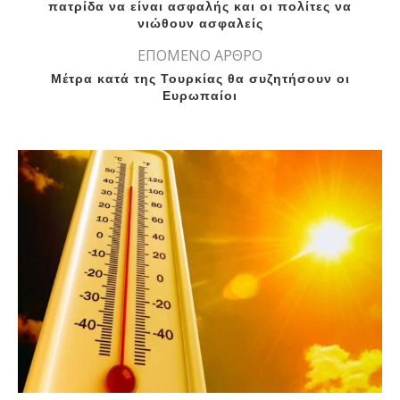
πατρίδα να είναι ασφαλής και οι πολίτες να
νιώθουν ασφαλείς
ΕΠΟΜΕΝΟ ΑΡΘΡΟ
Μέτρα κατά της Τουρκίας θα συζητήσουν οι
Ευρωπαίοι