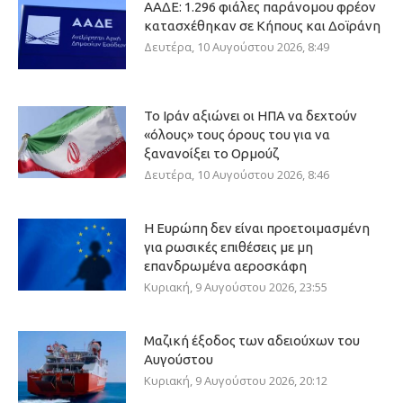
ΑΑΔΕ: 1.296 φιάλες παράνομου φρέον
κατασχέθηκαν σε Κήπους και Δοϊράνη
Δευτέρα, 10 Αυγούστου 2026, 8:49
Το Ιράν αξιώνει οι ΗΠΑ να δεχτούν
«όλους» τους όρους του για να
ξανανοίξει το Ορμούζ
Δευτέρα, 10 Αυγούστου 2026, 8:46
Η Ευρώπη δεν είναι προετοιμασμένη
για ρωσικές επιθέσεις με μη
επανδρωμένα αεροσκάφη
Κυριακή, 9 Αυγούστου 2026, 23:55
Μαζική έξοδος των αδειούχων του
Αυγούστου
Κυριακή, 9 Αυγούστου 2026, 20:12