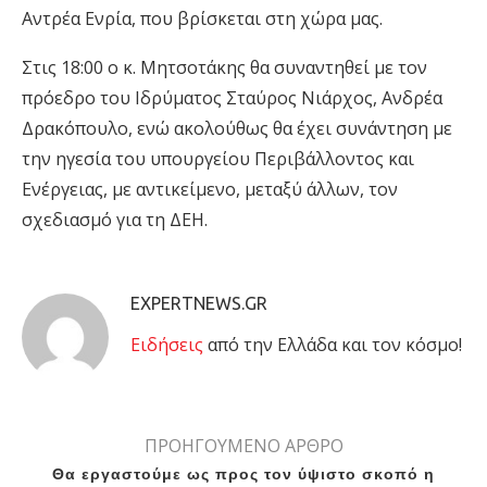
Αντρέα Ενρία, που βρίσκεται στη χώρα μας.
Στις 18:00 ο κ. Μητσοτάκης θα συναντηθεί με τον
πρόεδρο του Ιδρύματος Σταύρος Νιάρχος, Ανδρέα
Δρακόπουλο, ενώ ακολούθως θα έχει συνάντηση με
την ηγεσία του υπουργείου Περιβάλλοντος και
Ενέργειας, με αντικείμενο, μεταξύ άλλων, τον
σχεδιασμό για τη ΔΕΗ.
EXPERTNEWS.GR
Eιδήσεις
από την Ελλάδα και τον κόσμο!
ΠΡΟΗΓΟΥΜΕΝΟ ΑΡΘΡΟ
Θα εργαστούμε ως προς τον ύψιστο σκοπό η