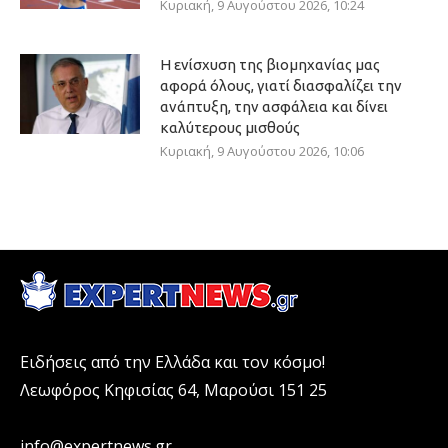
Κυριακή, 9 Αυγούστου 2026, 10:24
Η ενίσχυση της βιομηχανίας μας
αφορά όλους, γιατί διασφαλίζει την
ανάπτυξη, την ασφάλεια και δίνει
καλύτερους μισθούς
Κυριακή, 9 Αυγούστου 2026, 10:06
Ειδήσεις από την Ελλάδα και τον κόσμο!
Λεωφόρος Κηφισίας 64, Μαρούσι 151 25
info@expertnews.gr