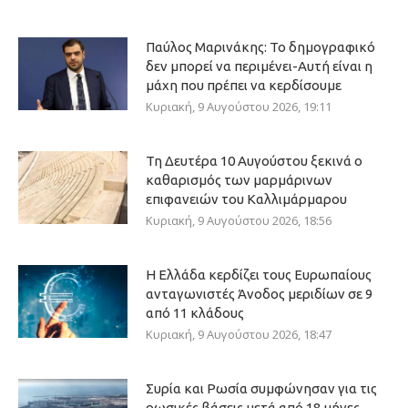
Παύλος Μαρινάκης: Το δημογραφικό
δεν μπορεί να περιμένει-Αυτή είναι η
μάχη που πρέπει να κερδίσουμε
Κυριακή, 9 Αυγούστου 2026, 19:11
Τη Δευτέρα 10 Αυγούστου ξεκινά ο
καθαρισμός των μαρμάρινων
επιφανειών του Καλλιμάρμαρου
Κυριακή, 9 Αυγούστου 2026, 18:56
Η Ελλάδα κερδίζει τους Ευρωπαίους
ανταγωνιστές Άνοδος μεριδίων σε 9
από 11 κλάδους
Κυριακή, 9 Αυγούστου 2026, 18:47
Συρία και Ρωσία συμφώνησαν για τις
ρωσικές βάσεις μετά από 18 μήνες