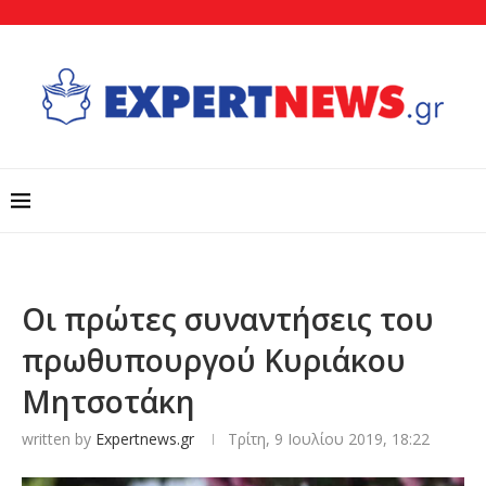
Οι πρώτες συναντήσεις του
πρωθυπουργού Κυριάκου
Μητσοτάκη
written by
Expertnews.gr
Τρίτη, 9 Ιουλίου 2019, 18:22