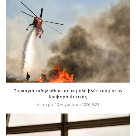
Πυρκαγιά εκδηλώθηκε σε χαμηλή βλάστηση στον
Κουβαρά Αττικής
Δευτέρα, 10 Αυγούστου 2026, 9:23