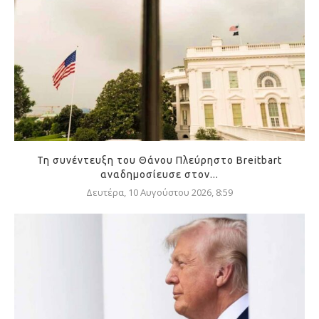
Τη συνέντευξη του Θάνου Πλεύρηστο Breitbart
αναδημοσίευσε στον...
Δευτέρα, 10 Αυγούστου 2026, 8:59