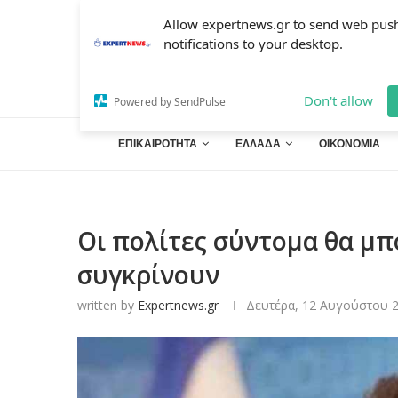
Allow expertnews.gr to send web pus
notifications to your desktop.
Don't allow
Powered by SendPulse
ΕΠΙΚΑΙΡΟΤΗΤΑ
ΕΛΛΑΔΑ
ΟΙΚΟΝΟΜΙΑ
Οι πολίτες σύντομα θα μπ
συγκρίνουν
written by
Expertnews.gr
Δευτέρα, 12 Αυγούστου 2