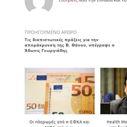
ΠΡΟΗΓΟΥΜΕΝΟ ΑΡΘΡΟ
Τις διαπιστωτικές πράξεις για την
απομάκρυνση της Β. Θάνου, υπέγραψε ο
Άδωνις Γεωργιάδης
Οι πληρωμές από e-ΕΦΚΑ και
Health Mo