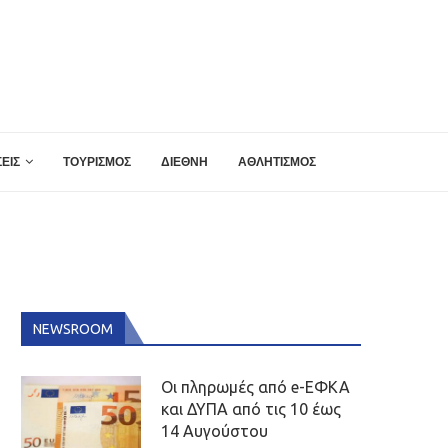
ΕΙΣ
ΤΟΥΡΙΣΜΟΣ
ΔΙΕΘΝΗ
ΑΘΛΗΤΙΣΜΟΣ
NEWSROOM
Οι πληρωμές από e-ΕΦΚΑ
και ΔΥΠΑ από τις 10 έως
14 Αυγούστου