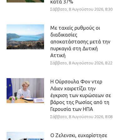
κατά 37%
Σάββατο, 8 Αυγούστου 2026, 8:30
Με ταχείς ρυθμούς οι
διαδικασίες
αποκατάστασης μετά την
πυρκαγιά στη Δυτική
Αττική
Σάββατο, 8 Αυγούστου 2026, 8:22
Η Ούρσουλα Φον ντερ
Λάιεν χαιρετίζει την
έγκριση των κυρώσεων σε
βάρος της Ρωσίας από τη
Γερουσία των ΗΠΑ
Σάββατο, 8 Αυγούστου 2026, 8:08
Ο Ζελενσκι, ευχαρίστησε