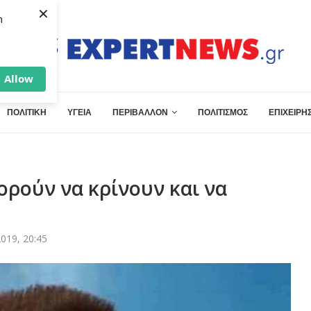
×
h
Allow
ΠΟΛΙΤΙΚΗ
ΥΓΕΙΑ
ΠΕΡΙΒΑΛΛΟΝ
ΠΟΛΙΤΙΣΜΟΣ
ΕΠΙΧΕΙΡΗΣ
ορούν να κρίνουν και να
019, 20:45