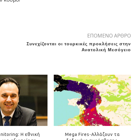
ΕΠΟΜΕΝΟ ΑΡΘΡΟ
Συνεχίζονται οι τουρκικές προκλήσεις στην
Ανατολική Μεσόγειο
nitoring: Η εθνική
Mega Fires-Αλλάζουν τα