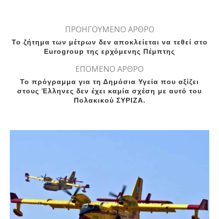
ΠΡΟΗΓΟΥΜΕΝΟ ΑΡΘΡΟ
Το ζήτημα των μέτρων δεν αποκλείεται να τεθεί στο
Eurogroup της ερχόμενης Πέμπτης
ΕΠΟΜΕΝΟ ΑΡΘΡΟ
To πρόγραμμα για τη Δημόσια Υγεία που αξίζει
στους Έλληνες δεν έχει καμία σχέση με αυτό του
Πολακικού ΣΥΡΙΖΑ.