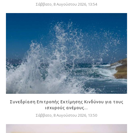
Σάββατο, 8 Αυγούστου 2026, 13:54
Συνεδρίαση Επιτροπής Εκτίμησης Κινδύνου για τους
ισχυρούς ανέμους...
Σάββατο, 8 Αυγούστου 2026, 13:50