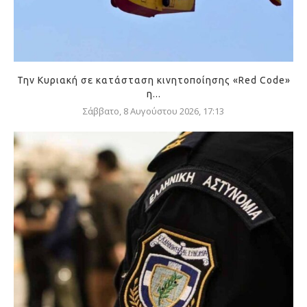
Την Κυριακή σε κατάσταση κινητοποίησης «Red Code»
η...
Σάββατο, 8 Αυγούστου 2026, 17:13