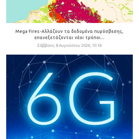
Mega Fires-Αλλάζουν τα δεδομένα πυρόσβεσης,
επανεξετάζονται νέοι τρόποι...
Σάββατο, 8 Αυγούστου 2026, 10:18