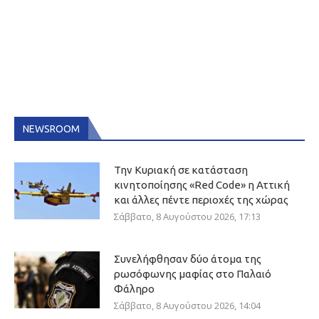
NEWSROOM
Την Κυριακή σε κατάσταση
κινητοποίησης «Red Code» η Αττική
και άλλες πέντε περιοχές της χώρας
Σάββατο, 8 Αυγούστου 2026, 17:13
Συνελήφθησαν δύο άτομα της
ρωσόφωνης μαφίας στο Παλαιό
Φάληρο
Σάββατο, 8 Αυγούστου 2026, 14:04