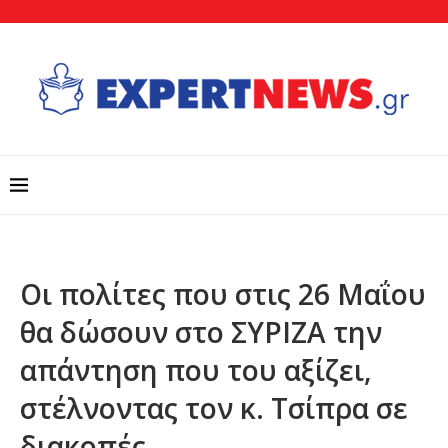
Οι πολίτες που στις 26 Μαΐου
θα δώσουν στο ΣΥΡΙΖΑ την
απάντηση που του αξίζει,
στέλνοντας τον κ. Τσίπρα σε
διακοπές