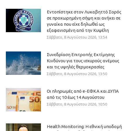
Εντοπίστηκε στον Λυκαβηττό Σορός
σε προχωρημένη σήψη και ανήκει σε
γυναίκα που είχε δηλωθεί ως
εξαφανισμένη από την Κυψέλη
Σάββατο, 8 Αυγούστου 2026, 13:54
Συνεδρίαση Επιτροπής Εκτίμησης
Κινδύνου για τους ισχυρούς ανέμους
και τις υψηλές θερμοκρασίες
Σάββατο, 8 Αυγούστου 2026, 13:50
Οι πληρωμές από e-ΕΦΚΑ και ΔΥΠΑ
από τις 10 έως 14 Αυγούστου
Σάββατο, 8 Αυγούστου 2026, 10:50
Health Monitoring: Η εθνική υποδομή