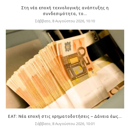
Στη νέα εποχή τεχνολογικής ανάπτυξης η
συνδεσιμότητα, το...
Σάββατο, 8 Αυγούστου 2026, 10:10
ΕΑΤ: Νέα εποχή στις χρηματοδοτήσεις – Δάνεια έως...
Σάββατο, 8 Αυγούστου 2026, 10:01