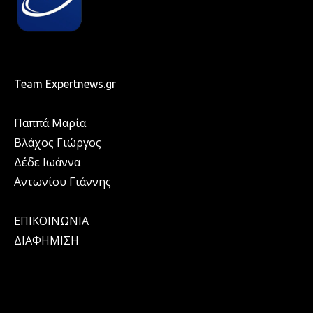
Team Expertnews.gr
Παππά Μαρία
Βλάχος Γιώργος
Δέδε Ιωάννα
Αντωνίου Γιάννης
ΕΠΙΚΟΙΝΩΝΙΑ
ΔΙΑΦΗΜΙΣΗ