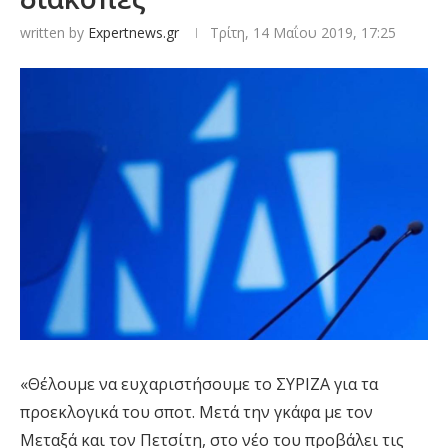
written by
Expertnews.gr
Τρίτη, 14 Μαΐου 2019, 17:25
«Θέλουμε να ευχαριστήσουμε το ΣΥΡΙΖΑ για τα
προεκλογικά του σποτ. Μετά την γκάφα με τον
Μεταξά και τον Πετσίτη, στο νέο του προβάλει τις