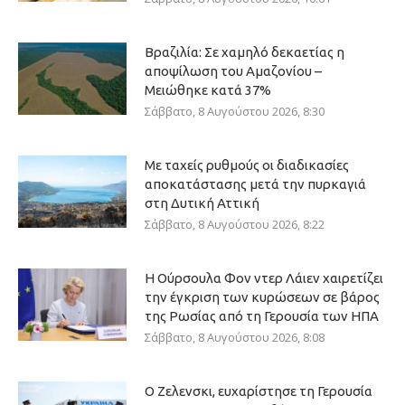
Βραζιλία: Σε χαμηλό δεκαετίας η
αποψίλωση του Αμαζονίου –
Μειώθηκε κατά 37%
Σάββατο, 8 Αυγούστου 2026, 8:30
Με ταχείς ρυθμούς οι διαδικασίες
αποκατάστασης μετά την πυρκαγιά
στη Δυτική Αττική
Σάββατο, 8 Αυγούστου 2026, 8:22
Η Ούρσουλα Φον ντερ Λάιεν χαιρετίζει
την έγκριση των κυρώσεων σε βάρος
της Ρωσίας από τη Γερουσία των ΗΠΑ
Σάββατο, 8 Αυγούστου 2026, 8:08
Ο Ζελενσκι, ευχαρίστησε τη Γερουσία