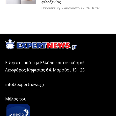
φιλοξενίας
Παρασκευή, 7 Αυγούστου 2026, 16:07
Ειδήσεις από την Ελλάδα και τον κόσμο!
Λεωφόρος Κηφισίας 64, Μαρούσι 151 25
info@expertnews.gr
Μέλος του