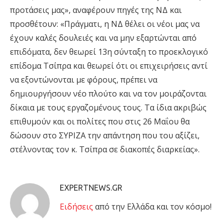
προτάσεις μας», αναφέρουν πηγές της ΝΔ και
προσθέτουν: «Πράγματι, η ΝΔ θέλει οι νέοι μας να
έχουν καλές δουλειές και να μην εξαρτώνται από
επιδόματα, δεν θεωρεί 13η σύνταξη το προεκλογικό
επίδομα Τσίπρα και θεωρεί ότι οι επιχειρήσεις αντί
να εξοντώνονται με φόρους, πρέπει να
δημιουργήσουν νέο πλούτο και να τον μοιράζονται
δίκαια με τους εργαζομένους τους. Τα ίδια ακριβώς
επιθυμούν και οι πολίτες που στις 26 Μαΐου θα
δώσουν στο ΣΥΡΙΖΑ την απάντηση που του αξίζει,
στέλνοντας τον κ. Τσίπρα σε διακοπές διαρκείας».
EXPERTNEWS.GR
Eιδήσεις
από την Ελλάδα και τον κόσμο!