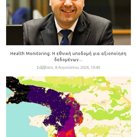
Health Monitoring: Η εθνική υποδομή για αξιοποίηση
δεδομένων...
Σάββατο, 8 Αυγούστου 2026, 10:40