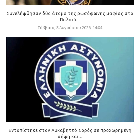
Συνελήφθησαν δύο άτομα της ρωσόφωνης μαφίας στο
Παλαιό...
Σάββατο, 8 Αυγούστου 2026, 14:04
Εντοπίστηκε στον Λυκαβηττό Σορός σε προχωρημένη
σήψη και...