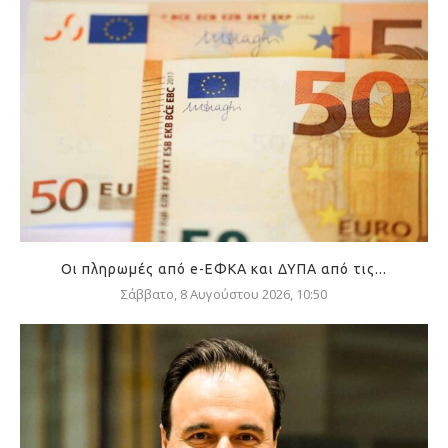
Οι πληρωμές από e-ΕΦΚΑ και ΔΥΠΑ από τις...
Σάββατο, 8 Αυγούστου 2026, 10:50