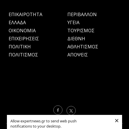
ΕΠΙΚΑΙΡΟΤΗΤΑ
ΠΕΡΙΒΑΛΛΟΝ
ΕΛΛΑΔΑ
ΥΓΕΙΑ
OIKONOMIA
ΤΟΥΡΙΣΜΟΣ
ΕΠΙΧΕΙΡΗΣΕΙΣ
ΔΙΕΘΝΗ
ΠΟΛΙΤΙΚΗ
ΑΘΛΗΤΙΣΜΟΣ
ΠΟΛΙΤΙΣΜΟΣ
ΑΠΟΨΕΙΣ
×
Allow expertnews.gr to send web push
notifications to your desktop.