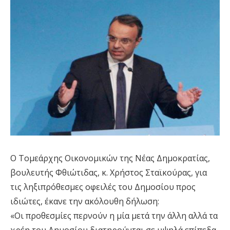
Ο Τομεάρχης Οικονομικών της Νέας Δημοκρατίας,
βουλευτής Φθιώτιδας, κ. Χρήστος Σταϊκούρας, για
τις ληξιπρόθεσμες οφειλές του Δημοσίου προς
ιδιώτες, έκανε την ακόλουθη δήλωση:
«Οι προθεσμίες περνούν η μία μετά την άλλη αλλά τα