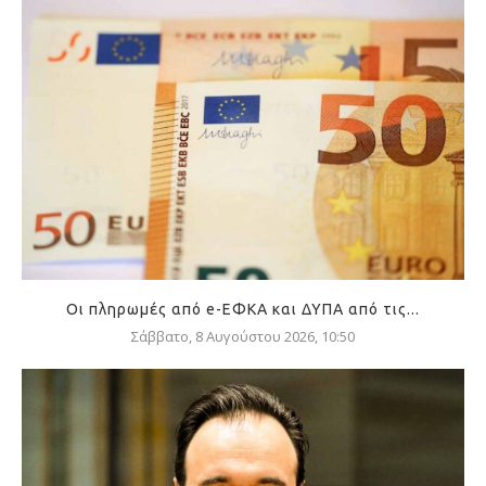
Οι πληρωμές από e-ΕΦΚΑ και ΔΥΠΑ από τις...
Σάββατο, 8 Αυγούστου 2026, 10:50