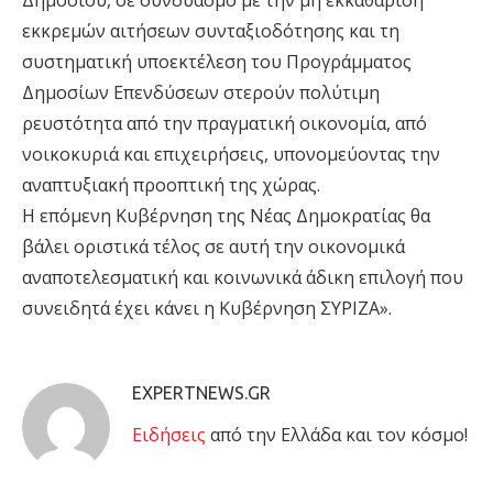
Δημοσίου, σε συνδυασμό με την μη εκκαθάριση
εκκρεμών αιτήσεων συνταξιοδότησης και τη
συστηματική υποεκτέλεση του Προγράμματος
Δημοσίων Επενδύσεων στερούν πολύτιμη
ρευστότητα από την πραγματική οικονομία, από
νοικοκυριά και επιχειρήσεις, υπονομεύοντας την
αναπτυξιακή προοπτική της χώρας.
Η επόμενη Κυβέρνηση της Νέας Δημοκρατίας θα
βάλει οριστικά τέλος σε αυτή την οικονομικά
αναποτελεσματική και κοινωνικά άδικη επιλογή που
συνειδητά έχει κάνει η Κυβέρνηση ΣΥΡΙΖΑ».
EXPERTNEWS.GR
Eιδήσεις
από την Ελλάδα και τον κόσμο!