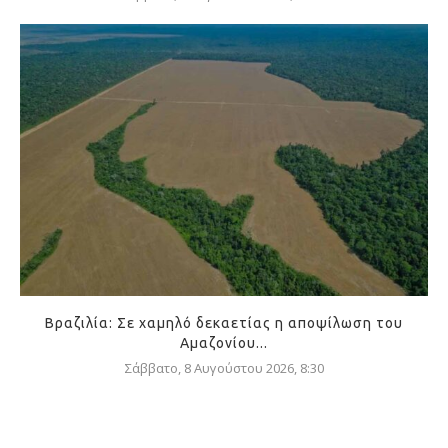
Βραζιλία: Σε χαμηλό δεκαετίας η αποψίλωση του
Αμαζονίου...
Σάββατο, 8 Αυγούστου 2026, 8:30