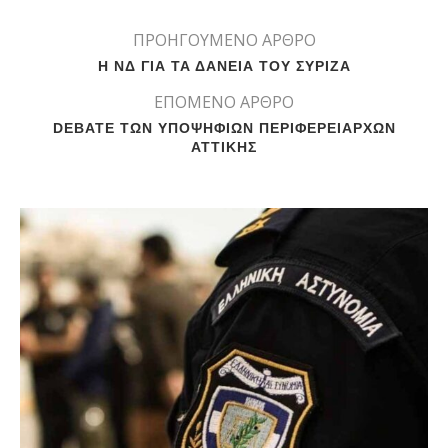
ΠΡΟΗΓΟΥΜΕΝΟ ΑΡΘΡΟ
Η ΝΔ ΓΙΑ ΤΑ ΔΑΝΕΙΑ ΤΟΥ ΣΥΡΙΖΑ
ΕΠΟΜΕΝΟ ΑΡΘΡΟ
DEBATE ΤΩΝ ΥΠΟΨΗΦΙΩΝ ΠΕΡΙΦΕΡΕΙΑΡΧΩΝ
ΑΤΤΙΚΗΣ