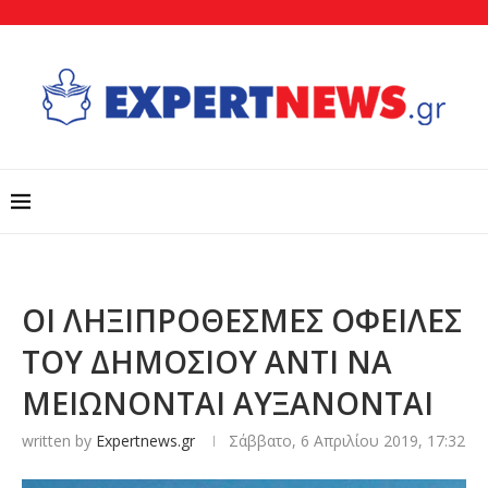
ΟΙ ΛΗΞΙΠΡΟΘΕΣΜΕΣ ΟΦΕΙΛΕΣ
ΤΟΥ ΔΗΜΟΣΙΟΥ ΑΝΤΙ ΝΑ
ΜΕΙΩΝΟΝΤΑΙ ΑΥΞΑΝΟΝΤΑΙ
written by
Expertnews.gr
Σάββατο, 6 Απριλίου 2019, 17:32