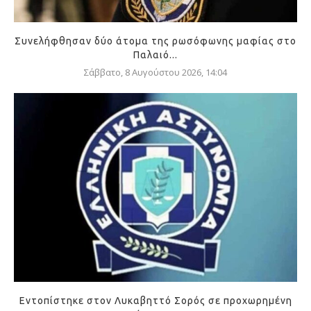
Συνελήφθησαν δύο άτομα της ρωσόφωνης μαφίας στο
Παλαιό...
Σάββατο, 8 Αυγούστου 2026, 14:04
Εντοπίστηκε στον Λυκαβηττό Σορός σε προχωρημένη