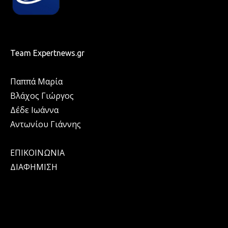
Team Expertnews.gr
Παππά Μαρία
Βλάχος Γιώργος
Δέδε Ιωάννα
Αντωνίου Γιάννης
ΕΠΙΚΟΙΝΩΝΙΑ
ΔΙΑΦΗΜΙΣΗ