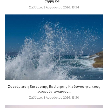
σήψη και...
Σάββατο, 8 Αυγούστου 2026, 13:54
Συνεδρίαση Επιτροπής Εκτίμησης Κινδύνου για τους
ισχυρούς ανέμους...
Σάββατο, 8 Αυγούστου 2026, 13:50