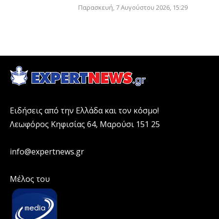
Παρασκευή, 7 Αυγούστου 2026, 15:29
Ειδήσεις από την Ελλάδα και τον κόσμο!
Λεωφόρος Κηφισίας 64, Μαρούσι 151 25
info@expertnews.gr
Μέλος του