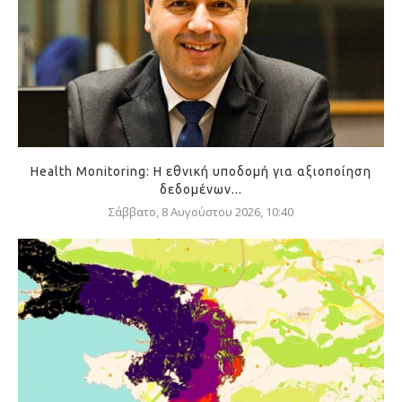
Health Monitoring: Η εθνική υποδομή για αξιοποίηση
δεδομένων...
Σάββατο, 8 Αυγούστου 2026, 10:40