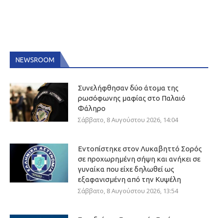
NEWSROOM
Συνελήφθησαν δύο άτομα της
ρωσόφωνης μαφίας στο Παλαιό
Φάληρο
Σάββατο, 8 Αυγούστου 2026, 14:04
Εντοπίστηκε στον Λυκαβηττό Σορός
σε προχωρημένη σήψη και ανήκει σε
γυναίκα που είχε δηλωθεί ως
εξαφανισμένη από την Κυψέλη
Σάββατο, 8 Αυγούστου 2026, 13:54