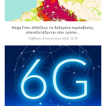
Mega Fires-Αλλάζουν τα δεδομένα πυρόσβεσης,
επανεξετάζονται νέοι τρόποι...
Σάββατο, 8 Αυγούστου 2026, 10:18