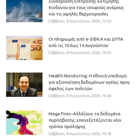
Συνεδρίαση Επιτροπής Εκτίμησης
Κινδύνου για τους ισχυρούς ανέμους
και τις υψηλές θερμοκρασίες
Σάββατο, 8 Αυγούστου 2026, 13:50
Οι πληρωμές από e-ΕΦΚΑ και ΔΥΠΑ
από τις 10 έως 14 Αυγούστου
Σάββατο, 8 Αυγούστου 2026, 10:50
Health Monitoring: Η εθνική υποδομή
για αξιοποίηση δεδομένων υγείας προς
όφελος των πολιτών
Σάββατο, 8 Αυγούστου 2026, 10:40
Mega Fires-Αλλάζουν τα δεδομένα
πυρόσβεσης, επανεξετάζονται νέοι
τρόποι πρόληψης
Σάββατο, 8 Αυγούστου 2026, 10:18