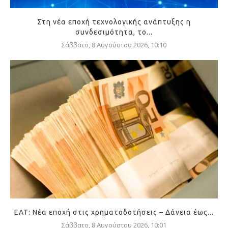
Στη νέα εποχή τεχνολογικής ανάπτυξης η
συνδεσιμότητα, το...
Σάββατο, 8 Αυγούστου 2026, 10:10
ΕΑΤ: Νέα εποχή στις χρηματοδοτήσεις – Δάνεια έως...
Σάββατο, 8 Αυγούστου 2026, 10:01