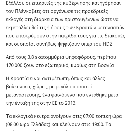
Εξάλλου οι επικριτές της κυβέρνησης κατηγόρησαν
τον Πλένκοβιτς ότι οργάνωσε τις προεδρικές
εκλογές στη διάρκεια των Χριστουγέννων ώστε να
εκμεταλλευθεί τις ψήφους των Κροατών μεταναστών
που επιστρέφουν στην πατρίδα τους για τις διακοπές
και οι οποίοι συνήθως ψηφίζουν υπέρ του HDZ.
Από τους 3,8 εκατομμύρια ψηφοφόρους, περίπου
170.000 ζουν στο εξωτερικό, κυρίως στη Βοσνία.
Η Κροατία είναι αντιμέτωπη, όπως και άλλες
βαλκανικές χώρες, με μεγάλο ποσοστό
μετανάστευσης, ένα φαινόμενο που εντάθηκε μετά
την ένταξή της στην ΕΕ το 2013.
Τα εκλογικά κέντρα ανοίγουν στις 07:00 τοπική ώρα
(08:00 ώρα Ελλάδας) και κλείνουν στις 19:00. Τα