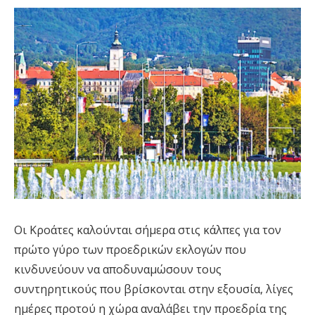
Οι Κροάτες καλούνται σήμερα στις κάλπες για τον
πρώτο γύρο των προεδρικών εκλογών που
κινδυνεύουν να αποδυναμώσουν τους
συντηρητικούς που βρίσκονται στην εξουσία, λίγες
ημέρες προτού η χώρα αναλάβει την προεδρία της