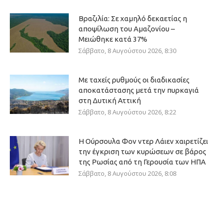
Βραζιλία: Σε χαμηλό δεκαετίας η
αποψίλωση του Αμαζονίου –
Μειώθηκε κατά 37%
Σάββατο, 8 Αυγούστου 2026, 8:30
Με ταχείς ρυθμούς οι διαδικασίες
αποκατάστασης μετά την πυρκαγιά
στη Δυτική Αττική
Σάββατο, 8 Αυγούστου 2026, 8:22
Η Ούρσουλα Φον ντερ Λάιεν χαιρετίζει
την έγκριση των κυρώσεων σε βάρος
της Ρωσίας από τη Γερουσία των ΗΠΑ
Σάββατο, 8 Αυγούστου 2026, 8:08