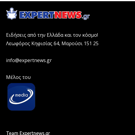
Ειδήσεις από την Ελλάδα και τον κόσμο!
Λεωφόρος Κηφισίας 64, Μαρούσι 151 25
info@expertnews.gr
Μέλος του
Team Expertnews.gr