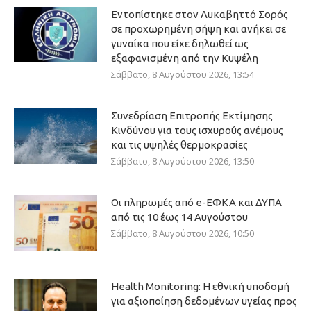
Εντοπίστηκε στον Λυκαβηττό Σορός
σε προχωρημένη σήψη και ανήκει σε
γυναίκα που είχε δηλωθεί ως
εξαφανισμένη από την Κυψέλη
Σάββατο, 8 Αυγούστου 2026, 13:54
Συνεδρίαση Επιτροπής Εκτίμησης
Κινδύνου για τους ισχυρούς ανέμους
και τις υψηλές θερμοκρασίες
Σάββατο, 8 Αυγούστου 2026, 13:50
Οι πληρωμές από e-ΕΦΚΑ και ΔΥΠΑ
από τις 10 έως 14 Αυγούστου
Σάββατο, 8 Αυγούστου 2026, 10:50
Health Monitoring: Η εθνική υποδομή
για αξιοποίηση δεδομένων υγείας προς