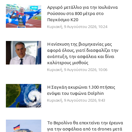
Αργυρό μετάλλιο για την Ιουλιάννα
Ρούσσου στα 800 μέτρα στο
Παγκόσμιο Κ20
Κυριακή, 9 Αυγούστου 2026, 10:24
Η ενίσχυση της βιομηχανίας μας
αφορά όλους, γιατί διασφαλίζει την
ανάπτυξη, την ασφάλεια και δίνει
καλύτερους μισθούς
Κυριακή, 9 Αυγούστου 2026, 10:06
Η Σαγκάη ακυρώνει 1.300 πτήσεις
ενόψει του τυφώνα Dolphin
Κυριακή, 9 Αυγούστου 2026, 9:43
Το Βερολίνο θα επεκτείνει την έρευνα
για την ασφάλεια από τα drones μετά