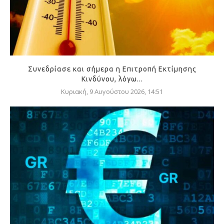
Συνεδρίασε και σήμερα η Επιτροπή Εκτίμησης
Κινδύνου, λόγω...
Κυριακή, 9 Αυγούστου 2026, 14:51