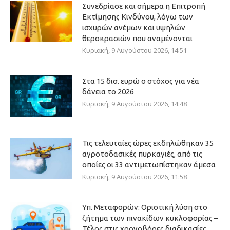
Συνεδρίασε και σήμερα η Επιτροπή
Εκτίμησης Κινδύνου, λόγω των
ισχυρών ανέμων και υψηλών
θεροκρασιών που αναμένονται
Κυριακή, 9 Αυγούστου 2026, 14:51
Στα 15 δισ. ευρώ ο στόχος για νέα
δάνεια το 2026
Κυριακή, 9 Αυγούστου 2026, 14:48
Τις τελευταίες ώρες εκδηλώθηκαν 35
αγροτοδασικές πυρκαγιές, από τις
οποίες οι 33 αντιμετωπίστηκαν άμεσα
Κυριακή, 9 Αυγούστου 2026, 11:58
Υπ. Μεταφορών: Οριστική λύση στο
ζήτημα των πινακίδων κυκλοφορίας –
Τέλος στις χρονοβόρες διαδικασίες