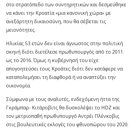
στο στρατόπεδο των συντηρητικών και δεσμεύθηκε
να κάνει την Κροατία «μια κανονική χώρα» με
ανεξάρτητη δικαιοσύνη, που θα σέβεται τις
μειονότητες.
Ηλικίας 53 ετών δεν είναι άγνωστος στην πολιτική
σκηνή διότι διετέλεσε πρωθυπουργός από το 2011
ως το 2016. Όμως η κυβέρνησή του είχε
απογοητεύσει τους Κροάτες διότι δεν κατάφερε να
καταπολεμήσει τη διαφθορά ή να αναπτύξει την
οικονομία.
Σύμφωνα με τους αναλυτές, ενδεχόμενη ήττα της
Γκράμπαρ- Κιτάροβιτς θα δυσκολέψει το HDZ και
τον μετριοπαθή πρωθυπουργό Αντρέι Πλένκοβις
στις βουλευτικές εκλογές του φθινοπώρου του 2020.