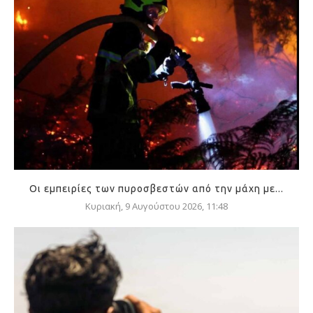
Οι εμπειρίες των πυροσβεστών από την μάχη με...
Κυριακή, 9 Αυγούστου 2026, 11:48