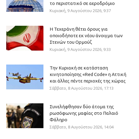
το περιστατικό σε αεροδρόμιο
Κυριακή, 9 Αυγούστου 2026, 9:37
Η Τεχεράνη θέτει όρους για
οποιοδήποτε εκ νέου άνοιγμα των
Στενών του Ορμούζ
Κυριακή, 9 Αυγούστου 2026, 9:33
Την Κυριακή σε κατάσταση
κινητοποίησης «Red Code» η Αττική
και άλλες πέντε περιοχές της χώρας
Σάββατο, 8 Αυγούστου 2026, 17:13
Συνελήφθησαν δύο άτομα της
ρωσόφωνης μαφίας στο Παλαιό
Φάληρο
Σάββατο, 8 Αυγούστου 2026, 14:04