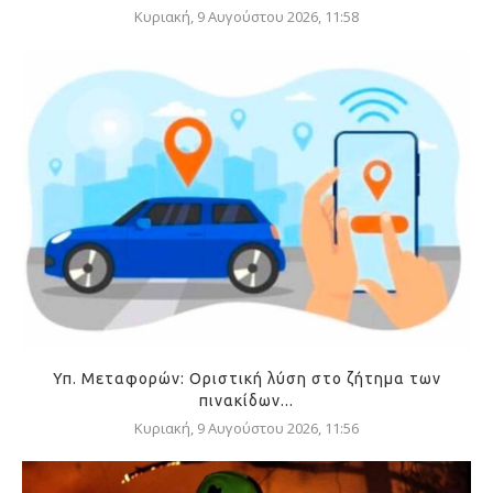
Κυριακή, 9 Αυγούστου 2026, 11:58
Υπ. Μεταφορών: Οριστική λύση στο ζήτημα των
πινακίδων...
Κυριακή, 9 Αυγούστου 2026, 11:56