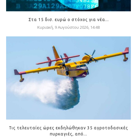
Στα 15 δισ. ευρώ ο στόχος για νέα...
Κυριακή, 9 Αυγούστου 2026, 14:48
Τις τελευταίες ώρες εκδηλώθηκαν 35 αγροτοδασικές
πυρκαγιές, από...