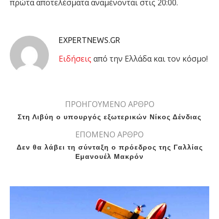
πρώτα αποτελέσματα αναμένονται στις 20:00.
EXPERTNEWS.GR
Eιδήσεις
από την Ελλάδα και τον κόσμο!
ΠΡΟΗΓΟΥΜΕΝΟ ΑΡΘΡΟ
Στη Λιβύη ο υπουργός εξωτερικών Νίκος Δένδιας
ΕΠΟΜΕΝΟ ΑΡΘΡΟ
Δεν θα λάβει τη σύνταξη ο πρόεδρος της Γαλλίας
Εμανουέλ Μακρόν