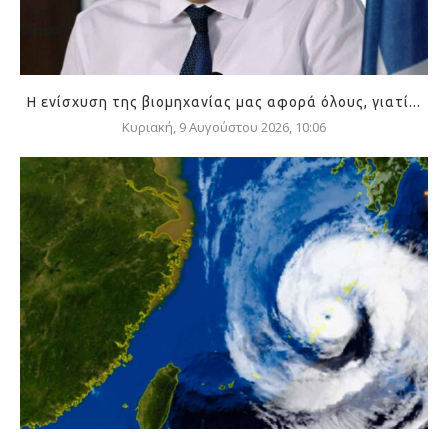
Η ενίσχυση της βιομηχανίας μας αφορά όλους, γιατί...
Κυριακή, 9 Αυγούστου 2026, 10:06