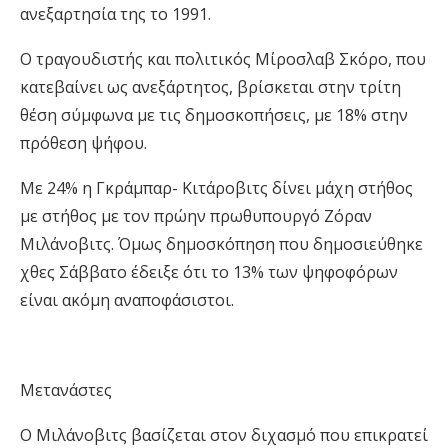
ανεξαρτησία της το 1991.
Ο τραγουδιστής και πολιτικός Μίροσλαβ Σκόρο, που
κατεβαίνει ως ανεξάρτητος, βρίσκεται στην τρίτη
θέση σύμφωνα με τις δημοσκοπήσεις, με 18% στην
πρόθεση ψήφου.
Με 24% η Γκράμπαρ- Κιτάροβιτς δίνει μάχη στήθος
με στήθος με τον πρώην πρωθυπουργό Ζόραν
Μιλάνοβιτς. Όμως δημοσκόπηση που δημοσιεύθηκε
χθες Σάββατο έδειξε ότι το 13% των ψηφοφόρων
είναι ακόμη αναποφάσιστοι.
Μετανάστες
Ο Μιλάνοβιτς βασίζεται στον διχασμό που επικρατεί