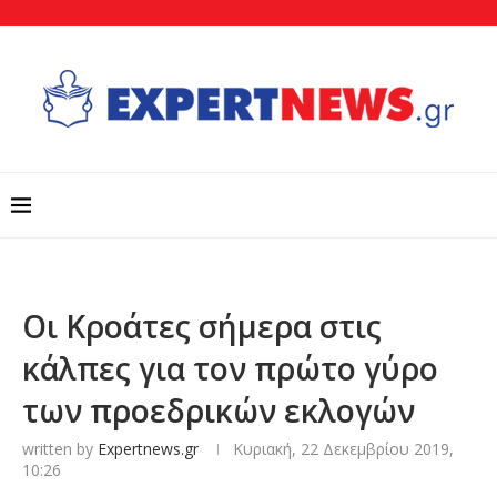
Οι Κροάτες σήμερα στις
κάλπες για τον πρώτο γύρο
των προεδρικών εκλογών
written by
Expertnews.gr
Κυριακή, 22 Δεκεμβρίου 2019,
10:26