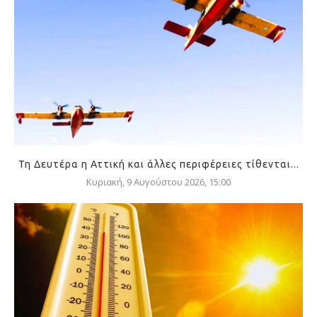
Τη Δευτέρα η Αττική και άλλες περιφέρειες τίθενται...
Κυριακή, 9 Αυγούστου 2026, 15:00