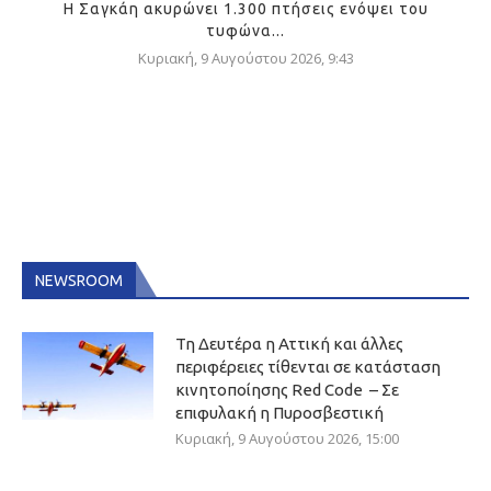
Η Σαγκάη ακυρώνει 1.300 πτήσεις ενόψει του
τυφώνα...
Κυριακή, 9 Αυγούστου 2026, 9:43
NEWSROOM
Τη Δευτέρα η Αττική και άλλες
περιφέρειες τίθενται σε κατάσταση
κινητοποίησης Red Code – Σε
επιφυλακή η Πυροσβεστική
Κυριακή, 9 Αυγούστου 2026, 15:00