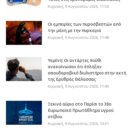
Κυριακή, 9 Αυγούστου 2026, 11:56
Οι εμπειρίες των πυροσβεστών από
την μάχη με την πυρκαγιά
Κυριακή, 9 Αυγούστου 2026, 11:48
Υεμένη: Οι αντάρτες Χούθι
ανακοίνωσαν ότι έπληξαν
σαουδαραβικό διυλιστήριο στην ακτή
της Ερυθράς Θάλασσας
Κυριακή, 9 Αυγούστου 2026, 11:40
Ξεκινά αύριο στο Παρίσι το 38ο
Ευρωπαϊκό Πρωτάθλημα υγρού
στίβου
Κυριακή, 9 Αυγούστου 2026, 10:31