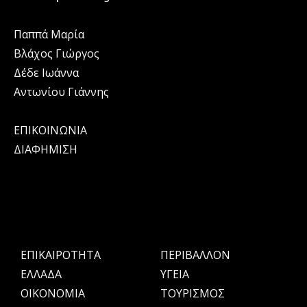
Παππά Μαρία
Βλάχος Γιώργος
Δέδε Ιωάννα
Αντωνίου Γιάννης
ΕΠΙΚΟΙΝΩΝΙΑ
ΔΙΑΦΗΜΙΣΗ
ΕΠΙΚΑΙΡΟΤΗΤΑ
ΠΕΡΙΒΑΛΛΟΝ
ΕΛΛΑΔΑ
ΥΓΕΙΑ
OIKONOMIA
ΤΟΥΡΙΣΜΟΣ