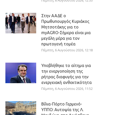
Πέμπτη, 6 Αυγούστου 2026, 12:33
Στην ΑΑΔΕ ο
Πρωθυπουργός Κυριάκος
Μητσοτάκης για το
myAGRO-Σήμερα είναι μια
μεγάλη μέρα για τον
πρωτογενή τομέα
Πέμπτη, 6 Αυγούστου 2026, 12:18
Υποβλήθηκε το αίτημα για
την ενεργοποίηση της
ρήτρας διαφυγής για την
ενεργειακή ανθεκτικότητα
Πέμπτη, 6 Αυγούστου 2026, 11:52
Βίλια-Πόρτο Γερμενό-
ΥΠΠΟ: Αυτοψία της Λ.