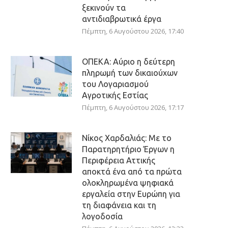
ξεκινούν τα
αντιδιαβρωτικά έργα
Πέμπτη, 6 Αυγούστου 2026, 17:40
ΟΠΕΚΑ: Αύριο η δεύτερη
πληρωμή των δικαιούχων
του Λογαριασμού
Αγροτικής Εστίας
Πέμπτη, 6 Αυγούστου 2026, 17:17
Νίκος Χαρδαλιάς: Με το
Παρατηρητήριο Έργων η
Περιφέρεια Αττικής
αποκτά ένα από τα πρώτα
ολοκληρωμένα ψηφιακά
εργαλεία στην Ευρώπη για
τη διαφάνεια και τη
λογοδοσία