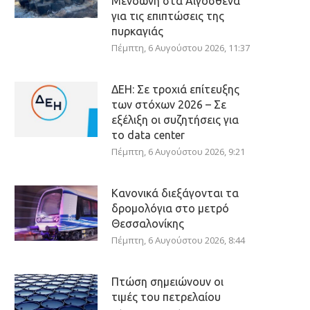
Μενδώνη στα Αιγόσθενα
για τις επιπτώσεις της
πυρκαγιάς
Πέμπτη, 6 Αυγούστου 2026, 11:37
ΔΕΗ: Σε τροχιά επίτευξης
των στόχων 2026 – Σε
εξέλιξη οι συζητήσεις για
το data center
Πέμπτη, 6 Αυγούστου 2026, 9:21
Κανονικά διεξάγονται τα
δρομολόγια στο μετρό
Θεσσαλονίκης
Πέμπτη, 6 Αυγούστου 2026, 8:44
Πτώση σημειώνουν οι
τιμές του πετρελαίου