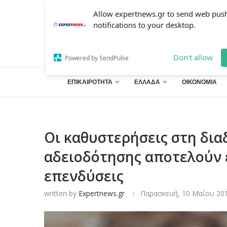
Allow expertnews.gr to send web pus
notifications to your desktop.
Don't allow
Powered by SendPulse
ΕΠΙΚΑΙΡΟΤΗΤΑ
ΕΛΛΑΔΑ
ΟΙΚΟΝΟΜΙΑ
Οι καθυστερήσεις στη δια
αδειοδότησης αποτελούν ε
επενδύσεις
written by
Expertnews.gr
Παρασκευή, 10 Μαΐου 201