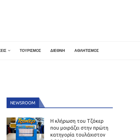
ΕΙΣ
ΤΟΥΡΙΣΜΟΣ
ΔΙΕΘΝΗ
ΑΘΛΗΤΙΣΜΟΣ
NEWSROOM
Η κλήρωση του Τζόκερ
που μοιράζει στην πρώτη
κατηγορία τουλάχιστον