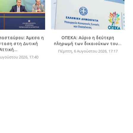
πασταύρου: Άμεσα η
ΟΠΕΚΑ: Αύριο η δεύτερη
ταση στη Δυτική
πληρωμή των δικαιούχων του...
Αττική...
Πέμπτη, 6 Αυγούστου 2026, 17:17
υγούστου 2026, 17:40