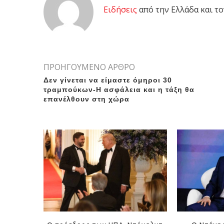
Eιδήσεις
από την Ελλάδα και το
ΠΡΟΗΓΟΥΜΕΝΟ ΑΡΘΡΟ
Δεν γίνεται να είμαστε όμηροι 30
τραμπούκων-Η ασφάλεια και η τάξη θα
επανέλθουν στη χώρα