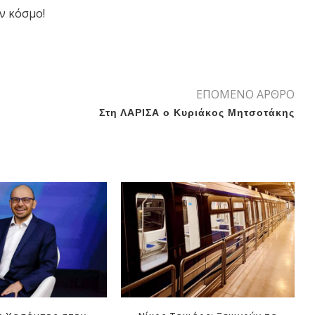
ν κόσμο!
ΕΠΟΜΕΝΟ ΑΡΘΡΟ
Στη ΛΑΡΙΣΑ ο Κυριάκος Μητσοτάκης