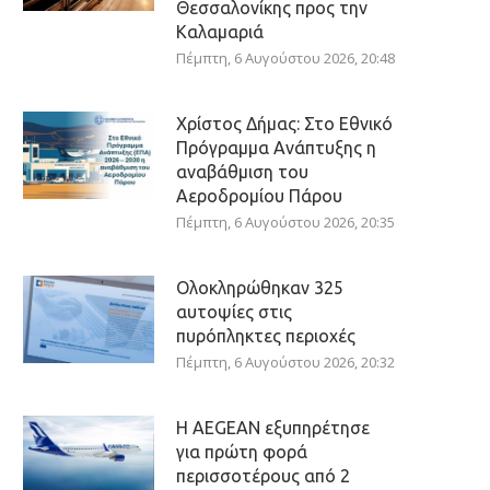
Θεσσαλονίκης προς την
Καλαμαριά
Πέμπτη, 6 Αυγούστου 2026, 20:48
Χρίστος Δήμας: Στο Εθνικό
Πρόγραμμα Ανάπτυξης η
αναβάθμιση του
Αεροδρομίου Πάρου
Πέμπτη, 6 Αυγούστου 2026, 20:35
Ολοκληρώθηκαν 325
αυτοψίες στις
πυρόπληκτες περιοχές
Πέμπτη, 6 Αυγούστου 2026, 20:32
Η AEGEAN εξυπηρέτησε
για πρώτη φορά
περισσοτέρους από 2