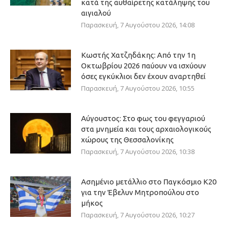
κατά της αυθαίρετης κατάληψης του
αιγιαλού
Παρασκευή, 7 Αυγούστου 2026, 14:08
Κωστής Χατζηδάκης: Από την 1η
Οκτωβρίου 2026 παύουν να ισχύουν
όσες εγκύκλιοι δεν έχουν αναρτηθεί
Παρασκευή, 7 Αυγούστου 2026, 10:55
Αύγουστος: Στο φως του φεγγαριού
στα μνημεία και τους αρχαιολογικούς
χώρους της Θεσσαλονίκης
Παρασκευή, 7 Αυγούστου 2026, 10:38
Ασημένιο μετάλλιο στο Παγκόσμιο Κ20
για την Έβελυν Μητροπούλου στο
μήκος
Παρασκευή, 7 Αυγούστου 2026, 10:27