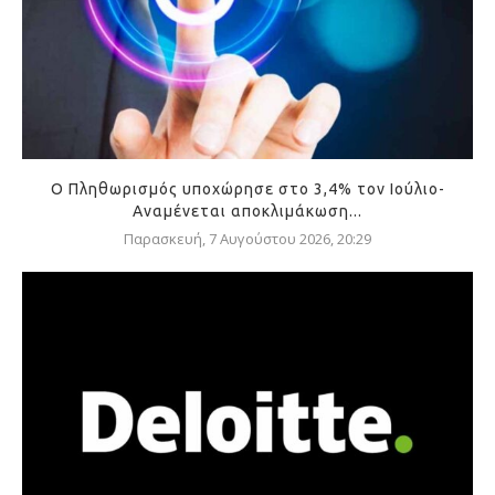
Ο Πληθωρισμός υποχώρησε στο 3,4% τον Ιούλιο-
Αναμένεται αποκλιμάκωση...
Παρασκευή, 7 Αυγούστου 2026, 20:29