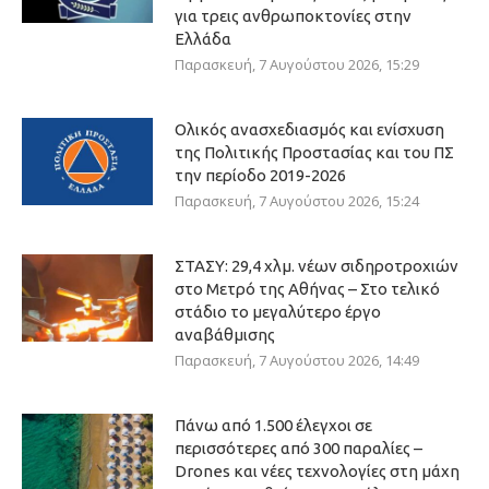
για τρεις ανθρωποκτονίες στην
Ελλάδα
Παρασκευή, 7 Αυγούστου 2026, 15:29
Ολικός ανασχεδιασμός και ενίσχυση
της Πολιτικής Προστασίας και του ΠΣ
την περίοδο 2019-2026
Παρασκευή, 7 Αυγούστου 2026, 15:24
ΣΤΑΣΥ: 29,4 χλμ. νέων σιδηροτροχιών
στο Μετρό της Αθήνας – Στο τελικό
στάδιο το μεγαλύτερο έργο
αναβάθμισης
Παρασκευή, 7 Αυγούστου 2026, 14:49
Πάνω από 1.500 έλεγχοι σε
περισσότερες από 300 παραλίες –
Drones και νέες τεχνολογίες στη μάχη