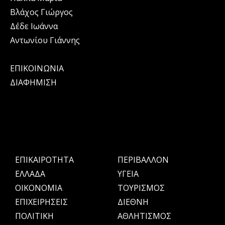
Βλάχος Γιώργος
Δέδε Ιωάννα
Αντωνίου Γιάννης
ΕΠΙΚΟΙΝΩΝΙΑ
ΔΙΑΦΗΜΙΣΗ
ΕΠΙΚΑΙΡΟΤΗΤΑ
ΠΕΡΙΒΑΛΛΟΝ
ΕΛΛΑΔΑ
ΥΓΕΙΑ
OIKONOMIA
ΤΟΥΡΙΣΜΟΣ
ΕΠΙΧΕΙΡΗΣΕΙΣ
ΔΙΕΘΝΗ
ΠΟΛΙΤΙΚΗ
ΑΘΛΗΤΙΣΜΟΣ