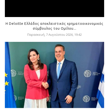
Η Deloitte Ελλάδος αποκλειστικός χρηματοοικονομικός
σύμβουλος του Ομίλου...
Παρασκευή, 7 Αυγούστου 2026, 19:42