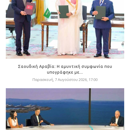
Σαουδική Αραβία: Η αμυντική συμφωνία που
υπογράφηκε με...
Παρασκευή, 7 Αυγούστου 2026, 17:00