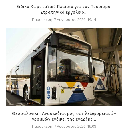
Ειδικό Χωροταξικό Πλαίσιο για τον Τουρισμό:
Στρατηγικό εργαλείο...
Παρασκευή, 7 Αυγούστου 2026, 19:14
Θεσσαλονίκη: Ανασχεδιασμός των λεωφορειακών
γραμμών ενόψει της έναρξης...
Παρασκευή, 7 Αυγούστου 2026, 19:08