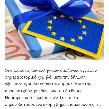
Οι αποδόσεις των ελληνικών ομολόγων αγγίζουν
σήμερα ιστορικό χαμηλό, μετά την δήλωση
αξιωματούχου ότι επίκειται συμφωνία για την
πρόωρη εξόφληση δανείων του Διεθνούς
Νομισματικού Ταμείου, εξέλιξη που θα
σηματοδοτούσε ένα ακόμη βήμα απομάκρυνσης της