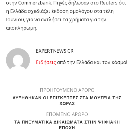
στην Commerzbank. Πηγές δήλωσαν στο Reuters ότι
η Ελλάδα σχεδιάζει έκδοση ομολόγου στα τέλη
Ιουνίου, για να αντλήσει τα χρήματα για την
αποπληρωμή.
EXPERTNEWS.GR
Eιδήσεις
από την Ελλάδα και τον κόσμο!
ΠΡΟΗΓΟΥΜΕΝΟ ΑΡΘΡΟ
ΑΥΞΗΘΗΚΑΝ ΟΙ ΕΠΙΣΚΕΠΤΕΣ ΣΤΑ ΜΟΥΣΕΙΑ ΤΗΣ
ΧΩΡΑΣ
ΕΠΟΜΕΝΟ ΑΡΘΡΟ
ΤΑ ΠΝΕΥΜΑΤΙΚΑ ΔΙΚΑΙΩΜΑΤΑ ΣΤΗΝ ΨΗΦΙΑΚΗ
ΕΠΟΧΗ