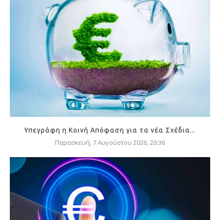
Υπεγράφη η Κοινή Απόφαση για τα νέα Σχέδια...
Παρασκευή, 7 Αυγούστου 2026, 20:36