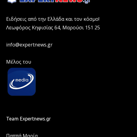
Ειδήσεις από την Ελλάδα και τον κόσμο!
Λεωφόρος Κηφισίας 64, Μαρούσι 151 25
info@expertnews.gr
Μέλος του
Team Expertnews.gr
Παππά Μαρία