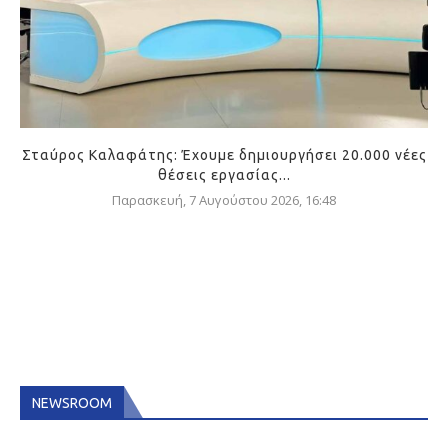
Σταύρος Καλαφάτης: Έχουμε δημιουργήσει 20.000 νέες
θέσεις εργασίας...
Παρασκευή, 7 Αυγούστου 2026, 16:48
NEWSROOM