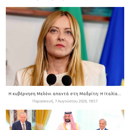
Η κυβέρνηση Μελόνι απαντά στη Μαδρίτη: Η Ιταλία...
Παρασκευή, 7 Αυγούστου 2026, 18:57