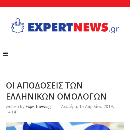
ΟΙ ΑΠΟΔΟΣΕΙΣ ΤΩΝ
ΕΛΛΗΝΙΚΩΝ ΟΜΟΛΟΓΩΝ
written by
Expertnews.gr
Δευτέρα, 15 Απριλίου 2019,
14:14