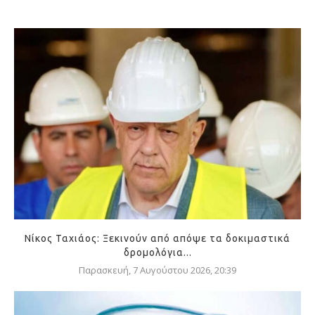
Νίκος Ταχιάος: Ξεκινούν από απόψε τα δοκιμαστικά
δρομολόγια...
Παρασκευή, 7 Αυγούστου 2026, 20:39