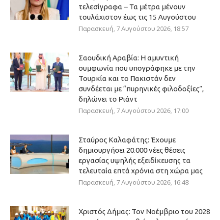
τελεσίγραφα – Τα μέτρα μένουν
τουλάχιστον έως τις 15 Αυγούστου
Παρασκευή, 7 Αυγούστου 2026, 18:57
Σαουδική Αραβία: Η αμυντική
συμφωνία που υπογράφηκε με την
Τουρκία και το Πακιστάν δεν
συνδέεται με “πυρηνικές φιλοδοξίες”,
δηλώνει το Ριάντ
Παρασκευή, 7 Αυγούστου 2026, 17:00
Σταύρος Καλαφάτης: Έχουμε
δημιουργήσει 20.000 νέες θέσεις
εργασίας υψηλής εξειδίκευσης τα
τελευταία επτά χρόνια στη χώρα μας
Παρασκευή, 7 Αυγούστου 2026, 16:48
Χριστός Δήμας: Τον Νοέμβριο του 2028