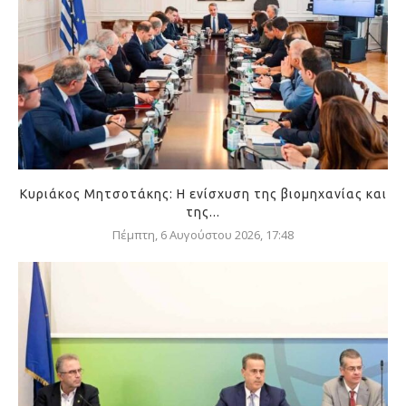
Κυριάκος Μητσοτάκης: Η ενίσχυση της βιομηχανίας και
της...
Πέμπτη, 6 Αυγούστου 2026, 17:48