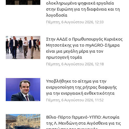
ολοκληρωμένα ψηφιακά εργαλεία
στην Ευρώπη για τη διαφάνεια και τη
λογοδοσία
Πέμπτη, 6 Αυγούστου 2026, 12:33
Στην ΑΑΔΕ ο Πρωθυπουργός Κυριάκος
Μητσοτάκης για το myAGRO-Σήμερα
είναι μια μεγάλη μέρα για τον
πρωτογενή τομέα
Πέμπτη, 6 Αυγούστου 2026, 12:18
Υποβλήθηκε το αίτημα για την
ενεργοποίηση της ρήτρας διαφυγής
για την ενεργειακή ανθεκτικότητα
Πέμπτη, 6 Αυγούστου 2026, 11:52
Βίλια-Πόρτο Γερμενό-ΥΠΠΟ: Αυτοψία
της Λ. Μενδώνη στα Αιγόσθενα για τις