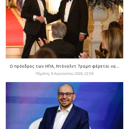
Ο πρόεδρος των ΗΠΑ, Ντόναλντ Τραμπ φέρεται να...
Πέμπτη, 6 Αυγούστου 2026, 22:59