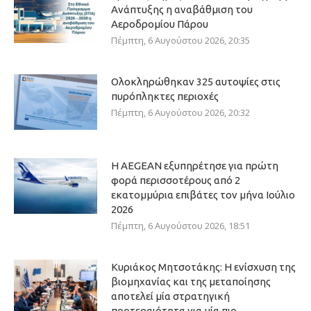
Ανάπτυξης η αναβάθμιση του
Αεροδρομίου Πάρου
Πέμπτη, 6 Αυγούστου 2026, 20:35
Ολοκληρώθηκαν 325 αυτοψίες στις
πυρόπληκτες περιοχές
Πέμπτη, 6 Αυγούστου 2026, 20:32
Η AEGEAN εξυπηρέτησε για πρώτη
φορά περισσοτέρους από 2
εκατομμύρια επιβάτες τον μήνα Ιούλιο
2026
Πέμπτη, 6 Αυγούστου 2026, 18:51
Κυριάκος Μητσοτάκης: Η ενίσχυση της
βιομηχανίας και της μεταποίησης
αποτελεί μία στρατηγική
προτεραιότητα για μία πιο