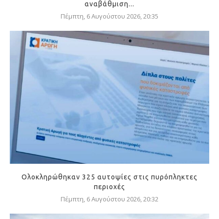
αναβάθμιση...
Πέμπτη, 6 Αυγούστου 2026, 20:35
Ολοκληρώθηκαν 325 αυτοψίες στις πυρόπληκτες
περιοχές
Πέμπτη, 6 Αυγούστου 2026, 20:32