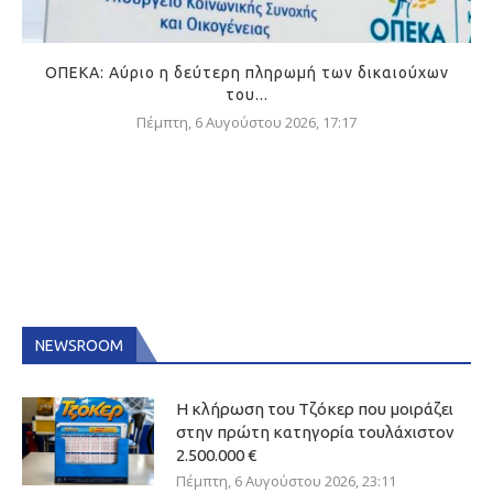
ΟΠΕΚΑ: Αύριο η δεύτερη πληρωμή των δικαιούχων
του...
Πέμπτη, 6 Αυγούστου 2026, 17:17
NEWSROOM
Η κλήρωση του Τζόκερ που μοιράζει
στην πρώτη κατηγορία τουλάχιστον
2.500.000 €
Πέμπτη, 6 Αυγούστου 2026, 23:11