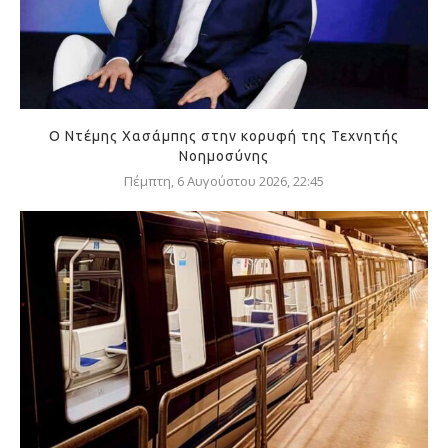
Ο Ντέμης Χασάμπης στην κορυφή της Τεχνητής
Νοημοσύνης
Πέμπτη, 6 Αυγούστου 2026, 22:45