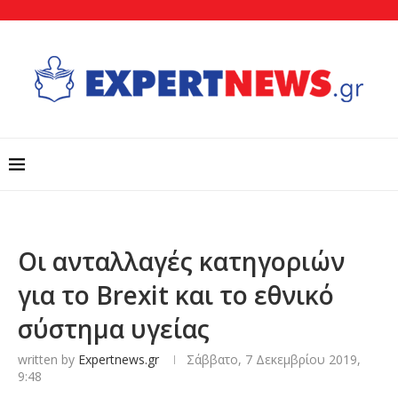
Οι ανταλλαγές κατηγοριών
για το Brexit και το εθνικό
σύστημα υγείας
written by
Expertnews.gr
Σάββατο, 7 Δεκεμβρίου 2019,
9:48