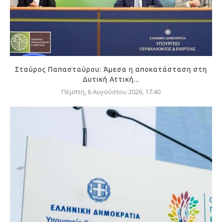
Σταύρος Παπασταύρου: Άμεσα η αποκατάσταση στη
Δυτική Αττική...
Πέμπτη, 6 Αυγούστου 2026, 17:40