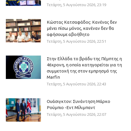
Τετάρτη, 5 Αυγούστου 2026, 23:19
Κώστας Κατσαφάδος: Κανένας δεν
μένει πίσω μόνος, κανέναν δεν θα
αφήσουμε αβοήθητο
Τετάρτη, 5 Αυγούστου 2026, 22:51
Στην Ελλάδα το βράδυ της Πέμπτης η
46χρονη, η οποία κατηγορείται για τη
συμμετοχή της στον εμπρησμό της
Marfin
Τετάρτη, 5 Αυγούστου 2026, 22:43
Ουάσιγκτον: Συνάντηση Μάρκο
Ρούμπιο -Εντ Μίλιμπαντ
Τετάρτη, 5 Αυγούστου 2026, 22:07