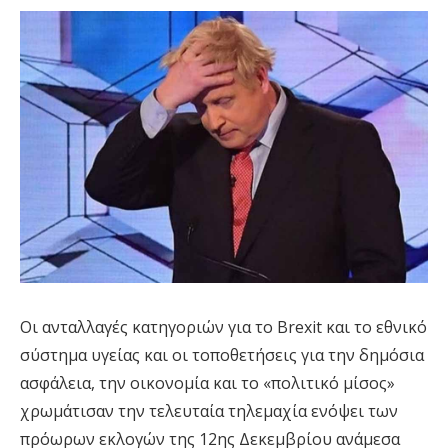
Οι ανταλλαγές κατηγοριών για το Brexit και το εθνικό
σύστημα υγείας και οι τοποθετήσεις για την δημόσια
ασφάλεια, την οικονομία και το «πολιτικό μίσος»
χρωμάτισαν την τελευταία τηλεμαχία ενόψει των
πρόωρων εκλογών της 12ης Δεκεμβρίου ανάμεσα