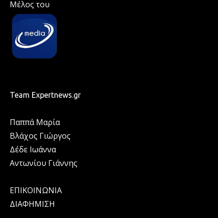
Μέλος του
Team Expertnews.gr
Παππά Μαρία
Βλάχος Γιώργος
Δέδε Ιωάννα
Αντωνίου Γιάννης
ΕΠΙΚΟΙΝΩΝΙΑ
ΔΙΑΦΗΜΙΣΗ