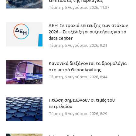
επιπτώσεις της πυρκαγιάς
Πέμπτη, 6 Αυγούστου 2026, 11:37
ΔΕΗ: Σε τροχιά επίτευξης των στόχων
2026 – Σε εξέλιξη οι συζητήσεις για το
data center
Πέμπτη, 6 Αυγούστου 2026, 9:21
Κανονικά διεξάγονται τα δρομολόγια
στο μετρό Θεσσαλονίκης
Πέμπτη, 6 Αυγούστου 2026, 8:44
Πτώση σημειώνουν οι τιμές του
πετρελαίου
Πέμπτη, 6 Αυγούστου 2026, 8:29