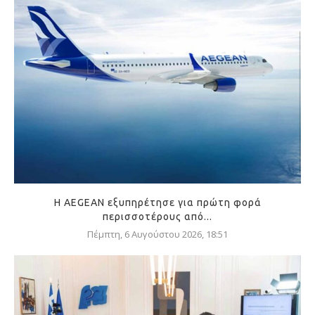
Η AEGEAN εξυπηρέτησε για πρώτη φορά
περισσοτέρους από...
Πέμπτη, 6 Αυγούστου 2026, 18:51