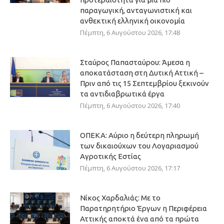
παραγωγική, ανταγωνιστική και
ανθεκτική ελληνική οικονομία
Πέμπτη, 6 Αυγούστου 2026, 17:48
Σταύρος Παπασταύρου: Άμεσα η
αποκατάσταση στη Δυτική Αττική –
Πριν από τις 15 Σεπτεμβρίου ξεκινούν
τα αντιδιαβρωτικά έργα
Πέμπτη, 6 Αυγούστου 2026, 17:40
ΟΠΕΚΑ: Αύριο η δεύτερη πληρωμή
των δικαιούχων του Λογαριασμού
Αγροτικής Εστίας
Πέμπτη, 6 Αυγούστου 2026, 17:17
Νίκος Χαρδαλιάς: Με το
Παρατηρητήριο Έργων η Περιφέρεια
Αττικής αποκτά ένα από τα πρώτα