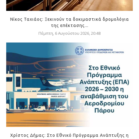
Νίκος Ταχιάος: Ξεκινούν τα δοκιμαστικά δρομολόγια
της επέκτασης...
Πέμπτη, 6 Αυγούστου 2026, 20:48
Χρίστος Δήμας: Στο Εθνικό Πρόγραμμα Ανάπτυξης η