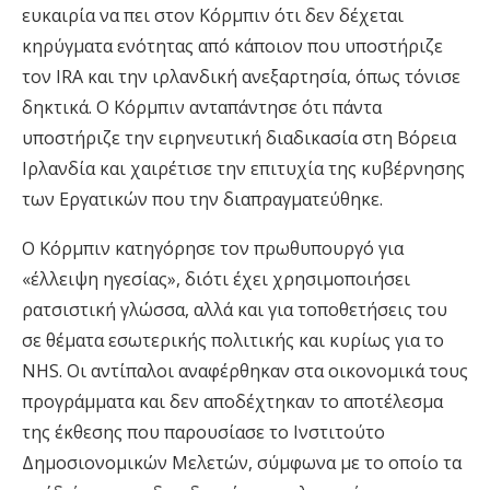
ευκαιρία να πει στον Κόρμπιν ότι δεν δέχεται
κηρύγματα ενότητας από κάποιον που υποστήριζε
τον IRA και την ιρλανδική ανεξαρτησία, όπως τόνισε
δηκτικά. Ο Κόρμπιν ανταπάντησε ότι πάντα
υποστήριζε την ειρηνευτική διαδικασία στη Βόρεια
Ιρλανδία και χαιρέτισε την επιτυχία της κυβέρνησης
των Εργατικών που την διαπραγματεύθηκε.
Ο Κόρμπιν κατηγόρησε τον πρωθυπουργό για
«έλλειψη ηγεσίας», διότι έχει χρησιμοποιήσει
ρατσιστική γλώσσα, αλλά και για τοποθετήσεις του
σε θέματα εσωτερικής πολιτικής και κυρίως για το
NHS. Οι αντίπαλοι αναφέρθηκαν στα οικονομικά τους
προγράμματα και δεν αποδέχτηκαν το αποτέλεσμα
της έκθεσης που παρουσίασε το Ινστιτούτο
Δημοσιονομικών Μελετών, σύμφωνα με το οποίο τα