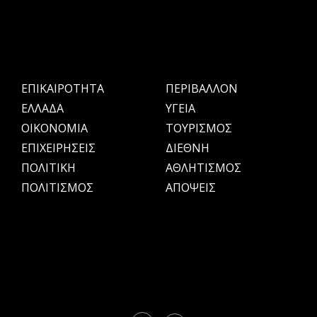
ΕΠΙΚΑΙΡΟΤΗΤΑ
ΠΕΡΙΒΑΛΛΟΝ
ΕΛΛΑΔΑ
ΥΓΕΙΑ
OIKONOMIA
ΤΟΥΡΙΣΜΟΣ
ΕΠΙΧΕΙΡΗΣΕΙΣ
ΔΙΕΘΝΗ
ΠΟΛΙΤΙΚΗ
ΑΘΛΗΤΙΣΜΟΣ
ΠΟΛΙΤΙΣΜΟΣ
ΑΠΟΨΕΙΣ