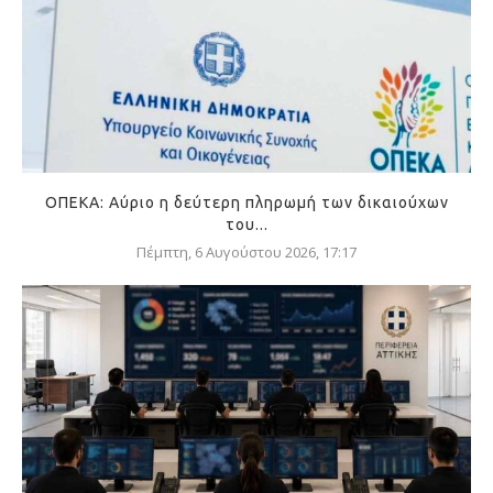
ΟΠΕΚΑ: Αύριο η δεύτερη πληρωμή των δικαιούχων
του...
Πέμπτη, 6 Αυγούστου 2026, 17:17