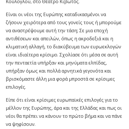
Κούλογλου, στο Θέατρο Κιβωτός.
Είναι οι νέοι της Ευρώπης καταδικασμένοι να
ζήσουν χειρότερα από τους γονείς τους ή μπορούμε
να αναστρέψουμε αυτή την τάση; Σε μια εποχή
αντιθέσεων και απειλών, όπως η ακροδεξιά και η
κλιματική αλλαγή, το διακύβευμα των ευρωεκλογών
είναι ιδιαίτερα κρίσιμο. Σχολίασε ότι μέσα σε αυτή
την πενταετία υπήρξαν και μηνύματα ελπίδας,
υπήρξαν όμως και πολλά αρνητικά γεγονότα και
βρισκόμαστε άλλη μια φορά μπροστά σε κρίσιμες
επιλογές.
Είπε ότι είναι κρίσιμες ευρωπαϊκές επιλογές για το
μέλλον της Ευρώπης, άρα και της Ελλάδας και πως οι
νέοι θα πρέπει να κάνουν το πρώτο βήμα και να πάνε
να ψηφίσουν.