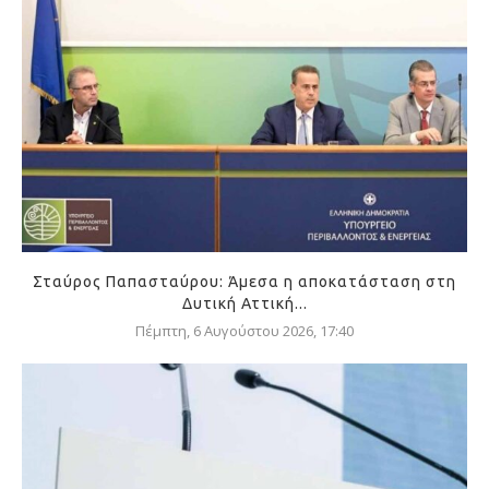
Σταύρος Παπασταύρου: Άμεσα η αποκατάσταση στη
Δυτική Αττική...
Πέμπτη, 6 Αυγούστου 2026, 17:40