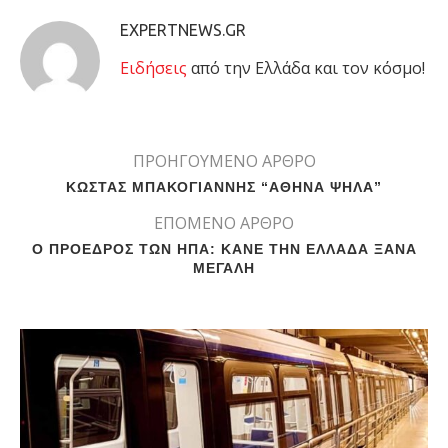
EXPERTNEWS.GR
Eιδήσεις
από την Ελλάδα και τον κόσμο!
ΠΡΟΗΓΟΥΜΕΝΟ ΑΡΘΡΟ
ΚΩΣΤΑΣ ΜΠΑΚΟΓIΑΝΝΗΣ “ΑΘΗΝΑ ΨΗΛΑ”
ΕΠΟΜΕΝΟ ΑΡΘΡΟ
Ο ΠΡΟΕΔΡΟΣ ΤΩΝ ΗΠΑ: ΚΑΝΕ ΤΗΝ ΕΛΛΑΔΑ ΞΑΝΑ
ΜΕΓΑΛΗ