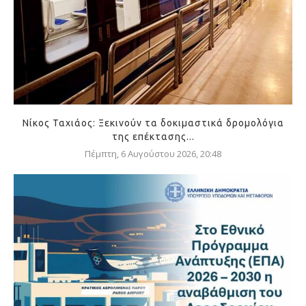
Νίκος Ταχιάος: Ξεκινούν τα δοκιμαστικά δρομολόγια
της επέκτασης...
Πέμπτη, 6 Αυγούστου 2026, 20:48