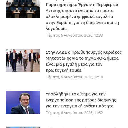
Παρατηρητήριο Έργων η Περιφέρεια
Αττικής αποκτά ένα από τα πρώτα
ολοκληρωμένα ψηφιακά εργαλεία
στην Ευρώπη για τη διαφάνεια και τη
λογοδοσία
Πέμπτη, 6 Αυγούστου 2026, 12:33
Στην ΑΑΔΕ ο Πρωθυπουργός Κυριάκος
Μητσοτάκης για το myAGRO-Σήμερα
είναι μια μεγάλη μέρα για τον
πρωτογενή τομέα
Πέμπτη, 6 Αυγούστου 2026, 12:18
Υποβλήθηκε το αίτημα για την
ενεργοποίηση της ρήτρας διαφυγής
για την ενεργειακή ανθεκτικότητα
Πέμπτη, 6 Αυγούστου 2026, 11:52