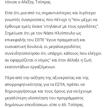
τόνισε ο Αλέξης Τσίπρας.
Είπε ότι μια από τις σημαντικότερες και λιγότερο
γνωστές συγκρούσεις που πέτυχε η “που μέχρι να
έρθουμε εμείς έκανε ‘ντηλάκια’ με τους εργοδότες”.
Σημείωσε ότι με τον Νάσο Ηλιόπουλο ως
επικεφαλής του ΣΕΠΕ “έγινε πραγματική και
ουσιαστική δουλειά, οι μεγαλοεργοδότες
συνειδητοποίησαν ότι υπάρχει κάποιος που ελέγχει
αν εφαρμόζεται ο νόμος” και έτσι άλλαξε η ζωή
εκατοντάδων εργαζόμενων.
Πέρα από την αύξηση της αξιοκρατίας και της
απορροφητικότητας για τα ΕΣΠΑ, πρέπει να
δημιουργήσουμε και τους όρους για να έχουμε
μεγαλύτερη υλοποίηση του προγράμματος
δημόσιων επενδύσεων, είπε ο Αλ. Τσίπρας.