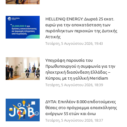
HELLENiQ ENERGY: Δωρεά 25 εκατ.
ευρώ για την αποκατάσταση των
πυρόπληκτων περιοχών της Δυτικής
Αττικής
Τετάρτη, 5 Αυγούστου 2026, 19:43
Υπεγράφη παρουσία του
Πρωθυπουργού η συμφωνία για την
ηλεκτρική διασύνδεση Ελλάδας –
Κύπρου, με τη γαλλική Meridiam
Τετάρτη, 5 Αυγούστου 2026, 18:39
ΔΥΠΑ: Επιπλέον 8.000 επιδοτούμενες
θέσεις στο πρόγραμμα απασχόλησης
ανέργων 55 ετών και άνω
Τετάρτη, 5 Αυγούστου 2026, 18:37