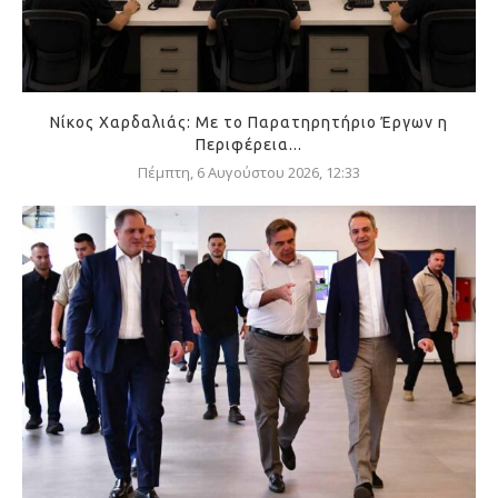
Νίκος Χαρδαλιάς: Με το Παρατηρητήριο Έργων η
Περιφέρεια...
Πέμπτη, 6 Αυγούστου 2026, 12:33