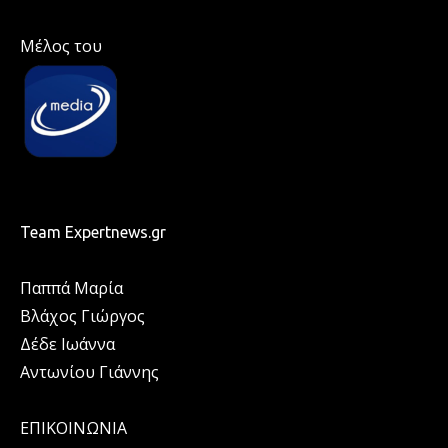
Μέλος του
Team Expertnews.gr
Παππά Μαρία
Βλάχος Γιώργος
Δέδε Ιωάννα
Αντωνίου Γιάννης
ΕΠΙΚΟΙΝΩΝΙΑ