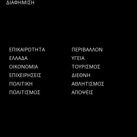
ΔΙΑΦΗΜΙΣΗ
ΕΠΙΚΑΙΡΟΤΗΤΑ
ΠΕΡΙΒΑΛΛΟΝ
ΕΛΛΑΔΑ
ΥΓΕΙΑ
OIKONOMIA
ΤΟΥΡΙΣΜΟΣ
ΕΠΙΧΕΙΡΗΣΕΙΣ
ΔΙΕΘΝΗ
ΠΟΛΙΤΙΚΗ
ΑΘΛΗΤΙΣΜΟΣ
ΠΟΛΙΤΙΣΜΟΣ
ΑΠΟΨΕΙΣ