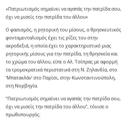
«Πατριωτισμός σημαίνει να αγαπάς την πατρίδα σου,
όχι να μισείς την πατρίδα του άλλου»
Ο φασισμός, η ρητορική του μίσους, ο θρησκευτικός
φονταμενταλισμός έχει τις ρίζες του στην
ακροδεξιά, η οποία έχει το χαρακτηριστικό μιας
ρητορικής μίσους για την πατρίδα, τη θρησκεία και
το χρώμα του άλλου, είπε ο Αλ. Τσίπρας με αφορμή
τα τρομοκρατικά περιστατικά στη Ν. Ζηλανδία, στο
‘Μπατακλάν’ στο Παρίσι, στην Κωνσταντινούπολη,
στη Νορβηγία.
“Πατριωτισμός σημαίνει να αγαπάς την πατρίδα σου,
όχι να μισείς την πατρίδα του άλλου”, τόνισε ο
πρωθυπουργός.