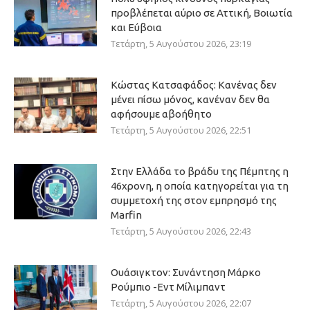
προβλέπεται αύριο σε Αττική, Βοιωτία
και Εύβοια
Τετάρτη, 5 Αυγούστου 2026, 23:19
Κώστας Κατσαφάδος: Κανένας δεν
μένει πίσω μόνος, κανέναν δεν θα
αφήσουμε αβοήθητο
Τετάρτη, 5 Αυγούστου 2026, 22:51
Στην Ελλάδα το βράδυ της Πέμπτης η
46χρονη, η οποία κατηγορείται για τη
συμμετοχή της στον εμπρησμό της
Marfin
Τετάρτη, 5 Αυγούστου 2026, 22:43
Ουάσιγκτον: Συνάντηση Μάρκο
Ρούμπιο -Εντ Μίλιμπαντ
Τετάρτη, 5 Αυγούστου 2026, 22:07