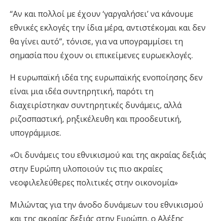
“Αν και πολλοί με έχουν ‘γαργαλήσει’ να κάνουμε
εθνικές εκλογές την ίδια μέρα, αντιστέκομαι και δεν
θα γίνει αυτό”, τόνισε, για να υπογραμμίσει τη
σημασία που έχουν οι επικείμενες ευρωεκλογές.
Η ευρωπαϊκή ιδέα της ευρωπαϊκής ενοποίησης δεν
είναι μια ιδέα συντηρητική, παρότι τη
διαχειρίστηκαν συντηρητικές δυνάμεις, αλλά
ριζοσπαστική, ρηξικέλευθη και προοδευτική,
υπογράμμισε.
«Οι δυνάμεις του εθνικισμού και της ακραίας δεξιάς
στην Ευρώπη υλοποιούν τις πιο ακραίες
νεοφιλελεύθερες πολιτικές στην οικονομία»
Μιλώντας για την άνοδο δυνάμεων του εθνικισμού
και της ακραίας δεξιάς στην Ευρώπη, ο Αλέξης