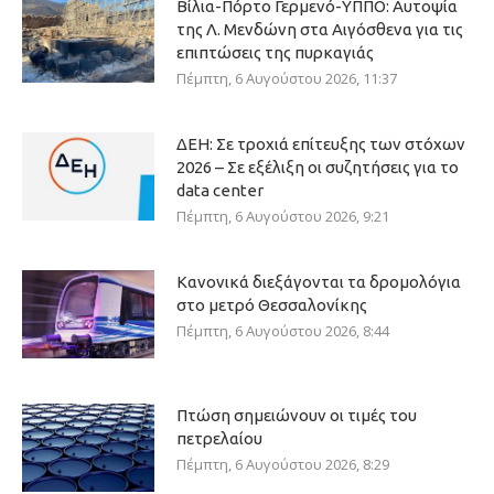
Βίλια-Πόρτο Γερμενό-ΥΠΠΟ: Αυτοψία
της Λ. Μενδώνη στα Αιγόσθενα για τις
επιπτώσεις της πυρκαγιάς
Πέμπτη, 6 Αυγούστου 2026, 11:37
ΔΕΗ: Σε τροχιά επίτευξης των στόχων
2026 – Σε εξέλιξη οι συζητήσεις για το
data center
Πέμπτη, 6 Αυγούστου 2026, 9:21
Κανονικά διεξάγονται τα δρομολόγια
στο μετρό Θεσσαλονίκης
Πέμπτη, 6 Αυγούστου 2026, 8:44
Πτώση σημειώνουν οι τιμές του
πετρελαίου
Πέμπτη, 6 Αυγούστου 2026, 8:29