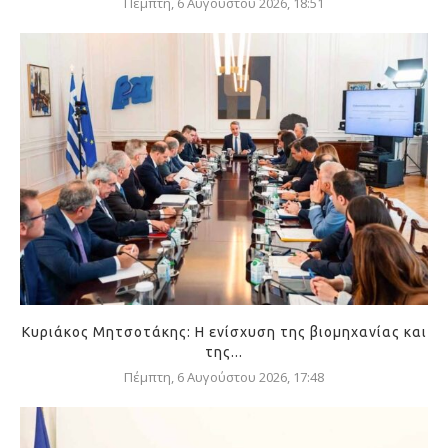
Πέμπτη, 6 Αυγούστου 2026, 18:51
Κυριάκος Μητσοτάκης: Η ενίσχυση της βιομηχανίας και
της...
Πέμπτη, 6 Αυγούστου 2026, 17:48