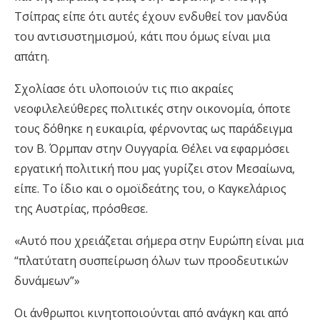
Τσίπρας είπε ότι αυτές έχουν ενδυθεί τον μανδύα
του αντισυστημισμού, κάτι που όμως είναι μια
απάτη.
Σχολίασε ότι υλοποιούν τις πιο ακραίες
νεοφιλελεύθερες πολιτικές στην οικονομία, όποτε
τους δόθηκε η ευκαιρία, φέρνοντας ως παράδειγμα
τον Β. Όρμπαν στην Ουγγαρία. Θέλει να εφαρμόσει
εργατική πολιτική που μας γυρίζει στον Μεσαίωνα,
είπε. Το ίδιο και ο ομοϊδεάτης του, ο Καγκελάριος
της Αυστρίας, πρόσθεσε.
«Αυτό που χρειάζεται σήμερα στην Ευρώπη είναι μια
“πλατύτατη συσπείρωση όλων των προοδευτικών
δυνάμεων”»
Οι άνθρωποι κινητοποιούνται από ανάγκη και από