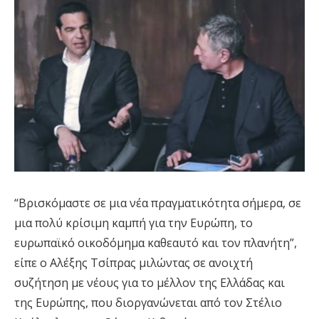
“Βρισκόμαστε σε μια νέα πραγματικότητα σήμερα, σε
μια πολύ κρίσιμη καμπή για την Ευρώπη, το
ευρωπαϊκό οικοδόμημα καθεαυτό και τον πλανήτη”,
είπε ο Αλέξης Τσίπρας μιλώντας σε ανοιχτή
συζήτηση με νέους για το μέλλον της Ελλάδας και
της Ευρώπης, που διοργανώνεται από τον Στέλιο