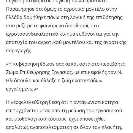
παγκόσμια αγορά σε συγκεκριμένα προϊόντα.
Παρατήρησε ότι όμως το αγροτικό μοντέλο στην
Ελλάδα δομήθηκε πάνω στη λογική της επιδότησης,
που μαζί με τα φαινόμενα διαφθοράς στο
αγροτοσυνδικαλιστικό κίνημα ευθύνονται για την
αποτυχία του αγροτικού μοντέλου και της αγροτικής
παραγωγής.
«Η κυβέρνηση έδωσε σάρκα και οστά στο περιβόητο
Σώμα Επιθεώρησης Εργασίας, με επικεφαλής τον Ν.
Ηλιόπουλο και άλλαξε η ζωή εκατοντάδων
εργαζόμενων»
Η νεοφιλελεύθερη θέση ότι η ανταγωνιστικότητα
επιτυγχάνεται μέσα από τη μείωση του εργασιακού
και μισθολογικού κόστους, έχει αποδειχθεί
απολύτως αναποτελεσματική σε όλον τον πλανήτη,