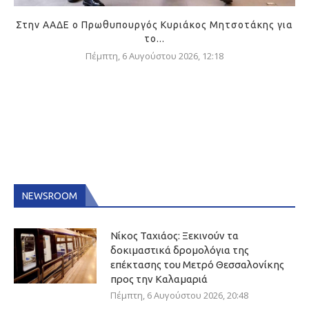
Στην ΑΑΔΕ ο Πρωθυπουργός Κυριάκος Μητσοτάκης για
το...
Πέμπτη, 6 Αυγούστου 2026, 12:18
NEWSROOM
Νίκος Ταχιάος: Ξεκινούν τα
δοκιμαστικά δρομολόγια της
επέκτασης του Μετρό Θεσσαλονίκης
προς την Καλαμαριά
Πέμπτη, 6 Αυγούστου 2026, 20:48