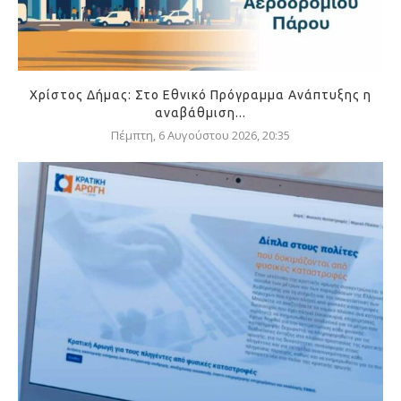
Χρίστος Δήμας: Στο Εθνικό Πρόγραμμα Ανάπτυξης η
αναβάθμιση...
Πέμπτη, 6 Αυγούστου 2026, 20:35