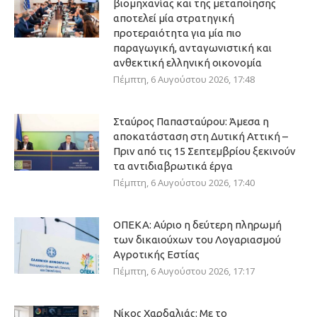
βιομηχανίας και της μεταποίησης
αποτελεί μία στρατηγική
προτεραιότητα για μία πιο
παραγωγική, ανταγωνιστική και
ανθεκτική ελληνική οικονομία
Πέμπτη, 6 Αυγούστου 2026, 17:48
Σταύρος Παπασταύρου: Άμεσα η
αποκατάσταση στη Δυτική Αττική –
Πριν από τις 15 Σεπτεμβρίου ξεκινούν
τα αντιδιαβρωτικά έργα
Πέμπτη, 6 Αυγούστου 2026, 17:40
ΟΠΕΚΑ: Αύριο η δεύτερη πληρωμή
των δικαιούχων του Λογαριασμού
Αγροτικής Εστίας
Πέμπτη, 6 Αυγούστου 2026, 17:17
Νίκος Χαρδαλιάς: Με το