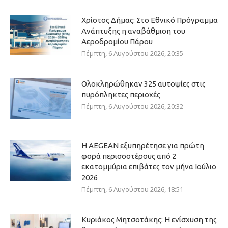
Χρίστος Δήμας: Στο Εθνικό Πρόγραμμα
Ανάπτυξης η αναβάθμιση του
Αεροδρομίου Πάρου
Πέμπτη, 6 Αυγούστου 2026, 20:35
Ολοκληρώθηκαν 325 αυτοψίες στις
πυρόπληκτες περιοχές
Πέμπτη, 6 Αυγούστου 2026, 20:32
Η AEGEAN εξυπηρέτησε για πρώτη
φορά περισσοτέρους από 2
εκατομμύρια επιβάτες τον μήνα Ιούλιο
2026
Πέμπτη, 6 Αυγούστου 2026, 18:51
Κυριάκος Μητσοτάκης: Η ενίσχυση της