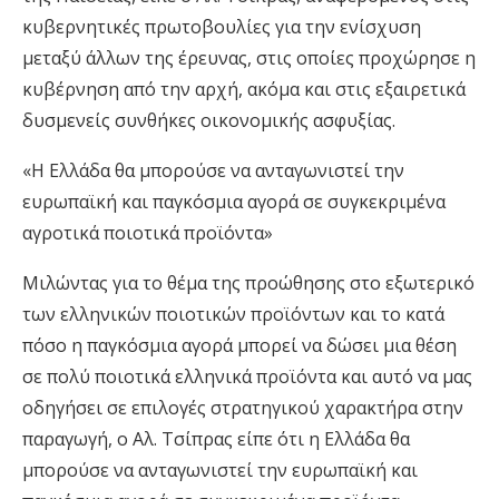
κυβερνητικές πρωτοβουλίες για την ενίσχυση
μεταξύ άλλων της έρευνας, στις οποίες προχώρησε η
κυβέρνηση από την αρχή, ακόμα και στις εξαιρετικά
δυσμενείς συνθήκες οικονομικής ασφυξίας.
«Η Ελλάδα θα μπορούσε να ανταγωνιστεί την
ευρωπαϊκή και παγκόσμια αγορά σε συγκεκριμένα
αγροτικά ποιοτικά προϊόντα»
Μιλώντας για το θέμα της προώθησης στο εξωτερικό
των ελληνικών ποιοτικών προϊόντων και το κατά
πόσο η παγκόσμια αγορά μπορεί να δώσει μια θέση
σε πολύ ποιοτικά ελληνικά προϊόντα και αυτό να μας
οδηγήσει σε επιλογές στρατηγικού χαρακτήρα στην
παραγωγή, ο Αλ. Τσίπρας είπε ότι η Ελλάδα θα
μπορούσε να ανταγωνιστεί την ευρωπαϊκή και