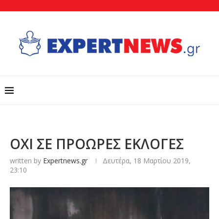
ΟΧΙ ΣΕ ΠΡΟΩΡΕΣ ΕΚΛΟΓΕΣ
written by
Expertnews.gr
Δευτέρα, 18 Μαρτίου 2019,
23:10