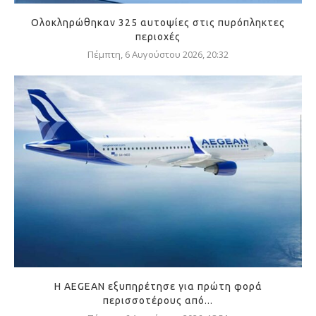
Ολοκληρώθηκαν 325 αυτοψίες στις πυρόπληκτες
περιοχές
Πέμπτη, 6 Αυγούστου 2026, 20:32
Η AEGEAN εξυπηρέτησε για πρώτη φορά
περισσοτέρους από...