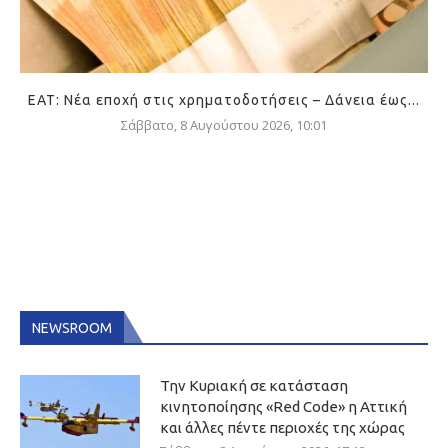
ΕΑΤ: Νέα εποχή στις χρηματοδοτήσεις – Δάνεια έως...
Σάββατο, 8 Αυγούστου 2026, 10:01
NEWSROOM
Την Κυριακή σε κατάσταση
κινητοποίησης «Red Code» η Αττική
και άλλες πέντε περιοχές της χώρας