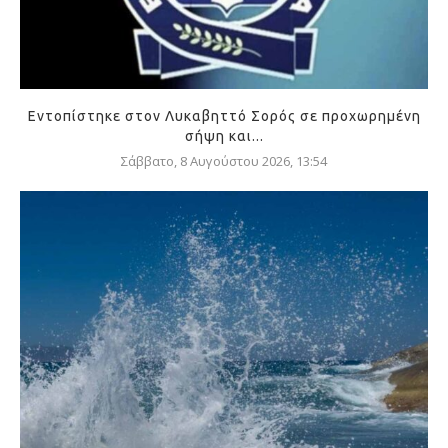
Εντοπίστηκε στον Λυκαβηττό Σορός σε προχωρημένη
σήψη και...
Σάββατο, 8 Αυγούστου 2026, 13:54