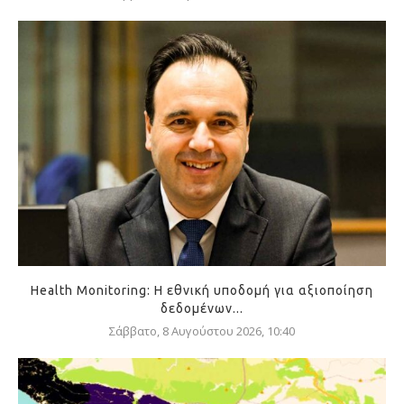
Health Monitoring: Η εθνική υποδομή για αξιοποίηση
δεδομένων...
Σάββατο, 8 Αυγούστου 2026, 10:40