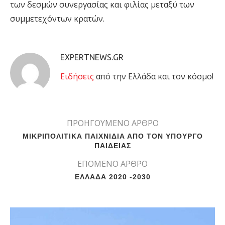
των δεσμών συνεργασίας και φιλίας μεταξύ των
συμμετεχόντων κρατών.
EXPERTNEWS.GR
Eιδήσεις
από την Ελλάδα και τον κόσμο!
ΠΡΟΗΓΟΥΜΕΝΟ ΑΡΘΡΟ
ΜΙΚΡΙΠΟΛΙΤΙΚΑ ΠΑΙΧΝΙΔΙΑ ΑΠΟ ΤΟΝ ΥΠΟΥΡΓΟ
ΠΑΙΔΕΙΑΣ
ΕΠΟΜΕΝΟ ΑΡΘΡΟ
ΕΛΛΑΔΑ 2020 -2030