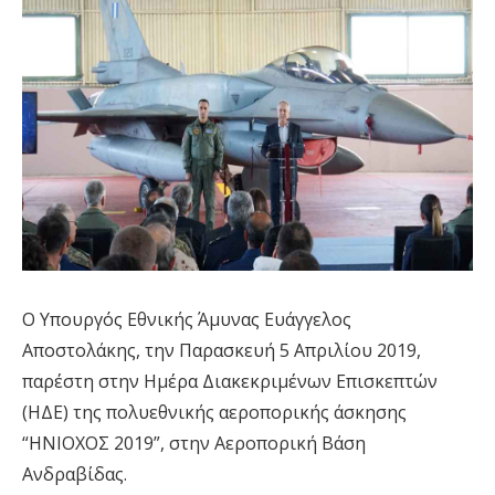
Ο Υπουργός Εθνικής Άμυνας Ευάγγελος
Αποστολάκης, την Παρασκευή 5 Απριλίου 2019,
παρέστη στην Ημέρα Διακεκριμένων Επισκεπτών
(ΗΔΕ) της πολυεθνικής αεροπορικής άσκησης
“ΗΝΙΟΧΟΣ 2019”, στην Αεροπορική Βάση
Ανδραβίδας.