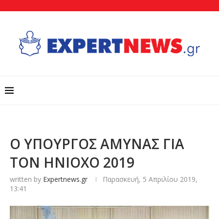
Ο ΥΠΟΥΡΓΟΣ ΑΜΥΝΑΣ ΓΙΑ
ΤΟΝ ΗΝΙΟΧΟ 2019
written by
Expertnews.gr
Παρασκευή, 5 Απριλίου 2019,
13:41