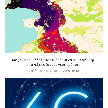
Mega Fires-Αλλάζουν τα δεδομένα πυρόσβεσης,
επανεξετάζονται νέοι τρόποι...
Σάββατο, 8 Αυγούστου 2026, 10:18