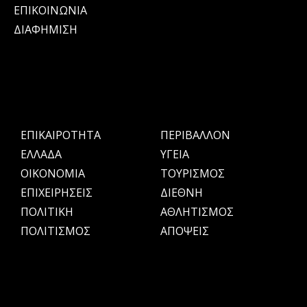
ΕΠΙΚΟΙΝΩΝΙΑ
ΔΙΑΦΗΜΙΣΗ
ΕΠΙΚΑΙΡΟΤΗΤΑ
ΠΕΡΙΒΑΛΛΟΝ
ΕΛΛΑΔΑ
ΥΓΕΙΑ
OIKONOMIA
ΤΟΥΡΙΣΜΟΣ
ΕΠΙΧΕΙΡΗΣΕΙΣ
ΔΙΕΘΝΗ
ΠΟΛΙΤΙΚΗ
ΑΘΛΗΤΙΣΜΟΣ
ΠΟΛΙΤΙΣΜΟΣ
ΑΠΟΨΕΙΣ