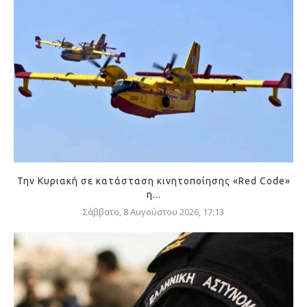
Την Κυριακή σε κατάσταση κινητοποίησης «Red Code»
η...
Σάββατο, 8 Αυγούστου 2026, 17:13