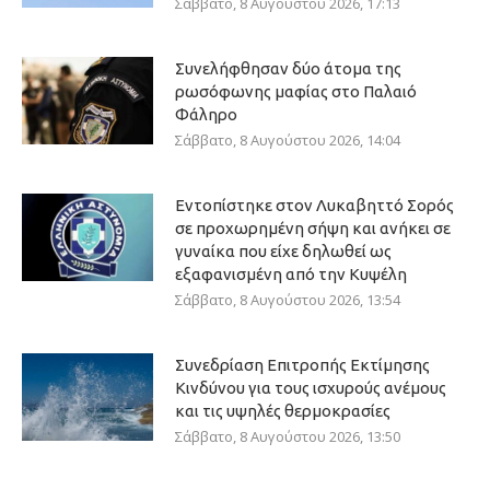
Σάββατο, 8 Αυγούστου 2026, 17:13
Συνελήφθησαν δύο άτομα της
ρωσόφωνης μαφίας στο Παλαιό
Φάληρο
Σάββατο, 8 Αυγούστου 2026, 14:04
Εντοπίστηκε στον Λυκαβηττό Σορός
σε προχωρημένη σήψη και ανήκει σε
γυναίκα που είχε δηλωθεί ως
εξαφανισμένη από την Κυψέλη
Σάββατο, 8 Αυγούστου 2026, 13:54
Συνεδρίαση Επιτροπής Εκτίμησης
Κινδύνου για τους ισχυρούς ανέμους
και τις υψηλές θερμοκρασίες
Σάββατο, 8 Αυγούστου 2026, 13:50