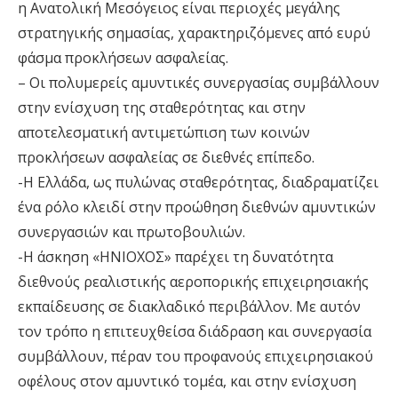
η Ανατολική Μεσόγειος είναι περιοχές μεγάλης
στρατηγικής σημασίας, χαρακτηριζόμενες από ευρύ
φάσμα προκλήσεων ασφαλείας.
– Οι πολυμερείς αμυντικές συνεργασίας συμβάλλουν
στην ενίσχυση της σταθερότητας και στην
αποτελεσματική αντιμετώπιση των κοινών
προκλήσεων ασφαλείας σε διεθνές επίπεδο.
-Η Ελλάδα, ως πυλώνας σταθερότητας, διαδραματίζει
ένα ρόλο κλειδί στην προώθηση διεθνών αμυντικών
συνεργασιών και πρωτοβουλιών.
-Η άσκηση «ΗΝΙΟΧΟΣ» παρέχει τη δυνατότητα
διεθνούς ρεαλιστικής αεροπορικής επιχειρησιακής
εκπαίδευσης σε διακλαδικό περιβάλλον. Με αυτόν
τον τρόπο η επιτευχθείσα διάδραση και συνεργασία
συμβάλλουν, πέραν του προφανούς επιχειρησιακού
οφέλους στον αμυντικό τομέα, και στην ενίσχυση