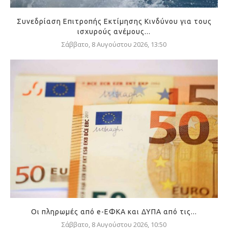
Συνεδρίαση Επιτροπής Εκτίμησης Κινδύνου για τους
ισχυρούς ανέμους...
Σάββατο, 8 Αυγούστου 2026, 13:50
Οι πληρωμές από e-ΕΦΚΑ και ΔΥΠΑ από τις...
Σάββατο, 8 Αυγούστου 2026, 10:50