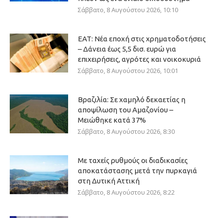
Σάββατο, 8 Αυγούστου 2026, 10:10
ΕΑΤ: Νέα εποχή στις χρηματοδοτήσεις
– Δάνεια έως 5,5 δισ. ευρώ για
επιχειρήσεις, αγρότες και νοικοκυριά
Σάββατο, 8 Αυγούστου 2026, 10:01
Βραζιλία: Σε χαμηλό δεκαετίας η
αποψίλωση του Αμαζονίου –
Μειώθηκε κατά 37%
Σάββατο, 8 Αυγούστου 2026, 8:30
Με ταχείς ρυθμούς οι διαδικασίες
αποκατάστασης μετά την πυρκαγιά
στη Δυτική Αττική
Σάββατο, 8 Αυγούστου 2026, 8:22