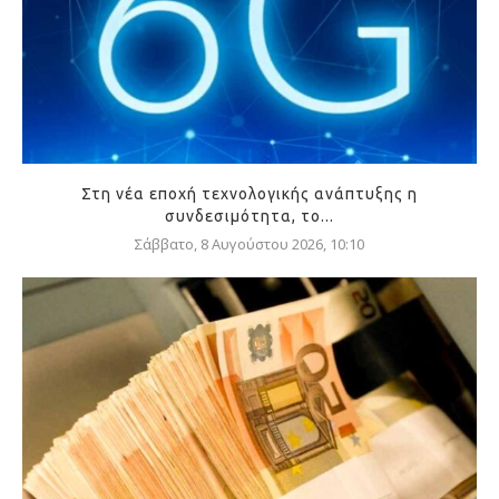
Στη νέα εποχή τεχνολογικής ανάπτυξης η
συνδεσιμότητα, το...
Σάββατο, 8 Αυγούστου 2026, 10:10