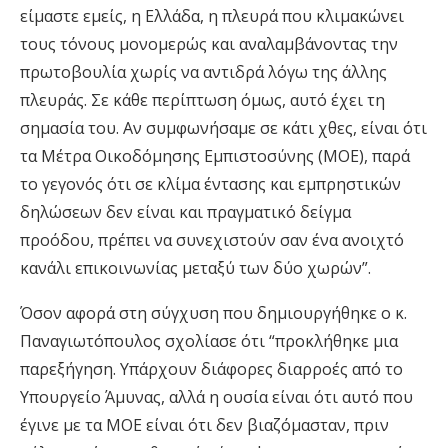
είμαστε εμείς, η Ελλάδα, η πλευρά που κλιμακώνει
τους τόνους μονομερώς και αναλαμβάνοντας την
πρωτοβουλία χωρίς να αντιδρά λόγω της άλλης
πλευράς. Σε κάθε περίπτωση όμως, αυτό έχει τη
σημασία του. Αν συμφωνήσαμε σε κάτι χθες, είναι ότι
τα Μέτρα Οικοδόμησης Εμπιστοσύνης (ΜΟΕ), παρά
το γεγονός ότι σε κλίμα έντασης και εμπρηστικών
δηλώσεων δεν είναι και πραγματικό δείγμα
προόδου, πρέπει να συνεχιστούν σαν ένα ανοιχτό
κανάλι επικοινωνίας μεταξύ των δύο χωρών”.
Όσον αφορά στη σύγχυση που δημιουργήθηκε ο κ.
Παναγιωτόπουλος σχολίασε ότι “προκλήθηκε μια
παρεξήγηση. Υπάρχουν διάφορες διαρροές από το
Υπουργείο Άμυνας, αλλά η ουσία είναι ότι αυτό που
έγινε με τα ΜΟΕ είναι ότι δεν βιαζόμασταν, πριν