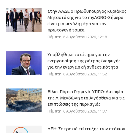
Στην ΑΑΔΕ ο Πρωθυπουργός Κυριάκος
Μητσοτάκης για το myAGRO-Σήμερα
είναι μια μεγάλη μέρα για τον
πρωτογενή τομέα
Πέμπτη, 6 Αυγούστου 2026, 12:18
Υποβλήθηκε το αίτημα για την
ενεργοποίηση της ρήτρας διαφυγής
για την ενεργειακή ανθεκτικότητα
Πέμπτη, 6 Αυγούστου 2026, 11:52
Βίλια-Πόρτο Γερμενό-ΥΠΠΟ: Αυτοψία
της Λ. Μενδώνη στα Αιγόσθενα για τις
επιπτώσεις της πυρκαγιάς
Πέμπτη, 6 Αυγούστου 2026, 11:37
ΔΕΗ: Σε τροχιά επίτευξης των στόχων