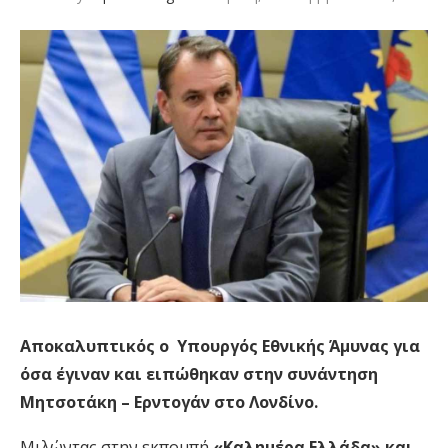
Αποκαλυπτικός ο
Υπουργός Εθνικής Άμυνας για
όσα έγιναν και ειπώθηκαν στην συνάντηση
Μητσοτάκη – Ερντογάν στο Λονδίνο.
Μιλώντας στην εκπομπή
«Καλημέρα Ελλάδα» και