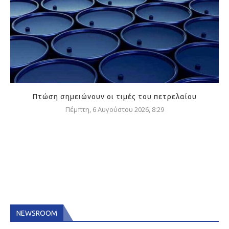
Πτώση σημειώνουν οι τιμές του πετρελαίου
Πέμπτη, 6 Αυγούστου 2026, 8:29
NEWSROOM