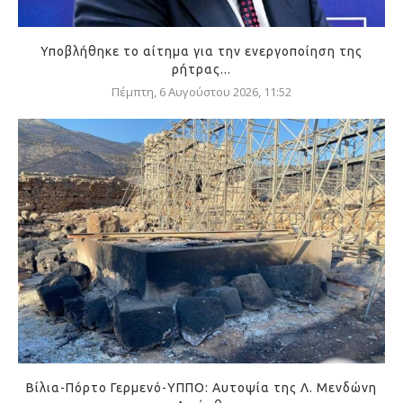
Υποβλήθηκε το αίτημα για την ενεργοποίηση της
ρήτρας...
Πέμπτη, 6 Αυγούστου 2026, 11:52
Βίλια-Πόρτο Γερμενό-ΥΠΠΟ: Αυτοψία της Λ. Μενδώνη