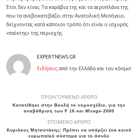
Έτσι δεν είναι; Τα καράβια της και τα αεροπλάνα της
που τα ανεβοκατεβάζει στην Ανατολική Μεσόγειο,
δείχνοντας κατά κάποιον τρόπο ότι είναι ο ισχυρός
«παίκτης» της περιοχής.
EXPERTNEWS.GR
Eιδήσεις
από την Ελλάδα και τον κόσμο!
ΠΡΟΗΓΟΥΜΕΝΟ ΑΡΘΡΟ
Κατατέθηκε στην Βουλή το νομοσχέδιο, για την
αναβάθμιση των F 16 και Mirage-2000
ΕΠΟΜΕΝΟ ΑΡΘΡΟ
Κυριάκος Μητσοτάκης: Πρέπει να υπάρξει ένα κοινό
ευρωπαϊκό σύστημα για το άσυλο