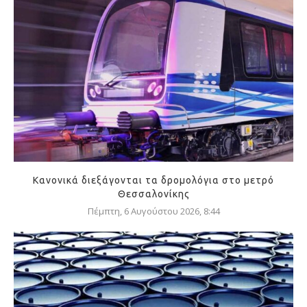
Κανονικά διεξάγονται τα δρομολόγια στο μετρό
Θεσσαλονίκης
Πέμπτη, 6 Αυγούστου 2026, 8:44