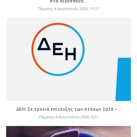
στα Αιγόσθενα...
Πέμπτη, 6 Αυγούστου 2026, 11:37
ΔΕΗ: Σε τροχιά επίτευξης των στόχων 2026 –...
Πέμπτη, 6 Αυγούστου 2026, 9:21