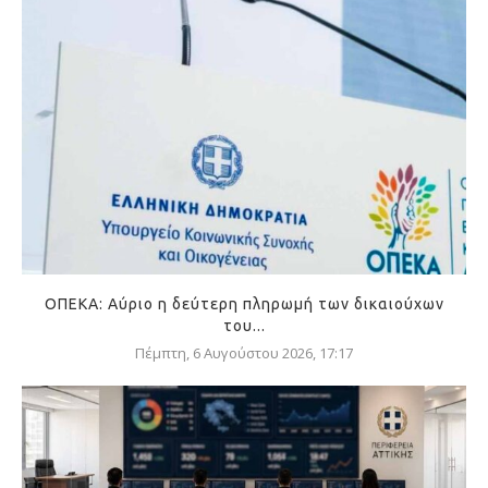
ΟΠΕΚΑ: Αύριο η δεύτερη πληρωμή των δικαιούχων
του...
Πέμπτη, 6 Αυγούστου 2026, 17:17