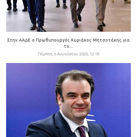
Στην ΑΑΔΕ ο Πρωθυπουργός Κυριάκος Μητσοτάκης για
το...
Πέμπτη, 6 Αυγούστου 2026, 12:18