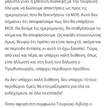
μάλιστα γίνει η χθεσινή σύσκεψη με την τουρκική
πλευρά, να δώσουμε απαντήσεις ως προς τις
ημερομηνίες που θα ξεκινήσουν τα ΜΟΕ. Αυτό δεν
σημαίνει ότι αποφασίσαμε πως δεν θα υπάρξουν
ΜΟΕ. Θα δούμε τις ημερομηνίες, θα σταθμίσουμε το
κλίμα και θα αποφασίσουμε. Ως κανάλι επικοινωνίας
όμως, θεωρώ ότι πρέπει να είναι ανοιχτό, ακόμα και
σε περίοδο έντασης κι αυτό το έχω ξαναπεί. Τώρα,
από εκεί και πέρα, αν υπάρχει καλή διάθεση, όπως
είπε άλλωστε και στη δική του δήλωση ο
Πρωθυπουργός, υπάρχει περιθώριο προόδου.
Αν δεν υπάρχει καλή διάθεση, δεν υπάρχει τέτοιο
περιθώριο. Εμείς θα ετοιμαζόμαστε για όλα τα
ενδεχόμενα, σε όλα τα επίπεδα”.
Όσον αφορά στη συμφωνία Τουρκίας-Λιβύης ο