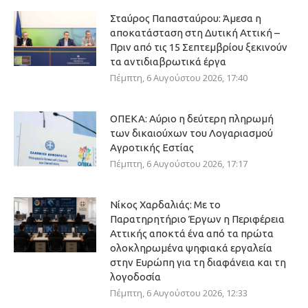
Σταύρος Παπασταύρου: Άμεσα η
αποκατάσταση στη Δυτική Αττική –
Πριν από τις 15 Σεπτεμβρίου ξεκινούν
τα αντιδιαβρωτικά έργα
Πέμπτη, 6 Αυγούστου 2026, 17:40
ΟΠΕΚΑ: Αύριο η δεύτερη πληρωμή
των δικαιούχων του Λογαριασμού
Αγροτικής Εστίας
Πέμπτη, 6 Αυγούστου 2026, 17:17
Νίκος Χαρδαλιάς: Με το
Παρατηρητήριο Έργων η Περιφέρεια
Αττικής αποκτά ένα από τα πρώτα
ολοκληρωμένα ψηφιακά εργαλεία
στην Ευρώπη για τη διαφάνεια και τη
λογοδοσία
Πέμπτη, 6 Αυγούστου 2026, 12:33