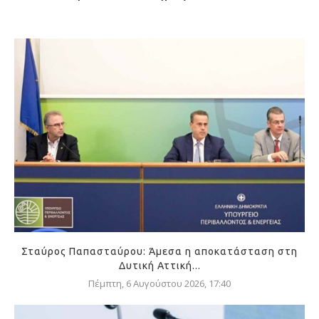
Σταύρος Παπασταύρου: Άμεσα η αποκατάσταση στη
Δυτική Αττική...
Πέμπτη, 6 Αυγούστου 2026, 17:40