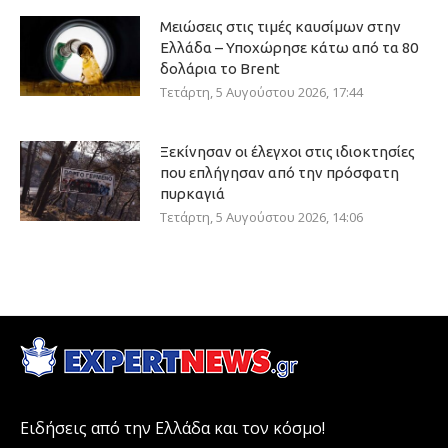
Μειώσεις στις τιμές καυσίμων στην
Ελλάδα – Υποχώρησε κάτω από τα 80
δολάρια το Brent
Τετάρτη, 5 Αυγούστου 2026, 17:44
Ξεκίνησαν οι έλεγχοι στις ιδιοκτησίες
που επλήγησαν από την πρόσφατη
πυρκαγιά
Τετάρτη, 5 Αυγούστου 2026, 14:06
Ειδήσεις από την Ελλάδα και τον κόσμο!