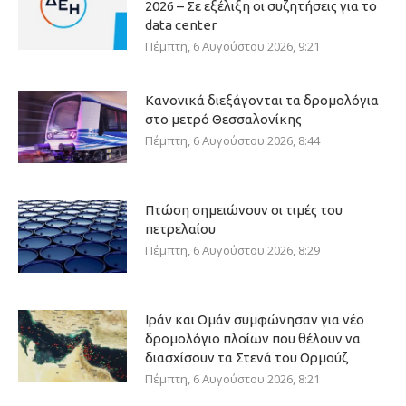
2026 – Σε εξέλιξη οι συζητήσεις για το
data center
Πέμπτη, 6 Αυγούστου 2026, 9:21
Κανονικά διεξάγονται τα δρομολόγια
στο μετρό Θεσσαλονίκης
Πέμπτη, 6 Αυγούστου 2026, 8:44
Πτώση σημειώνουν οι τιμές του
πετρελαίου
Πέμπτη, 6 Αυγούστου 2026, 8:29
Ιράν και Ομάν συμφώνησαν για νέο
δρομολόγιο πλοίων που θέλουν να
διασχίσουν τα Στενά του Ορμούζ
Πέμπτη, 6 Αυγούστου 2026, 8:21