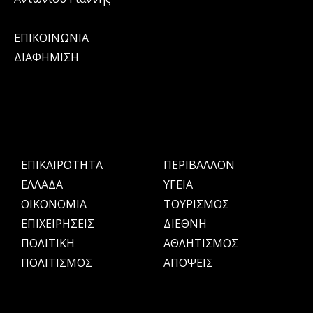
ΕΠΙΚΟΙΝΩΝΙΑ
ΔΙΑΦΗΜΙΣΗ
ΕΠΙΚΑΙΡΟΤΗΤΑ
ΠΕΡΙΒΑΛΛΟΝ
ΕΛΛΑΔΑ
ΥΓΕΙΑ
OIKONOMIA
ΤΟΥΡΙΣΜΟΣ
ΕΠΙΧΕΙΡΗΣΕΙΣ
ΔΙΕΘΝΗ
ΠΟΛΙΤΙΚΗ
ΑΘΛΗΤΙΣΜΟΣ
ΠΟΛΙΤΙΣΜΟΣ
ΑΠΟΨΕΙΣ