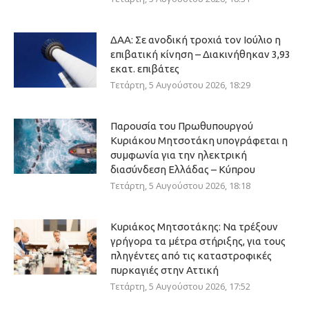
ΔΑΑ: Σε ανοδική τροχιά τον Ιούλιο η
επιβατική κίνηση – Διακινήθηκαν 3,93
εκατ. επιβάτες
Τετάρτη, 5 Αυγούστου 2026, 18:29
Παρουσία του Πρωθυπουργού
Κυριάκου Μητσοτάκη υπογράφεται η
συμφωνία για την ηλεκτρική
διασύνδεση Ελλάδας – Κύπρου
Τετάρτη, 5 Αυγούστου 2026, 18:18
Κυριάκος Μητσοτάκης: Να τρέξουν
γρήγορα τα μέτρα στήριξης, για τους
πληγέντες από τις καταστροφικές
πυρκαγιές στην Αττική
Τετάρτη, 5 Αυγούστου 2026, 17:52