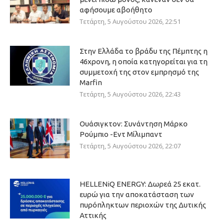
αφήσουμε αβοήθητο
Τετάρτη, 5 Αυγούστου 2026, 22:51
Στην Ελλάδα το βράδυ της Πέμπτης η
46χρονη, η οποία κατηγορείται για τη
συμμετοχή της στον εμπρησμό της
Marfin
Τετάρτη, 5 Αυγούστου 2026, 22:43
Ουάσιγκτον: Συνάντηση Μάρκο
Ρούμπιο -Εντ Μίλιμπαντ
Τετάρτη, 5 Αυγούστου 2026, 22:07
HELLENiQ ENERGY: Δωρεά 25 εκατ.
ευρώ για την αποκατάσταση των
πυρόπληκτων περιοχών της Δυτικής
Αττικής