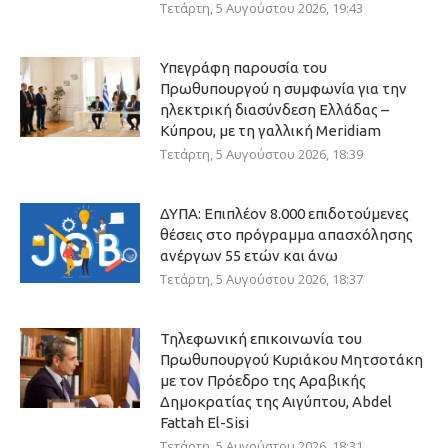
Τετάρτη, 5 Αυγούστου 2026, 19:43
Υπεγράφη παρουσία του
Πρωθυπουργού η συμφωνία για την
ηλεκτρική διασύνδεση Ελλάδας –
Κύπρου, με τη γαλλική Meridiam
Τετάρτη, 5 Αυγούστου 2026, 18:39
ΔΥΠΑ: Επιπλέον 8.000 επιδοτούμενες
θέσεις στο πρόγραμμα απασχόλησης
ανέργων 55 ετών και άνω
Τετάρτη, 5 Αυγούστου 2026, 18:37
Τηλεφωνική επικοινωνία του
Πρωθυπουργού Κυριάκου Μητσοτάκη
με τον Πρόεδρο της Αραβικής
Δημοκρατίας της Αιγύπτου, Abdel
Fattah El-Sisi
Τετάρτη, 5 Αυγούστου 2026, 18:31