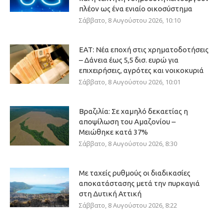
πλέον ως ένα ενιαίο οικοσύστημα
Σάββατο, 8 Αυγούστου 2026, 10:10
ΕΑΤ: Νέα εποχή στις χρηματοδοτήσεις
– Δάνεια έως 5,5 δισ. ευρώ για
επιχειρήσεις, αγρότες και νοικοκυριά
Σάββατο, 8 Αυγούστου 2026, 10:01
Βραζιλία: Σε χαμηλό δεκαετίας η
αποψίλωση του Αμαζονίου –
Μειώθηκε κατά 37%
Σάββατο, 8 Αυγούστου 2026, 8:30
Με ταχείς ρυθμούς οι διαδικασίες
αποκατάστασης μετά την πυρκαγιά
στη Δυτική Αττική
Σάββατο, 8 Αυγούστου 2026, 8:22