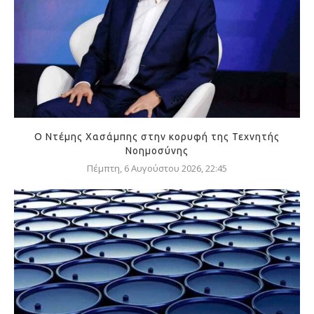
Ο Ντέμης Χασάμπης στην κορυφή της Τεχνητής
Νοημοσύνης
Πέμπτη, 6 Αυγούστου 2026, 22:45