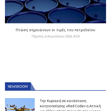
Πτώση σημειώνουν οι τιμές του πετρελαίου
Πέμπτη, 6 Αυγούστου 2026, 8:29
NEWSROOM
Την Κυριακή σε κατάσταση
κινητοποίησης «Red Code» η Αττική