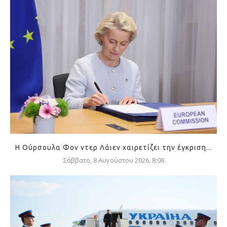
Η Ούρσουλα Φον ντερ Λάιεν χαιρετίζει την έγκριση...
Σάββατο, 8 Αυγούστου 2026, 8:08