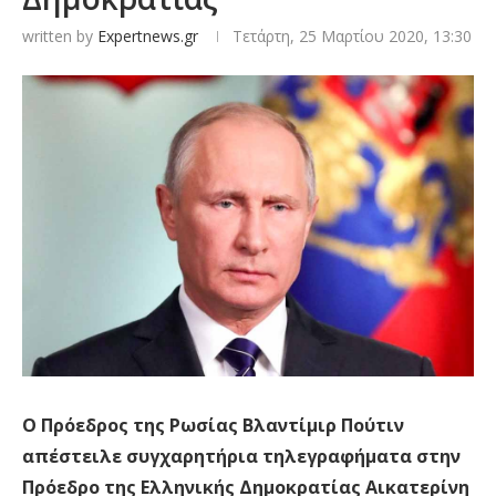
written by
Expertnews.gr
Τετάρτη, 25 Μαρτίου 2020, 13:30
Ο Πρόεδρος της Ρωσίας Βλαντίμιρ Πούτιν
απέστειλε συγχαρητήρια τηλεγραφήματα στην
Πρόεδρο της Ελληνικής Δημοκρατίας Αικατερίνη