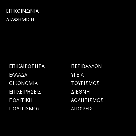
ΕΠΙΚΟΙΝΩΝΙΑ
ΔΙΑΦΗΜΙΣΗ
ΕΠΙΚΑΙΡΟΤΗΤΑ
ΠΕΡΙΒΑΛΛΟΝ
ΕΛΛΑΔΑ
ΥΓΕΙΑ
OIKONOMIA
ΤΟΥΡΙΣΜΟΣ
ΕΠΙΧΕΙΡΗΣΕΙΣ
ΔΙΕΘΝΗ
ΠΟΛΙΤΙΚΗ
ΑΘΛΗΤΙΣΜΟΣ
ΠΟΛΙΤΙΣΜΟΣ
ΑΠΟΨΕΙΣ