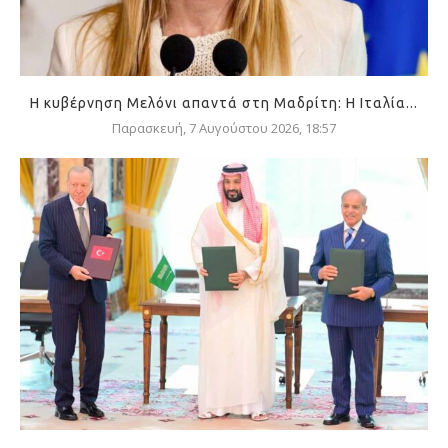
Η κυβέρνηση Μελόνι απαντά στη Μαδρίτη: Η Ιταλία...
Παρασκευή, 7 Αυγούστου 2026, 18:57