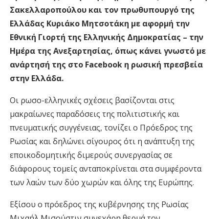
Σακελλαροπούλου και τον πρωθυπουργό της
Ελλάδας Κυριάκο Μητσοτάκη με αφορμή την
Εθνική Γιορτή της Ελληνικής Δημοκρατίας – την
Ημέρα της Ανεξαρτησίας, όπως κάνει γνωστό με
ανάρτησή της στο Facebook η ρωσική πρεσβεία
στην Ελλάδα.
Οι ρωσο-ελληνικές σχέσεις βασίζονται στις
μακραίωνες παραδόσεις της πολιτιστικής και
πνευματικής συγγένειας, τονίζει ο Πρόεδρος της
Ρωσίας και δηλώνει σίγουρος ότι η ανάπτυξη της
εποικοδομητικής διμερούς συνεργασίας σε
διάφορους τομείς ανταποκρίνεται στα συμφέροντα
των λαών των δύο χωρών και όλης της Ευρώπης.
Εξίσου ο πρόεδρος της κυβέρνησης της Ρωσίας
Μιχαήλ Μισούστιν συνεχάρη θερμά τον