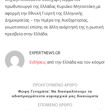
πρωθυπουργό της Ελλάδας Κυριάκο Μητσοτάκη με
αφορμή την Εθνική Γιορτή της Ελληνικής
Δημοκρατίας – την Ημέρα της Ανεξαρτησίας,
γνωστοποιεί επίσης σε άλλη ανάρτησή της η ρωσική
πρεσβεία στην Ελλάδα.
EXPERTNEWS.GR
Eιδήσεις
από την Ελλάδα και τον κόσμο!
ΠΡΟΗΓΟΥΜΕΝΟ ΑΡΘΡΟ
Φώφη Γενημάτα: Να διασφαλίσουμε τα
αδιαπραγμάτευτα κυριαρχικά μας δικαιώματα
ΕΠΟΜΕΝΟ ΑΡΘΡΟ