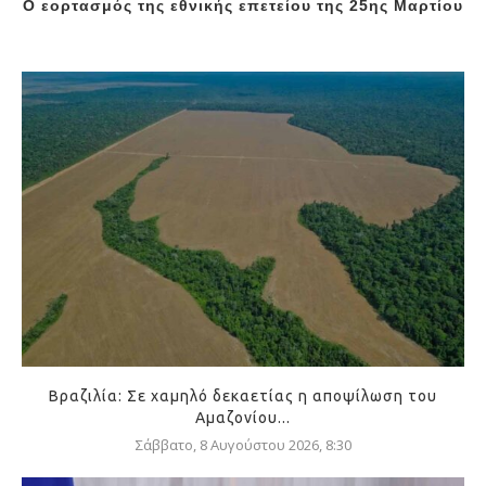
Ο εορτασμός της εθνικής επετείου της 25ης Μαρτίου
Βραζιλία: Σε χαμηλό δεκαετίας η αποψίλωση του
Αμαζονίου...
Σάββατο, 8 Αυγούστου 2026, 8:30