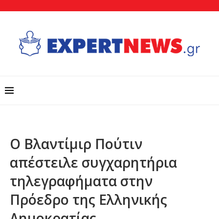
Ο Βλαντίμιρ Πούτιν
απέστειλε συγχαρητήρια
τηλεγραφήματα στην
Πρόεδρο της Ελληνικής
Δημοκρατίας