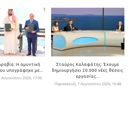
Αραβία: Η αμυντική
Σταύρος Καλαφάτης: Έχουμε
ου υπογράφηκε με...
δημιουργήσει 20.000 νέες θέσεις
εργασίας...
 Αυγούστου 2026, 17:00
Παρασκευή, 7 Αυγούστου 2026, 16:48