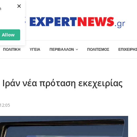
×
h
Allow
ΠΟΛΙΤΙΚΗ
ΥΓΕΙΑ
ΠΕΡΙΒΑΛΛΟΝ
ΠΟΛΙΤΙΣΜΟΣ
ΕΠΙΧΕΙΡΗΣ
 Ιράν νέα πρόταση εκεχειρίας
12:05