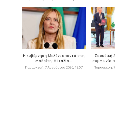
Η κυβέρνηση Μελόνι απαντά στη
Σαουδική 
Μαδρίτη: Η Ιταλία...
συμφωνία π
Παρασκευή, 7 Αυγούστου 2026, 18:57
Παρασκευή, 7