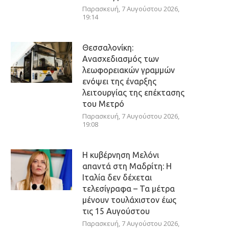
Παρασκευή, 7 Αυγούστου 2026,
19:14
Θεσσαλονίκη:
Ανασχεδιασμός των
λεωφορειακών γραμμών
ενόψει της έναρξης
λειτουργίας της επέκτασης
του Μετρό
Παρασκευή, 7 Αυγούστου 2026,
19:08
Η κυβέρνηση Μελόνι
απαντά στη Μαδρίτη: Η
Ιταλία δεν δέχεται
τελεσίγραφα – Τα μέτρα
μένουν τουλάχιστον έως
τις 15 Αυγούστου
Παρασκευή, 7 Αυγούστου 2026,