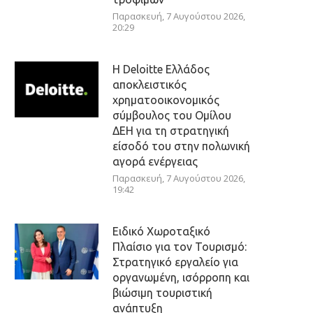
Παρασκευή, 7 Αυγούστου 2026,
20:29
Η Deloitte Ελλάδος
αποκλειστικός
χρηματοοικονομικός
σύμβουλος του Ομίλου
ΔΕΗ για τη στρατηγική
είσοδό του στην πολωνική
αγορά ενέργειας
Παρασκευή, 7 Αυγούστου 2026,
19:42
Ειδικό Χωροταξικό
Πλαίσιο για τον Τουρισμό:
Στρατηγικό εργαλείο για
οργανωμένη, ισόρροπη και
βιώσιμη τουριστική
ανάπτυξη