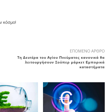
ν κόσμο!
ΕΠΟΜΕΝΟ ΑΡΘΡΟ
υ
Τη Δευτέρα του Αγίου Πνεύματος κανονικά θα
λειτουργήσουν Σούπερ μάρκετ Εμπορικά
καταστήματα