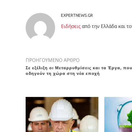
EXPERTNEWS.GR
Eιδήσεις
από την Ελλάδα και το
ΠΡΟΗΓΟΥΜΕΝΟ ΑΡΘΡΟ
Σε εξέλιξη οι Μεταρρυθμίσεις και τα Έργα, πο
οδηγούν τη χώρα στη νέα εποχή