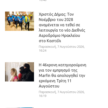
Χριστός Δήμας: Τον
Νοέμβριο του 2028
αναμένεται να τεθεί σε
λειτουργία το νέο Διεθνές
Αεροδρόμιο Ηρακλείου
στο Καστέλι
Παρασκευή, 7 Αυγούστου 2026,
16:24
Η 46χρονη κατηγορούμενη
για τον εμπρησμό της
Marfin θα απολογηθεί την
ερχόμενη Τρίτη 11
Αυγούστου
Παρασκευή, 7 Αυγούστου 2026,
16:19