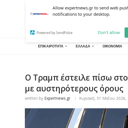
Allow expertnews.gr to send web pus
notifications to your desktop.
Don't allow
Powered by SendPulse
ΕΠΙΚΑΙΡΟΤΗΤΑ
ΕΛΛΑΔΑ
ΟΙΚΟΝΟΜΙΑ
Ο Τραμπ έστειλε πίσω στο
με αυστηρότερους όρους
written by
Expertnews.gr
Κυριακή, 31 Μαΐου 2026, 