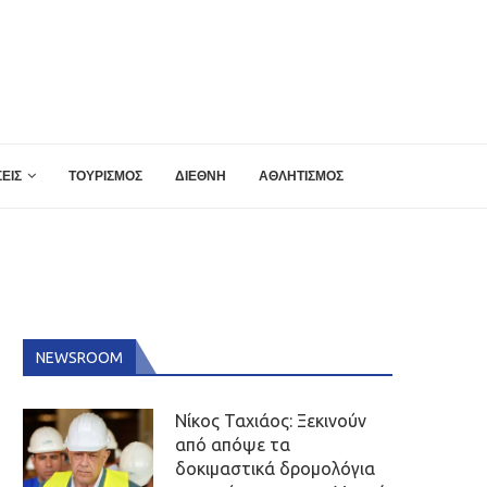
ΕΙΣ
ΤΟΥΡΙΣΜΟΣ
ΔΙΕΘΝΗ
ΑΘΛΗΤΙΣΜΟΣ
NEWSROOM
Νίκος Ταχιάος: Ξεκινούν
από απόψε τα
δοκιμαστικά δρομολόγια