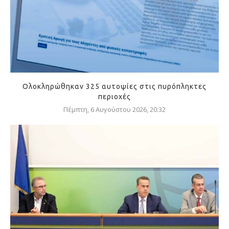
Ολοκληρώθηκαν 325 αυτοψίες στις πυρόπληκτες
περιοχές
Πέμπτη, 6 Αυγούστου 2026, 20:32