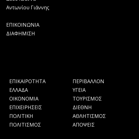
Αντωνίου Γιάννης
ΕΠΙΚΟΙΝΩΝΙΑ
ΔΙΑΦΗΜΙΣΗ
ΕΠΙΚΑΙΡΟΤΗΤΑ
ΠΕΡΙΒΑΛΛΟΝ
ΕΛΛΑΔΑ
ΥΓΕΙΑ
OIKONOMIA
ΤΟΥΡΙΣΜΟΣ
ΕΠΙΧΕΙΡΗΣΕΙΣ
ΔΙΕΘΝΗ
ΠΟΛΙΤΙΚΗ
ΑΘΛΗΤΙΣΜΟΣ
ΠΟΛΙΤΙΣΜΟΣ
ΑΠΟΨΕΙΣ