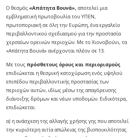
Ο θεσμός
«Απάτητα Βουνά»,
αποτελεί μια
εμβληματική πρωτοβουλία του ΥΠΕΝ,
πρωτοποριακή σε όλη την Ευρώπη, ένα εργαλείο
περιβαλλοντικού σχεδιασμού για την προστασία
χερσαίων ορεινών περιοχών. Με το Χιονοβούνι, τα
«Απάτητα Βουνά» ανέρχονται πλέον σε 13.
Με τους
πρόσθετους όρους και περιορισμούς
επιδιώκεται η θεσμική κατοχύρωση ενός υψηλού
επιπέδου περιβαλλοντικής προστασίας των
περιοχών αυτών, ιδίως μέσω της απαγόρευσης
διάνοιξης δρόμων και νέων υποδομών. Ειδικότερα,
επιδιώκεται:
α) η ανάσχεση της αλλαγής χρήσης γης που αποτελεί
την κυριότερη αιτία απώλειας της βιοποικιλότητας