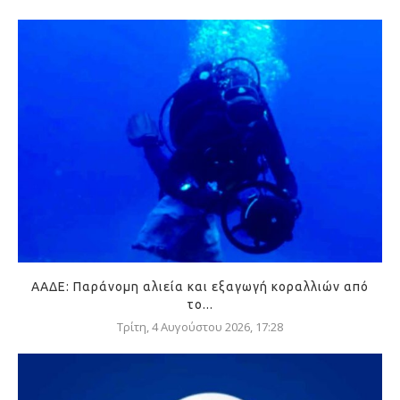
ΑΑΔΕ: Παράνομη αλιεία και εξαγωγή κοραλλιών από
το...
Τρίτη, 4 Αυγούστου 2026, 17:28