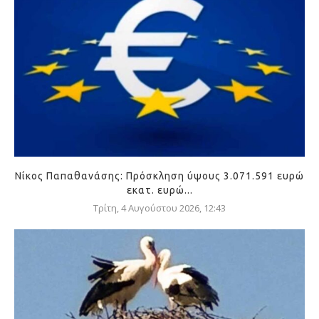
Νίκος Παπαθανάσης: Πρόσκληση ύψους 3.071.591 ευρώ
εκατ. ευρώ...
Τρίτη, 4 Αυγούστου 2026, 12:43