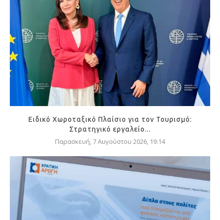
Ειδικό Χωροταξικό Πλαίσιο για τον Τουρισμό:
Στρατηγικό εργαλείο...
Παρασκευή, 7 Αυγούστου 2026, 19:14