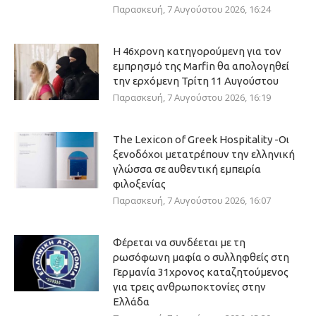
Παρασκευή, 7 Αυγούστου 2026, 16:24
Η 46χρονη κατηγορούμενη για τον
εμπρησμό της Marfin θα απολογηθεί
την ερχόμενη Τρίτη 11 Αυγούστου
Παρασκευή, 7 Αυγούστου 2026, 16:19
The Lexicon of Greek Hospitality -Οι
ξενοδόχοι μετατρέπουν την ελληνική
γλώσσα σε αυθεντική εμπειρία
φιλοξενίας
Παρασκευή, 7 Αυγούστου 2026, 16:07
Φέρεται να συνδέεται με τη
ρωσόφωνη μαφία ο συλληφθείς στη
Γερμανία 31χρονος καταζητούμενος
για τρεις ανθρωποκτονίες στην
Ελλάδα