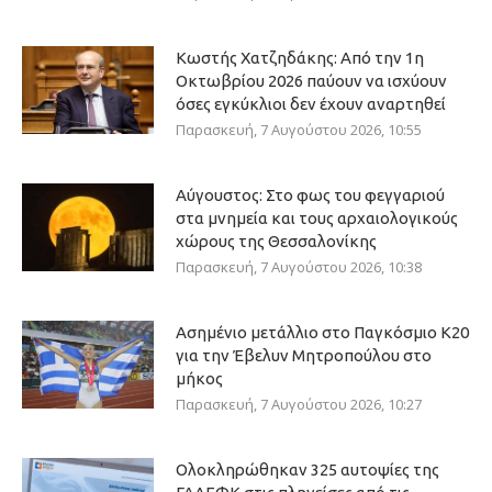
Κωστής Χατζηδάκης: Από την 1η
Οκτωβρίου 2026 παύουν να ισχύουν
όσες εγκύκλιοι δεν έχουν αναρτηθεί
Παρασκευή, 7 Αυγούστου 2026, 10:55
Αύγουστος: Στο φως του φεγγαριού
στα μνημεία και τους αρχαιολογικούς
χώρους της Θεσσαλονίκης
Παρασκευή, 7 Αυγούστου 2026, 10:38
Ασημένιο μετάλλιο στο Παγκόσμιο Κ20
για την Έβελυν Μητροπούλου στο
μήκος
Παρασκευή, 7 Αυγούστου 2026, 10:27
Ολοκληρώθηκαν 325 αυτοψίες της