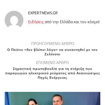
EXPERTNEWS.GR
Eιδήσεις
από την Ελλάδα και τον κόσμο!
ΠΡΟΗΓΟΥΜΕΝΟ ΑΡΘΡΟ
Ο Πούτιν «δεν βλέπει λόγο» να συναντηθεί με τον
Ζελένσκι
ΕΠΟΜΕΝΟ ΑΡΘΡΟ
Σημαντική πρωτοβουλία για τη στήριξη των
παραγωγών ηλεκτρικού ρεύματος από Ανανεώσιμες
Πηγές Ενέργειας