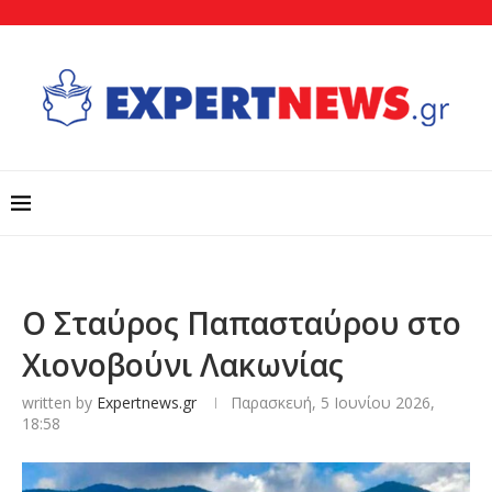
Ο Σταύρος Παπασταύρου στο
Χιονοβούνι Λακωνίας
written by
Expertnews.gr
Παρασκευή, 5 Ιουνίου 2026,
18:58