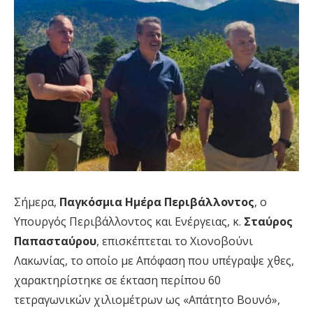
Σήμερα,
Παγκόσμια Ημέρα Περιβάλλοντος
, ο
Υπουργός Περιβάλλοντος και Ενέργειας, κ.
Σταύρος
Παπασταύρου
, επισκέπτεται το Χιονοβούνι
Λακωνίας, το οποίο με Απόφαση που υπέγραψε χθες,
χαρακτηρίστηκε σε έκταση περίπου 60
τετραγωνικών χιλιομέτρων ως «Απάτητο Βουνό»,