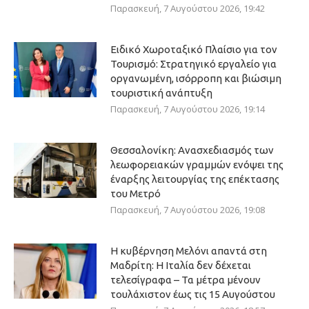
Παρασκευή, 7 Αυγούστου 2026, 19:42
Ειδικό Χωροταξικό Πλαίσιο για τον
Τουρισμό: Στρατηγικό εργαλείο για
οργανωμένη, ισόρροπη και βιώσιμη
τουριστική ανάπτυξη
Παρασκευή, 7 Αυγούστου 2026, 19:14
Θεσσαλονίκη: Ανασχεδιασμός των
λεωφορειακών γραμμών ενόψει της
έναρξης λειτουργίας της επέκτασης
του Μετρό
Παρασκευή, 7 Αυγούστου 2026, 19:08
Η κυβέρνηση Μελόνι απαντά στη
Μαδρίτη: Η Ιταλία δεν δέχεται
τελεσίγραφα – Τα μέτρα μένουν
τουλάχιστον έως τις 15 Αυγούστου