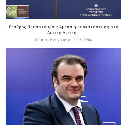
Σταύρος Παπασταύρου: Άμεσα η αποκατάσταση στη
Δυτική Αττική...
Πέμπτη, 6 Αυγούστου 2026, 17:40