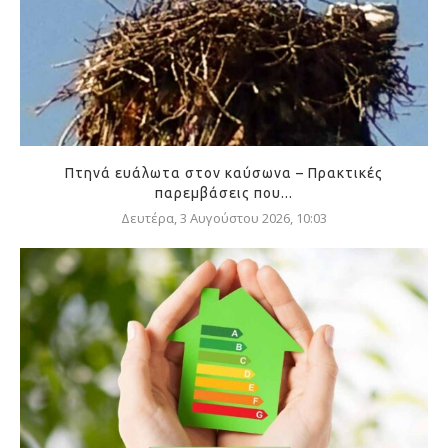
Πτηνά ευάλωτα στον καύσωνα – Πρακτικές
παρεμβάσεις που...
Δευτέρα, 3 Αυγούστου 2026, 10:03