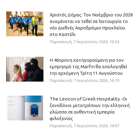
Χριστός Δήμας: Τον Νοέμβριο του 2028
αναμένεται να τεθεί σε λειτουργία το
νέο Διεθνές Αεροδρόμιο Ηρακλείου
στο Καστέλι
Παρασκευή, 7 Αυγούστου 2026, 16:24
Η 46χρονη κατηγορούμενη για τον
εμπρησμό της Marfin θα απολογηθεί
την ερχόμενη Τρίτη 11 Αυγούστου
Παρασκευή, 7 Αυγούστου 2026, 16:19
The Lexicon of Greek Hospitality -Οι
ξενοδόχοι μετατρέπουν την ελληνική
γλώσσα σε αυθεντική εμπειρία
φιλοξενίας
Παρασκευή, 7 Αυγούστου 2026, 16:07