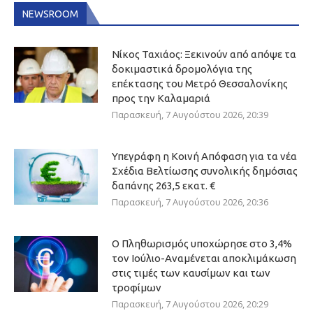
NEWSROOM
Νίκος Ταχιάος: Ξεκινούν από απόψε τα
δοκιμαστικά δρομολόγια της
επέκτασης του Μετρό Θεσσαλονίκης
προς την Καλαμαριά
Παρασκευή, 7 Αυγούστου 2026, 20:39
Υπεγράφη η Κοινή Απόφαση για τα νέα
Σχέδια Βελτίωσης συνολικής δημόσιας
δαπάνης 263,5 εκατ. €
Παρασκευή, 7 Αυγούστου 2026, 20:36
Ο Πληθωρισμός υποχώρησε στο 3,4%
τον Ιούλιο-Αναμένεται αποκλιμάκωση
στις τιμές των καυσίμων και των
τροφίμων
Παρασκευή, 7 Αυγούστου 2026, 20:29