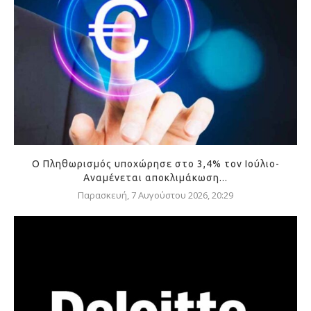
Ο Πληθωρισμός υποχώρησε στο 3,4% τον Ιούλιο-
Αναμένεται αποκλιμάκωση...
Παρασκευή, 7 Αυγούστου 2026, 20:29