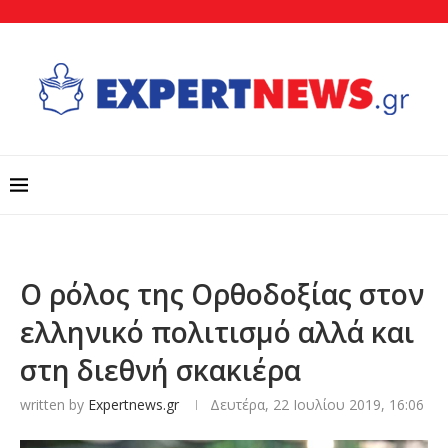
Ο ρόλος της Ορθοδοξίας στον
ελληνικό πολιτισμό αλλά και
στη διεθνή σκακιέρα
written by
Expertnews.gr
Δευτέρα, 22 Ιουλίου 2019, 16:06