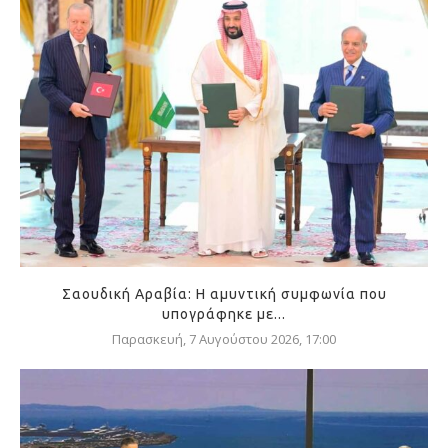
Σαουδική Αραβία: Η αμυντική συμφωνία που
υπογράφηκε με...
Παρασκευή, 7 Αυγούστου 2026, 17:00