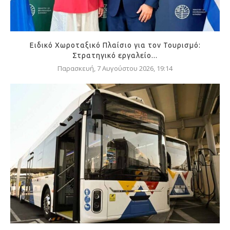
Ειδικό Χωροταξικό Πλαίσιο για τον Τουρισμό:
Στρατηγικό εργαλείο...
Παρασκευή, 7 Αυγούστου 2026, 19:14