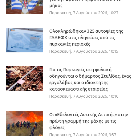
μήκος
Παρασκευή, 7 Αυγούστου 2026, 10:27
Ολοκληρώθηκαν 325 αυτοψίες της
ΓΔΑΕΦΚ στις πληγείσες από τις
πυρκαγιές περιοχές
Παρασκευή, 7 Αυγούστου 2026, 10:15
Για τις Πυρκαγιές στη φυλακή
οδηγούνται ο δήμαρχος Στυλίδας, ένας
εργολάβος και ο ιδιοκτήτης
κατασκευαστικής εταιρείας
Παρασκευή, 7 Αυγούστου 2026, 10:10
Οι «Εθελοντές Δυτικής Αττικής» στην
πρώτη γραμμή της μάχης με τις
φλόγες
Παρασκευή, 7 Αυγούστου 2026, 9:57