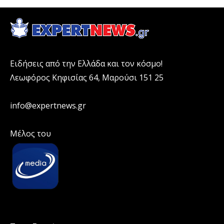
Ειδήσεις από την Ελλάδα και τον κόσμο!
Λεωφόρος Κηφισίας 64, Μαρούσι 151 25
info@expertnews.gr
Μέλος του