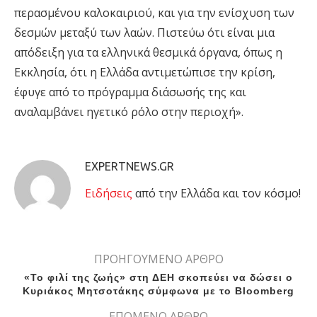
περασμένου καλοκαιριού, και για την ενίσχυση των
δεσμών μεταξύ των λαών. Πιστεύω ότι είναι μια
απόδειξη για τα ελληνικά θεσμικά όργανα, όπως η
Εκκλησία, ότι η Ελλάδα αντιμετώπισε την κρίση,
έφυγε από το πρόγραμμα διάσωσής της και
αναλαμβάνει ηγετικό ρόλο στην περιοχή».
EXPERTNEWS.GR
Eιδήσεις
από την Ελλάδα και τον κόσμο!
ΠΡΟΗΓΟΥΜΕΝΟ ΑΡΘΡΟ
«To φιλί της ζωής» στη ΔΕΗ σκοπεύει να δώσει ο
Κυριάκος Μητσοτάκης σύμφωνα με το Bloomberg
ΕΠΟΜΕΝΟ ΑΡΘΡΟ