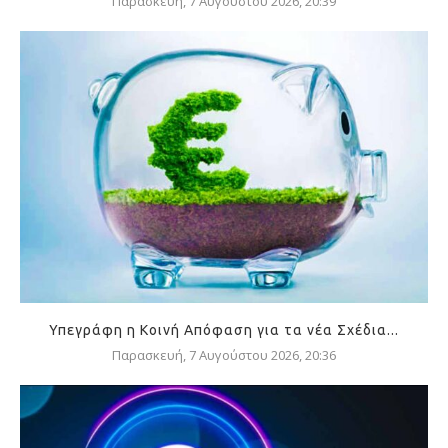
Παρασκευή, 7 Αυγούστου 2026, 20:39
Υπεγράφη η Κοινή Απόφαση για τα νέα Σχέδια...
Παρασκευή, 7 Αυγούστου 2026, 20:36