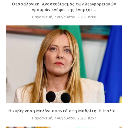
Θεσσαλονίκη: Ανασχεδιασμός των λεωφορειακών
γραμμών ενόψει της έναρξης...
Παρασκευή, 7 Αυγούστου 2026, 19:08
Η κυβέρνηση Μελόνι απαντά στη Μαδρίτη: Η Ιταλία...
Παρασκευή, 7 Αυγούστου 2026, 18:57