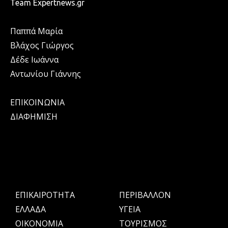
Team Expertnews.gr
Παππά Μαρία
Βλάχος Γιώργος
Δέδε Ιωάννα
Αντωνίου Γιάννης
ΕΠΙΚΟΙΝΩΝΙΑ
ΔΙΑΦΗΜΙΣΗ
ΕΠΙΚΑΙΡΟΤΗΤΑ
ΠΕΡΙΒΑΛΛΟΝ
ΕΛΛΑΔΑ
ΥΓΕΙΑ
OIKONOMIA
ΤΟΥΡΙΣΜΟΣ