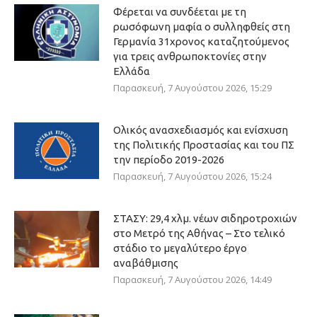
Φέρεται να συνδέεται με τη
ρωσόφωνη μαφία ο συλληφθείς στη
Γερμανία 31χρονος καταζητούμενος
για τρεις ανθρωποκτονίες στην
Ελλάδα
Παρασκευή, 7 Αυγούστου 2026, 15:29
Ολικός ανασχεδιασμός και ενίσχυση
της Πολιτικής Προστασίας και του ΠΣ
την περίοδο 2019-2026
Παρασκευή, 7 Αυγούστου 2026, 15:24
ΣΤΑΣΥ: 29,4 χλμ. νέων σιδηροτροχιών
στο Μετρό της Αθήνας – Στο τελικό
στάδιο το μεγαλύτερο έργο
αναβάθμισης
Παρασκευή, 7 Αυγούστου 2026, 14:49