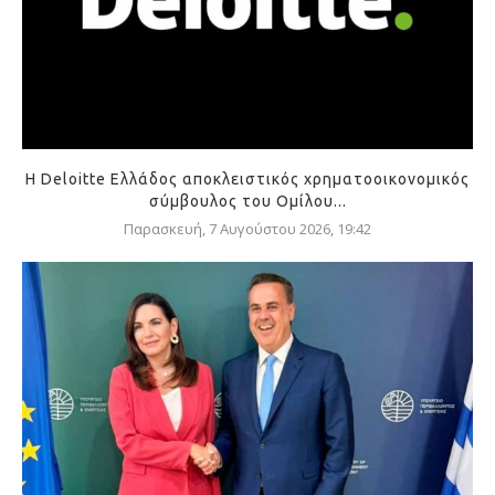
Η Deloitte Ελλάδος αποκλειστικός χρηματοοικονομικός
σύμβουλος του Ομίλου...
Παρασκευή, 7 Αυγούστου 2026, 19:42