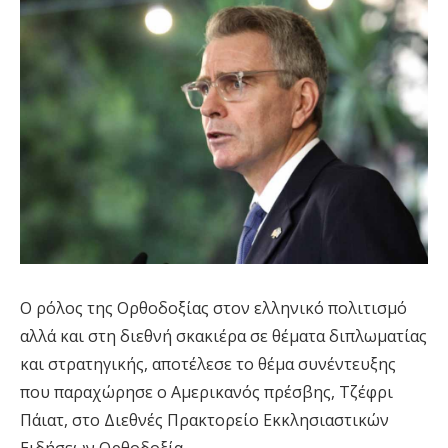
Ο ρόλος της Ορθοδοξίας στον ελληνικό πολιτισμό
αλλά και στη διεθνή σκακιέρα σε θέματα διπλωματίας
και στρατηγικής, αποτέλεσε το θέμα συνέντευξης
που παραχώρησε ο Αμερικανός πρέσβης, Τζέφρι
Πάιατ, στο Διεθνές Πρακτορείο Εκκλησιαστικών