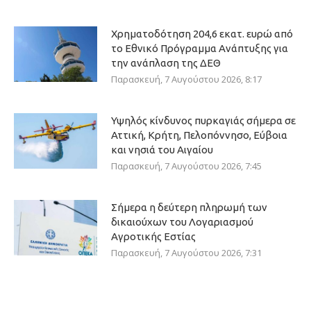
Χρηματοδότηση 204,6 εκατ. ευρώ από
το Εθνικό Πρόγραμμα Ανάπτυξης για
την ανάπλαση της ΔΕΘ
Παρασκευή, 7 Αυγούστου 2026, 8:17
Υψηλός κίνδυνος πυρκαγιάς σήμερα σε
Αττική, Κρήτη, Πελοπόννησο, Εύβοια
και νησιά του Αιγαίου
Παρασκευή, 7 Αυγούστου 2026, 7:45
Σήμερα η δεύτερη πληρωμή των
δικαιούχων του Λογαριασμού
Αγροτικής Εστίας
Παρασκευή, 7 Αυγούστου 2026, 7:31