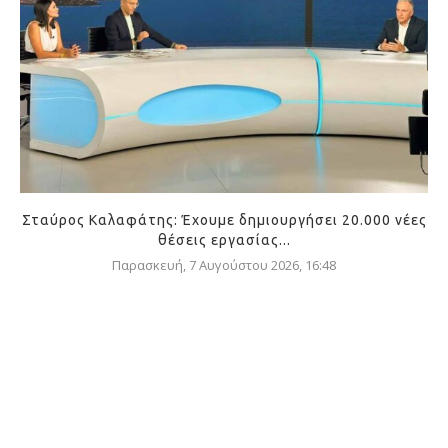
Σταύρος Καλαφάτης: Έχουμε δημιουργήσει 20.000 νέες
θέσεις εργασίας...
Παρασκευή, 7 Αυγούστου 2026, 16:48