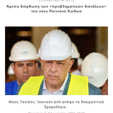
Άμεση διόρθωση των «προβληματικών διατάξεων»
του νέου Ποινικού Κώδικα
Νίκος Ταχιάος: Ξεκινούν από απόψε τα δοκιμαστικά
δρομολόγια...